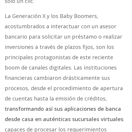
solo un clic.
La Generación X y los Baby Boomers,
acostumbrados a interactuar con un asesor
bancario para solicitar un préstamo o realizar
inversiones a través de plazos fijos, son los
principales protagonistas de este reciente
boom de canales digitales. Las instituciones
financieras cambiaron drásticamente sus
procesos, desde el procedimiento de apertura
de cuentas hasta la emisión de créditos,
transformando así sus aplicaciones de banca
desde casa en auténticas sucursales virtuales
capaces de procesar los requerimientos