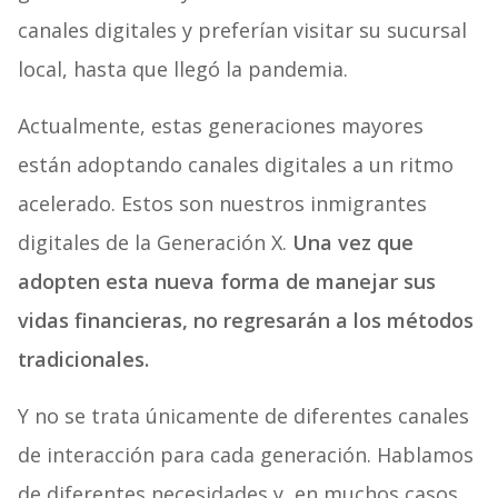
canales digitales y preferían visitar su sucursal
local, hasta que llegó la pandemia.
Actualmente, estas generaciones mayores
están adoptando canales digitales a un ritmo
acelerado. Estos son nuestros inmigrantes
digitales de la Generación X.
Una vez que
adopten esta nueva forma de manejar sus
vidas financieras, no regresarán a los métodos
tradicionales.
Y no se trata únicamente de diferentes canales
de interacción para cada generación. Hablamos
de diferentes necesidades y, en muchos casos,