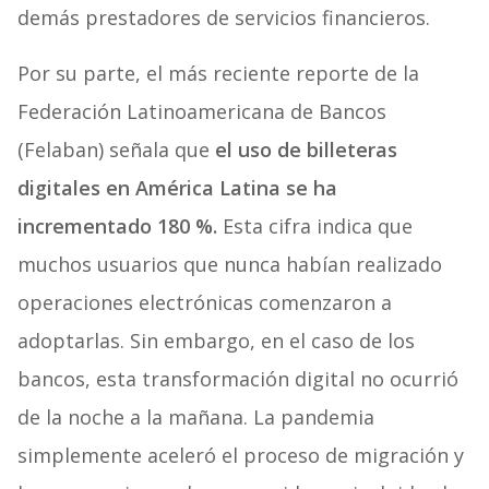
demás prestadores de servicios financieros.
Por su parte, el más reciente reporte de la
Federación Latinoamericana de Bancos
(Felaban) señala que
el uso de billeteras
digitales en América Latina se ha
incrementado 180 %.
Esta cifra indica que
muchos usuarios que nunca habían realizado
operaciones electrónicas comenzaron a
adoptarlas. Sin embargo, en el caso de los
bancos, esta transformación digital no ocurrió
de la noche a la mañana. La pandemia
simplemente aceleró el proceso de migración y