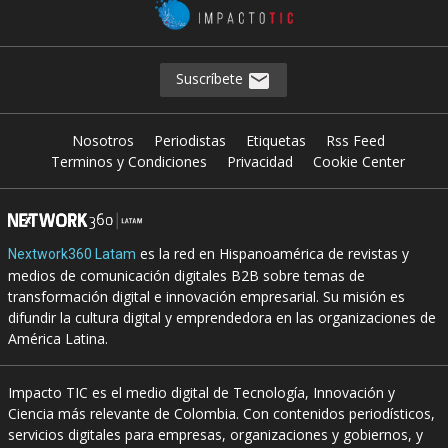
Suscríbete
Nosotros
Periodistas
Etiquetas
Rss Feed
Terminos y Condiciones
Privacidad
Cookie Center
es la red en Hispanoamérica de revistas y
Nextwork360 Latam
medios de comunicación digitales B2B sobre temas de
transformación digital e innovación empresarial. Su misión es
difundir la cultura digital y emprendedora en las organizaciones de
América Latina.
Impacto TIC es el medio digital de Tecnología, Innovación y
Ciencia más relevante de Colombia. Con contenidos periodísticos,
servicios digitales para empresas, organizaciones y gobiernos, y