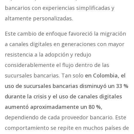
bancarios con experiencias simplificadas y
altamente personalizadas.
Este cambio de enfoque favoreció la migración
a canales digitales en generaciones con mayor
resistencia a la adopción y redujo
considerablemente el flujo dentro de las
sucursales bancarias. Tan solo
en Colombia, el
uso de sucursales bancarias disminuyó un 33 %
durante la crisis y el uso de canales digitales
aumentó aproximadamente un 80 %,
dependiendo de cada proveedor bancario. Este
comportamiento se repite en muchos países de