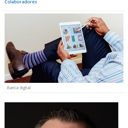
Colaboradores
Banca digital