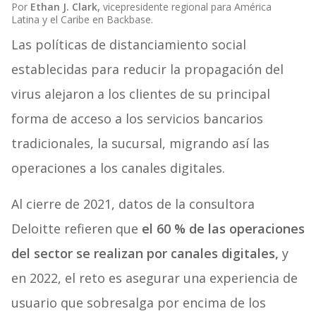
Por
Ethan J. Clark,
vicepresidente regional para América
Latina y el Caribe en Backbase.
Las políticas de distanciamiento social
establecidas para reducir la propagación del
virus alejaron a los clientes de su principal
forma de acceso a los servicios bancarios
tradicionales, la sucursal, migrando así las
operaciones a los canales digitales.
Al cierre de 2021, datos de la consultora
Deloitte refieren que
el 60 % de las operaciones
del sector se realizan por canales digitales,
y
en 2022, el reto es asegurar una experiencia de
usuario que sobresalga por encima de los