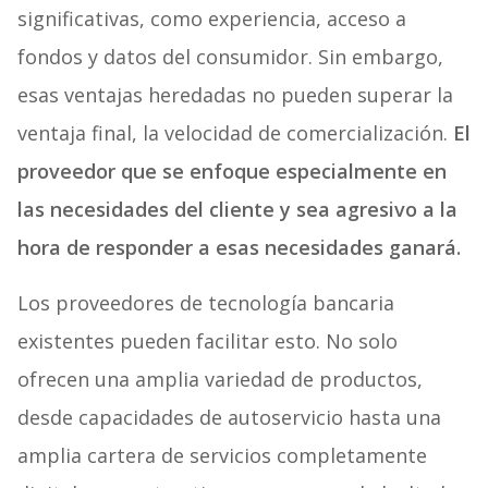
significativas, como experiencia, acceso a
fondos y datos del consumidor. Sin embargo,
esas ventajas heredadas no pueden superar la
ventaja final, la velocidad de comercialización.
El
proveedor que se enfoque especialmente en
las necesidades del cliente y sea agresivo a la
hora de responder a esas necesidades ganará.
Los proveedores de tecnología bancaria
existentes pueden facilitar esto. No solo
ofrecen una amplia variedad de productos,
desde capacidades de autoservicio hasta una
amplia cartera de servicios completamente