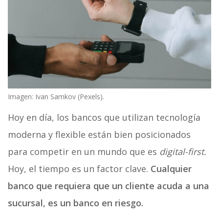
Imagen: Ivan Samkov (Pexels).
Hoy en día, los bancos que utilizan tecnología
moderna y flexible están bien posicionados
para competir en un mundo que es
digital-first.
Hoy, el tiempo es un factor clave.
Cualquier
banco que requiera que un cliente acuda a una
sucursal, es un banco en riesgo.