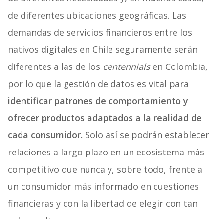
de diferentes ubicaciones geográficas. Las
demandas de servicios financieros entre los
nativos digitales en Chile seguramente serán
diferentes a las de los
centennials
en Colombia,
por lo que la gestión de datos es vital para
identificar patrones de comportamiento y
ofrecer productos adaptados a la realidad de
cada consumidor.
Solo así se podrán establecer
relaciones a largo plazo en un ecosistema más
competitivo que nunca y, sobre todo, frente a
un consumidor más informado en cuestiones
financieras y con la libertad de elegir con tan