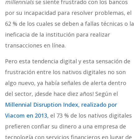
millennials
se siente frustrado con los bancos
por su incapacidad para resolver problemas, el
62 % de los cuales se deben a fallas técnicas o la
ineficacia de la institución para realizar
transacciones en línea.
Pero esta tendencia digital y esta sensación de
frustración entre los nativos digitales no son
algo nuevo, ya había señales de alerta dentro
del sector, ¡desde hace diez años! Según el
Millennial Disruption Index, realizado por
Viacom en 2013,
el 73 % de los nativos digitales
prefieren confiar su dinero a una empresa de
tecnología con servicios financieros en lugar de