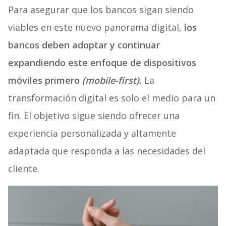
Para asegurar que los bancos sigan siendo
viables en este nuevo panorama digital,
los
bancos deben adoptar y continuar
expandiendo este enfoque de dispositivos
móviles primero
(mobile-first).
La
transformación digital es solo el medio para un
fin. El objetivo sigue siendo ofrecer una
experiencia personalizada y altamente
adaptada que responda a las necesidades del
cliente.