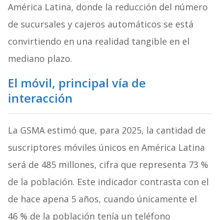
América Latina, donde la reducción del número
de sucursales y cajeros automáticos se está
convirtiendo en una realidad tangible en el
mediano plazo.
El móvil, principal vía de
interacción
La GSMA estimó que, para 2025, la cantidad de
suscriptores móviles únicos en América Latina
será de 485 millones, cifra que representa 73 %
de la población. Este indicador contrasta con el
de hace apena 5 años, cuando únicamente el
46 % de la población tenía un teléfono