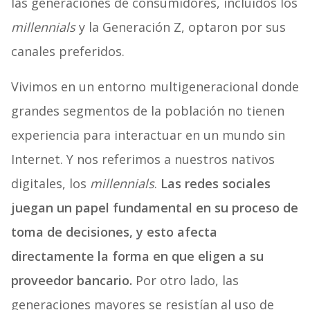
las generaciones de consumidores, incluidos los
millennials
y la Generación Z, optaron por sus
canales preferidos.
Vivimos en un entorno multigeneracional donde
grandes segmentos de la población no tienen
experiencia para interactuar en un mundo sin
Internet. Y nos referimos a nuestros nativos
digitales, los
millennials
.
Las redes sociales
juegan un papel fundamental en su proceso de
toma de decisiones, y esto afecta
directamente la forma en que eligen a su
proveedor bancario.
Por otro lado, las
generaciones mayores se resistían al uso de