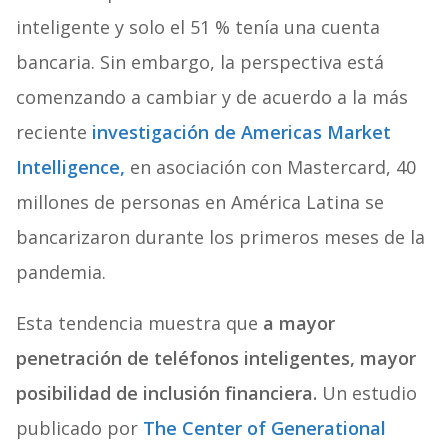
inteligente y solo el 51 % tenía una cuenta
bancaria. Sin embargo, la perspectiva está
comenzando a cambiar y de acuerdo a la más
reciente
investigación de Americas Market
Intelligence,
en asociación con Mastercard, 40
millones de personas en América Latina se
bancarizaron durante los primeros meses de la
pandemia.
Esta tendencia muestra que
a mayor
penetración de teléfonos inteligentes, mayor
posibilidad de inclusión financiera.
Un estudio
publicado por
The Center of Generational