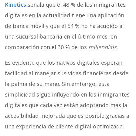
Kinetics
señala que el 48 % de los inmigrantes
digitales en la actualidad tiene una aplicación
de banca móvil y que el 54 % no ha acudido a
una sucursal bancaria en el último mes, en
comparación con el 30 % de los
millennials.
Es evidente que los nativos digitales esperan
facilidad al manejar sus vidas financieras desde
la palma de su mano. Sin embargo, esta
simplicidad sigue influyendo en los inmigrantes
digitales que cada vez están adoptando más la
accesibilidad mejorada que es posible gracias a
una experiencia de cliente digital optimizada.