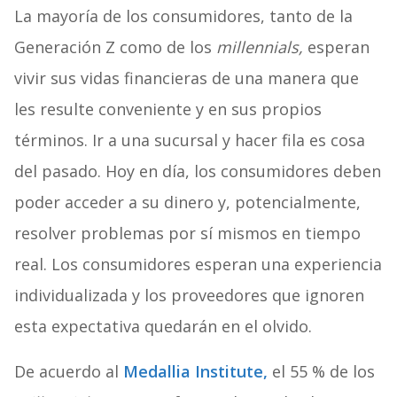
La mayoría de los consumidores, tanto de la
Generación Z como de los
millennials,
esperan
vivir sus vidas financieras de una manera que
les resulte conveniente y en sus propios
términos. Ir a una sucursal y hacer fila es cosa
del pasado. Hoy en día, los consumidores deben
poder acceder a su dinero y, potencialmente,
resolver problemas por sí mismos en tiempo
real. Los consumidores esperan una experiencia
individualizada y los proveedores que ignoren
esta expectativa quedarán en el olvido.
De acuerdo al
Medallia Institute,
el 55 % de los