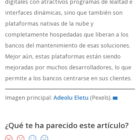
digitales con atractivos programas de lealtad e
interfaces dinámicas, sino que también son
plataformas nativas de la nube y
completamente hospedadas que liberan a los
bancos del mantenimiento de esas soluciones.
Mejor aún, estas plataformas están siendo
mejoradas por muchos desarrolladores, lo que
permite a los bancos centrarse en sus clientes.
Imagen principal:
Adeolu Eletu
(Pexels).
¿Qué te ha parecido este artículo?