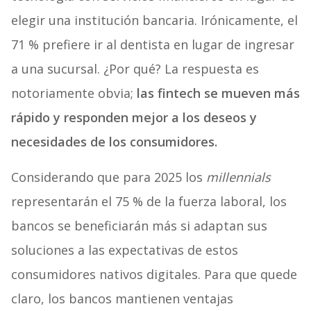
elegir una institución bancaria. Irónicamente, el
71 % prefiere ir al dentista en lugar de ingresar
a una sucursal. ¿Por qué? La respuesta es
notoriamente obvia;
las fintech se mueven más
rápido y responden mejor a los deseos y
necesidades de los consumidores.
Considerando que para 2025 los
millennials
representarán el 75 % de la fuerza laboral, los
bancos se beneficiarán más si adaptan sus
soluciones a las expectativas de estos
consumidores nativos digitales. Para que quede
claro, los bancos mantienen ventajas