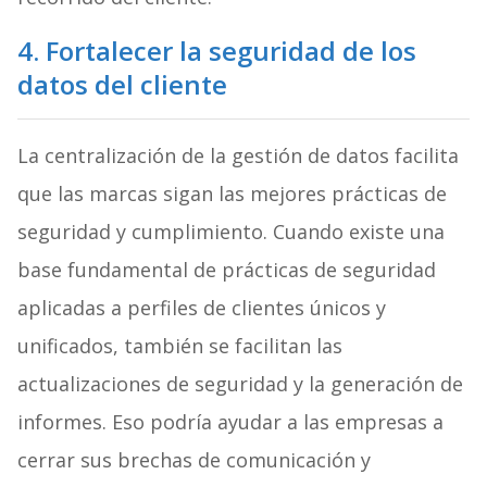
4. Fortalecer la seguridad de los
datos del cliente
La centralización de la gestión de datos facilita
que las marcas sigan las mejores prácticas de
seguridad y cumplimiento. Cuando existe una
base fundamental de prácticas de seguridad
aplicadas a perfiles de clientes únicos y
unificados, también se facilitan las
actualizaciones de seguridad y la generación de
informes. Eso podría ayudar a las empresas a
cerrar sus brechas de comunicación y