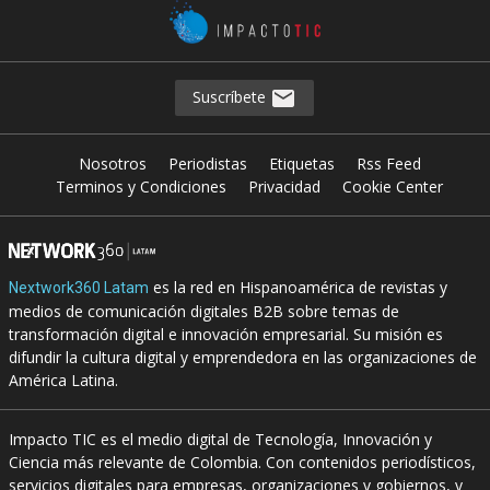
Suscríbete
Nosotros
Periodistas
Etiquetas
Rss Feed
Terminos y Condiciones
Privacidad
Cookie Center
es la red en Hispanoamérica de revistas y
Nextwork360 Latam
medios de comunicación digitales B2B sobre temas de
transformación digital e innovación empresarial. Su misión es
difundir la cultura digital y emprendedora en las organizaciones de
América Latina.
Impacto TIC es el medio digital de Tecnología, Innovación y
Ciencia más relevante de Colombia. Con contenidos periodísticos,
servicios digitales para empresas, organizaciones y gobiernos, y