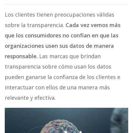
Los clientes tienen preocupaciones válidas
sobre la transparencia.
Cada vez vemos más
que los consumidores no confían en que las
organizaciones usen sus datos de manera
responsable.
Las marcas que brindan
transparencia sobre cómo usan los datos
pueden ganarse la confianza de los clientes e
interactuar con ellos de una manera más
relevante y efectiva.