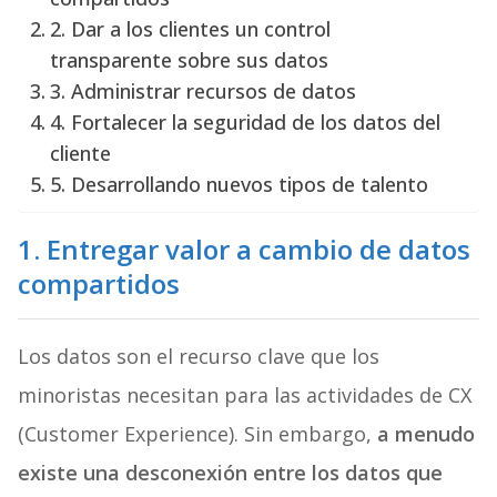
2. Dar a los clientes un control
transparente sobre sus datos
3. Administrar recursos de datos
4. Fortalecer la seguridad de los datos del
cliente
5. Desarrollando nuevos tipos de talento
1. Entregar valor a cambio de datos
compartidos
Los datos son el recurso clave que los
minoristas necesitan para las actividades de CX
(Customer Experience). Sin embargo,
a menudo
existe una desconexión entre los datos que