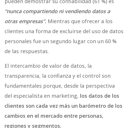
pueden demostrar su confiabilidad (61 %) es
“nunca compartiendo ni vendiendo datos a
otras empresas”.
Mientras que ofrecer a los
clientes una forma de excluirse del uso de datos
personales fue un segundo lugar con un 60 %
de las respuestas.
El intercambio de valor de datos, la
transparencia, la confianza y el control son
fundamentales porque, desde la perspectiva
del especialista en marketing,
los datos de los
clientes son cada vez más un barómetro de los
cambios en el mercado entre personas,
regiones y segmentos.