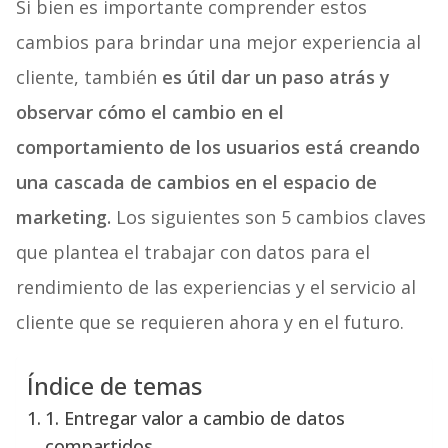
Si bien es importante comprender estos
cambios para brindar una mejor experiencia al
cliente, también
es útil dar un paso atrás y
observar cómo el cambio en el
comportamiento de los usuarios está creando
una cascada de cambios en el espacio de
marketing.
Los siguientes son 5 cambios claves
que plantea el trabajar con datos para el
rendimiento de las experiencias y el servicio al
cliente que se requieren ahora y en el futuro.
Índice de temas
1. Entregar valor a cambio de datos
compartidos