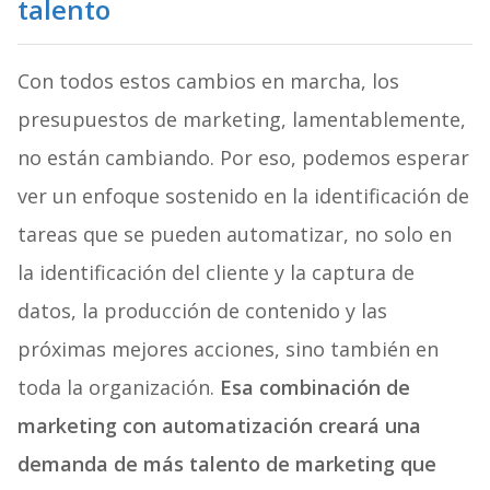
talento
Con todos estos cambios en marcha, los
presupuestos de marketing, lamentablemente,
no están cambiando. Por eso, podemos esperar
ver un enfoque sostenido en la identificación de
tareas que se pueden automatizar, no solo en
la identificación del cliente y la captura de
datos, la producción de contenido y las
próximas mejores acciones, sino también en
toda la organización.
Esa combinación de
marketing con automatización creará una
demanda de más talento de marketing que