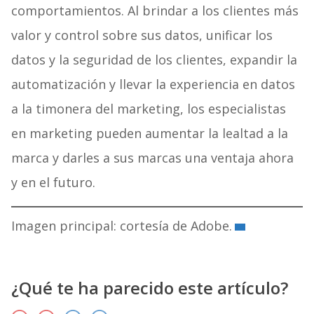
comportamientos. Al brindar a los clientes más
valor y control sobre sus datos, unificar los
datos y la seguridad de los clientes, expandir la
automatización y llevar la experiencia en datos
a la timonera del marketing, los especialistas
en marketing pueden aumentar la lealtad a la
marca y darles a sus marcas una ventaja ahora
y en el futuro.
Imagen principal: cortesía de Adobe.
¿Qué te ha parecido este artículo?