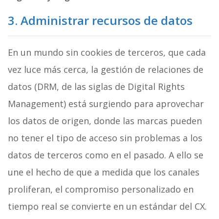
3. Administrar recursos de datos
En un mundo sin cookies de terceros, que cada
vez luce más cerca, la gestión de relaciones de
datos (DRM, de las siglas de Digital Rights
Management) está surgiendo para aprovechar
los datos de origen, donde las marcas pueden
no tener el tipo de acceso sin problemas a los
datos de terceros como en el pasado. A ello se
une el hecho de que a medida que los canales
proliferan, el compromiso personalizado en
tiempo real se convierte en un estándar del CX.