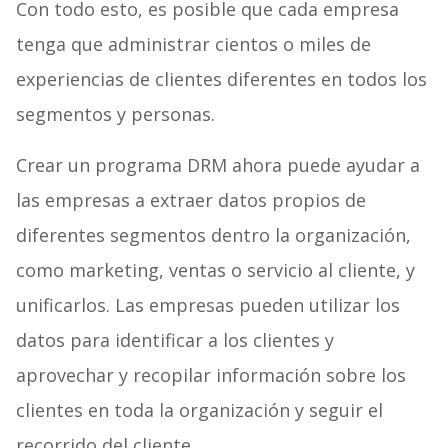
Con todo esto, es posible que cada empresa
tenga que administrar cientos o miles de
experiencias de clientes diferentes en todos los
segmentos y personas.
Crear un programa DRM ahora puede ayudar a
las empresas a extraer datos propios de
diferentes segmentos dentro la organización,
como marketing, ventas o servicio al cliente, y
unificarlos. Las empresas pueden utilizar los
datos para identificar a los clientes y
aprovechar y recopilar información sobre los
clientes en toda la organización y seguir el
recorrido del cliente.