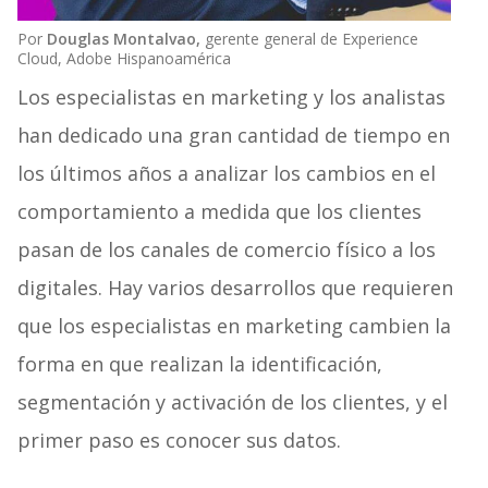
Por
Douglas Montalvao,
gerente general de Experience
Cloud, Adobe Hispanoamérica
Los especialistas en marketing y los analistas
han dedicado una gran cantidad de tiempo en
los últimos años a analizar los cambios en el
comportamiento a medida que los clientes
pasan de los canales de comercio físico a los
digitales. Hay varios desarrollos que requieren
que los especialistas en marketing cambien la
forma en que realizan la identificación,
segmentación y activación de los clientes, y el
primer paso es conocer sus datos.