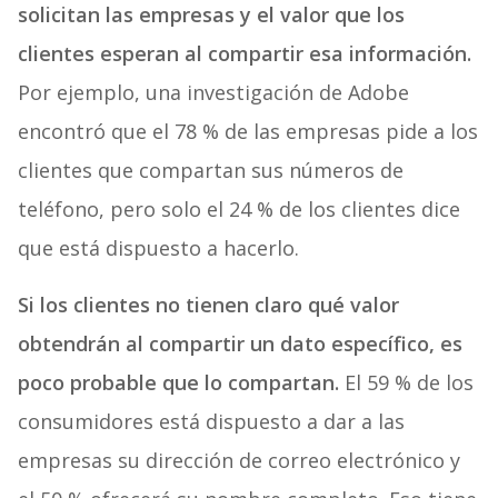
solicitan las empresas y el valor que los
clientes esperan al compartir esa información.
Por ejemplo, una investigación de Adobe
encontró que el 78 % de las empresas pide a los
clientes que compartan sus números de
teléfono, pero solo el 24 % de los clientes dice
que está dispuesto a hacerlo.
Si los clientes no tienen claro qué valor
obtendrán al compartir un dato específico, es
poco probable que lo compartan.
El 59 % de los
consumidores está dispuesto a dar a las
empresas su dirección de correo electrónico y