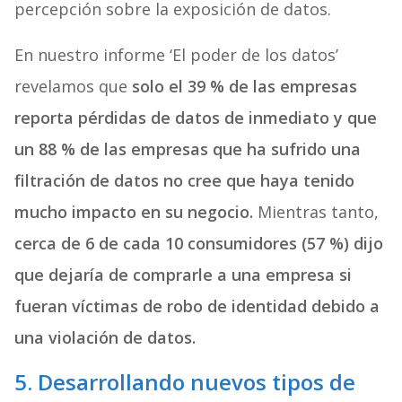
percepción sobre la exposición de datos.
En nuestro informe ‘El poder de los datos’
revelamos que
solo el 39 % de las empresas
reporta pérdidas de datos de inmediato y que
un 88 % de las empresas que ha sufrido una
filtración de datos no cree que haya tenido
mucho impacto en su negocio.
Mientras tanto,
cerca de 6 de cada 10 consumidores (57 %) dijo
que dejaría de comprarle a una empresa si
fueran víctimas de robo de identidad debido a
una violación de datos.
5. Desarrollando nuevos tipos de