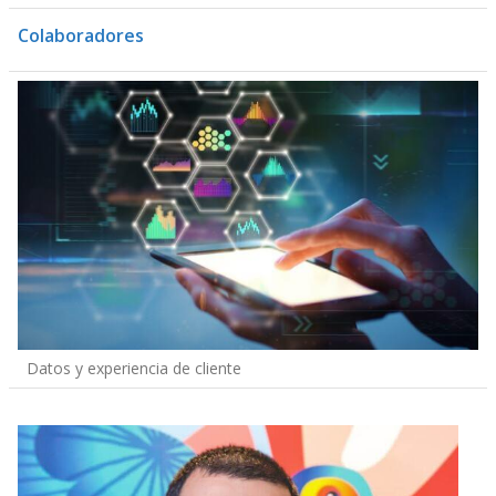
Colaboradores
Datos y experiencia de cliente