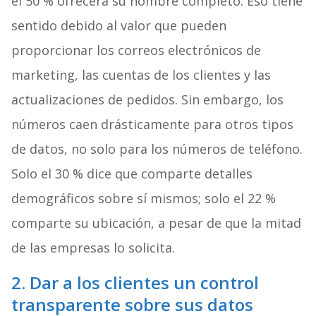
el 50 % ofrecerá su nombre completo. Eso tiene
sentido debido al valor que pueden
proporcionar los correos electrónicos de
marketing, las cuentas de los clientes y las
actualizaciones de pedidos. Sin embargo, los
números caen drásticamente para otros tipos
de datos, no solo para los números de teléfono.
Solo el 30 % dice que comparte detalles
demográficos sobre sí mismos; solo el 22 %
comparte su ubicación, a pesar de que la mitad
de las empresas lo solicita.
2. Dar a los clientes un control
transparente sobre sus datos