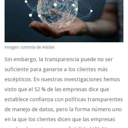
Imagen: cortesía de Adobe.
Sin embargo, la transparencia puede no ser
suficiente para ganarse a los clientes más
escépticos. En nuestras investigaciones hemos
visto que el 52 % de las empresas dice que
establece confianza con políticas transparentes
de manejo de datos, pero la forma número uno
en la que los clientes dicen que las empresas