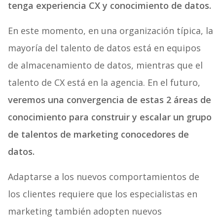
tenga experiencia CX y conocimiento de datos.
En este momento, en una organización típica, la
mayoría del talento de datos está en equipos
de almacenamiento de datos, mientras que el
talento de CX está en la agencia. En el futuro,
veremos una convergencia de estas 2 áreas de
conocimiento para construir y escalar un grupo
de talentos de marketing conocedores de
datos.
Adaptarse a los nuevos comportamientos de
los clientes requiere que los especialistas en
marketing también adopten nuevos