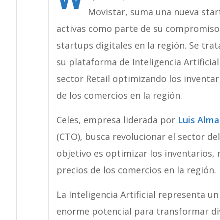
Movistar, suma una nueva start
activas como parte de su compromiso 
startups digitales en la región. Se tr
su plataforma de Inteligencia Artificia
sector Retail optimizando los inventar
de los comercios en la región.
Celes, empresa liderada por
Luis Alm
(CTO), busca revolucionar el sector del
objetivo es optimizar los inventarios, m
precios de los comercios en la región.
La Inteligencia Artificial representa u
enorme potencial para transformar di