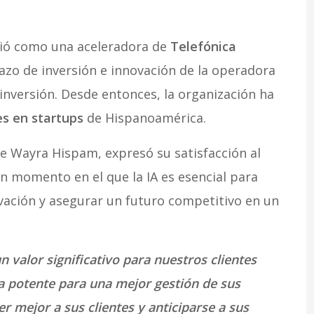
ció como una aceleradora de
Telefónica
razo de inversión e innovación de la operadora
 inversión. Desde entonces, la organización ha
es en startups
de Hispanoamérica.
e Wayra Hispam, expresó su satisfacción al
un momento en el que la IA es esencial para
vación y asegurar un futuro competitivo en un
 valor significativo para nuestros clientes
ta potente para una mejor gestión de sus
 mejor a sus clientes y anticiparse a sus