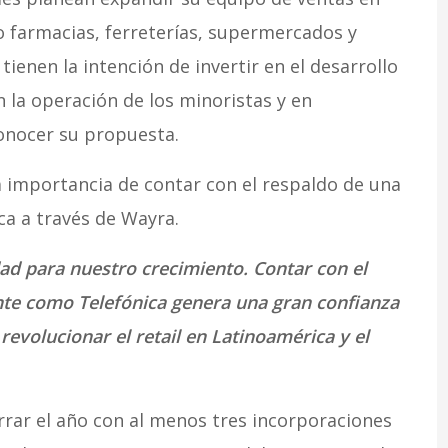
o farmacias, ferreterías, supermercados y
ienen la intención de invertir en el desarrollo
n la operación de los minoristas y en
onocer su propuesta.
la importancia de contar con el respaldo de una
a a través de Wayra.
d para nuestro crecimiento. Contar con el
te como Telefónica genera una gran confianza
revolucionar el retail en Latinoamérica y el
rar el año con al menos tres incorporaciones