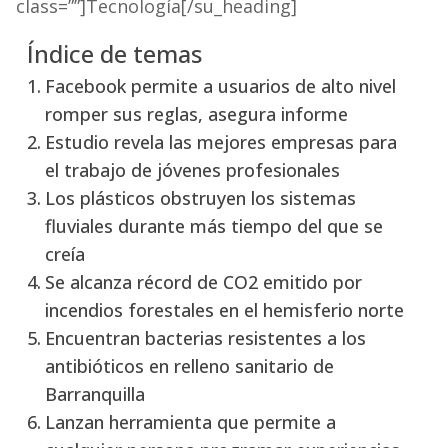
class=””]Tecnología[/su_heading]
Índice de temas
Facebook permite a usuarios de alto nivel
romper sus reglas, asegura informe
Estudio revela las mejores empresas para
el trabajo de jóvenes profesionales
Los plásticos obstruyen los sistemas
fluviales durante más tiempo del que se
creía
Se alcanza récord de CO2 emitido por
incendios forestales en el hemisferio norte
Encuentran bacterias resistentes a los
antibióticos en relleno sanitario de
Barranquilla
Lanzan herramienta que permite a