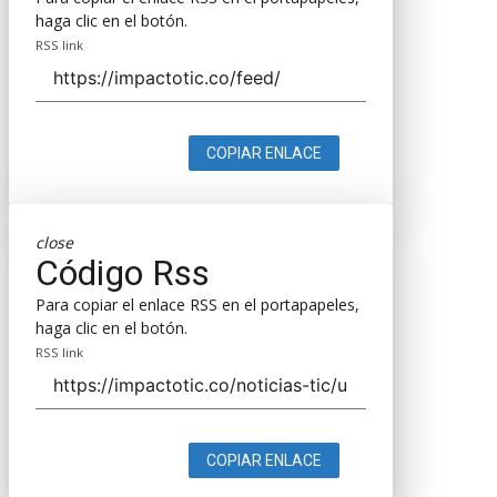
haga clic en el botón.
RSS link
COPIAR ENLACE
close
Código Rss
Para copiar el enlace RSS en el portapapeles,
haga clic en el botón.
RSS link
COPIAR ENLACE