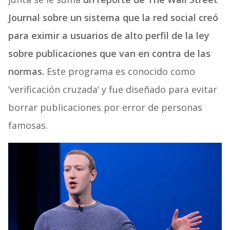
Journal sobre un sistema que la red social creó
para eximir a usuarios de alto perfil de la ley
sobre publicaciones que van en contra de las
normas.
Este programa es conocido como
‘verificación cruzada’ y fue diseñado para evitar
borrar publicaciones por error de personas
famosas.