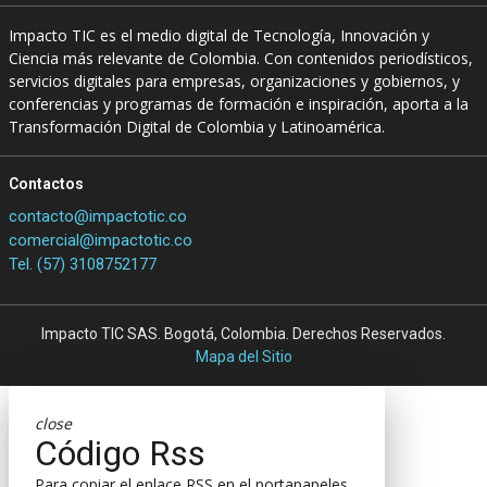
Impacto TIC es el medio digital de Tecnología, Innovación y
Ciencia más relevante de Colombia. Con contenidos periodísticos,
servicios digitales para empresas, organizaciones y gobiernos, y
conferencias y programas de formación e inspiración, aporta a la
Transformación Digital de Colombia y Latinoamérica.
Contactos
contacto@impactotic.co
comercial@impactotic.co
Tel. (57) 3108752177
Impacto TIC SAS. Bogotá, Colombia. Derechos Reservados.
Mapa del Sitio
close
Código Rss
Para copiar el enlace RSS en el portapapeles,