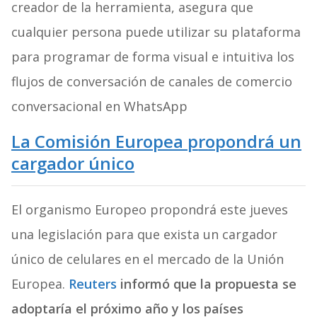
creador de la herramienta, asegura que
cualquier persona puede utilizar su plataforma
para programar de forma visual e intuitiva los
flujos de conversación de canales de comercio
conversacional en WhatsApp
La Comisión Europea propondrá un
cargador único
El organismo Europeo propondrá este jueves
una legislación para que exista un cargador
único de celulares en el mercado de la Unión
Europea.
Reuters
informó que la propuesta se
adoptaría el próximo año y los países