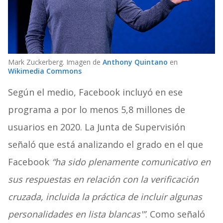
Mark Zuckerberg. Imagen de
Anthony Quintano
en
Wikimedia Commons
Según el medio, Facebook incluyó en ese
programa a por lo menos 5,8 millones de
usuarios en 2020. La Junta de Supervisión
señaló que está analizando el grado en el que
Facebook
“ha sido plenamente comunicativo en
sus respuestas en relación con la verificación
cruzada, incluida la práctica de incluir algunas
personalidades en lista blancas'”
. Como señaló