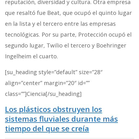
reputación, diversidad y cultura. Otra empresa
que resaltó fue Beat, que ocupó el quinto lugar
en la lista y el tercero entre las empresas
tecnológicas. Por su parte, Protección ocupó el
segundo lugar, Twilio el tercero y Boehringer
Ingelheim el cuarto.
[su_heading style=”default” size=”28″
align=”center” margin=”20″ id=””
class=””]Ciencia[/su_heading]
Los plásticos obstruyen los
sistemas fluviales durante más
tiempo del que se creía