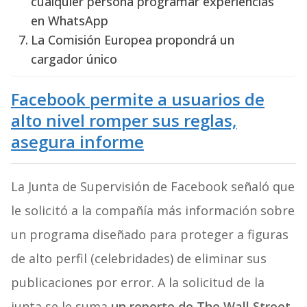
cualquier persona programar experiencias
en WhatsApp
La Comisión Europea propondrá un
cargador único
Facebook permite a usuarios de
alto nivel romper sus reglas,
asegura informe
La Junta de Supervisión de Facebook señaló que
le solicitó a la compañía más información sobre
un programa diseñado para proteger a figuras
de alto perfil (celebridades) de eliminar sus
publicaciones por error. A la solicitud de la
junta se le suma
un reporte de The Wall Street