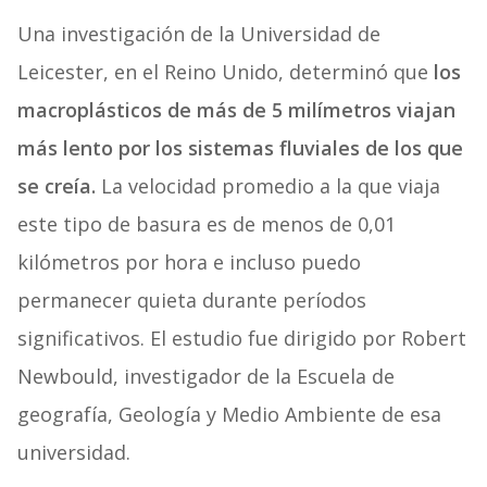
Una investigación de la Universidad de
Leicester, en el Reino Unido, determinó que
los
macroplásticos de más de 5 milímetros viajan
más lento por los sistemas fluviales de los que
se creía.
La velocidad promedio a la que viaja
este tipo de basura es de menos de 0,01
kilómetros por hora e incluso puedo
permanecer quieta durante períodos
significativos. El estudio fue dirigido por Robert
Newbould, investigador de la Escuela de
geografía, Geología y Medio Ambiente de esa
universidad.