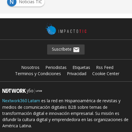
N
Noticias TIC
Suscríbete
Nosotros
Periodistas
Etiquetas
Rss Feed
Terminos y Condiciones
Privacidad
Cookie Center
es la red en Hispanoamérica de revistas y
Nextwork360 Latam
medios de comunicación digitales B2B sobre temas de
transformación digital e innovación empresarial. Su misión es
difundir la cultura digital y emprendedora en las organizaciones de
América Latina.