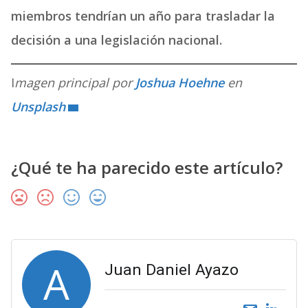
miembros tendrían un año para trasladar la
decisión a una legislación nacional.
I
magen principal por
Joshua Hoehne
en
Unsplash
¿Qué te ha parecido este artículo?
A
Juan Daniel Ayazo