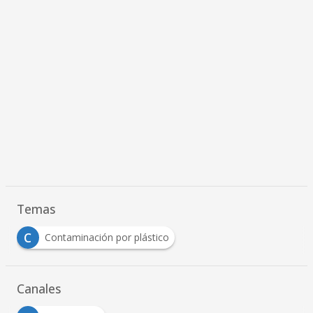
Temas
C
Contaminación por plástico
Canales