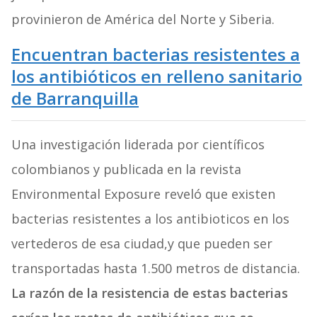
provinieron de América del Norte y Siberia.
Encuentran bacterias resistentes a
los antibióticos en relleno sanitario
de Barranquilla
Una investigación liderada por científicos
colombianos y publicada en la revista
Environmental Exposure reveló que existen
bacterias resistentes a los antibioticos en los
vertederos de esa ciudad,y que pueden ser
transportadas hasta 1.500 metros de distancia.
La razón de la resistencia de estas bacterias