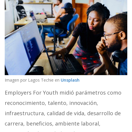
Imagen por Lagos Techie en
Unsplash
Employers For Youth midió parámetros como
reconocimiento, talento, innovación,
infraestructura, calidad de vida, desarrollo de
carrera, beneficios, ambiente laboral,