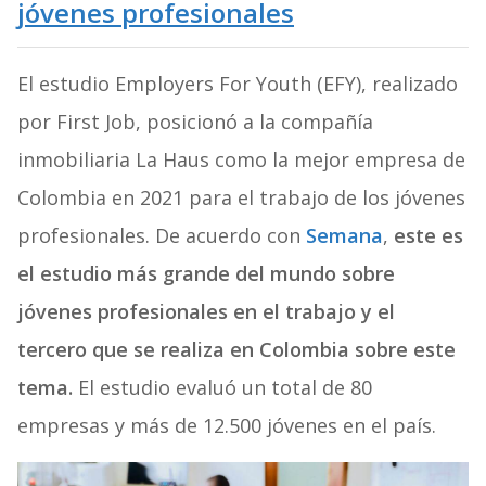
jóvenes profesionales
El estudio Employers For Youth (EFY), realizado
por First Job, posicionó a la compañía
inmobiliaria La Haus como la mejor empresa de
Colombia en 2021 para el trabajo de los jóvenes
profesionales. De acuerdo con
Semana
,
este es
el estudio más grande del mundo sobre
jóvenes profesionales en el trabajo y el
tercero que se realiza en Colombia sobre este
tema.
El estudio evaluó un total de 80
empresas y más de 12.500 jóvenes en el país.