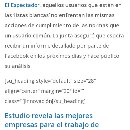
El Espectador
,
aquellos usuarios que están en
las ‘listas blancas’ no enfrentan las mismas
acciones de cumplimiento de las normas que
un usuario común.
La junta aseguró que espera
recibir un informe detallado por parte de
Facebook en los próximos días y hace público
su análisis.
[su_heading style=”default” size=”28″
align=”center” margin=”20″ id=””
class=””]Innovación[/su_heading]
Estudio revela las mejores
empresas para el trabajo de