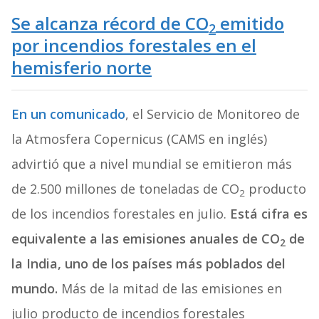
Se alcanza récord de CO
emitido
2
por incendios forestales en el
hemisferio norte
En un comunicado
, el Servicio de Monitoreo de
la Atmosfera Copernicus (CAMS en inglés)
advirtió que a nivel mundial se emitieron más
de 2.500 millones de toneladas de CO
producto
2
de los incendios forestales en julio.
Está cifra es
equivalente a las emisiones anuales de CO
de
2
la India, uno de los países más poblados del
mundo.
Más de la mitad de las emisiones en
julio producto de incendios forestales