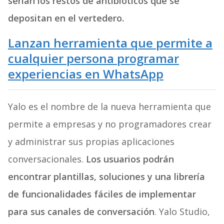
serían los restos de antibióticos que se
depositan en el vertedero.
Lanzan herramienta que permite a
cualquier persona programar
experiencias en WhatsApp
Yalo es el nombre de la nueva herramienta que
permite a empresas y no programadores crear
y administrar sus propias aplicaciones
conversacionales.
Los usuarios podrán
encontrar plantillas, soluciones y una librería
de funcionalidades fáciles de implementar
para sus canales de conversación
. Yalo Studio,