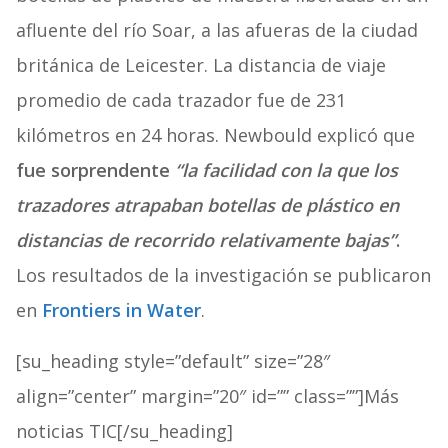
afluente del río Soar, a las afueras de la ciudad
británica de Leicester. La distancia de viaje
promedio de cada trazador fue de 231
kilómetros en 24 horas. Newbould explicó que
fue sorprendente
“la facilidad con la que los
trazadores atrapaban botellas de plástico en
distancias de recorrido relativamente bajas”
.
Los resultados de la investigación se publicaron
en
Frontiers in Water
.
[su_heading style=”default” size=”28″
align=”center” margin=”20″ id=”” class=””]Más
noticias TIC[/su_heading]