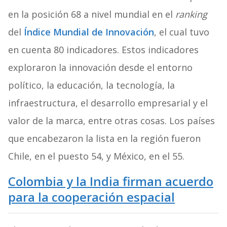
en la posición 68 a nivel mundial en el
ranking
del
Índice Mundial de Innovación
, el cual tuvo
en cuenta 80 indicadores. Estos indicadores
exploraron la innovación desde el entorno
político, la educación, la tecnología, la
infraestructura, el desarrollo empresarial y el
valor de la marca, entre otras cosas. Los países
que encabezaron la lista en la región fueron
Chile, en el puesto 54, y México, en el 55.
Colombia y la India firman acuerdo
para la cooperación espacial