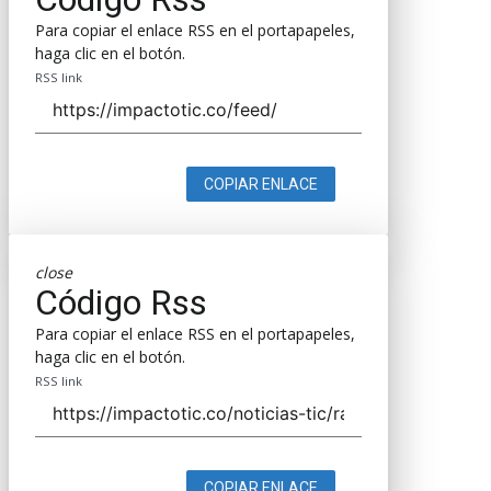
Para copiar el enlace RSS en el portapapeles,
haga clic en el botón.
RSS link
COPIAR ENLACE
close
Código Rss
Para copiar el enlace RSS en el portapapeles,
haga clic en el botón.
RSS link
COPIAR ENLACE