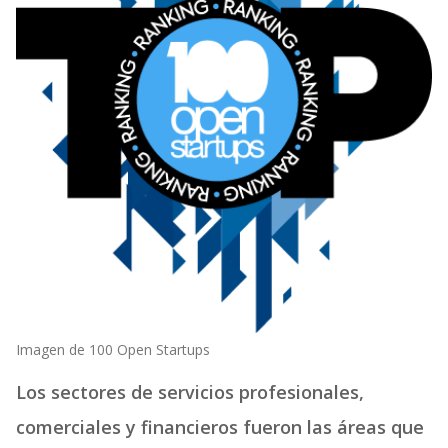
Imagen de 100 Open Startups
Los sectores de servicios profesionales,
comerciales y financieros fueron las áreas que