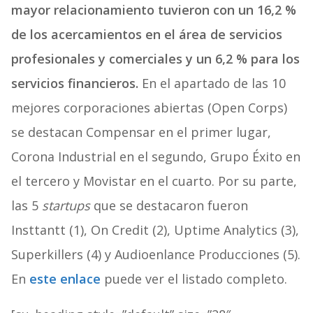
mayor relacionamiento tuvieron
con un 16,2 %
de los acercamientos en el área de servicios
profesionales y comerciales y un 6,2 % para los
servicios financieros.
En el apartado de las 10
mejores corporaciones abiertas (Open Corps)
se destacan Compensar en el primer lugar,
Corona Industrial en el segundo, Grupo Éxito en
el tercero y Movistar en el cuarto. Por su parte,
las 5
startups
que se destacaron fueron
Insttantt (1), On Credit (2), Uptime Analytics (3),
Superkillers (4) y Audioenlance Producciones (5).
En
este enlace
puede ver el listado completo.