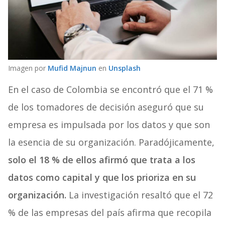
Imagen por
Mufid Majnun
en
Unsplash
En el caso de Colombia se encontró que el 71 %
de los tomadores de decisión aseguró que su
empresa es impulsada por los datos y que son
la esencia de su organización. Paradójicamente,
solo el 18 % de ellos afirmó que trata a los
datos como capital y que los prioriza en su
organización.
La investigación resaltó que el 72
% de las empresas del país afirma que recopila