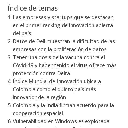
Índice de temas
Las empresas y startups que se destacan
en el primer ranking de innovación abierta
del país
Datos de Dell muestran la dificultad de las
empresas con la proliferación de datos
Tener una dosis de la vacuna contra el
Cóvid-19 y haber tenido el virus ofrece más
protección contra Delta
Índice Mundial de Innovación ubica a
Colombia como el quinto país más
innovador de la región
Colombia y la India firman acuerdo para la
cooperación espacial
Vulnerabilidad en Windows es explotada