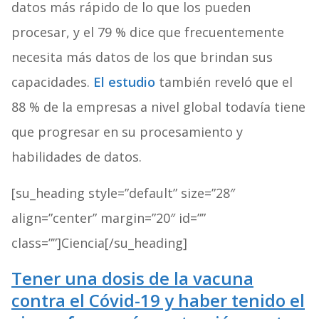
datos más rápido de lo que los pueden
procesar, y el 79 % dice que frecuentemente
necesita más datos de los que brindan sus
capacidades.
El estudio
también reveló que el
88 % de la empresas a nivel global todavía tiene
que progresar en su procesamiento y
habilidades de datos.
[su_heading style=”default” size=”28″
align=”center” margin=”20″ id=””
class=””]Ciencia[/su_heading]
Tener una dosis de la vacuna
contra el Cóvid-19 y haber tenido el