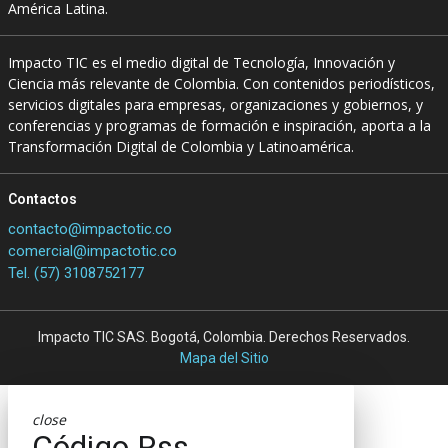
América Latina.
Impacto TIC es el medio digital de Tecnología, Innovación y
Ciencia más relevante de Colombia. Con contenidos periodísticos,
servicios digitales para empresas, organizaciones y gobiernos, y
conferencias y programas de formación e inspiración, aporta a la
Transformación Digital de Colombia y Latinoamérica.
Contactos
contacto@impactotic.co
comercial@impactotic.co
Tel. (57) 3108752177
Impacto TIC SAS. Bogotá, Colombia. Derechos Reservados.
Mapa del Sitio
close
Código Rss