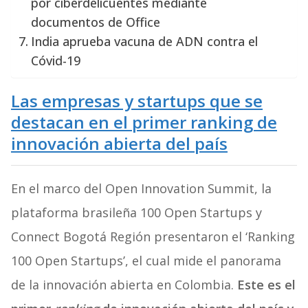
por ciberdelicuentes mediante
documentos de Office
India aprueba vacuna de ADN contra el
Cóvid-19
Las empresas y startups que se
destacan en el primer ranking de
innovación abierta del país
En el marco del Open Innovation Summit, la
plataforma brasileña 100 Open Startups y
Connect Bogotá Región presentaron el ‘Ranking
100 Open Startups’, el cual mide el panorama
de la innovación abierta en Colombia.
Este es el