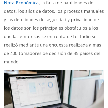
Nota Económica
, la falta de habilidades de
datos, los silos de datos, los procesos manuales
y las debilidades de seguridad y privacidad de
los datos son los principales obstáculos a los
que las empresas se enfrentan. El estudio se
realizó mediante una encuesta realizada a más
de 400 tomadores de decisión de 45 países del
mundo.