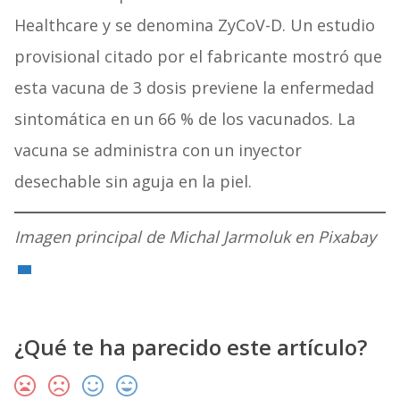
Healthcare y se denomina ZyCoV-D. Un estudio
provisional citado por el fabricante mostró que
esta vacuna de 3 dosis previene la enfermedad
sintomática en un 66 % de los vacunados. La
vacuna se administra con un inyector
desechable sin aguja en la piel.
Imagen principal de Michal Jarmoluk en Pixabay
¿Qué te ha parecido este artículo?