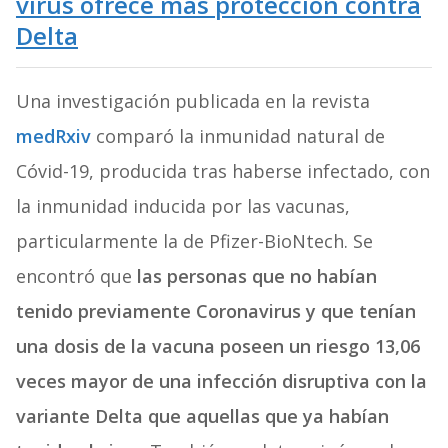
virus ofrece más protección contra
Delta
Una investigación publicada en la revista
medRxiv
comparó la inmunidad natural de
Cóvid-19, producida tras haberse infectado, con
la inmunidad inducida por las vacunas,
particularmente la de Pfizer-BioNtech. Se
encontró que
las personas que no habían
tenido previamente Coronavirus y que tenían
una dosis de la vacuna poseen un riesgo 13,06
veces mayor de una infección disruptiva con la
variante Delta que aquellas que ya habían