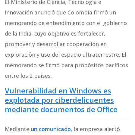
El Ministerio de Ciencia, Tecnología e
Innovación anunció que Colombia firmó un
memorando de entendimiento con el gobierno
de la India, cuyo objetivo es fortalecer,
promover y desarrollar cooperación en
exploración y uso del espacio ultraterrestre. El
memorando se firmó para propósitos pacíficos
entre los 2 países.
Vulnerabilidad en Windows es
explotada por ciberdelicuentes
mediante documentos de Office
Mediante
un comunicado
, la empresa alertó