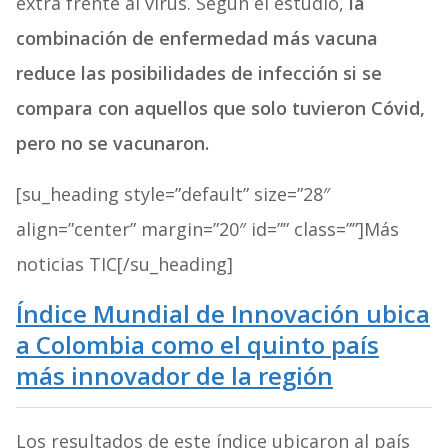
extra frente al virus. Según el estudio,
la
combinación de enfermedad más vacuna
reduce las posibilidades de infección si se
compara con aquellos que solo tuvieron Cóvid,
pero no se vacunaron.
[su_heading style=”default” size=”28″
align=”center” margin=”20″ id=”” class=””]Más
noticias TIC[/su_heading]
Índice Mundial de Innovación ubica
a Colombia como el quinto país
más innovador de la región
Los resultados de este índice ubicaron al país