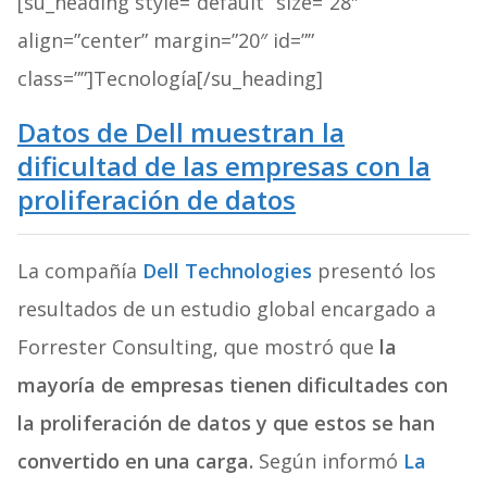
[su_heading style=”default” size=”28″
align=”center” margin=”20″ id=””
class=””]Tecnología[/su_heading]
Datos de Dell muestran la
dificultad de las empresas con la
proliferación de datos
La compañía
Dell Technologies
presentó los
resultados de un estudio global encargado a
Forrester Consulting, que mostró que
la
mayoría de empresas tienen dificultades con
la proliferación de datos y que estos se han
convertido en una carga.
Según informó
La