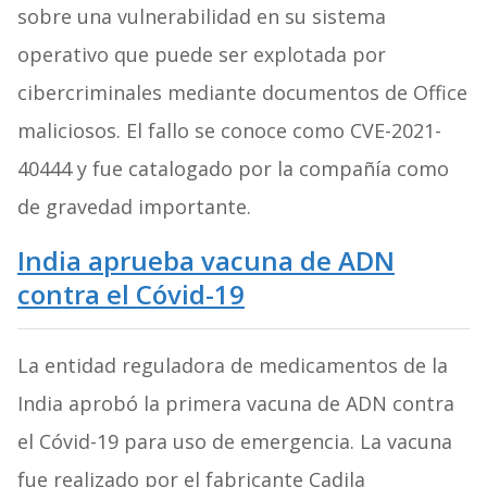
sobre una vulnerabilidad en su sistema
operativo que puede ser explotada por
cibercriminales mediante documentos de Office
maliciosos. El fallo se conoce como CVE-2021-
40444 y fue catalogado por la compañía como
de gravedad importante.
India aprueba vacuna de ADN
contra el Cóvid-19
La entidad reguladora de medicamentos de la
India aprobó la primera vacuna de ADN contra
el Cóvid-19 para uso de emergencia. La vacuna
fue realizado por el fabricante Cadila