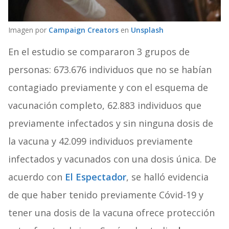
Imagen por
Campaign Creators
en
Unsplash
En el estudio se compararon 3 grupos de
personas: 673.676 individuos que no se habían
contagiado previamente y con el esquema de
vacunación completo, 62.883 individuos que
previamente infectados y sin ninguna dosis de
la vacuna y 42.099 individuos previamente
infectados y vacunados con una dosis única. De
acuerdo con
El Espectador
, se halló evidencia
de que haber tenido previamente Cóvid-19 y
tener una dosis de la vacuna ofrece protección