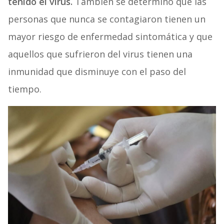
tenido el virus.
También se determinó que las
personas que nunca se contagiaron tienen un
mayor riesgo de enfermedad sintomática y que
aquellos que sufrieron del virus tienen una
inmunidad que disminuye con el paso del
tiempo.