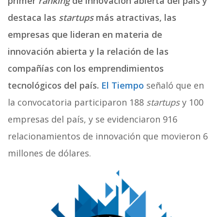
primer
ranking
de innovación abierta del país y
destaca las
startups
más atractivas, las
empresas que lideran en materia de
innovación abierta y la relación de las
compañías con los emprendimientos
tecnológicos del país.
El Tiempo
señaló que en
la convocatoria participaron 188
startups
y 100
empresas del país, y se evidenciaron 916
relacionamientos de innovación que movieron 6
millones de dólares.