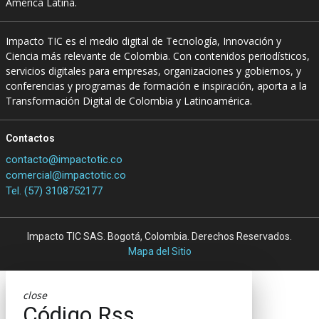
América Latina.
Impacto TIC es el medio digital de Tecnología, Innovación y
Ciencia más relevante de Colombia. Con contenidos periodísticos,
servicios digitales para empresas, organizaciones y gobiernos, y
conferencias y programas de formación e inspiración, aporta a la
Transformación Digital de Colombia y Latinoamérica.
Contactos
contacto@impactotic.co
comercial@impactotic.co
Tel. (57) 3108752177
Impacto TIC SAS. Bogotá, Colombia. Derechos Reservados.
Mapa del Sitio
close
Código Rss