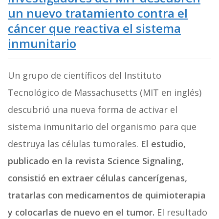
un nuevo tratamiento contra el
cáncer que reactiva el sistema
inmunitario
Un grupo de científicos del Instituto
Tecnológico de Massachusetts (MIT en inglés)
descubrió una nueva forma de activar el
sistema inmunitario del organismo para que
destruya las células tumorales.
El estudio,
publicado en la revista
Science Signaling
,
consistió en extraer células cancerígenas,
tratarlas con medicamentos de quimioterapia
y colocarlas de nuevo en el tumor.
El resultado