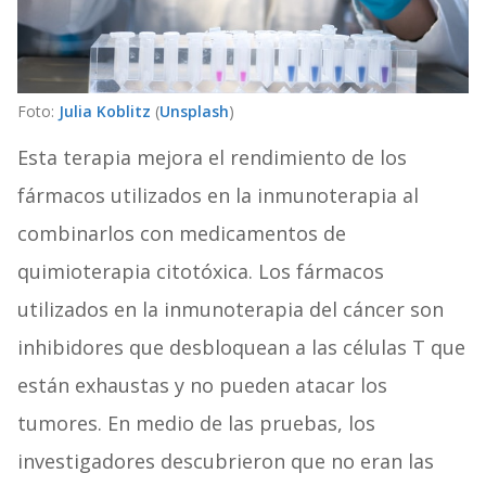
Foto:
Julia Koblitz
(
Unsplash
)
Esta terapia mejora el rendimiento de los
fármacos utilizados en la inmunoterapia al
combinarlos con medicamentos de
quimioterapia citotóxica. Los fármacos
utilizados en la inmunoterapia del cáncer son
inhibidores que desbloquean a las células T que
están exhaustas y no pueden atacar los
tumores. En medio de las pruebas, los
investigadores descubrieron que no eran las