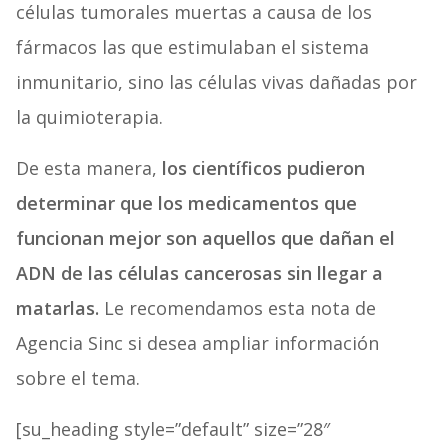
células tumorales muertas a causa de los
fármacos las que estimulaban el sistema
inmunitario, sino las células vivas dañadas por
la quimioterapia.
De esta manera,
los científicos pudieron
determinar que los medicamentos que
funcionan mejor son aquellos que dañan el
ADN de las células cancerosas sin llegar a
matarlas.
Le recomendamos esta nota de
Agencia Sinc si desea ampliar información
sobre el tema.
[su_heading style=”default” size=”28″