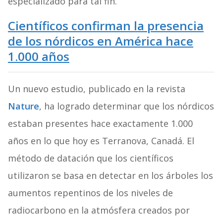
especializado para tal fin.
Científicos confirman la presencia
de los nórdicos en América hace
1.000 años
Un nuevo estudio, publicado en la revista
Nature
, ha logrado determinar que los nórdicos
estaban presentes hace exactamente 1.000
años en lo que hoy es Terranova, Canadá. El
método de datación que los científicos
utilizaron se basa en detectar en los árboles los
aumentos repentinos de los niveles de
radiocarbono en la atmósfera creados por