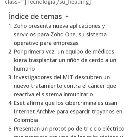
class=””]Tecnología[/su_heading]
Índice de temas
Zoho presenta nueva aplicaciones y
servicios para Zoho One, su sistema
operativo para empresas
Por primera vez, un equipo de médicos
logra trasplantar un riñón de cerdo a un
humano
Investigadores del MIT descubren un
nuevo tratamiento contra el cáncer que
reactiva el sistema inmunitario
Eset afirma que los cibercriminales usan
Internet Archive para esparcir troyanos en
Colombia
Presentan un prototipo de triciclo eléctrico