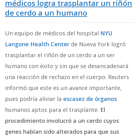
médicos logra trasplantar un riñón
de cerdo a un humano
Un equipo de médicos del hospital
NYU
Langone Health Center
de Nueva York logró
trasplantar el riñón de un cerdo a un ser
humano con éxito y sin que se desencadenará
una reacción de rechazo en el cuerpo. Reuters
informó que este es un avance importante,
pues podría aliviar la
escasez de órganos
humanos aptos para el trasplante.
El
procedimiento involucró a un cerdo cuyos
genes habían sido alterados para que sus