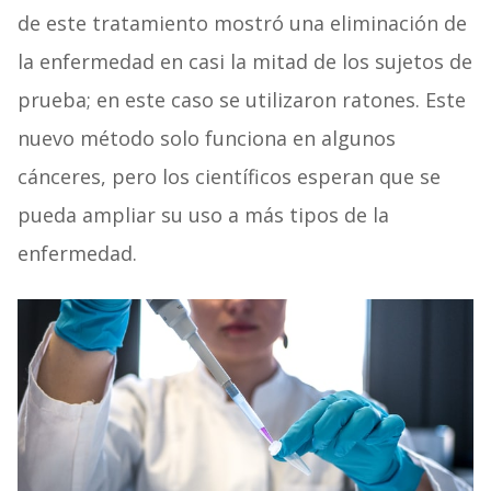
de este tratamiento mostró una eliminación de
la enfermedad en casi la mitad de los sujetos de
prueba; en este caso se utilizaron ratones. Este
nuevo método solo funciona en algunos
cánceres, pero los científicos esperan que se
pueda ampliar su uso a más tipos de la
enfermedad.