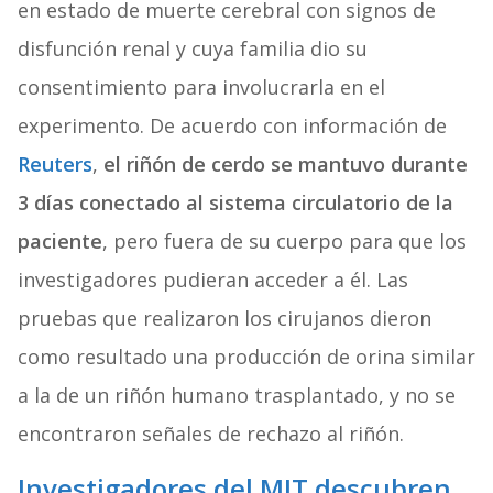
en estado de muerte cerebral con signos de
disfunción renal y cuya familia dio su
consentimiento para involucrarla en el
experimento. De acuerdo con información de
Reuters
,
el riñón de cerdo se mantuvo durante
3 días conectado al sistema circulatorio de la
paciente
, pero fuera de su cuerpo para que los
investigadores pudieran acceder a él. Las
pruebas que realizaron los cirujanos dieron
como resultado una producción de orina similar
a la de un riñón humano trasplantado, y no se
encontraron señales de rechazo al riñón.
Investigadores del MIT descubren