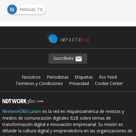
N
Noticias TIC
Suscríbete
Nosotros
Periodistas
Etiquetas
Rss Feed
Terminos y Condiciones
Privacidad
Cookie Center
es la red en Hispanoamérica de revistas y
Nextwork360 Latam
medios de comunicación digitales B2B sobre temas de
transformación digital e innovación empresarial. Su misión es
difundir la cultura digital y emprendedora en las organizaciones de