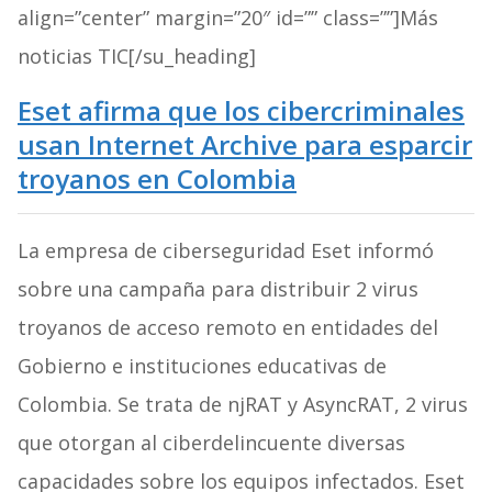
align=”center” margin=”20″ id=”” class=””]Más
noticias TIC[/su_heading]
Eset afirma que los cibercriminales
usan Internet Archive para esparcir
troyanos en Colombia
La empresa de ciberseguridad Eset informó
sobre una campaña para distribuir 2 virus
troyanos de acceso remoto en entidades del
Gobierno e instituciones educativas de
Colombia. Se trata de njRAT y AsyncRAT, 2 virus
que otorgan al ciberdelincuente diversas
capacidades sobre los equipos infectados. Eset