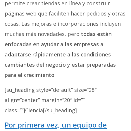
permite crear tiendas en línea y construir
páginas web
que faciliten hacer pedidos y otras
cosas. Las mejoras e incorporaciones incluyen
muchas más novedades, pero
todas están
enfocadas en ayudar a las empresas a
adaptarse rápidamente a las condiciones
cambiantes del negocio y estar preparadas
para el crecimiento.
[su_heading style=”default” size=”28″
align=”center” margin=”20″ id=””
class=””]Ciencia[/su_heading]
Por primera vez, un equipo de