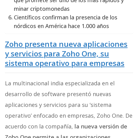
que promete ser uno de los más rápidos y
minar criptomonedas
Científicos confirman la presencia de los
nórdicos en América hace 1.000 años
Zoho presenta nueva aplicaciones
y servicios para Zoho One, su
sistema operativo para empresas
La multinacional india especializada en el
desarrollo de software presentó nuevas
aplicaciones y servicios para su ‘sistema
operativo’ enfocado en empresas, Zoho One. De
acuerdo con la compañía,
la nueva versión de
Zoho One permite a las organizaciones