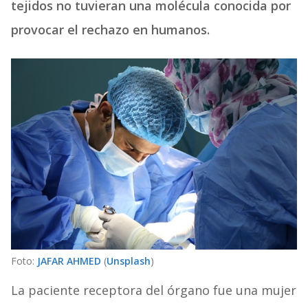
tejidos no tuvieran una molécula conocida por
provocar el rechazo en humanos.
Foto:
JAFAR AHMED
(
Unsplash
)
La paciente receptora del órgano fue una mujer