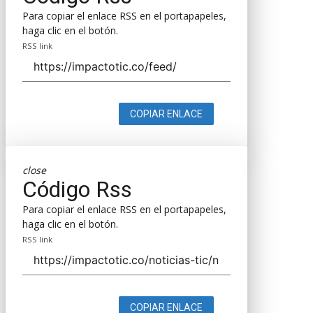
Para copiar el enlace RSS en el portapapeles,
haga clic en el botón.
RSS link
COPIAR ENLACE
close
Código Rss
Para copiar el enlace RSS en el portapapeles,
haga clic en el botón.
RSS link
COPIAR ENLACE