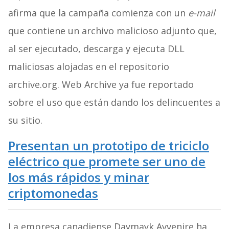
afirma que la campaña comienza con un
e-mail
que contiene un archivo malicioso adjunto que,
al ser ejecutado, descarga y ejecuta DLL
maliciosas alojadas en el repositorio
archive.org. Web Archive ya fue reportado
sobre el uso que están dando los delincuentes a
su sitio.
Presentan un prototipo de triciclo
eléctrico que promete ser uno de
los más rápidos y minar
criptomonedas
La empresa canadiense Daymayk Avvenire ha