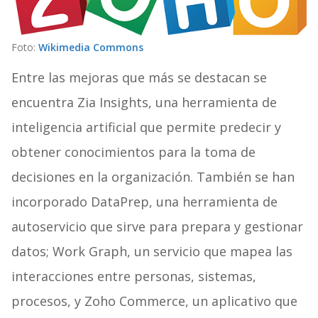
Foto:
Wikimedia Commons
Entre las mejoras que más se destacan se
encuentra Zia Insights, una herramienta de
inteligencia artificial que permite predecir y
obtener conocimientos para la toma de
decisiones en la organización. También se han
incorporado DataPrep, una herramienta de
autoservicio que sirve para prepara y gestionar
datos; Work Graph, un servicio que mapea las
interacciones entre personas, sistemas,
procesos, y Zoho Commerce, un aplicativo que