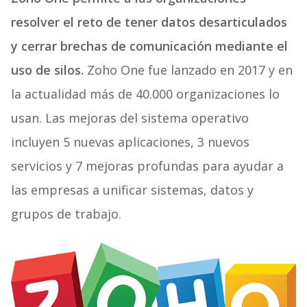
resolver el reto de tener datos desarticulados
y cerrar brechas de comunicación mediante el
uso de silos.
Zoho One fue lanzado en 2017 y en
la actualidad más de 40.000 organizaciones lo
usan. Las mejoras del sistema operativo
incluyen 5 nuevas aplicaciones, 3 nuevos
servicios y 7 mejoras profundas para ayudar a
las empresas a unificar sistemas, datos y
grupos de trabajo.