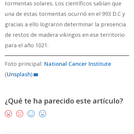
tormentas solares. Los científicos sabían que
una de estas tormentas ocurrió en el 993 D.C y
gracias a ello lograron determinar la presencia
de restos de madera vikingos en ese territorio
para el año 1021.
Foto principal:
National Cancer Institute
(
Unsplash
)
¿Qué te ha parecido este artículo?