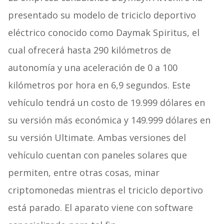
presentado su modelo de triciclo deportivo
eléctrico conocido como Daymak Spiritus, el
cual ofrecerá hasta 290 kilómetros de
autonomía y una aceleración de 0 a 100
kilómetros por hora en 6,9 segundos. Este
vehículo tendrá un costo de 19.999 dólares en
su versión más económica y 149.999 dólares en
su versión Ultimate. Ambas versiones del
vehículo cuentan con paneles solares que
permiten, entre otras cosas, minar
criptomonedas mientras el triciclo deportivo
está parado. El aparato viene con software