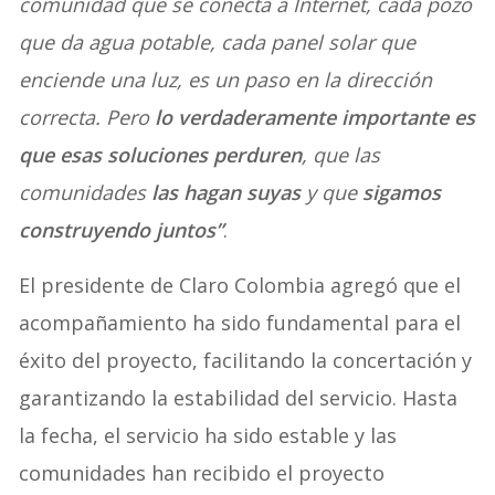
comunidad que se conecta a Internet, cada pozo
que da agua potable, cada panel solar que
enciende una luz, es un paso en la dirección
correcta. Pero
lo verdaderamente importante es
que esas soluciones perduren
, que las
comunidades
las hagan suyas
y que
sigamos
construyendo juntos”
.
El presidente de Claro Colombia agregó que el
acompañamiento ha sido fundamental para el
éxito del proyecto, facilitando la concertación y
garantizando la estabilidad del servicio. Hasta
la fecha, el servicio ha sido estable y las
comunidades han recibido el proyecto