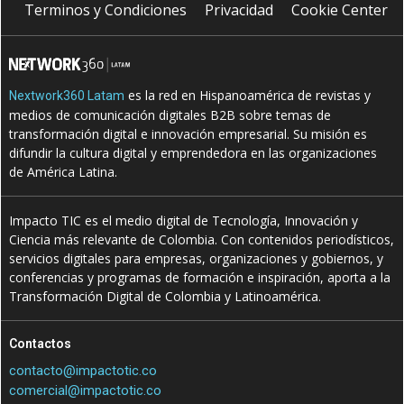
Terminos y Condiciones
Privacidad
Cookie Center
es la red en Hispanoamérica de revistas y
Nextwork360 Latam
medios de comunicación digitales B2B sobre temas de
transformación digital e innovación empresarial. Su misión es
difundir la cultura digital y emprendedora en las organizaciones
de América Latina.
Impacto TIC es el medio digital de Tecnología, Innovación y
Ciencia más relevante de Colombia. Con contenidos periodísticos,
servicios digitales para empresas, organizaciones y gobiernos, y
conferencias y programas de formación e inspiración, aporta a la
Transformación Digital de Colombia y Latinoamérica.
Contactos
contacto@impactotic.co
comercial@impactotic.co