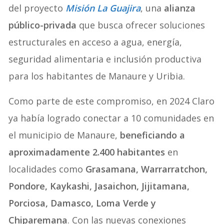
del proyecto
Misión La Guajira
, una
alianza
público-privada
que busca ofrecer soluciones
estructurales en acceso a agua, energía,
seguridad alimentaria e inclusión productiva
para los habitantes de Manaure y Uribia.
Como parte de este compromiso, en 2024 Claro
ya había logrado conectar a 10 comunidades en
el municipio de Manaure,
beneficiando a
aproximadamente 2.400 habitantes
en
localidades como
Grasamana, Warrarratchon,
Pondore, Kaykashi, Jasaichon, Jijitamana,
Porciosa, Damasco, Loma Verde y
Chiparemana
. Con las nuevas conexiones