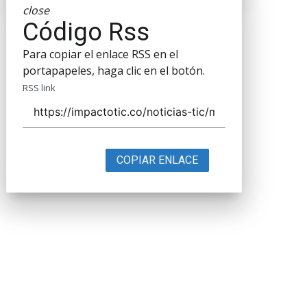
close
Código Rss
Para copiar el enlace RSS en el
portapapeles, haga clic en el botón.
RSS link
COPIAR ENLACE