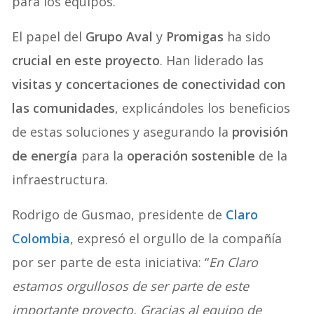
para los equipos.
El papel del
Grupo Aval
y
Promigas
ha sido
crucial en este proyecto
. Han liderado las
visitas y concertaciones de conectividad con
las comunidades
, explicándoles los beneficios
de estas soluciones y asegurando la
provisión
de energía
para la
operación sostenible
de la
infraestructura.
Rodrigo de Gusmao, presidente de
Claro
Colombia
, expresó el orgullo de la compañía
por ser parte de esta iniciativa: “
En Claro
estamos orgullosos de ser parte de este
importante proyecto. Gracias al equipo de