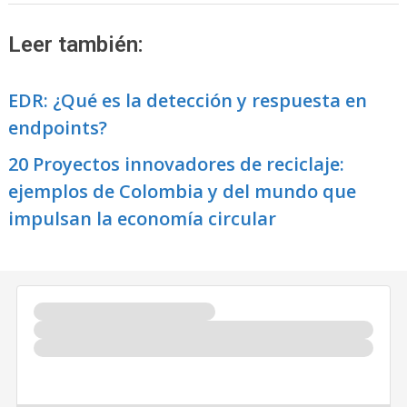
Leer también:
EDR: ¿Qué es la detección y respuesta en
endpoints?
20 Proyectos innovadores de reciclaje:
ejemplos de Colombia y del mundo que
impulsan la economía circular