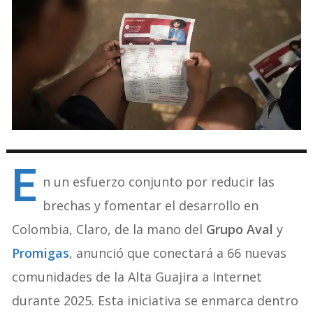
E
n un esfuerzo conjunto por reducir las
brechas y fomentar el desarrollo en
Colombia, Claro, de la mano del
Grupo Aval
y
Promigas
, anunció que conectará a 66 nuevas
comunidades de la Alta Guajira a Internet
durante 2025. Esta iniciativa se enmarca dentro