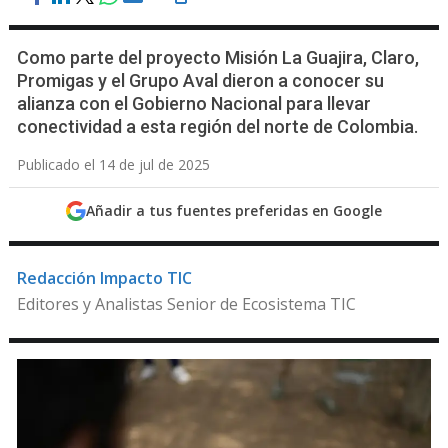
Como parte del proyecto Misión La Guajira, Claro,
Promigas y el Grupo Aval dieron a conocer su
alianza con el Gobierno Nacional para llevar
conectividad a esta región del norte de Colombia.
Publicado el 14 de jul de 2025
Añadir a tus fuentes preferidas en Google
Redacción Impacto TIC
Editores y Analistas Senior de Ecosistema TIC