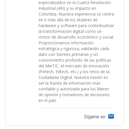
especializados en la Cuarta Revolución
Industrial (4RI) y su impacto en
Colombia. Nuestra experiencia se centra
en ir más allá de los titulares de
hardware y software para contextualizar
la transformación digital como un
motor de desarrollo económico y social.
Proporcionamos información
estratégica y rigurosa, validando cada
dato con fuentes primarias y un
conocimiento profundo de las políticas
del MinTIC, el mercado de innovación
(Fintech, Edtech, etc.) y los retos de la
Ciudadanía Digital. Nuestra misión es
ser la fuente de información más
confiable y autorizada para los líderes
de opinión y tomadores de decisiones
en el país.
Sígame en