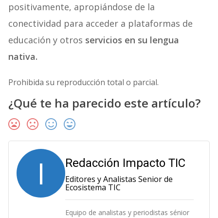
positivamente, apropiándose de la
conectividad para acceder a plataformas de
educación y otros
servicios en su lengua
nativa.
Prohibida su reproducción total o parcial.
¿Qué te ha parecido este artículo?
I
Redacción Impacto TIC
Editores y Analistas Senior de
Ecosistema TIC
Equipo de analistas y periodistas sénior