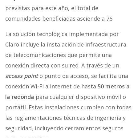
previstas para este año, el total de
comunidades beneficiadas asciende a 76.
La solución tecnológica implementada por
Claro incluye la instalación de infraestructura
de telecomunicaciones que permite una
conexión directa con su red. A través de un
access point
o punto de acceso, se facilita una
conexión Wi-Fi a Internet de hasta
50 metros a
la redonda
para cualquier dispositivo móvil o
portátil. Estas instalaciones cumplen con todas
las reglamentaciones técnicas de ingeniería y
seguridad, incluyendo cerramientos seguros