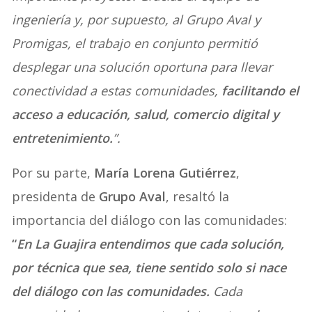
ingeniería y, por supuesto, al Grupo Aval y
Promigas, el trabajo en conjunto permitió
desplegar una solución oportuna para llevar
conectividad a estas comunidades,
facilitando el
acceso a educación, salud, comercio digital y
entretenimiento.
”.
Por su parte,
María Lorena Gutiérrez
,
presidenta de
Grupo Aval
, resaltó la
importancia del diálogo con las comunidades:
“
En La Guajira entendimos que cada solución,
por técnica que sea, tiene sentido solo si nace
del diálogo con las comunidades.
Cada