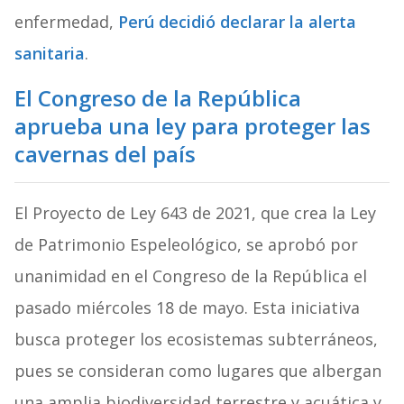
enfermedad,
Perú decidió declarar la alerta
sanitaria
.
El Congreso de la República
aprueba una ley para proteger las
cavernas del país
El Proyecto de Ley 643 de 2021, que crea la Ley
de Patrimonio Espeleológico, se aprobó por
unanimidad en el Congreso de la República el
pasado miércoles 18 de mayo. Esta iniciativa
busca proteger los ecosistemas subterráneos,
pues se consideran como lugares que albergan
una amplia biodiversidad terrestre y acuática y,