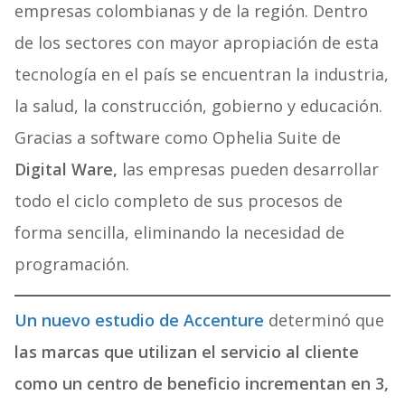
empresas colombianas y de la región. Dentro
de los sectores con mayor apropiación de esta
tecnología en el país se encuentran la industria,
la salud, la construcción, gobierno y educación.
Gracias a software como Ophelia Suite de
Digital Ware,
las empresas pueden desarrollar
todo el ciclo completo de sus procesos de
forma sencilla, eliminando la necesidad de
programación.
Un nuevo estudio de Accenture
determinó que
las marcas que utilizan el servicio al cliente
como un centro de beneficio incrementan en 3,