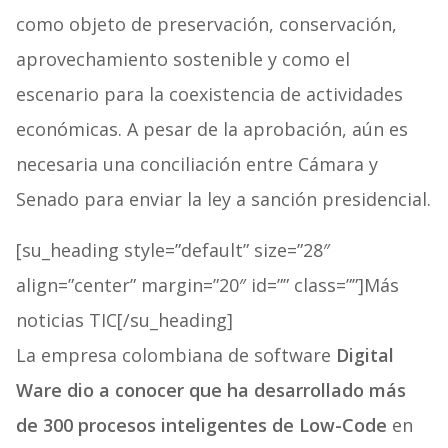
como objeto de preservación, conservación,
aprovechamiento sostenible y como el
escenario para la coexistencia de actividades
económicas. A pesar de la aprobación, aún es
necesaria una conciliación entre Cámara y
Senado para enviar la ley a sanción presidencial.
[su_heading style=”default” size=”28″
align=”center” margin=”20″ id=”” class=””]Más
noticias TIC[/su_heading]
La empresa colombiana de software
Digital
Ware dio a conocer que ha desarrollado más
de 300 procesos inteligentes de Low-Code
en