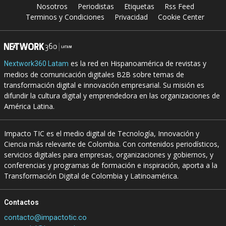
Nosotros
Periodistas
Etiquetas
Rss Feed
Terminos y Condiciones
Privacidad
Cookie Center
es la red en Hispanoamérica de revistas y
Nextwork360 Latam
medios de comunicación digitales B2B sobre temas de
transformación digital e innovación empresarial. Su misión es
difundir la cultura digital y emprendedora en las organizaciones de
América Latina.
Impacto TIC es el medio digital de Tecnología, Innovación y
Ciencia más relevante de Colombia. Con contenidos periodísticos,
servicios digitales para empresas, organizaciones y gobiernos, y
conferencias y programas de formación e inspiración, aporta a la
Transformación Digital de Colombia y Latinoamérica.
Contactos
contacto@impactotic.co