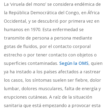
La ‘viruela del mono’ se considera endémica de
la República Democrática del Congo, en África
Occidental, y se descubrió por primera vez en
humanos en 1970. Esta enfermedad se
transmite de persona a persona mediante
gotas de fluidos, por el contacto corporal
estrecho o por tener contacto con objetos o
superficies contaminadas.
Según la OMS
, quien
ya ha instado a los países afectados a rastrear
los casos, los síntomas suelen ser fiebre, dolor
lumbar, dolores musculares, falta de energía y
erupciones cutáneas. A raíz de la situación
sanitaria que está empezando a provocar esta