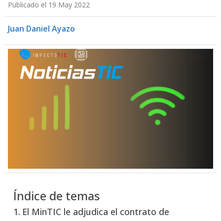
Publicado el 19 May 2022
Juan Daniel Ayazo
Índice de temas
El MinTIC le adjudica el contrato de