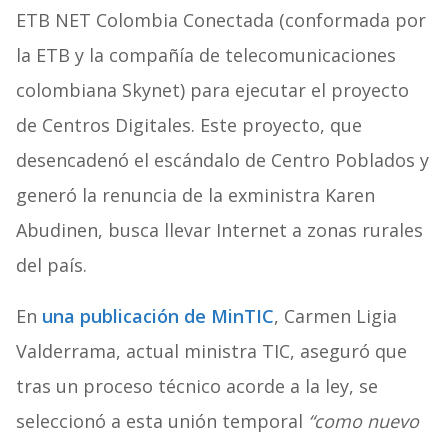
ETB NET Colombia Conectada (conformada por
la ETB y la compañía de telecomunicaciones
colombiana Skynet) para ejecutar el proyecto
de Centros Digitales. Este proyecto, que
desencadenó el escándalo de Centro Poblados y
generó la renuncia de la exministra Karen
Abudinen, busca llevar Internet a zonas rurales
del país.
En
una publicación de MinTIC
, Carmen Ligia
Valderrama, actual ministra TIC, aseguró que
tras un proceso técnico acorde a la ley, se
seleccionó a esta unión temporal
“como nuevo