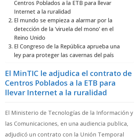
Centros Poblados a la ETB para llevar
Internet a la ruralidad
El mundo se empieza a alarmar por la
detección de la ‘viruela del mono’ en el
Reino Unido
El Congreso de la República aprueba una
ley para proteger las cavernas del país
El MinTIC le adjudica el contrato de
Centros Poblados a la ETB para
llevar Internet a la ruralidad
El Ministerio de Tecnologías de la Información y
las Comunicaciones, en una audiencia publica,
adjudicó un contrato con la Unión Temporal