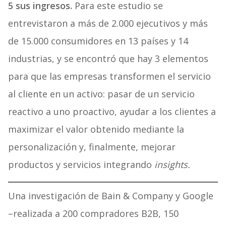
5 sus ingresos.
Para este estudio se
entrevistaron a más de 2.000 ejecutivos y más
de 15.000 consumidores en 13 países y 14
industrias, y se encontró que hay 3 elementos
para que las empresas transformen el servicio
al cliente en un activo: pasar de un servicio
reactivo a uno proactivo, ayudar a los clientes a
maximizar el valor obtenido mediante la
personalización y, finalmente, mejorar
productos y servicios integrando
insights.
Una investigación de Bain & Company y Google
–realizada a 200 compradores B2B, 150