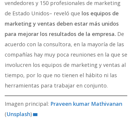
vendedores y 150 profesionales de marketing
de Estado Unidos– reveló que
los equipos de
marketing y ventas deben estar más unidos
para mejorar los resultados de la empresa.
De
acuerdo con la consultora, en la mayoría de las
compañías hay muy poca reuniones en la que se
involucren los equipos de marketing y ventas al
tiempo, por lo que no tienen el hábito ni las
herramientas para trabajar en conjunto.
Imagen principal:
Praveen kumar Mathivanan
(
Unsplash
)