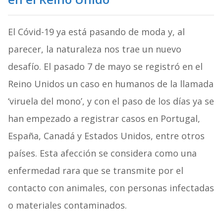
El Cóvid-19 ya está pasando de moda y, al
parecer, la naturaleza nos trae un nuevo
desafío. El pasado 7 de mayo se registró en el
Reino Unidos un caso en humanos de la llamada
‘viruela del mono’, y con el paso de los días ya se
han empezado a registrar casos en Portugal,
España, Canadá y Estados Unidos, entre otros
países. Esta afección se considera como una
enfermedad rara que se transmite por el
contacto con animales, con personas infectadas
o materiales contaminados.