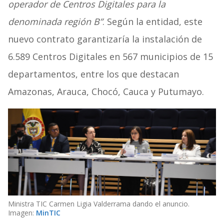
operador de Centros Digitales para la
denominada región B”
. Según la entidad, este
nuevo contrato garantizaría la instalación de
6.589 Centros Digitales en 567 municipios de 15
departamentos, entre los que destacan
Amazonas, Arauca, Chocó, Cauca y Putumayo.
Ministra TIC Carmen Ligia Valderrama dando el anuncio.
Imagen:
MinTIC