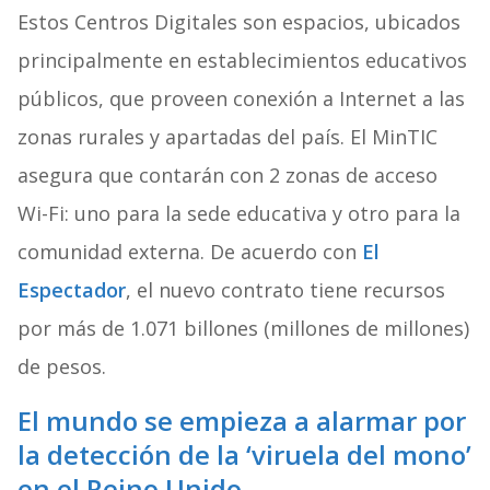
Estos Centros Digitales son espacios, ubicados
principalmente en establecimientos educativos
públicos, que proveen conexión a Internet a las
zonas rurales y apartadas del país. El MinTIC
asegura que contarán con 2 zonas de acceso
Wi-Fi: uno para la sede educativa y otro para la
comunidad externa. De acuerdo con
El
Espectador
, el nuevo contrato tiene recursos
por más de 1.071 billones (millones de millones)
de pesos.
El mundo se empieza a alarmar por
la detección de la ‘viruela del mono’
en el Reino Unido