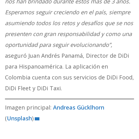
nos han brindado durante estos más de 3 años.
Esperamos seguir creciendo en el país, siempre
asumiendo todos los retos y desafíos que se nos
presenten con gran responsabilidad y como una
oportunidad para seguir evolucionando”,
aseguró Juan Andrés Panamá, Director de DiDi
para Hispanoamérica. La aplicación en
Colombia cuenta con sus servicios de DiDi Food,
DiDi Fleet y DiDi Taxi.
Imagen principal:
Andreas Gücklhorn
(
Unsplash
)