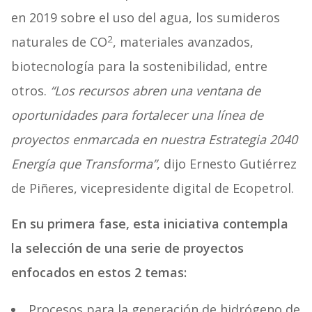
en 2019 sobre el uso del agua, los sumideros
2
naturales de CO
, materiales avanzados,
biotecnología para la sostenibilidad, entre
otros.
“Los recursos abren una ventana de
oportunidades para fortalecer una línea de
proyectos enmarcada en nuestra Estrategia 2040
Energía que Transforma”
, dijo Ernesto Gutiérrez
de Piñeres, vicepresidente digital de Ecopetrol.
En su primera fase, esta iniciativa contempla
la selección de una serie de proyectos
enfocados en estos 2 temas:
Procesos para la generación de hidrógeno de