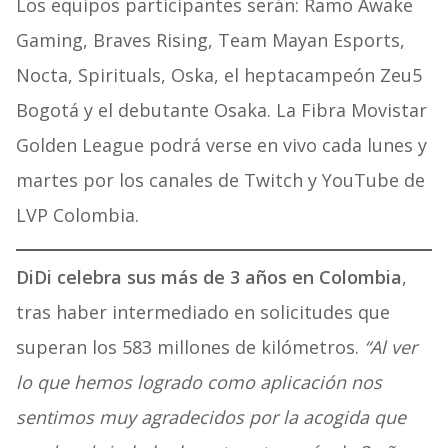
Los equipos participantes serán: Ramo Awake
Gaming, Braves Rising, Team Mayan Esports,
Nocta, Spirituals, Oska, el heptacampeón Zeu5
Bogotá y el debutante Osaka. La Fibra Movistar
Golden League podrá verse en vivo cada lunes y
martes por los canales de Twitch y YouTube de
LVP Colombia.
DiDi celebra sus más de 3 años en Colombia
,
tras haber intermediado en solicitudes que
superan los 583 millones de kilómetros.
“Al ver
lo que hemos logrado como aplicación nos
sentimos muy agradecidos por la acogida que