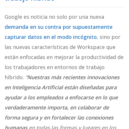
Google es noticia no solo por una nueva
demanda en su contra por supuestamente
capturar datos en el modo incógnito
, sino por
las nuevas características de Workspace que
están enfocadas en mejorar la productividad de
los trabajadores en entornos de trabajo
híbrido.
“
Nuestras más recientes innovaciones
en Inteligencia Artificial están diseñadas para
ayudar a los empleados a enfocarse en lo que
verdaderamente importa, en colaborar de
forma segura y en fortalecer las conexiones
humanas
en todas las formas y lugares en los