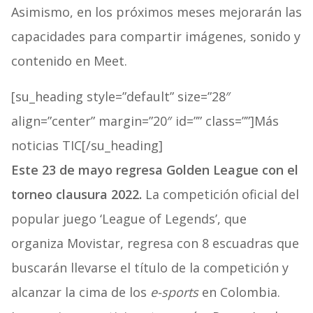
Asimismo, en los próximos meses mejorarán las
capacidades para compartir imágenes, sonido y
contenido en Meet.
[su_heading style=”default” size=”28″
align=”center” margin=”20″ id=”” class=””]Más
noticias TIC[/su_heading]
Este 23 de mayo regresa Golden League con el
torneo clausura 2022.
La competición oficial del
popular juego ‘League of Legends’, que
organiza Movistar, regresa con 8 escuadras que
buscarán llevarse el título de la competición y
alcanzar la cima de los
e-sports
en Colombia.