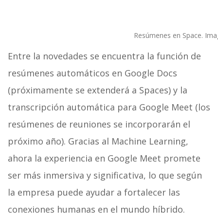
Resúmenes en Space. Ima
Entre la novedades se encuentra la función de
resúmenes automáticos en Google Docs
(próximamente se extenderá a Spaces) y la
transcripción automática para Google Meet (los
resúmenes de reuniones se incorporarán el
próximo año). Gracias al Machine Learning,
ahora la experiencia en Google Meet promete
ser más inmersiva y significativa, lo que según
la empresa puede ayudar a fortalecer las
conexiones humanas en el mundo híbrido.