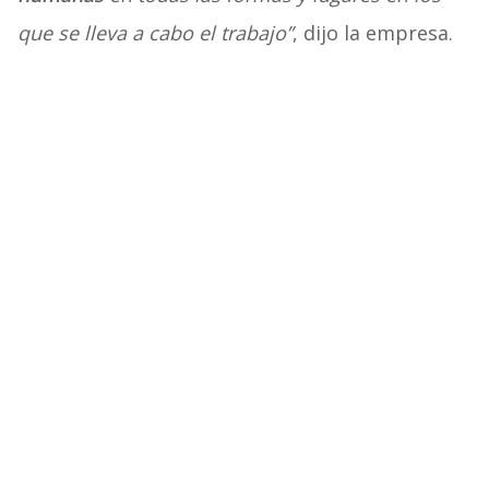
que se lleva a cabo el trabajo”
, dijo la empresa.