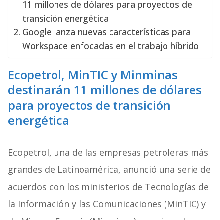
11 millones de dólares para proyectos de
transición energética
Google lanza nuevas características para
Workspace enfocadas en el trabajo híbrido
Ecopetrol, MinTIC y Minminas
destinarán 11 millones de dólares
para proyectos de transición
energética
Ecopetrol, una de las empresas petroleras más
grandes de Latinoamérica, anunció una serie de
acuerdos con los ministerios de Tecnologías de
la Información y las Comunicaciones (MinTIC) y