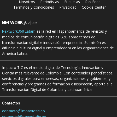
Nosotros
Periodistas
Etiquetas
Rss Feed
Terminos y Condiciones
Privacidad
Cookie Center
es la red en Hispanoamérica de revistas y
Nextwork360 Latam
medios de comunicación digitales B2B sobre temas de
transformación digital e innovación empresarial. Su misión es
difundir la cultura digital y emprendedora en las organizaciones de
América Latina.
Impacto TIC es el medio digital de Tecnología, Innovación y
Ciencia más relevante de Colombia. Con contenidos periodísticos,
servicios digitales para empresas, organizaciones y gobiernos, y
conferencias y programas de formación e inspiración, aporta a la
Transformación Digital de Colombia y Latinoamérica.
Contactos
contacto@impactotic.co
comercial@impactotic.co