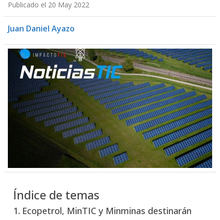
Publicado el 20 May 2022
Juan Daniel Ayazo
Índice de temas
Ecopetrol, MinTIC y Minminas destinarán