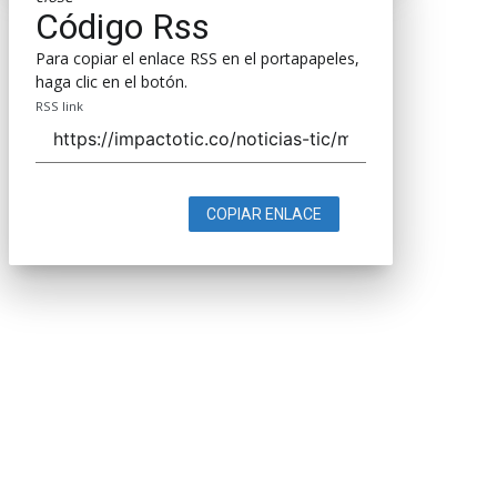
Código Rss
Para copiar el enlace RSS en el portapapeles,
haga clic en el botón.
RSS link
COPIAR ENLACE