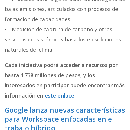
bajas emisiones, articulados con procesos de
formación de capacidades
Medición de captura de carbono y otros
servicios ecosistémicos basados en soluciones
naturales del clima.
Cada iniciativa podrá acceder a recursos por
hasta 1.738 millones de pesos, y los
interesados en participar puede encontrar más
información en
este enlace
.
Google lanza nuevas características
para Workspace enfocadas en el
trabajo híbrido