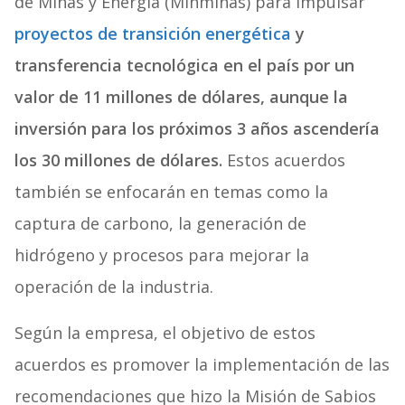
de Minas y Energía (Minminas) para impulsar
proyectos de
transición energética
y
transferencia tecnológica en el país por un
valor de 11 millones de dólares, aunque la
inversión para los próximos 3 años ascendería
los 30 millones de dólares.
Estos acuerdos
también se enfocarán en temas como la
captura de carbono, la generación de
hidrógeno y procesos para mejorar la
operación de la industria.
Según la empresa, el objetivo de estos
acuerdos es promover la implementación de las
recomendaciones que hizo la Misión de Sabios