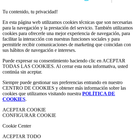
Tu contenido, tu privacidad!
En esta página web utilizamos cookies técnicas que son necesarias
para la navegación y la prestación del servicio. También utilizamos
cookies para ofrecerle una mejor experiencia de navegación, para
facilitar la interacción con nuestras funciones sociales y para
permitirle recibir comunicaciones de marketing que coincidan con
sus hábitos de navegación e intereses.
Puede expresar su consentimiento haciendo clic en ACEPTAR
TODAS LAS COOKIES. Al cerrar esta nota informativa, usted
continúa sin aceptar.
Siempre puede gestionar sus preferencias entrando en nuestro
CENTRO DE COOKIES y obtener más información sobre las
cookies que utilizamos visitando nuestra
POLÍTICA DE
COOKIES
.
ACEPTAR COOKIE
CONFIGURAR COOKIE
Cookie Center
ACEPTAR TODO