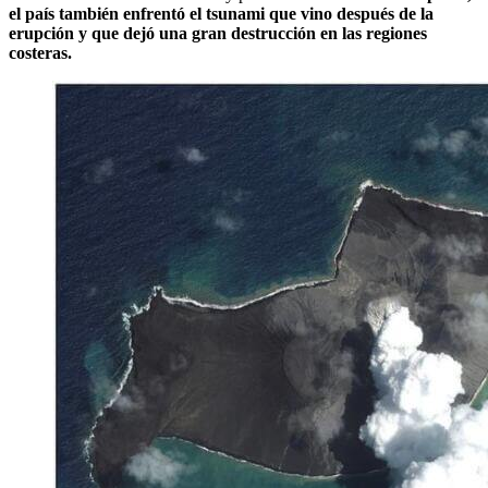
el país también enfrentó el tsunami que vino después de la
erupción y que dejó una gran destrucción en las regiones
costeras.