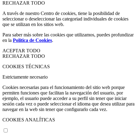
RECHAZAR TODO
A través de nuestro Centro de cookies, tiene la posibilidad de
seleccionar o deseleccionar las categoriad individuales de cookies
que se utilizan en los sitios web.
Para saber más sobre las cookies que utilizamos, puedes profundizar
en la
Politica de Cookies
.
ACEPTAR TODO
RECHAZAR TODO
COOKIES TÉCNICAS
Estrictamente necesario
Cookies necesarias para el funcionamiento del sitio web porque
permiten funciones que facilitan la navegación del usuario, por
ejemplo, el usuario puede acceder a su perfil sin tener que iniciar
sesión cada vez o puede seleccionar el idioma que desea utilizar para
navegar en la web sin tener que configurarlo cada vez.
COOKIES ANALÍTICAS