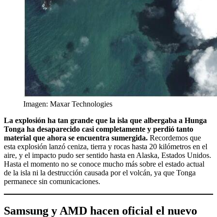
Imagen: Maxar Technologies
La explosión ha tan grande que la isla que albergaba a Hunga
Tonga ha desaparecido casi completamente y perdió tanto
material que ahora se encuentra sumergida.
Recordemos que
esta explosión lanzó ceniza, tierra y rocas hasta 20 kilómetros en el
aire, y el impacto pudo ser sentido hasta en Alaska, Estados Unidos.
Hasta el momento no se conoce mucho más sobre el estado actual
de la isla ni la destrucción causada por el volcán, ya que Tonga
permanece sin comunicaciones.
Samsung y AMD hacen oficial el nuevo