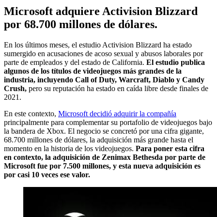
Microsoft adquiere Activision Blizzard
por 68.700 millones de dólares.
En los últimos meses, el estudio Activision Blizzard ha estado
sumergido en acusaciones de acoso sexual y abusos laborales por
parte de empleados y del estado de California.
El estudio publica
algunos de los títulos de videojuegos más grandes de la
industria, incluyendo Call of Duty, Warcraft, Diablo y Candy
Crush,
pero su reputación ha estado en caída libre desde finales de
2021.
En este contexto,
Microsoft decidió adquirir la compañía
principalmente para complementar su portafolio de videojuegos bajo
la bandera de Xbox. El negocio se concretó por una cifra gigante,
68.700 millones de dólares, la adquisición más grande hasta el
momento en la historia de los videojuegos.
Para poner esta cifra
en contexto, la adquisición de Zenimax Bethesda por parte de
Microsoft fue por 7.500 millones, y esta nueva adquisición es
por casi 10 veces ese valor.