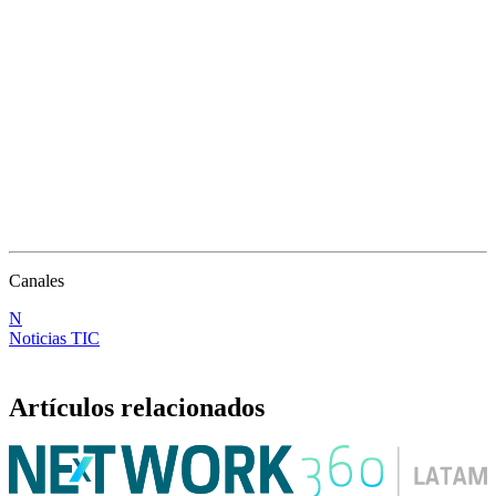
Canales
N
Noticias TIC
Artículos relacionados