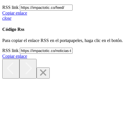
RSS link
Copiar enlace
close
Código Rss
Para copiar el enlace RSS en el portapapeles, haga clic en el botón.
RSS link
Copiar enlace