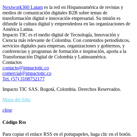
Nextwork360 Latam
es la red en Hispanoamérica de revistas y
medios de comunicación digitales B2B sobre temas de
transformación digital e innovación empresarial. Su misión es
difundir la cultura digital y emprendedora en las organizaciones de
América Latina.
Impacto TIC es el medio digital de Tecnología, Innovación y
Ciencia más relevante de Colombia. Con contenidos periodísticos,
servicios digitales para empresas, organizaciones y gobiernos, y
conferencias y programas de formación e inspiración, aporta a la
Transformación Digital de Colombia y Latinoamérica.
Contactos
contacto@impactotic.co
comercial@impactotic.co
Tel. (57) 3108752177
Impacto TIC SAS. Bogotá, Colombia. Derechos Reservados.
Mapa del Sitio
close
Código Rss
Para copiar el enlace RSS en el portapapeles, haga clic en el botón.