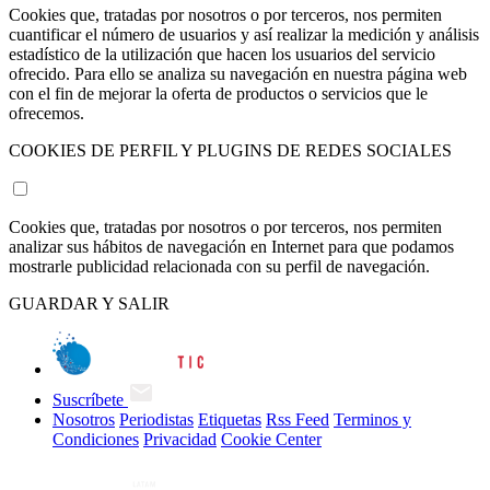
Cookies que, tratadas por nosotros o por terceros, nos permiten
cuantificar el número de usuarios y así realizar la medición y análisis
estadístico de la utilización que hacen los usuarios del servicio
ofrecido. Para ello se analiza su navegación en nuestra página web
con el fin de mejorar la oferta de productos o servicios que le
ofrecemos.
COOKIES DE PERFIL Y PLUGINS DE REDES SOCIALES
Cookies que, tratadas por nosotros o por terceros, nos permiten
analizar sus hábitos de navegación en Internet para que podamos
mostrarle publicidad relacionada con su perfil de navegación.
GUARDAR Y SALIR
Suscríbete
Nosotros
Periodistas
Etiquetas
Rss Feed
Terminos y
Condiciones
Privacidad
Cookie Center