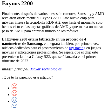
Exynos 2200
Finalmente, después de varios meses de rumores, Samsung y AMD
revelaron oficialmente el Exynos 2200. Este nuevo chip para
móviles integra la tecnología RDNA 2, que hasta el momento solo
hemos visto en las tarjetas gráficas de AMD y que marca un nuevo
paso de AMD para entrar al mundo de los móviles.
El Exynos 2200 estará fabricado en un proceso de 4
nanómetros de Samsung,
e integrará también, por primera vez,
núcleos dedicados para el procesamiento de
ray tracing
en juegos
móviles y aplicaciones profesionales. Se espera que el chip esté
presente en la línea Galaxy S22, que será lanzada en el primer
trimestre de 2022.
Imagen principal:
Maxar Technologies
¿Qué te ha parecido este artículo?