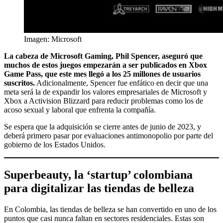
Imagen: Microsoft
La cabeza de Microsoft Gaming, Phil Spencer, aseguró que
muchos de estos juegos empezarán a ser publicados en Xbox
Game Pass, que este mes llegó a los 25 millones de usuarios
suscritos.
Adicionalmente, Spencer fue enfático en decir que una
meta será la de expandir los valores empresariales de Microsoft y
Xbox a Activision Blizzard para reducir problemas como los de
acoso sexual y laboral que enfrenta la compañía.
Se espera que la adquisición se cierre antes de junio de 2023, y
deberá primero pasar por evaluaciones antimonopolio por parte del
gobierno de los Estados Unidos.
Superbeauty, la ‘startup’ colombiana
para digitalizar las tiendas de belleza
En Colombia, las tiendas de belleza se han convertido en uno de los
puntos que casi nunca faltan en sectores residenciales. Estas son