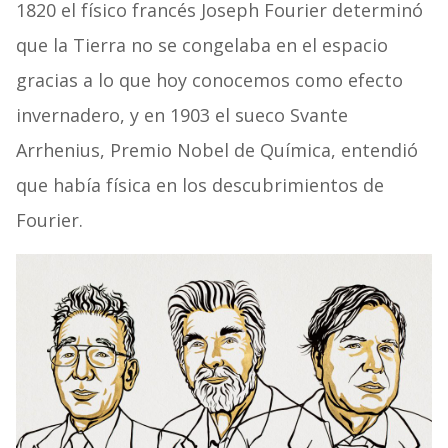
1820 el físico francés Joseph Fourier determinó
que la Tierra no se congelaba en el espacio
gracias a lo que hoy conocemos como efecto
invernadero, y en 1903 el sueco Svante
Arrhenius, Premio Nobel de Química, entendió
que había física en los descubrimientos de
Fourier.