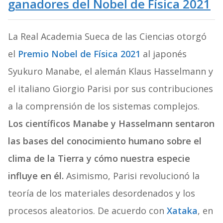
ganadores del Nobel de Física 2021
La Real Academia Sueca de las Ciencias otorgó
el
Premio Nobel de Física 2021
al japonés
Syukuro Manabe, el alemán Klaus Hasselmann y
el italiano Giorgio Parisi por sus contribuciones
a la comprensión de los sistemas complejos.
Los científicos Manabe y Hasselmann sentaron
las bases del conocimiento humano sobre el
clima de la Tierra y cómo nuestra especie
influye en él.
Asimismo, Parisi revolucionó la
teoría de los materiales desordenados y los
procesos aleatorios. De acuerdo con
Xataka
, en