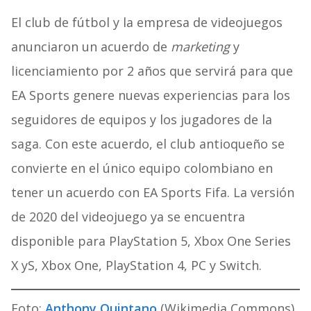
El club de fútbol y la empresa de videojuegos
anunciaron un acuerdo de
marketing
y
licenciamiento por 2 años que servirá para que
EA Sports genere nuevas experiencias para los
seguidores de equipos y los jugadores de la
saga. Con este acuerdo, el club antioqueño se
convierte en el único equipo colombiano en
tener un acuerdo con EA Sports Fifa. La versión
de 2020 del videojuego ya se encuentra
disponible para PlayStation 5, Xbox One Series
X yS, Xbox One, PlayStation 4, PC y Switch.
Foto:
Anthony Quintano
(Wikimedia Commons)