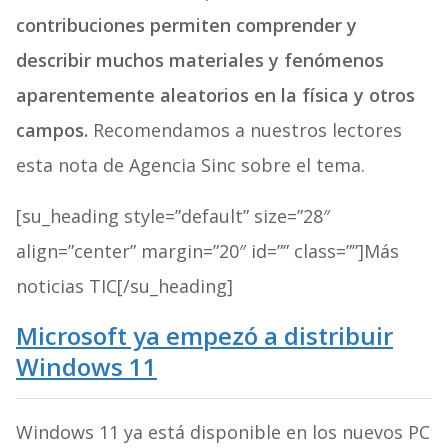
contribuciones permiten comprender y
describir muchos materiales y fenómenos
aparentemente aleatorios en la física y otros
campos.
Recomendamos a nuestros lectores
esta nota de Agencia Sinc sobre el tema.
[su_heading style=”default” size=”28″
align=”center” margin=”20″ id=”” class=””]Más
noticias TIC[/su_heading]
Microsoft ya empezó a distribuir
Windows 11
Windows 11 ya está disponible en los nuevos PC