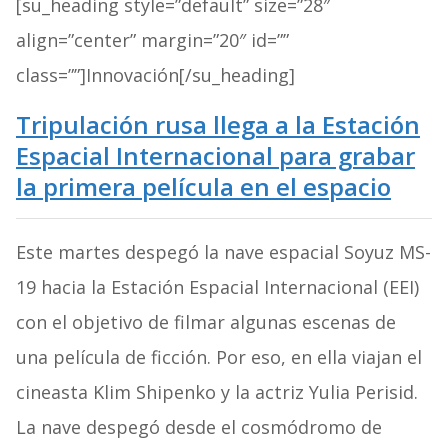
[su_heading style=”default” size=”28″
align=”center” margin=”20″ id=””
class=””]Innovación[/su_heading]
Tripulación rusa llega a la Estación
Espacial Internacional para grabar
la primera película en el espacio
Este martes despegó la nave espacial Soyuz MS-
19 hacia la Estación Espacial Internacional (EEI)
con el objetivo de filmar algunas escenas de
una película de ficción. Por eso, en ella viajan el
cineasta Klim Shipenko y la actriz Yulia Perisid.
La nave despegó desde el cosmódromo de