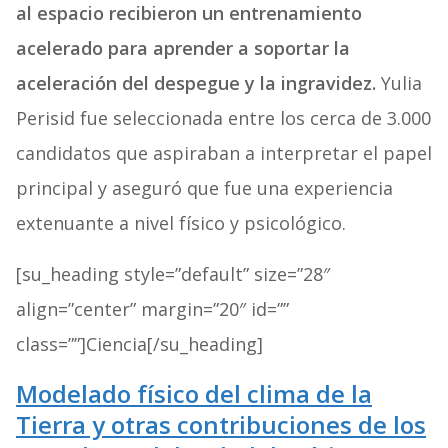
al espacio recibieron un entrenamiento
acelerado para aprender a soportar la
aceleración del despegue y la ingravidez.
Yulia
Perisid fue seleccionada entre los cerca de 3.000
candidatos que aspiraban a interpretar el papel
principal y aseguró que fue una experiencia
extenuante a nivel físico y psicológico.
[su_heading style=”default” size=”28″
align=”center” margin=”20″ id=””
class=””]Ciencia[/su_heading]
Modelado físico del clima de la
Tierra y otras contribuciones de los