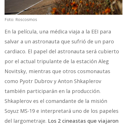
Foto: Roscosmos
En la película, una médica viaja a la EEI para
salvar a un astronauta que sufrió de un paro
cardiaco. El papel del astronauta será cubierto
por el actual tripulante de la estación Aleg
Novitsky, mientras que otros cosmonautas
como Pyotr Dubrov y Anton Shkaplerov
también participarán en la producción.
Shkaplerov es el comandante de la misión
Soyuz MS-19 e interpretará uno de los papeles
del largometraje.
Los 2 cineastas que viajaron