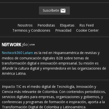
Suscríbete
Nosotros
Periodistas
Etiquetas
Rss Feed
Terminos y Condiciones
Privacidad
Cookie Center
es la red en Hispanoamérica de revistas y
Nextwork360 Latam
medios de comunicación digitales B2B sobre temas de
transformación digital e innovación empresarial. Su misión es
difundir la cultura digital y emprendedora en las organizaciones de
América Latina.
Impacto TIC es el medio digital de Tecnología, Innovación y
Ciencia más relevante de Colombia. Con contenidos periodísticos,
servicios digitales para empresas, organizaciones y gobiernos, y
conferencias y programas de formación e inspiración, aporta a la
Transformación Digital de Colombia y Latinoamérica.