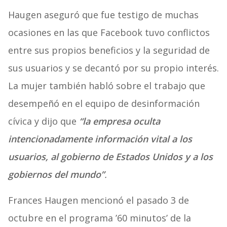
Haugen aseguró que fue testigo de muchas
ocasiones en las que Facebook tuvo conflictos
entre sus propios beneficios y la seguridad de
sus usuarios y se decantó por su propio interés.
La mujer también habló sobre el trabajo que
desempeñó en el equipo de desinformación
cívica y dijo que
“la empresa oculta
intencionadamente información vital a los
usuarios, al gobierno de Estados Unidos y a los
gobiernos del mundo”
.
Frances Haugen mencionó el pasado 3 de
octubre en el programa ’60 minutos’ de la