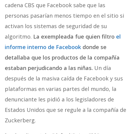
cadena CBS que Facebook sabe que las
personas pasarían menos tiempo en el sitio si
activan los sistemas de seguridad de su
algoritmo.
La exempleada fue quien filtro
el
informe interno de Facebook
donde se
detallaba que los productos de la compañía
estaban perjudicando a las niñas.
Un día
después de la masiva caída de Facebook y sus
plataformas en varias partes del mundo, la
denunciante les pidió a los legisladores de
Estados Unidos que se regule a la compañía de
Zuckerberg.