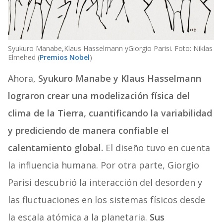
Syukuro Manabe,
Klaus Hasselmann y
Giorgio Parisi. Foto: Niklas
Elmehed (
Premios Nobel
)
Ahora,
Syukuro Manabe y Klaus Hasselmann
lograron crear una modelización física del
clima de la Tierra, cuantificando la variabilidad
y prediciendo de manera confiable el
calentamiento global.
El diseño tuvo en cuenta
la influencia humana. Por otra parte, Giorgio
Parisi descubrió la interacción del desorden y
las fluctuaciones en los sistemas físicos desde
la escala atómica a la planetaria.
Sus