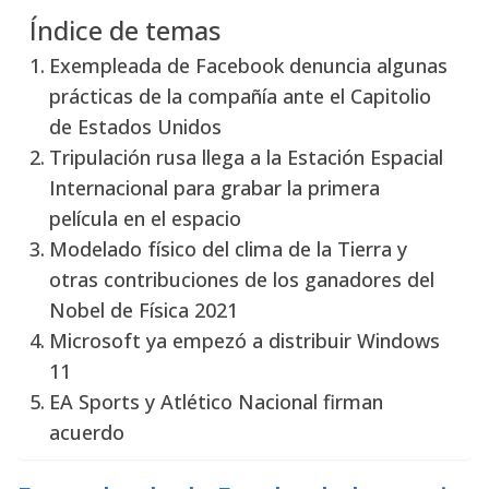
Índice de temas
Exempleada de Facebook denuncia algunas
prácticas de la compañía ante el Capitolio
de Estados Unidos
Tripulación rusa llega a la Estación Espacial
Internacional para grabar la primera
película en el espacio
Modelado físico del clima de la Tierra y
otras contribuciones de los ganadores del
Nobel de Física 2021
Microsoft ya empezó a distribuir Windows
11
EA Sports y Atlético Nacional firman
acuerdo