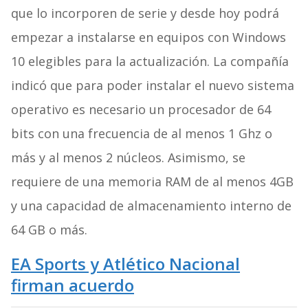
que lo incorporen de serie y desde hoy podrá
empezar a instalarse en equipos con Windows
10 elegibles para la actualización. La compañía
indicó que para poder instalar el nuevo sistema
operativo es necesario un procesador de 64
bits con una frecuencia de al menos 1 Ghz o
más y al menos 2 núcleos. Asimismo, se
requiere de una memoria RAM de al menos 4GB
y una capacidad de almacenamiento interno de
64 GB o más.
EA Sports y Atlético Nacional
firman acuerdo