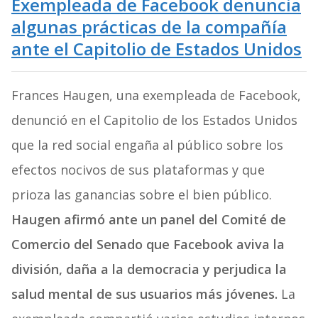
Exempleada de Facebook denuncia
algunas prácticas de la compañía
ante el Capitolio de Estados Unidos
Frances Haugen, una exempleada de Facebook,
denunció en el Capitolio de los Estados Unidos
que la red social engaña al público sobre los
efectos nocivos de sus plataformas y que
prioza las ganancias sobre el bien público.
Haugen afirmó ante un panel del Comité de
Comercio del Senado que Facebook aviva la
división, daña a la democracia y perjudica la
salud mental de sus usuarios más jóvenes.
La