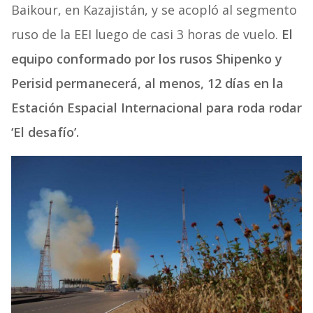
Baikour, en Kazajistán, y se acopló al segmento
ruso de la EEI luego de casi 3 horas de vuelo.
El
equipo conformado por los rusos Shipenko y
Perisid permanecerá, al menos, 12 días en la
Estación Espacial Internacional para roda rodar
‘El desafío’.