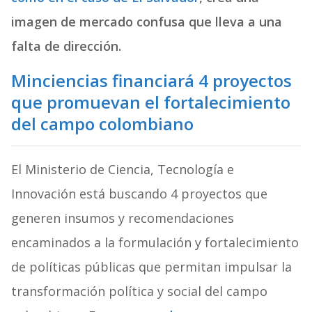
imagen de mercado confusa que lleva a una
falta de dirección.
Minciencias financiará 4 proyectos
que promuevan el fortalecimiento
del campo colombiano
El Ministerio de Ciencia, Tecnología e
Innovación está buscando 4 proyectos que
generen insumos y recomendaciones
encaminados a la formulación y fortalecimiento
de políticas públicas que permitan impulsar la
transformación política y social del campo