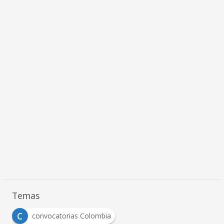
Temas
C
convocatorias Colombia