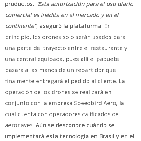
productos.
“Esta autorización para el uso diario
comercial es inédita en el mercado y en el
continente”
, aseguró la plataforma
. En
principio, los drones solo serán usados para
una parte del trayecto entre el restaurante y
una central equipada, pues allí el paquete
pasará a las manos de un repartidor que
finalmente entregará el pedido al cliente. La
operación de los drones se realizará en
conjunto con la empresa Speedbird Aero, la
cual cuenta con operadores calificados de
aeronaves.
Aún se desconoce cuándo se
implementará esta tecnología en Brasil y en el