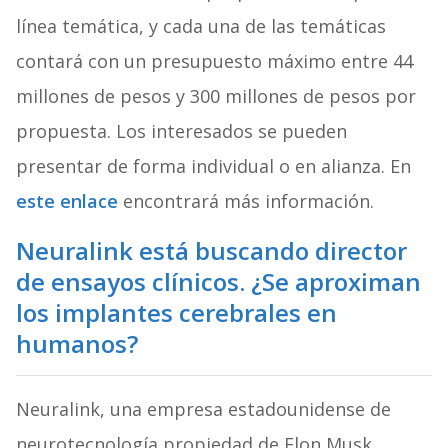
línea temática, y cada una de las temáticas
contará con un presupuesto máximo entre 44
millones de pesos y 300 millones de pesos por
propuesta. Los interesados se pueden
presentar de forma individual o en alianza. En
este enlace
encontrará más información.
Neuralink está buscando director
de ensayos clínicos. ¿Se aproximan
los implantes cerebrales en
humanos?
Neuralink, una empresa estadounidense de
neurotecnología propiedad de Elon Musk,