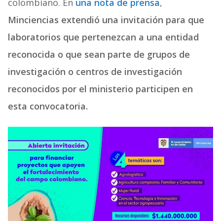
colombiano. En
una nota de prensa
,
Minciencias extendió una invitación para que
laboratorios que pertenezcan a una entidad
reconocida o que sean parte de grupos de
investigación o centros de investigación
reconocidos por el ministerio participen en
esta convocatoria.