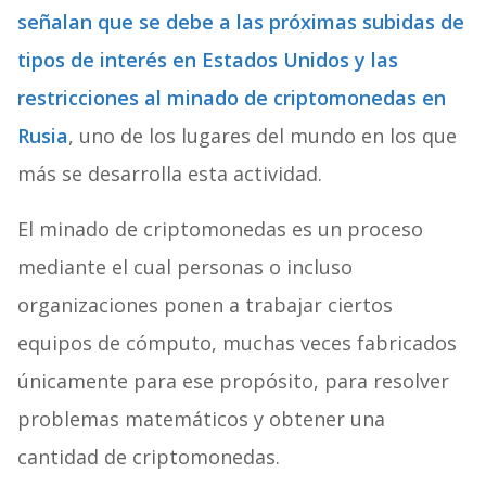
señalan que se debe a las próximas subidas de
tipos de interés en Estados Unidos y las
restricciones al minado de criptomonedas en
Rusia
, uno de los lugares del mundo en los que
más se desarrolla esta actividad.
El minado de criptomonedas es un proceso
mediante el cual personas o incluso
organizaciones ponen a trabajar ciertos
equipos de cómputo, muchas veces fabricados
únicamente para ese propósito, para resolver
problemas matemáticos y obtener una
cantidad de criptomonedas.