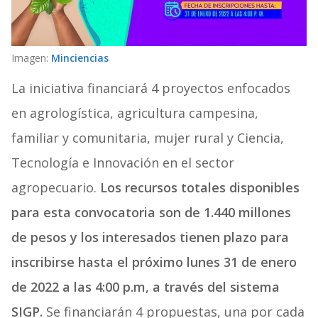
Imagen:
Minciencias
La iniciativa financiará 4 proyectos enfocados
en agrologística, agricultura campesina,
familiar y comunitaria, mujer rural y Ciencia,
Tecnología e Innovación en el sector
agropecuario.
Los recursos totales disponibles
para esta convocatoria son de 1.440 millones
de pesos y los interesados tienen plazo para
inscribirse hasta el próximo lunes 31 de enero
de 2022 a las 4:00 p.m, a través del sistema
SIGP.
Se financiarán 4 propuestas, una por cada