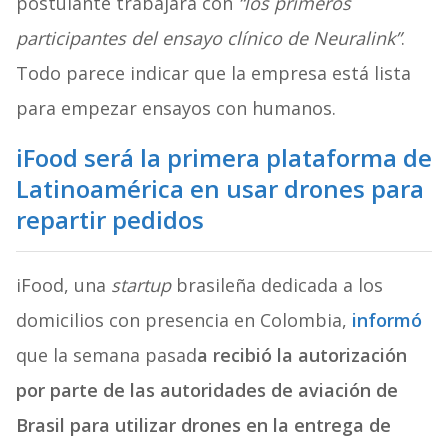
postulante trabajará con
“los primeros
participantes del ensayo clínico de Neuralink”
.
Todo parece indicar que la empresa está lista
para empezar ensayos con humanos.
iFood será la primera plataforma de
Latinoamérica en usar drones para
repartir pedidos
iFood, una
startup
brasileña dedicada a los
domicilios con presencia en Colombia,
informó
que la semana pasad
a recibió la autorización
por parte de las autoridades de aviación de
Brasil para utilizar drones en la entrega de