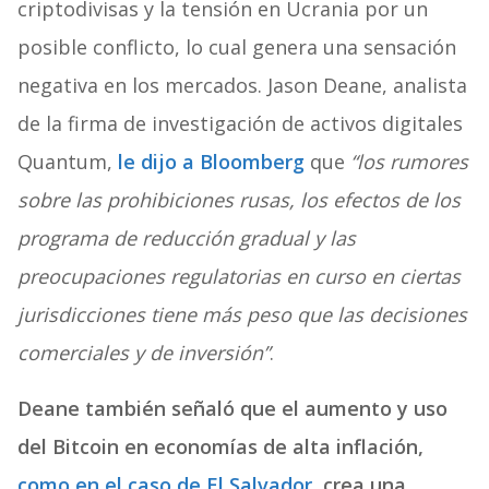
criptodivisas y la tensión en Ucrania por un
posible conflicto, lo cual genera una sensación
negativa en los mercados. Jason Deane, analista
de la firma de investigación de activos digitales
Quantum,
le dijo a Bloomberg
que
“los rumores
sobre las prohibiciones rusas, los efectos de los
programa de reducción gradual y las
preocupaciones regulatorias en curso en ciertas
jurisdicciones tiene más peso que las decisiones
comerciales y de inversión”
.
Deane también señaló que el aumento y uso
del Bitcoin en economías de alta inflación,
como en el caso de El Salvador
, crea una