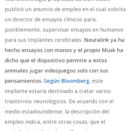
publicó un anuncio de empleo en el cual solicita
un director de ensayos clínicos para,
posiblemente, supervisar ensayos en humanos
para sus implantes cerebrales.
Neuralink ya ha
hecho ensayos con monos y el propio Musk ha
dicho que el dispositivo permite a estos
animales jugar videojuegos solo con sus
pensamientos.
Según Bloomberg
, este
implante estaría destinado a tratar varios
trastornos neurológicos. De acuerdo con el
medio estadounidense, la descripción del
empleo indica, entre otras cosas, que el