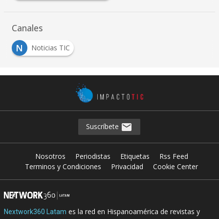
Canales
N
Noticias TIC
Suscríbete
Nosotros
Periodistas
Etiquetas
Rss Feed
Terminos y Condiciones
Privacidad
Cookie Center
es la red en Hispanoamérica de revistas y
Nextwork360 Latam