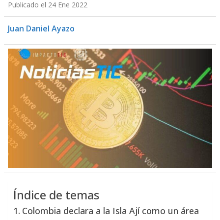
Publicado el 24 Ene 2022
Juan Daniel Ayazo
Índice de temas
Colombia declara a la Isla Ají como un área