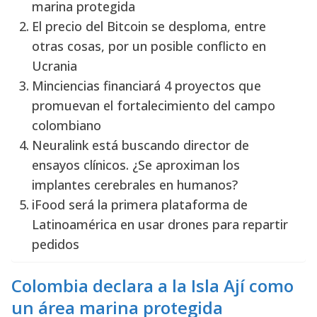
marina protegida
El precio del Bitcoin se desploma, entre
otras cosas, por un posible conflicto en
Ucrania
Minciencias financiará 4 proyectos que
promuevan el fortalecimiento del campo
colombiano
Neuralink está buscando director de
ensayos clínicos. ¿Se aproximan los
implantes cerebrales en humanos?
iFood será la primera plataforma de
Latinoamérica en usar drones para repartir
pedidos
Colombia declara a la Isla Ají como
un área marina protegida