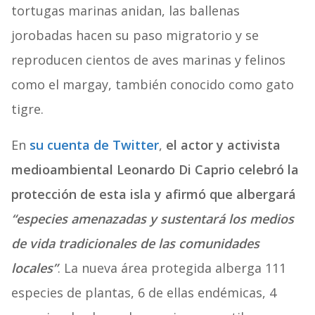
tortugas marinas anidan, las ballenas
jorobadas hacen su paso migratorio y se
reproducen cientos de aves marinas y felinos
como el margay, también conocido como gato
tigre.
En
su cuenta de Twitter
,
el actor y activista
medioambiental Leonardo Di Caprio celebró la
protección de esta isla y afirmó que albergará
“especies amenazadas y sustentará los medios
de vida tradicionales de las comunidades
locales”
. La nueva área protegida alberga 111
especies de plantas, 6 de ellas endémicas, 4