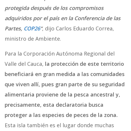
protegida después de los compromisos
adquiridos por el país en la Conferencia de las
Partes,
COP26
“
, dijo Carlos Eduardo Correa,
ministro de Ambiente.
Para la Corporación Autónoma Regional del
Valle del Cauca,
la protección de este territorio
beneficiará en gran medida a las comunidades
que viven allí, pues gran parte de su seguridad
alimentaria proviene de la pesca ancestral y,
precisamente, esta declaratoria busca
proteger a las especies de peces de la zona.
Esta isla también es el lugar donde muchas