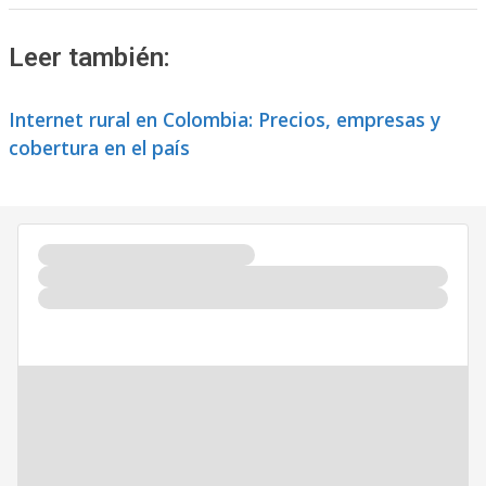
Leer también:
Internet rural en Colombia: Precios, empresas y
cobertura en el país