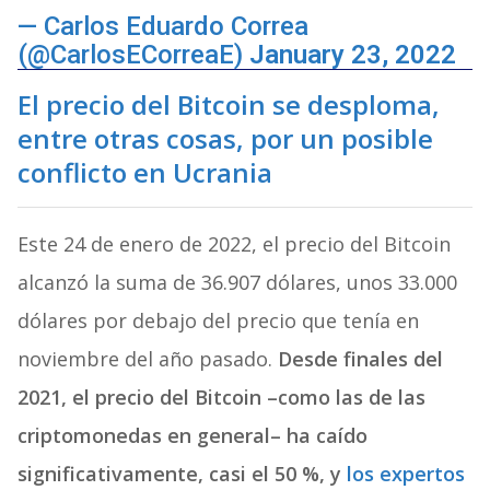
— Carlos Eduardo Correa
(@CarlosECorreaE)
January 23, 2022
El precio del Bitcoin se desploma,
entre otras cosas, por un posible
conflicto en Ucrania
Este 24 de enero de 2022, el precio del Bitcoin
alcanzó la suma de 36.907 dólares, unos 33.000
dólares por debajo del precio que tenía en
noviembre del año pasado.
Desde finales del
2021, el precio del Bitcoin –como las de las
criptomonedas en general– ha caído
significativamente, casi el 50 %, y
los expertos