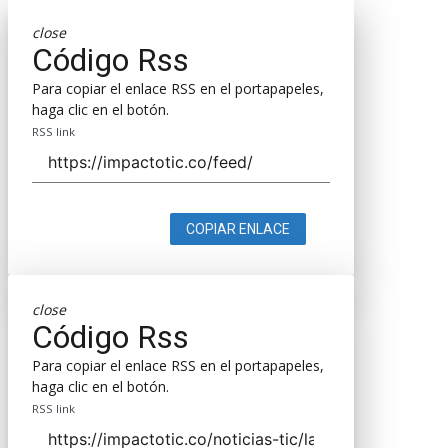
close
Código Rss
Para copiar el enlace RSS en el portapapeles,
haga clic en el botón.
RSS link
COPIAR ENLACE
close
Código Rss
Para copiar el enlace RSS en el portapapeles,
haga clic en el botón.
RSS link