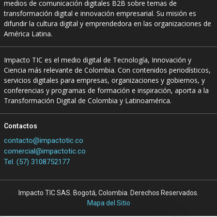
medios de comunicación digitales B2B sobre temas de
transformación digital e innovación empresarial. Su misión es
difundir la cultura digital y emprendedora en las organizaciones de
América Latina.
Impacto TIC es el medio digital de Tecnología, Innovación y
Ciencia más relevante de Colombia. Con contenidos periodísticos,
servicios digitales para empresas, organizaciones y gobiernos, y
conferencias y programas de formación e inspiración, aporta a la
Transformación Digital de Colombia y Latinoamérica.
Contactos
contacto@impactotic.co
comercial@impactotic.co
Tel. (57) 3108752177
Impacto TIC SAS. Bogotá, Colombia. Derechos Reservados.
Mapa del Sitio