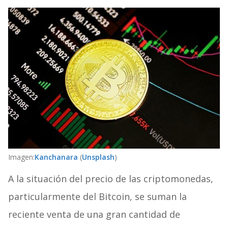
Imagen:
Kanchanara
(
Unsplash
)
A la situación del precio de las criptomonedas,
particularmente del Bitcoin, se suman la
reciente venta de una gran cantidad de