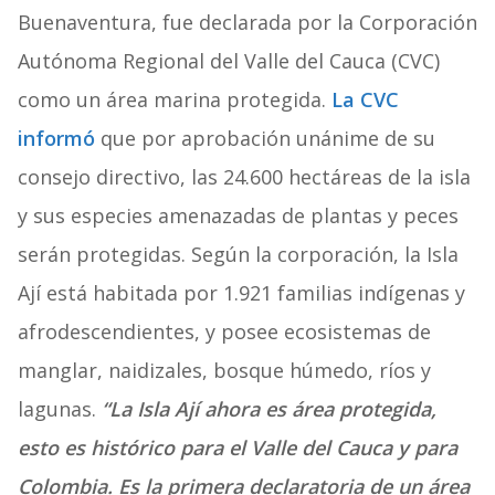
Buenaventura, fue declarada por la Corporación
Autónoma Regional del Valle del Cauca (CVC)
como un área marina protegida.
La CVC
informó
que por aprobación unánime de su
consejo directivo, las 24.600 hectáreas de la isla
y sus especies amenazadas de plantas y peces
serán protegidas. Según la corporación, la Isla
Ají está habitada por 1.921 familias indígenas y
afrodescendientes, y posee ecosistemas de
manglar, naidizales, bosque húmedo, ríos y
lagunas.
“La Isla Ají ahora es área protegida,
esto es histórico para el Valle del Cauca y para
Colombia. Es la primera declaratoria de un área