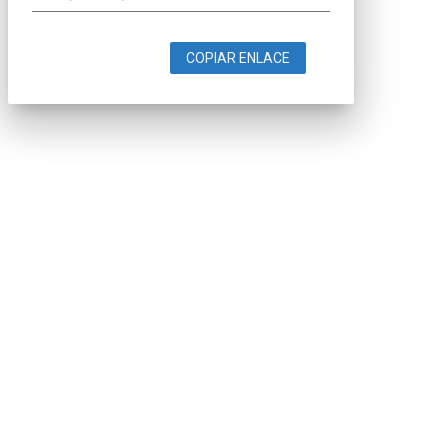
COPIAR ENLACE