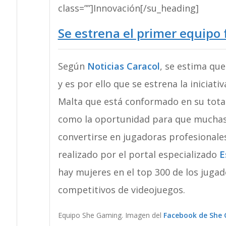
class=””]Innovación[/su_heading]
Se estrena el primer equipo
Según
Noticias Caracol
, se estima que
y es por ello que se estrena la iniciat
Malta que está conformado en su tota
como la oportunidad para que muchas
convertirse en jugadoras profesionale
realizado por el portal especializado
E
hay mujeres en el top 300 de los juga
competitivos de videojuegos.
Equipo She Gaming. Imagen del
Facebook de She