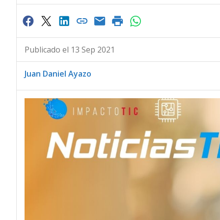
Publicado el 13 Sep 2021
Juan Daniel Ayazo