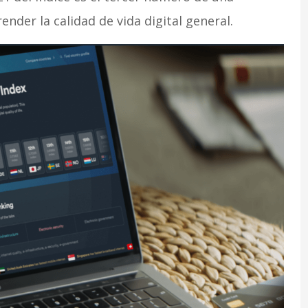
nder la calidad de vida digital general.