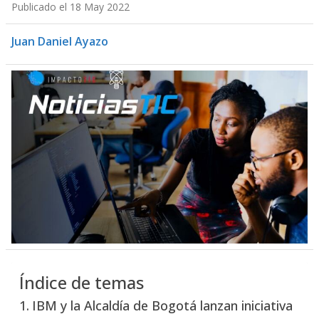
Publicado el 18 May 2022
Juan Daniel Ayazo
Índice de temas
IBM y la Alcaldía de Bogotá lanzan iniciativa