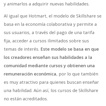
y animarlos a adquirir nuevas habilidades.
Al igual que Hotmart, el modelo de Skillshare se
basa en la economía colaborativa y permite a
sus usuarios, a través del pago de una tarifa
fija, acceder a cursos ilimitados sobre sus
temas de interés.
Este modelo se basa en que
los creadores enseñan sus habilidades a la
comunidad mediante cursos y obtienen una
remuneración económica
, por lo que también
es muy atractivo para quienes buscan enseñar
una habilidad. Aún así, los cursos de Skillshare
no están acreditados.