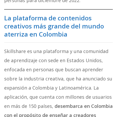
personas para diciembre de 2022.
La plataforma de contenidos
creativos más grande del mundo
aterriza en Colombia
Skillshare es una plataforma y una comunidad
de aprendizaje con sede en Estados Unidos,
enfocada en personas que buscan aprender
sobre la industria creativa, que ha anunciado su
expansión a Colombia y Latinoamérica. La
aplicación, que cuenta con millones de usuarios
en más de 150 países,
desembarca en Colombia
con el propósito de enseñar a creadores