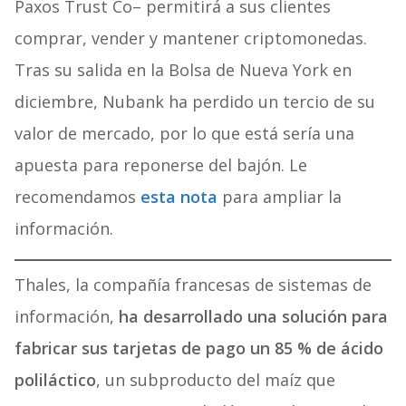
Paxos Trust Co– permitirá a sus clientes
comprar, vender y mantener criptomonedas.
Tras su salida en la Bolsa de Nueva York en
diciembre, Nubank ha perdido un tercio de su
valor de mercado, por lo que está sería una
apuesta para reponerse del bajón. Le
recomendamos
esta nota
para ampliar la
información.
Thales, la compañía francesas de sistemas de
información,
ha desarrollado una solución para
fabricar sus tarjetas de pago un 85 % de ácido
poliláctico
, un subproducto del maíz que