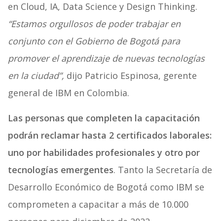
en Cloud, IA, Data Science y Design Thinking.
“Estamos orgullosos de poder trabajar en
conjunto con el Gobierno de Bogotá para
promover el aprendizaje de nuevas tecnologías
en la ciudad”,
dijo Patricio Espinosa, gerente
general de IBM en Colombia.
Las personas que completen la capacitación
podrán reclamar hasta 2 certificados laborales:
uno por habilidades profesionales y otro por
tecnologías emergentes
. Tanto la Secretaría de
Desarrollo Económico de Bogotá como IBM se
comprometen a capacitar a más de 10.000