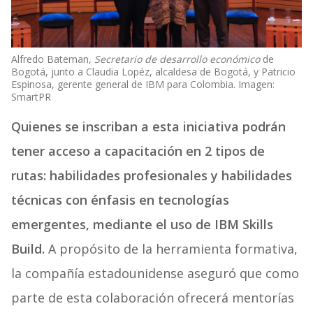
Alfredo Bateman,
Secretario de desarrollo económico
de
Bogotá, junto a Claudia Lopéz, alcaldesa de Bogotá, y Patricio
Espinosa, gerente general de IBM para Colombia. Imagen:
SmartPR
Quienes se inscriban a esta iniciativa podrán
tener acceso a capacitación en 2 tipos de
rutas: habilidades profesionales y habilidades
técnicas con énfasis en tecnologías
emergentes, mediante el uso de IBM Skills
Build.
A propósito de la herramienta formativa,
la compañía estadounidense aseguró que como
parte de esta colaboración ofrecerá mentorías