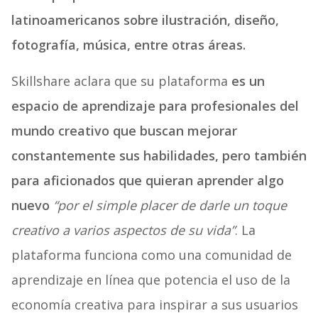
latinoamericanos sobre ilustración, diseño,
fotografía, música, entre otras áreas.
Skillshare aclara que su plataforma
es un
espacio de aprendizaje para profesionales del
mundo creativo que buscan mejorar
constantemente sus habilidades, pero también
para aficionados que quieran aprender algo
nuevo
“por el simple placer de darle un toque
creativo a varios aspectos de su vida”
. La
plataforma funciona como una comunidad de
aprendizaje en línea que potencia el uso de la
economía creativa para inspirar a sus usuarios