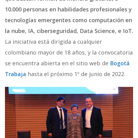
10.000 personas en habilidades profesionales y
tecnologías emergentes como computación en
la nube, IA, ciberseguridad, Data Science, e IoT.
La iniciativa está dirigida a cualquier
colombiano mayor de 18 años, y la convocatoria
se encuentra abierta en el sitio web de
Bogotá
Trabaja
hasta el próximo 1º de junio de 2022.