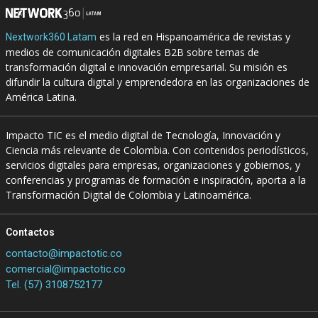
es la red en Hispanoamérica de revistas y
Nextwork360 Latam
medios de comunicación digitales B2B sobre temas de
transformación digital e innovación empresarial. Su misión es
difundir la cultura digital y emprendedora en las organizaciones de
América Latina.
Impacto TIC es el medio digital de Tecnología, Innovación y
Ciencia más relevante de Colombia. Con contenidos periodísticos,
servicios digitales para empresas, organizaciones y gobiernos, y
conferencias y programas de formación e inspiración, aporta a la
Transformación Digital de Colombia y Latinoamérica.
Contactos
contacto@impactotic.co
comercial@impactotic.co
Tel. (57) 3108752177