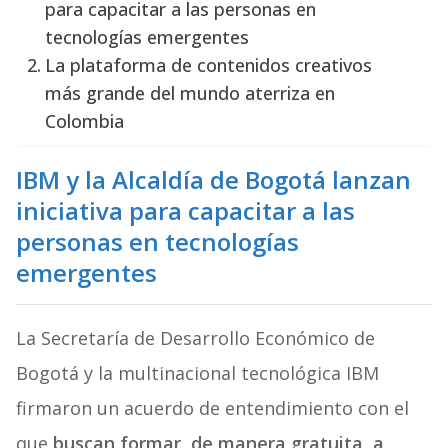
para capacitar a las personas en
tecnologías emergentes
La plataforma de contenidos creativos
más grande del mundo aterriza en
Colombia
IBM y la Alcaldía de Bogotá lanzan
iniciativa para capacitar a las
personas en tecnologías
emergentes
La Secretaría de Desarrollo Económico de
Bogotá y la multinacional tecnológica IBM
firmaron un acuerdo de entendimiento con el
que
buscan formar, de manera gratuita, a