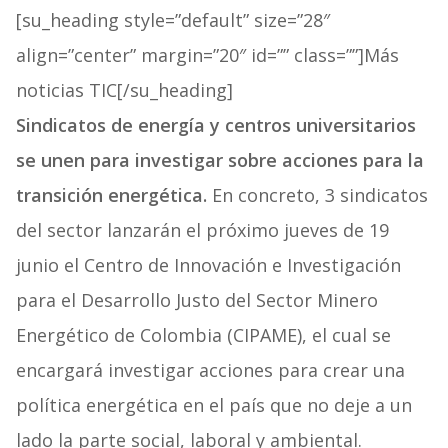
[su_heading style=”default” size=”28″
align=”center” margin=”20″ id=”” class=””]Más
noticias TIC[/su_heading]
Sindicatos de energía y centros universitarios
se unen para investigar sobre acciones para la
transición energética.
En concreto, 3 sindicatos
del sector lanzarán el próximo jueves de 19
junio el Centro de Innovación e Investigación
para el Desarrollo Justo del Sector Minero
Energético de Colombia (CIPAME), el cual se
encargará investigar acciones para crear una
política energética en el país que no deje a un
lado la parte social, laboral y ambiental.