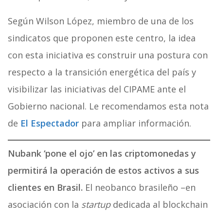
Según Wilson López, miembro de una de los
sindicatos que proponen este centro, la idea
con esta iniciativa es construir una postura con
respecto a la transición energética del país y
visibilizar las iniciativas del CIPAME ante el
Gobierno nacional. Le recomendamos esta nota
de
El Espectador
para ampliar información.
Nubank ‘pone el ojo’ en las criptomonedas y
permitirá la operación de estos activos a sus
clientes en Brasil.
El neobanco brasileño –en
asociación con la
startup
dedicada al blockchain