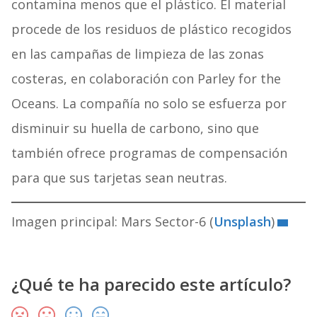
contamina menos que el plástico. El material
procede de los residuos de plástico recogidos
en las campañas de limpieza de las zonas
costeras, en colaboración con Parley for the
Oceans. La compañía no solo se esfuerza por
disminuir su huella de carbono, sino que
también ofrece programas de compensación
para que sus tarjetas sean neutras.
Imagen principal: Mars Sector-6 (
Unsplash
)
¿Qué te ha parecido este artículo?