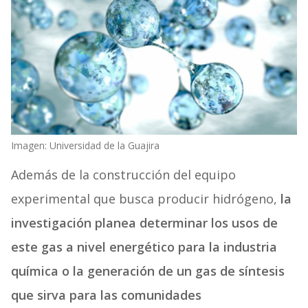
Imagen: Universidad de la Guajira
Además de la construcción del equipo
experimental que busca producir hidrógeno,
la
investigación planea determinar los usos de
este gas a nivel energético para la industria
química o la generación de un gas de síntesis
que sirva para las comunidades