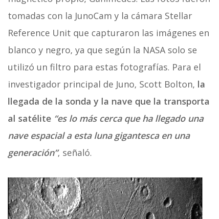
tomadas con la JunoCam y la cámara Stellar
Reference Unit que capturaron las imágenes en
blanco y negro, ya que según la NASA solo se
utilizó un filtro para estas fotografías. Para el
investigador principal de Juno, Scott Bolton,
la
llegada de la sonda y la nave que la transporta
al satélite
“es lo más cerca que ha llegado una
nave espacial a esta luna gigantesca en una
generación”
, señaló.