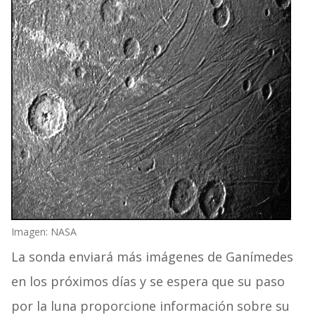
Imagen: NASA
La sonda enviará más imágenes de Ganímedes
en los próximos días y se espera que su paso
por la luna proporcione información sobre su