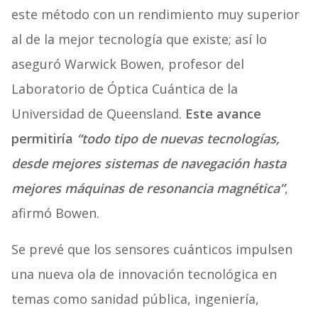
este método con un rendimiento muy superior
al de la mejor tecnología que existe; así lo
aseguró Warwick Bowen, profesor del
Laboratorio de Óptica Cuántica de la
Universidad de Queensland.
Este avance
permitiría
“todo tipo de nuevas tecnologías,
desde mejores sistemas de navegación hasta
mejores máquinas de resonancia magnética”
,
afirmó Bowen.
Se prevé que los sensores cuánticos impulsen
una nueva ola de innovación tecnológica en
temas como sanidad pública, ingeniería,