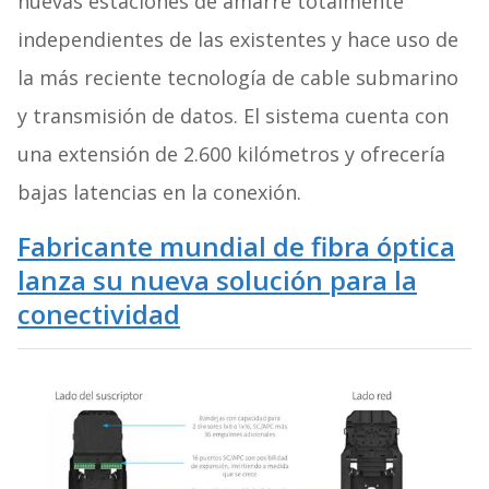
nuevas estaciones de amarre totalmente
independientes de las existentes y hace uso de
la más reciente tecnología de cable submarino
y transmisión de datos. El sistema cuenta con
una extensión de 2.600 kilómetros y ofrecería
bajas latencias en la conexión.
Fabricante mundial de fibra óptica
lanza su nueva solución para la
conectividad