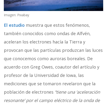
Imagen: Pixabay
El estudio
muestra que estos fenómenos,
también conocidos como ondas de Alfvén,
aceleran los electrones hacía la Tierra y
provocan que las partículas produzcan las luces
que conocemos como auroras boreales. De
acuerdo con Greg Owes, coautor del artículo y
profesor de la Universidad de Iowa, las
mediciones que se tomaron revelaron que la
población de electrones
“tiene una ‘aceleración
resonante’ por el campo eléctrico de la onda de