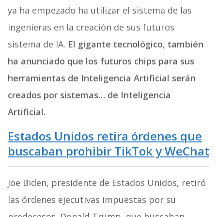
ya ha empezado ha utilizar el sistema de las
ingenieras en la creación de sus futuros
sistema de IA.
El gigante tecnológico, también
ha anunciado que los futuros chips para sus
herramientas de Inteligencia Artificial serán
creados por sistemas… de Inteligencia
Artificial.
Estados Unidos retira órdenes que
buscaban prohibir TikTok y WeChat
Joe Biden, presidente de Estados Unidos, retiró
las órdenes ejecutivas impuestas por su
predecesor, Donald Trump, que buscaban