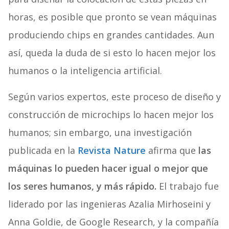
horas, es posible que pronto se vean máquinas
produciendo chips en grandes cantidades. Aun
así, queda la duda de si esto lo hacen mejor los
humanos o la inteligencia artificial.
Según varios expertos, este proceso de diseño y
construcción de microchips lo hacen mejor los
humanos; sin embargo, una investigación
publicada en la
Revista Nature
afirma que
las
máquinas lo pueden hacer igual o mejor que
los seres humanos, y más rápido.
El trabajo fue
liderado por las ingenieras Azalia Mirhoseini y
Anna Goldie, de Google Research, y la compañía