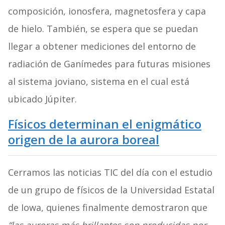
composición, ionosfera, magnetosfera y capa
de hielo. También, se espera que se puedan
llegar a obtener mediciones del entorno de
radiación de Ganímedes para futuras misiones
al sistema joviano, sistema en el cual está
ubicado Júpiter.
Físicos determinan el enigmático
origen de la aurora boreal
Cerramos las noticias TIC del día con el estudio
de un grupo de físicos de la Universidad Estatal
de Iowa, quienes finalmente demostraron que