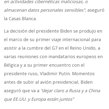
en actividades cibernéticas maliciosas, o
almacenan datos personales sensibles”
, aseguró
la Casas Blanca.
La decisión del presidente Biden se produjo en
el marco de su primer viaje internacional para
asistir a la cumbre del G7 en el Reino Unido, a
varias reuniones con mandatarios europeos en
Bélgica y a su primer encuentro con el
presidente ruso, Vladimir Putin. Momentos
antes de subir al avión presidencial, Biden
aseguró que va a
“dejar claro a Rusia y a China
que EE.UU. y Europa están juntos”