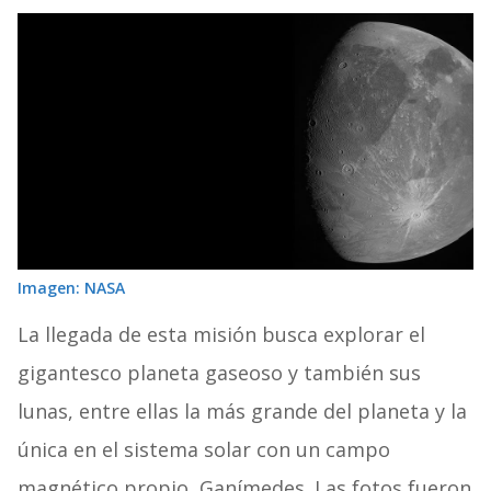
Imagen: NASA
La llegada de esta misión busca explorar el
gigantesco planeta gaseoso y también sus
lunas, entre ellas la más grande del planeta y la
única en el sistema solar con un campo
magnético propio, Ganímedes. Las fotos fueron