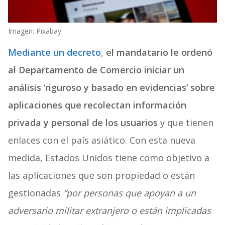
Imagen: Pixabay
Mediante un decreto
,
el mandatario le ordenó
al Departamento de Comercio iniciar un
análisis ‘riguroso y basado en evidencias’ sobre
aplicaciones que recolectan información
privada y personal de los usuarios
y que tienen
enlaces con el país asiático. Con esta nueva
medida, Estados Unidos tiene como objetivo a
las aplicaciones que son propiedad o están
gestionadas
“por personas que apoyan a un
adversario militar extranjero o están implicadas