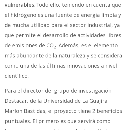
vulnerables.
Todo ello, teniendo en cuenta que
el hidrógeno es una fuente de energía limpia y
de mucha utilidad para el sector industrial, ya
que permite el desarrollo de actividades libres
de emisiones de CO
. Además, es el elemento
2
más abundante de la naturaleza y se considera
como una de las últimas innovaciones a nivel
científico.
Para el director del grupo de investigación
Destacar, de la Universidad de La Guajira,
Marlon Bastidas, el proyecto tiene 2 beneficios
puntuales. El primero es que servirá como