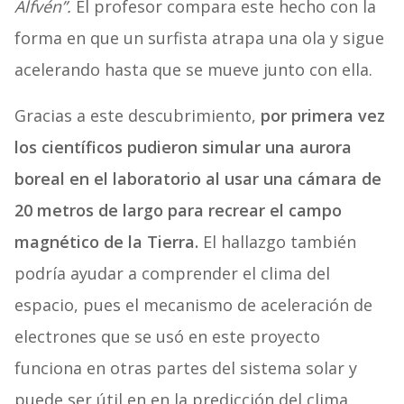
Alfvén”.
El profesor compara este hecho con la
forma en que un surfista atrapa una ola y sigue
acelerando hasta que se mueve junto con ella.
Gracias a este descubrimiento,
por primera vez
los científicos pudieron simular una aurora
boreal en el laboratorio al usar una cámara de
20 metros de largo para recrear el campo
magnético de la Tierra.
El hallazgo también
podría ayudar a comprender el clima del
espacio, pues el mecanismo de aceleración de
electrones que se usó en este proyecto
funciona en otras partes del sistema solar y
puede ser útil en en la predicción del clima