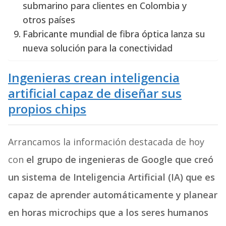
submarino para clientes en Colombia y
otros países
Fabricante mundial de fibra óptica lanza su
nueva solución para la conectividad
Ingenieras crean inteligencia
artificial capaz de diseñar sus
propios chips
Arrancamos la información destacada de hoy
con
el grupo de ingenieras de Google que creó
un sistema de Inteligencia Artificial (IA) que es
capaz de aprender automáticamente y planear
en horas microchips que a los seres humanos