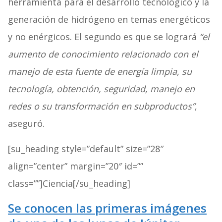
herramienta para el desarrollo tecnológico y la
generación de hidrógeno en temas energéticos
y no enérgicos. El segundo es que se logrará
“el
aumento de conocimiento relacionado con el
manejo de esta fuente de energía limpia, su
tecnología, obtención, seguridad, manejo en
redes o su transformación en subproductos”
,
aseguró.
[su_heading style=”default” size=”28″
align=”center” margin=”20″ id=””
class=””]Ciencia[/su_heading]
Se conocen las primeras imágenes