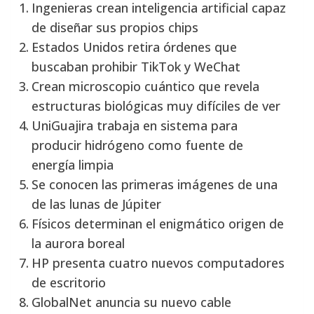
Ingenieras crean inteligencia artificial capaz
de diseñar sus propios chips
Estados Unidos retira órdenes que
buscaban prohibir TikTok y WeChat
Crean microscopio cuántico que revela
estructuras biológicas muy difíciles de ver
UniGuajira trabaja en sistema para
producir hidrógeno como fuente de
energía limpia
Se conocen las primeras imágenes de una
de las lunas de Júpiter
Físicos determinan el enigmático origen de
la aurora boreal
HP presenta cuatro nuevos computadores
de escritorio
GlobalNet anuncia su nuevo cable