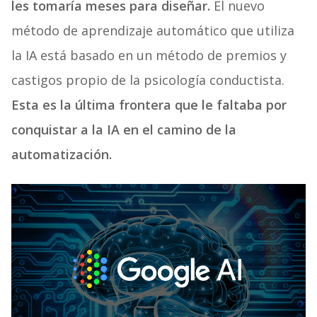
les tomaría meses para diseñar.
El nuevo
método de aprendizaje automático que utiliza
la IA está basado en un método de premios y
castigos propio de la psicología conductista.
Esta es la última frontera que le faltaba por
conquistar a la IA en el camino de la
automatización.