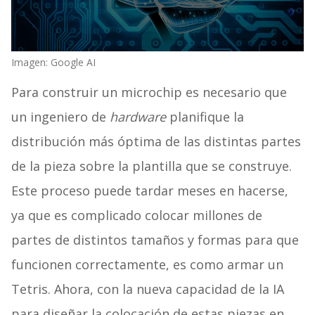
Imagen: Google AI
Para construir un microchip es necesario que
un ingeniero de
hardware
planifique la
distribución más óptima de las distintas partes
de la pieza sobre la plantilla que se construye.
Este proceso puede tardar meses en hacerse,
ya que es complicado colocar millones de
partes de distintos tamaños y formas para que
funcionen correctamente, es como armar un
Tetris. Ahora, con la nueva capacidad de la IA
para diseñar la colocación de estas piezas en