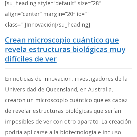
[su_heading style=”default” size=”28″
align=”center” margin=”20″ id=””
class=””]Innovación[/su_heading]
Crean microscopio cuántico que
revela estructuras biológicas muy
difíciles de ver
En noticias de Innovación, investigadores de la
Universidad de Queensland, en Australia,
crearon un microscopio cuántico que es capaz
de revelar estructuras biológicas que serían
imposibles de ver con otro aparato. La creación
podría aplicarse a la biotecnología e incluso