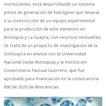
instituciones, está desarrollando un sistema
piloto de generación de hidrógeno que llevaría
a la construcción de un equipo experimental
para la producción de este elemento en
Antioquia y La Guajira, con recursos renovables.
Se trata de un proyecto de investigación de la
UniGuajira en alianza con la Universidad
Nacional (sede Antioquia) y la Institución
Universitaria Pascual Guerrero, que fue
aprobado para financiación en la convocatoria
890 de 2020 de Minciencias.