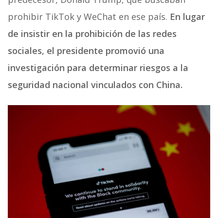
prohibir TikTok y WeChat en ese país.
En lugar
de insistir en la prohibición de las redes
sociales, el presidente promovió una
investigación para determinar riesgos a la
seguridad nacional vinculados con China.