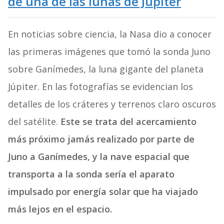
de una de las lunas de Júpiter
En noticias sobre ciencia, la Nasa dio a conocer
las primeras imágenes que tomó la sonda Juno
sobre Ganímedes, la luna gigante del planeta
Júpiter. En las fotografías se evidencian los
detalles de los cráteres y terrenos claro oscuros
del satélite.
Este se trata del acercamiento
más próximo jamás realizado por parte de
Juno a Ganímedes, y la nave espacial que
transporta a la sonda sería el aparato
impulsado por energía solar que ha viajado
más lejos en el espacio.