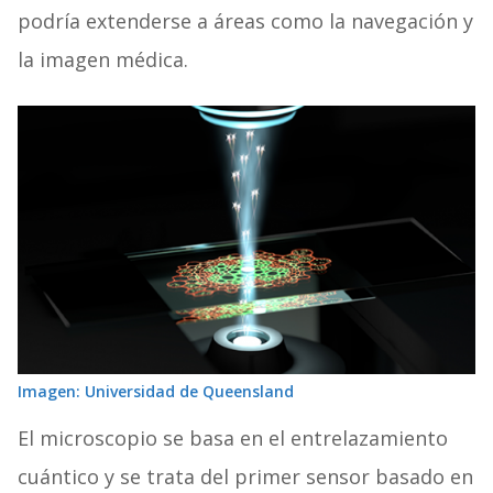
podría extenderse a áreas como la navegación y
la imagen médica.
Imagen: Universidad de Queensland
El microscopio se basa en el entrelazamiento
cuántico y se trata del primer sensor basado en