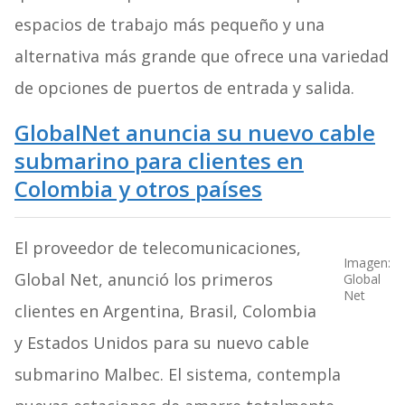
espacios de trabajo más pequeño y una
alternativa más grande que ofrece una variedad
de opciones de puertos de entrada y salida.
GlobalNet anuncia su nuevo cable
submarino para clientes en
Colombia y otros países
El proveedor de telecomunicaciones,
Imagen:
Global Net, anunció los primeros
Global
Net
clientes en Argentina, Brasil, Colombia
y Estados Unidos para su nuevo cable
submarino Malbec. El sistema, contempla