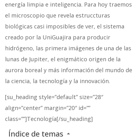
energía limpia e inteligencia. Para hoy traemos
el microscopio que revela estruccturas
biológicas casi imposibles de ver, el sistema
creado por la UniGuajira para producir
hidrógeno, las primera imágenes de una de las
lunas de Jupiter, el enigmático origen de la
aurora boreal y más información del mundo de
la ciencia, la tecnología y la innovación.
[su_heading style=”default” size=”28″
align=”center” margin=”20″ id=””
class=””]Tecnología[/su_heading]
Índice de temas