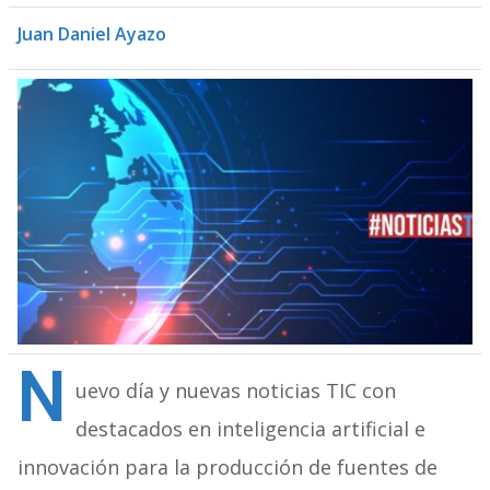
Juan Daniel Ayazo
N
uevo día y nuevas noticias TIC con
destacados en inteligencia artificial e
innovación para la producción de fuentes de