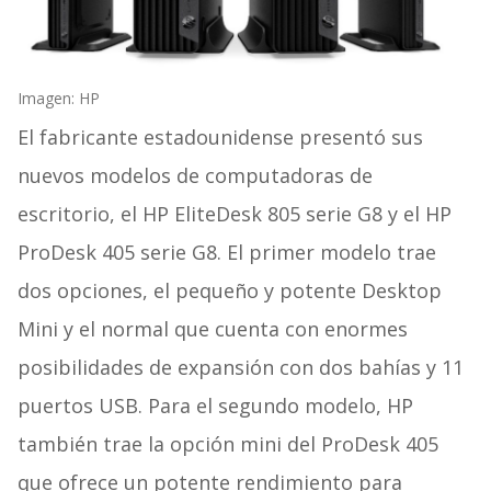
Imagen: HP
El fabricante estadounidense presentó sus
nuevos modelos de computadoras de
escritorio, el HP EliteDesk 805 serie G8 y el HP
ProDesk 405 serie G8. El primer modelo trae
dos opciones, el pequeño y potente Desktop
Mini y el normal que cuenta con enormes
posibilidades de expansión con dos bahías y 11
puertos USB. Para el segundo modelo, HP
también trae la opción mini del ProDesk 405
que ofrece un potente rendimiento para