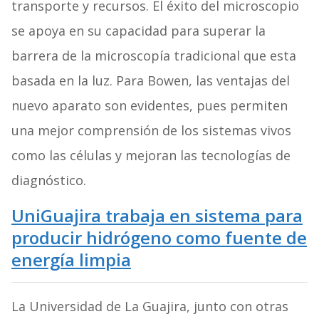
transporte y recursos. El éxito del microscopio
se apoya en su capacidad para superar la
barrera de la microscopía tradicional que esta
basada en la luz. Para Bowen, las ventajas del
nuevo aparato son evidentes, pues permiten
una mejor comprensión de los sistemas vivos
como las células y mejoran las tecnologías de
diagnóstico.
UniGuajira trabaja en sistema para
producir hidrógeno como fuente de
energía limpia
La Universidad de La Guajira, junto con otras