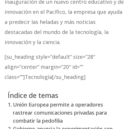
inauguración de un nuevo centro educativo y de
innovación en el Pacífico, la empresa que ayuda
a predecir las heladas y más noticias
destacadas del mundo de la tecnología, la
innovación y la ciencia.
[su_heading style=”default” size=”28″
align=”center” margin=”20″ id=””
class=””]Tecnología[/su_heading]
Índice de temas
Unión Europea permite a operadores
rastrear comunicaciones privadas para
combatir la pedofilia
Gobierno anuncia la experimentación con