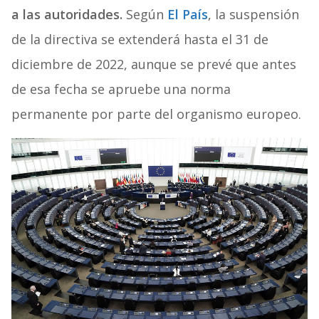
a las autoridades.
Según
El País
, la suspensión
de la directiva se extenderá hasta el 31 de
diciembre de 2022, aunque se prevé que antes
de esa fecha se apruebe una norma
permanente por parte del organismo europeo.