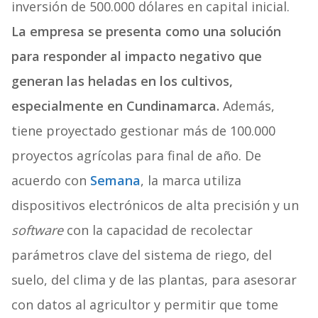
inversión de 500.000 dólares en capital inicial.
La empresa se presenta como una solución
para responder al impacto negativo que
generan las heladas en los cultivos,
especialmente en Cundinamarca.
Además,
tiene proyectado gestionar más de 100.000
proyectos agrícolas para final de año. De
acuerdo con
Semana
, la marca utiliza
dispositivos electrónicos de alta precisión y un
software
con la capacidad de recolectar
parámetros clave del sistema de riego, del
suelo, del clima y de las plantas, para asesorar
con datos al agricultor y permitir que tome