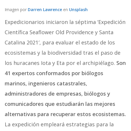
Imagen por
Darren Lawrence
en
Unsplash
Expedicionarios iniciaron la séptima ‘Expedición
Científica Seaflower Old Providence y Santa
Catalina 2021′, para evaluar el estado de los
ecosistemas y la biodiversidad tras el paso de
los huracanes Iota y Eta por el archipiélago.
Son
41 expertos conformados por biólogos
marinos, ingenieros catastrales,
administradores de empresas, biólogos y
comunicadores que estudiarán las mejores
alternativas para recuperar estos ecosistemas.
La expedición empleará estrategias para la