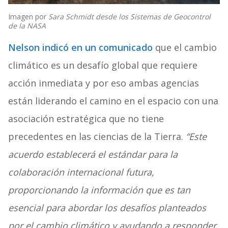
Imagen por
Sara Schmidt desde los
Sistemas de Geocontrol
de la NASA
Nelson indicó en un comunicado
que el cambio
climático es un desafío global que requiere
acción inmediata y por eso ambas agencias
están liderando el camino en el espacio con una
asociación estratégica que no tiene
precedentes en las ciencias de la Tierra.
“Este
acuerdo establecerá el estándar para la
colaboración internacional futura,
proporcionando la información que es tan
esencial para abordar los desafíos planteados
por el cambio climático y ayudando a responder