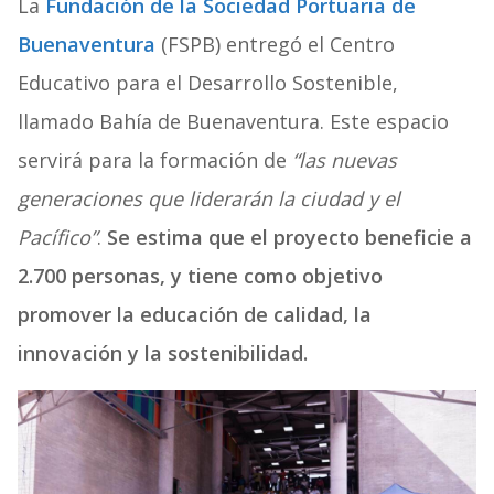
La
Fundación de la Sociedad Portuaria de
Buenaventura
(FSPB) entregó el Centro
Educativo para el Desarrollo Sostenible,
llamado Bahía de Buenaventura. Este espacio
servirá para la formación de
“las nuevas
generaciones que liderarán la ciudad y el
Pacífico”
.
Se estima que el proyecto beneficie a
2.700 personas, y tiene como objetivo
promover la educación de calidad, la
innovación y la sostenibilidad.