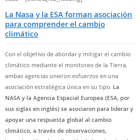
La Nasa y la ESA forman asociación
para comprender el cambio
climático
Con el objetivo de abordar y mitigar el cambio
climático mediante el monitoreo de la Tierra,
ambas agencias unieron esfuerzos en una
asociación estratégica única en su tipo.
La
NASA y la Agencia Espacial Europea (ESA, por
sus siglas en inglés) se asociaron para liderar y
apoyar una respuesta global al cambio
climático, a través de observaciones,