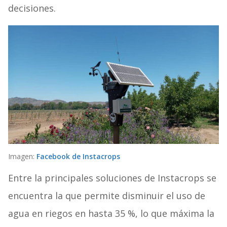
decisiones.
Imagen:
Facebook de Instacrops
Entre la principales soluciones de Instacrops se
encuentra la que permite disminuir el uso de
agua en riegos en hasta 35 %, lo que máxima la