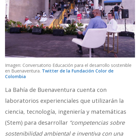
Imagen: Conversatorio Educación para el desarrollo sostenible
en Buenaventura.
Twitter de la Fundación Color de
Colombia
La Bahía de Buenaventura cuenta con
laboratorios experienciales que utilizarán la
ciencia, tecnología, ingeniería y matemáticas
(Stem) para desarrollar
“competencias sobre
sostenibilidad ambiental e inventiva con una