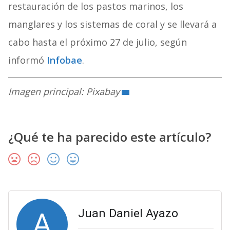
restauración de los pastos marinos, los
manglares y los sistemas de coral y se llevará a
cabo hasta el próximo 27 de julio, según
informó
Infobae
.
Imagen principal: Pixabay
¿Qué te ha parecido este artículo?
A
Juan Daniel Ayazo