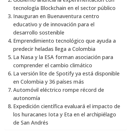
tecnología Blockchain en el sector público
Inauguran en Buenaventura centro
educativo y de innovación para el
desarrollo sostenible
Emprendimiento tecnológico que ayuda a
predecir heladas llega a Colombia
La Nasa y la ESA forman asociación para
comprender el cambio climático
La versión lite de Spotify ya está disponible
en Colombia y 36 países más
Automóvil eléctrico rompe récord de
autonomía
Expedición científica evaluará el impacto de
los huracanes Iota y Eta en el archipiélago
de San Andrés