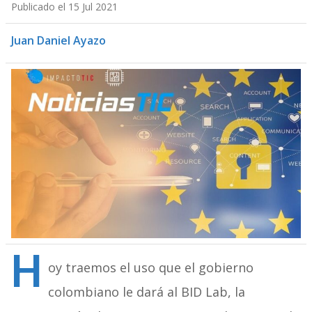
Publicado el 15 Jul 2021
Juan Daniel Ayazo
H
oy traemos el uso que el gobierno
colombiano le dará al BID Lab, la