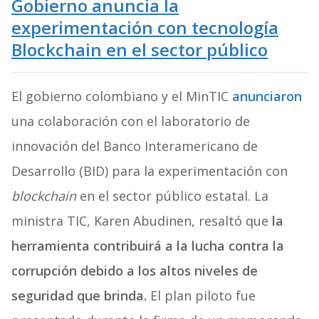
Gobierno anuncia la
experimentación con tecnología
Blockchain en el sector público
El gobierno colombiano y el MinTIC
anunciaron
una colaboración con el laboratorio de
innovación del Banco Interamericano de
Desarrollo (BID) para la experimentación con
blockchain
en el sector público estatal. La
ministra TIC, Karen Abudinen, resaltó que
la
herramienta contribuirá a la lucha contra la
corrupción debido a los altos niveles de
seguridad que brinda.
El plan piloto fue