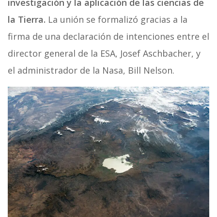
investigación y la aplicación de las ciencias de
la Tierra.
La unión se formalizó gracias a la
firma de una declaración de intenciones entre el
director general de la ESA, Josef Aschbacher, y
el administrador de la Nasa, Bill Nelson.