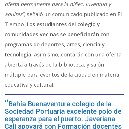
oferta permanente para la niñez, juventud y
adultez”
, señaló un comunicado publicado en El
Tiempo.
Los estudiantes del colegio y
comunidades vecinas se beneficiarán con
programas de deportes, artes, ciencia y
tecnología.
Asimismo, contarán con una oferta
abierta a través de la biblioteca, y salón
múltiple para eventos de la ciudad en materia
educativa y cultural.
Bahía Buenaventura colegio de la
Sociedad Portuaria excelente polo de
esperanza para el puerto. Javeriana
Cali apoyará con Formación docentes