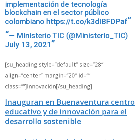
implementación de tecnología
blockchain en el sector público
colombiano
https://t.co/k3dIBFDPaf
— Ministerio TIC (@Ministerio_TIC)
July 13, 2021
[su_heading style=”default” size=”28″
align=”center” margin=”20″ id=””
class=””]Innovación[/su_heading]
Inauguran en Buenaventura centro
educativo y de innovación para el
desarrollo sostenible