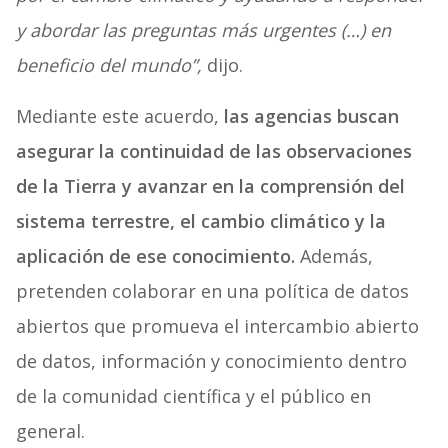
y abordar las preguntas más urgentes (…) en
beneficio del mundo”,
dijo.
Mediante este acuerdo,
las agencias buscan
asegurar la continuidad de las observaciones
de la Tierra y avanzar en la comprensión del
sistema terrestre, el cambio climático y la
aplicación de ese conocimiento.
Además,
pretenden colaborar en una política de datos
abiertos que promueva el intercambio abierto
de datos, información y conocimiento dentro
de la comunidad científica y el público en
general.