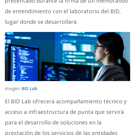
presentado durante la firma de un memorando
de entendimiento con el laboratorio del BID,
lugar donde se desarrollará.
Imagen:
BID Lab
El BID Lab ofrecerá acompañamiento técnico y
acceso a infraestructura de punta que servirá
para el desarrollo de soluciones en la
prestación de los servicios de las entidades