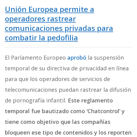
Unión Europea permite a
operadores rastrear
comunicaciones privadas para
combatir la pedofilia
El Parlamento Europeo
aprobó
la suspensión
temporal de su directiva de privacidad en línea
para que los operadores de servicios de
telecomunicaciones puedan rastrear la difusión
de pornografía infantil.
Este reglamento
temporal fue bautizado como ‘Chatcontrol’ y
tiene como objetivo que las compañías
bloqueen ese tipo de contenidos y los reporten