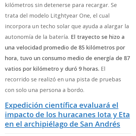
kilómetros sin detenerse para recargar. Se
trata del modelo Litghtyear One, el cual
incorpora un techo solar que ayuda a alargar la
autonomía de la batería.
El trayecto se hizo a
una velocidad promedio de 85 kilómetros por
hora, tuvo un consumo medio de energía de 87
vatios por kilómetro y duró 9 horas.
El
recorrido se realizó en una pista de pruebas
con solo una persona a bordo.
Expedición científica evaluará el
impacto de los huracanes Iota y Eta
en el archipiélago de San Andrés