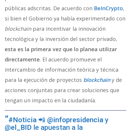
públicas adscritas. De acuerdo con
BeInCrypto
,
si bien el Gobierno ya había experimentado con
blockchain
para incentivar la innovación
tecnológica y la inversión del sector privado,
esta es la primera vez que lo planea utilizar
directamente
. El acuerdo promueve el
intercambio de información teórica y técnica
para la ejecución de proyectos
blockchain
y de
acciones conjuntas para crear soluciones que
tengan un impacto en la ciudadanía.
#Noticia
📲
@infopresidencia
y
@el_BID
le apuestan a la