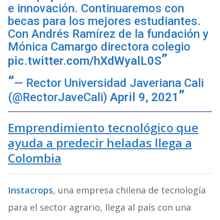
e innovación. Continuaremos con
becas para los mejores estudiantes.
Con Andrés Ramírez de la fundación y
Mónica Camargo directora colegio
pic.twitter.com/hXdWyalL0S
— Rector Universidad Javeriana Cali
(@RectorJaveCali)
April 9, 2021
Emprendimiento tecnológico que
ayuda a predecir heladas llega a
Colombia
Instacrops
, una empresa chilena de tecnología
para el sector agrario, llega al país con una