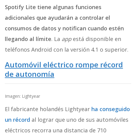
Spotify Lite tiene algunas funciones
adicionales que ayudarán a controlar el
consumos de datos y notifican cuando estén
llegando al límite
. La
app
está disponible en
teléfonos Android con la versión 4.1 o superior.
Automóvil eléctrico rompe récord
de autonomía
Imagen: Lightyear
El fabricante holandés Lightyear
ha conseguido
un récord
al lograr que uno de sus automóviles
eléctricos recorra una distancia de 710