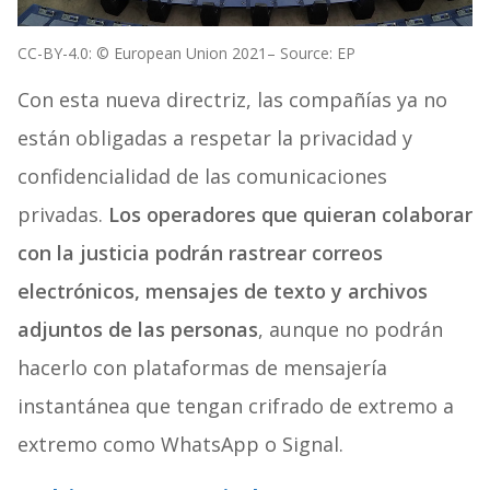
CC-BY-4.0: © European Union 2021– Source: EP
Con esta nueva directriz, las compañías ya no
están obligadas a respetar la privacidad y
confidencialidad de las comunicaciones
privadas.
Los operadores que quieran colaborar
con la justicia podrán rastrear correos
electrónicos, mensajes de texto y archivos
adjuntos de las personas
, aunque no podrán
hacerlo con plataformas de mensajería
instantánea que tengan crifrado de extremo a
extremo como WhatsApp o Signal.