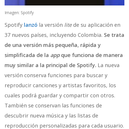
Imagen: Spotify
Spotify
lanzó
la versión
lite
de su aplicación en
37 nuevos países, incluyendo Colombia.
Se trata
de una versión más pequeña, rápida y
simplificada de la
app
que funciona de manera
muy similar a la principal de Spotify.
La nueva
versión conserva funciones para buscar y
reproducir canciones y artistas favoritos, los
cuales podrá guardar y compartir con otros.
También se conservan las funciones de
descubrir nueva música y las listas de
reproducción personalizadas para cada usuario.