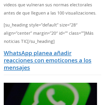
videos que vulneran sus normas electorales
antes de que lleguen a las 100 visualizaciones.
[su_heading style=”default” size=”28″
align=”center” margin=”20″ id=”” class=””]Más
noticias TIC[/su_heading]
WhatsApp planea añadir
reacciones con emoticones a los
mensajes