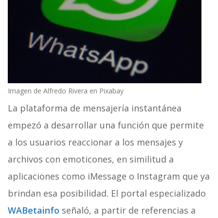
Imagen de Alfredo Rivera en Pixabay
La plataforma de mensajería instantánea
empezó a desarrollar una función que permite
a los usuarios reaccionar a los mensajes y
archivos con emoticones, en similitud a
aplicaciones como iMessage o Instagram que ya
brindan esa posibilidad. El portal especializado
WABetainfo
señaló, a partir de referencias a