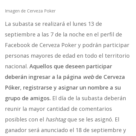
Imagen de Cerveza Poker
La subasta se realizará el lunes 13 de
septiembre a las 7 de la noche en el perfil de
Facebook de Cerveza Poker y podrán participar
personas mayores de edad en todo el territorio
nacional.
Aquellos que deseen participar
deberán ingresar a la página
web
de Cerveza
Póker, registrarse y asignar un nombre a su
grupo de amigos.
El día de la subasta deberán
reunir la mayor cantidad de comentarios
posibles con el
hashtag
que se les asignó. El
ganador será anunciado el 18 de septiembre y