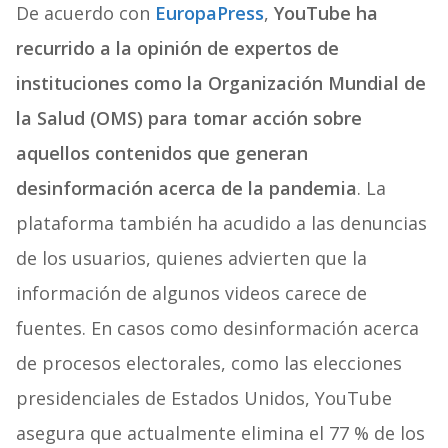
De acuerdo con
EuropaPress
,
YouTube ha
recurrido a la opinión de expertos de
instituciones como la Organización Mundial de
la Salud (OMS) para tomar acción sobre
aquellos contenidos que generan
desinformación acerca de la pandemia
. La
plataforma también ha acudido a las denuncias
de los usuarios, quienes advierten que la
información de algunos videos carece de
fuentes. En casos como desinformación acerca
de procesos electorales, como las elecciones
presidenciales de Estados Unidos, YouTube
asegura que actualmente elimina el 77 % de los