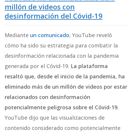
millón de videos con
desinformación del Cóvid-19
Mediante
un comunicado
, YouTube reveló
cómo ha sido su estrategia para combatir la
desinformación relacionada con la pandemia
generada por el Cóvid-19.
La plataforma
resaltó que, desde el inicio de la pandemia, ha
eliminado más de un millón de videos por estar
relacionados con desinformación
potencialmente peligrosa sobre el Cóvid-19.
YouTube dijo que las visualizaciones de
contenido considerado como potencialmente