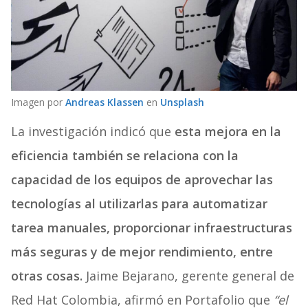
Imagen por
Andreas Klassen
en
Unsplash
La investigación indicó que
esta mejora en la
eficiencia también se relaciona con la
capacidad de los equipos de aprovechar las
tecnologías al utilizarlas para automatizar
tarea manuales, proporcionar infraestructuras
más seguras y de mejor rendimiento, entre
otras cosas.
Jaime Bejarano, gerente general de
Red Hat Colombia, afirmó en Portafolio que
“el