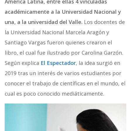
América Latina, entre ellas 4 vinculadas
académicamente a la Universidad Nacional y
una, a la universidad del Valle.
Los docentes de
la Universidad Nacional Marcela Aragón y
Santiago Vargas fueron quienes crearon el
libro, el cual fue ilustrado por Carolina Garzón.
Según explica
El Espectador
, la idea surgió en
2019 tras un interés de varios estudiantes por
conocer el trabajo de científicas en el mundo, el
cual es poco conocido mediáticamente.