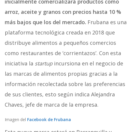
inicialmente comercializará productos como
arroz, aceite y granos con precios hasta 10 %
más bajos que los del mercado.
Frubana es una
plataforma tecnológica creada en 2018 que
distribuye alimentos a pequeños comercios
como restaurantes de ‘corrientazos’. Con esta
iniciativa la
startup
incursiona en el negocio de
las marcas de alimentos propias gracias a la
información recolectada sobre las preferencias
de sus clientes, esto según indica Alejandra
Chaves, jefe de marca de la empresa.
Imagen del
Facebook de Frubana
Esta nueva marca estará en Barranquilla y