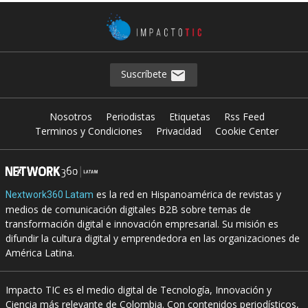
Suscríbete
Nosotros
Periodistas
Etiquetas
Rss Feed
Terminos y Condiciones
Privacidad
Cookie Center
es la red en Hispanoamérica de revistas y
Nextwork360 Latam
medios de comunicación digitales B2B sobre temas de
transformación digital e innovación empresarial. Su misión es
difundir la cultura digital y emprendedora en las organizaciones de
América Latina.
Impacto TIC es el medio digital de Tecnología, Innovación y
Ciencia más relevante de Colombia. Con contenidos periodísticos,