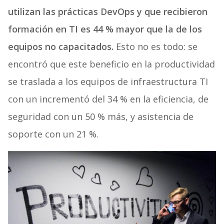
utilizan las prácticas DevOps y que recibieron
formación en TI es 44 % mayor que la de los
equipos no capacitados.
Esto no es todo: se
encontró que este beneficio en la productividad
se traslada a los equipos de infraestructura TI
con un incrementó del 34 % en la eficiencia, de
seguridad con un 50 % más, y asistencia de
soporte con un 21 %.