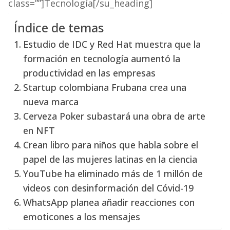
class=””]Tecnología[/su_heading]
Índice de temas
Estudio de IDC y Red Hat muestra que la
formación en tecnología aumentó la
productividad en las empresas
Startup colombiana Frubana crea una
nueva marca
Cerveza Poker subastará una obra de arte
en NFT
Crean libro para niños que habla sobre el
papel de las mujeres latinas en la ciencia
YouTube ha eliminado más de 1 millón de
videos con desinformación del Cóvid-19
WhatsApp planea añadir reacciones con
emoticones a los mensajes