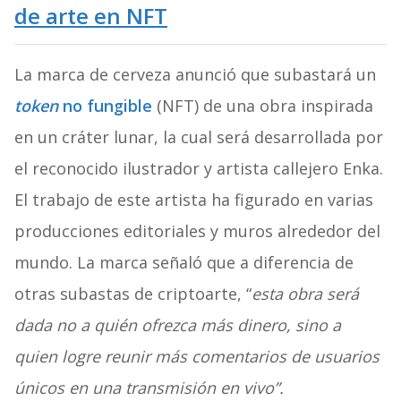
de arte en NFT
La marca de cerveza anunció que subastará un
token
no fungible
(NFT) de una obra inspirada
en un cráter lunar, la cual será desarrollada por
el reconocido ilustrador y artista callejero Enka.
El trabajo de este artista ha figurado en varias
producciones editoriales y muros alrededor del
mundo. La marca señaló que a diferencia de
otras subastas de criptoarte, “
esta obra será
dada no a quién ofrezca más dinero, sino a
quien logre reunir más comentarios de usuarios
únicos
en una transmisión en vivo”.