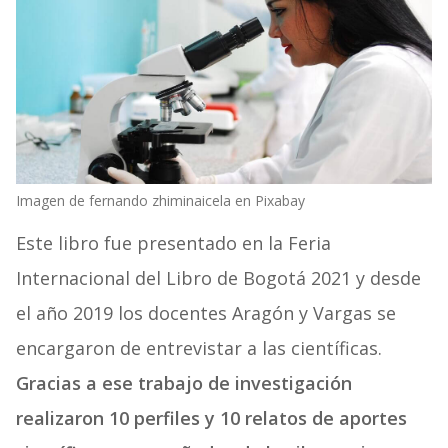
Imagen de fernando zhiminaicela en Pixabay
Este libro fue presentado en la Feria
Internacional del Libro de Bogotá 2021 y desde
el año 2019 los docentes Aragón y Vargas se
encargaron de entrevistar a las científicas.
Gracias a ese trabajo de investigación
realizaron 10 perfiles y 10 relatos de aportes