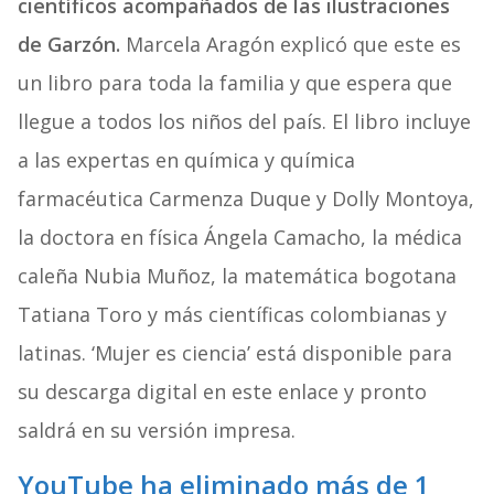
científicos acompañados de las ilustraciones
de Garzón.
Marcela Aragón explicó que este es
un libro para toda la familia y que espera que
llegue a todos los niños del país. El libro incluye
a las expertas en química y química
farmacéutica Carmenza Duque y Dolly Montoya,
la doctora en física Ángela Camacho, la médica
caleña Nubia Muñoz, la matemática bogotana
Tatiana Toro y más científicas colombianas y
latinas. ‘Mujer es ciencia’ está disponible para
su descarga digital en este enlace y pronto
saldrá en su versión impresa.
YouTube ha eliminado más de 1