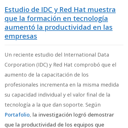
Estudio de IDC y Red Hat muestra
que la formación en tecnología
aumentó la productividad en las
empresas
Un reciente estudio del International Data
Corporation (IDC) y Red Hat comprobó que el
aumento de la capacitación de los
profesionales incrementa en la misma medida
su capacidad individual y el valor final de la
tecnología a la que dan soporte. Según
Portafolio
,
la investigación logró demostrar
que la productividad de los equipos que