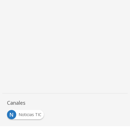
Canales
N
Noticias TIC