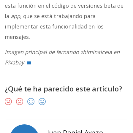
esta función en el código de versiones beta de
la
app
, que se está trabajando para
implementar esta funcionalidad en los
mensajes.
Imagen principal de fernando zhiminaicela en
Pixabay
¿Qué te ha parecido este artículo?
Juan Daniel Ayazo