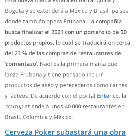
Bogotá y se extenderá a México y Brasil, países
donde también opera Frubana.
La compañía
busca finalizar el 2021 con un portafolio de 20
productos propios, lo cual se traducirá en cerca
del 23 % de las compras de restaurantes de
‘corrientazo’.
Naoi es la primera marca que
lanza Frubana y tiene pensado incluir
productos de aseo y perecederos como carnes
y lácteos. De acuerdo con el portal
Enter.co
, la
startup
atiende a unos 40.000 restaurantes en
Brasil, Colombia y México.
Cerveza Poker subastará una obra