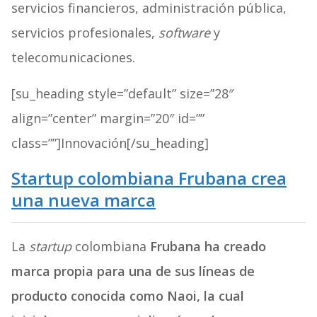
servicios financieros, administración pública,
servicios profesionales,
software
y
telecomunicaciones.
[su_heading style=”default” size=”28″
align=”center” margin=”20″ id=””
class=””]Innovación[/su_heading]
Startup colombiana Frubana crea
una nueva marca
La
startup
colombiana
Frubana ha creado
marca propia para una de sus líneas de
producto conocida como Naoi, la cual