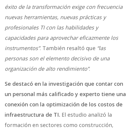
éxito de la transformación exige con frecuencia
nuevas herramientas, nuevas prácticas y
profesionales TI con las habilidades y
capacidades para aprovechar eficazmente los
instrumentos”
. También resaltó que
“las
personas son el elemento decisivo de una
organización de alto rendimiento”
.
Se destacó en la investigación que contar con
un personal más calificado y experto tiene una
conexión con la optimización de los costos de
infraestructura de TI.
El estudio analizó la
formación en sectores como construcción,