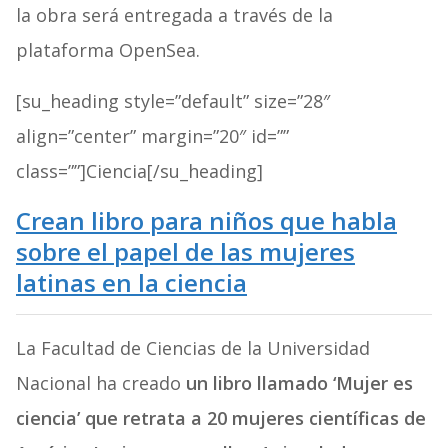
la obra será entregada a través de la
plataforma OpenSea.
[su_heading style=”default” size=”28″
align=”center” margin=”20″ id=””
class=””]Ciencia[/su_heading]
Crean libro para niños que habla
sobre el papel de las mujeres
latinas en la ciencia
La Facultad de Ciencias de la Universidad
Nacional ha creado
un libro llamado ‘Mujer es
ciencia’ que retrata a 20 mujeres científicas de