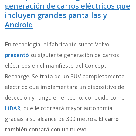
generación de carros eléctricos que
incluyen grandes pantallas y
Android
En tecnología, el fabricante sueco Volvo
presentó
su siguiente generación de carros
eléctricos en el manifiesto del Concept
Recharge. Se trata de un SUV completamente
eléctrico que implementará un dispositivo de
detección y rango en el techo, conocido como
LiDAR
, que le otorgará mayor autonomía
gracias a su alcance de 300 metros.
El carro
también contará con un nuevo