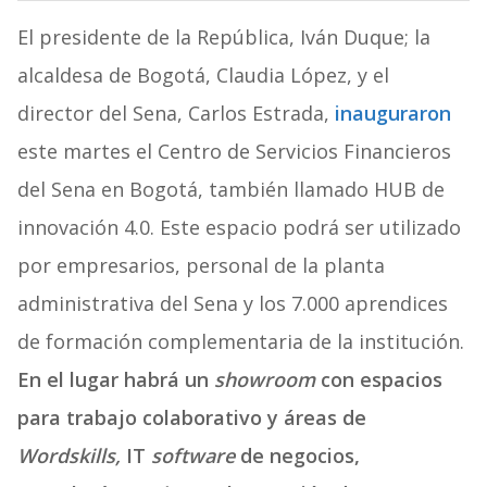
El presidente de la República, Iván Duque; la
alcaldesa de Bogotá, Claudia López, y el
director del Sena, Carlos Estrada,
inauguraron
este martes el Centro de Servicios Financieros
del Sena en Bogotá, también llamado HUB de
innovación 4.0. Este espacio podrá ser utilizado
por empresarios, personal de la planta
administrativa del Sena y los 7.000 aprendices
de formación complementaria de la institución.
En el lugar habrá un
showroom
con espacios
para trabajo colaborativo y áreas de
Wordskills,
IT
software
de negocios,