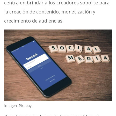
centra en brindar a los creadores soporte para
la creación de contenido, monetización y
crecimiento de audiencias.
Imagen: Pixabay