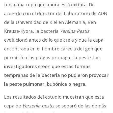
tenía una cepa que ahora está extinta. De
acuerdo con el director del Laboratorio de ADN
de la Universidad de Kiel en Alemania, Ben
Krause-Kyora, la bacteria
Yersina Pestis
evolucionó antes de lo que creía y que la cepa
encontrada en el hombre carecía del gen que
permitió a las pulgas propagar la peste.
Los
investigadores creen que estás formas
tempranas de la bacteria no pudieron provocar
la peste pulmonar, bubónica o negra.
Los resultados del estudio muestran que esta
cepa de
Yersenia pestis
se separó de las demás