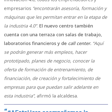
empresarios
“encontrarán asesoría, formación y
máquinas que les permitan entrar en la etapa de
la industria 4.0”
.
El nuevo centro también
cuenta con una terraza con salas de trabajo,
laboratorios financieros y de
call center
.
“Aquí
se podrán generar más empleos, hacer
prototipado, planes de negocio, conocer la
oferta de formación de entrenamiento, de
financiación, de creación y fortalecimiento de
empresas para que puedan salir adelante en
esta industria”
, afirmó la alcaldesa.