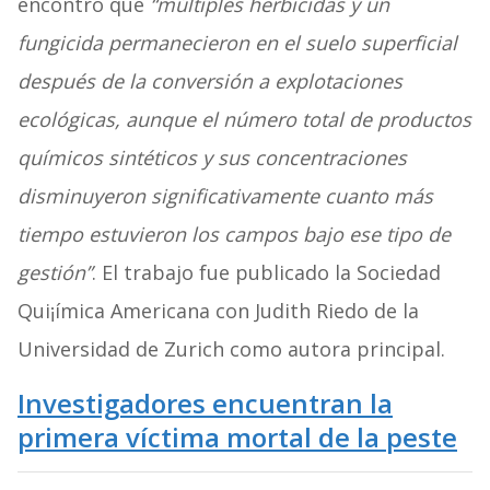
encontró que
“múltiples herbicidas y un
fungicida permanecieron en el suelo superficial
después de la conversión a explotaciones
ecológicas, aunque el número total de productos
químicos sintéticos y sus concentraciones
disminuyeron significativamente cuanto más
tiempo estuvieron los campos bajo ese tipo de
gestión”
. El trabajo fue publicado la Sociedad
Qui¡ímica Americana con Judith Riedo de la
Universidad de Zurich como autora principal.
Investigadores encuentran la
primera víctima mortal de la peste