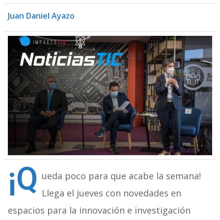
Juan Daniel Ayazo
¡Q
ueda poco para que acabe la semana!
Llega el jueves con novedades en
espacios para la innovación e investigación