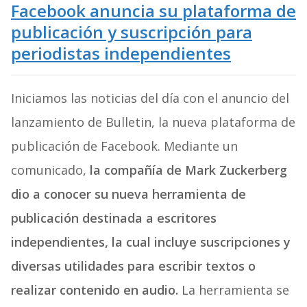
Facebook anuncia su plataforma de
publicación y suscripción para
periodistas independientes
Iniciamos las noticias del día con el anuncio del
lanzamiento de Bulletin, la nueva plataforma de
publicación de Facebook. Mediante un
comunicado,
la compañía de Mark Zuckerberg
dio a conocer su nueva herramienta de
publicación destinada a escritores
independientes, la cual incluye suscripciones y
diversas utilidades para escribir textos o
realizar contenido en audio.
La herramienta se