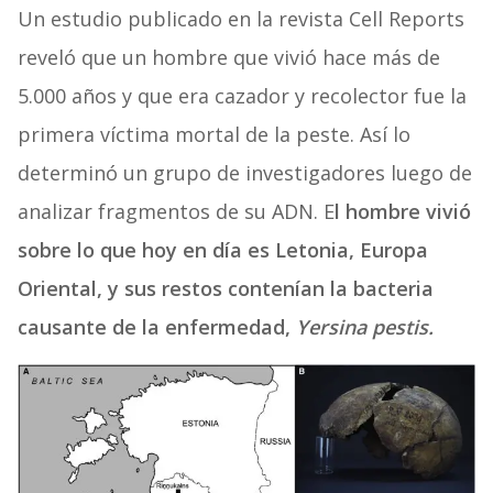
Un estudio publicado en la revista Cell Reports
reveló que un hombre que vivió hace más de
5.000 años y que era cazador y recolector fue la
primera víctima mortal de la peste. Así lo
determinó un grupo de investigadores luego de
analizar fragmentos de su ADN. E
l hombre vivió
sobre lo que hoy en día es Letonia, Europa
Oriental, y sus restos contenían la bacteria
causante de la enfermedad,
Yersina pestis.