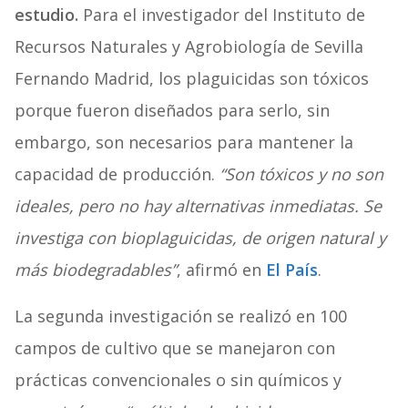
estudio.
Para el investigador del Instituto de
Recursos Naturales y Agrobiología de Sevilla
Fernando Madrid, los plaguicidas son tóxicos
porque fueron diseñados para serlo, sin
embargo, son necesarios para mantener la
capacidad de producción.
“Son tóxicos y no son
ideales, pero no hay alternativas inmediatas. Se
investiga con bioplaguicidas, de origen natural y
más biodegradables”
, afirmó en
El País
.
La segunda investigación se realizó en 100
campos de cultivo que se manejaron con
prácticas convencionales o sin químicos y