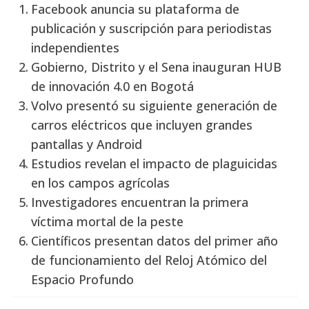
Facebook anuncia su plataforma de
publicación y suscripción para periodistas
independientes
Gobierno, Distrito y el Sena inauguran HUB
de innovación 4.0 en Bogotá
Volvo presentó su siguiente generación de
carros eléctricos que incluyen grandes
pantallas y Android
Estudios revelan el impacto de plaguicidas
en los campos agrícolas
Investigadores encuentran la primera
víctima mortal de la peste
Científicos presentan datos del primer año
de funcionamiento del Reloj Atómico del
Espacio Profundo