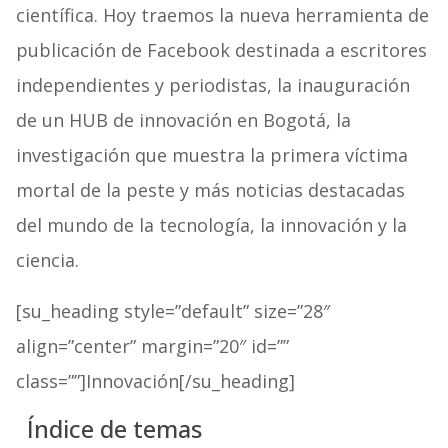
científica. Hoy traemos la nueva herramienta de
publicación de Facebook destinada a escritores
independientes y periodistas, la inauguración
de un HUB de innovación en Bogotá, la
investigación que muestra la primera víctima
mortal de la peste y más noticias destacadas
del mundo de la tecnología, la innovación y la
ciencia.
[su_heading style=”default” size=”28″
align=”center” margin=”20″ id=””
class=””]Innovación[/su_heading]
Índice de temas