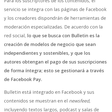
Para los suscriptores de los contenidos, el
servicio se integra con las páginas de Facebook
y los creadores dispondrán de herramientas de
moderación especializadas. De acuerdo con la
red social,
lo que se busca con Bulletin es la
creación de modelos de negocio que sean
independientes y sostenibles, y que los
autores obtengan el pago de sus suscripciones
de forma íntegra; esto se gestionará a través
de Facebook Pay.
Bulletin está integrado en Facebook y sus
contenidos se muestran en el
newsfeed
,
incluyendo textos largos, podcast y salas de