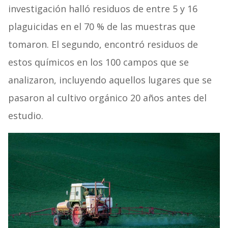
investigación halló residuos de entre 5 y 16
plaguicidas en el 70 % de las muestras que
tomaron. El segundo, encontró residuos de
estos químicos en los 100 campos que se
analizaron, incluyendo aquellos lugares que se
pasaron al cultivo orgánico 20 años antes del
estudio.