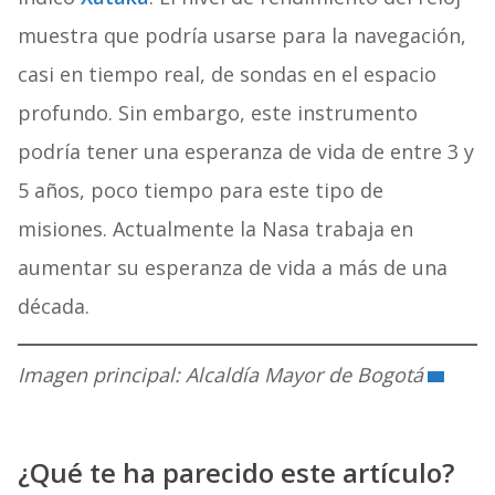
muestra que podría usarse para la navegación,
casi en tiempo real, de sondas en el espacio
profundo. Sin embargo, este instrumento
podría tener una esperanza de vida de entre 3 y
5 años, poco tiempo para este tipo de
misiones. Actualmente la Nasa trabaja en
aumentar su esperanza de vida a más de una
década.
Imagen principal: Alcaldía Mayor de Bogotá
¿Qué te ha parecido este artículo?