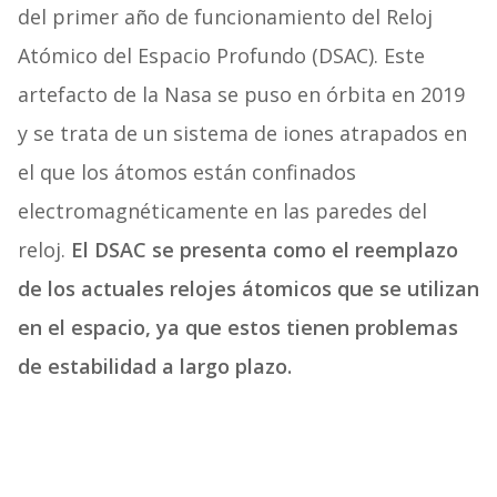
del primer año de funcionamiento del Reloj
Atómico del Espacio Profundo (DSAC). Este
artefacto de la Nasa se puso en órbita en 2019
y se trata de un sistema de iones atrapados en
el que los átomos están confinados
electromagnéticamente en las paredes del
reloj.
El DSAC se presenta como el reemplazo
de los actuales relojes átomicos que se utilizan
en el espacio, ya que estos tienen problemas
de estabilidad a largo plazo.