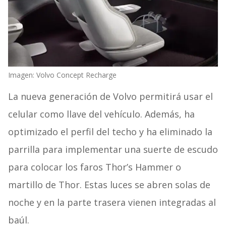
Imagen: Volvo Concept Recharge
La nueva generación de Volvo permitirá usar el
celular como llave del vehículo. Además, ha
optimizado el perfil del techo y ha eliminado la
parrilla para implementar una suerte de escudo
para colocar los faros Thor’s Hammer o
martillo de Thor. Estas luces se abren solas de
noche y en la parte trasera vienen integradas al
baúl.