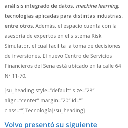
análisis integrado de datos,
machine learning
,
tecnologías aplicadas para distintas industrias,
entre otros.
Además, el espacio cuenta con la
asesoría de expertos en el sistema Risk
Simulator, el cual facilita la toma de decisiones
de inversiones
.
El nuevo Centro de Servicios
Financieros del Sena está ubicado en la calle 64
Nº 11-70.
[su_heading style=”default” size=”28″
align=”center” margin=”20″ id=””
class=””]Tecnología[/su_heading]
Volvo presentó su siguiente