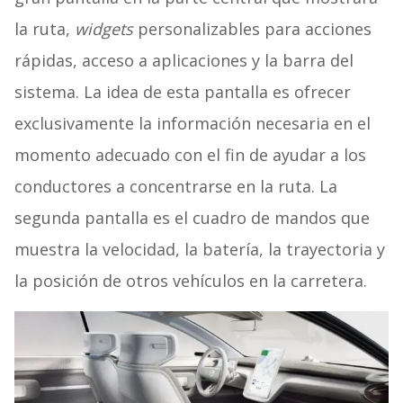
la ruta,
widgets
personalizables para acciones
rápidas, acceso a aplicaciones y la barra del
sistema. La idea de esta pantalla es ofrecer
exclusivamente la información necesaria en el
momento adecuado con el fin de ayudar a los
conductores a concentrarse en la ruta. La
segunda pantalla es el cuadro de mandos que
muestra la velocidad, la batería, la trayectoria y
la posición de otros vehículos en la carretera.