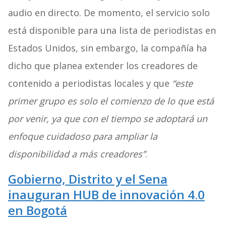
audio en directo. De momento, el servicio solo
está disponible para una lista de periodistas en
Estados Unidos, sin embargo, la compañía ha
dicho que planea extender los creadores de
contenido a periodistas locales y que
“este
primer grupo es solo el comienzo de lo que está
por venir, ya que con el tiempo se adoptará un
enfoque cuidadoso para ampliar la
disponibilidad a más creadores”
.
Gobierno, Distrito y el Sena
inauguran HUB de innovación 4.0
en Bogotá