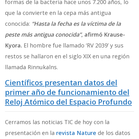
formas de la bacteria hace unos 7.200 años, lo
que la convierte en la cepa más antigua
conocida:
“Hasta la fecha es la víctima de la
peste más antigua conocida”
, afirmó Krause-
Kyora.
El hombre fue llamado ‘RV 2039’ y sus
restos se hallaron en el siglo XIX en una región
llamada Rinnukalns.
Científicos presentan datos del
primer año de funcionamiento del
Reloj Atómico del Espacio Profundo
Cerramos las noticias TIC de hoy con la
presentación en la
revista Nature
de los datos