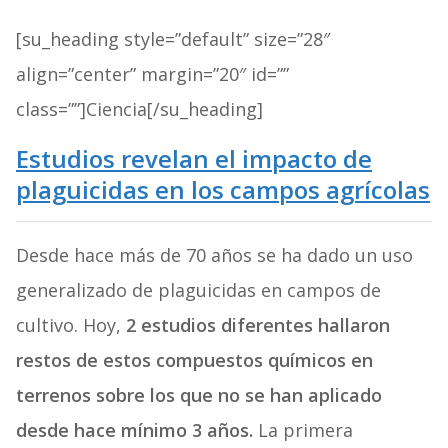
[su_heading style=”default” size=”28″
align=”center” margin=”20″ id=””
class=””]Ciencia[/su_heading]
Estudios revelan el impacto de
plaguicidas en los campos agrícolas
Desde hace más de 70 años se ha dado un uso
generalizado de plaguicidas en campos de
cultivo. Hoy,
2 estudios diferentes hallaron
restos de estos compuestos químicos en
terrenos sobre los que no se han aplicado
desde hace mínimo 3 años.
La primera