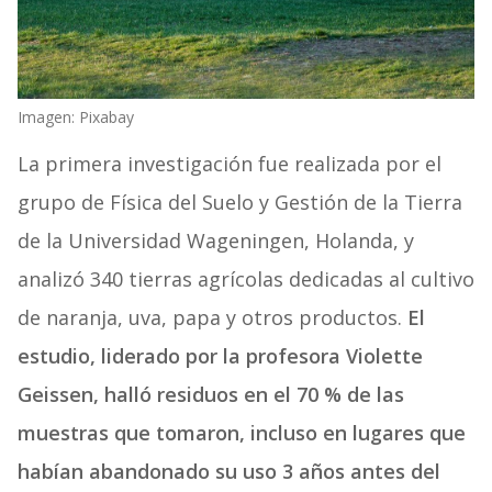
Imagen: Pixabay
La primera investigación fue realizada por el
grupo de Física del Suelo y Gestión de la Tierra
de la Universidad Wageningen, Holanda, y
analizó 340 tierras agrícolas dedicadas al cultivo
de naranja, uva, papa y otros productos.
El
estudio, liderado por la profesora Violette
Geissen, halló residuos en el 70 % de las
muestras que tomaron, incluso en lugares que
habían abandonado su uso 3 años antes del