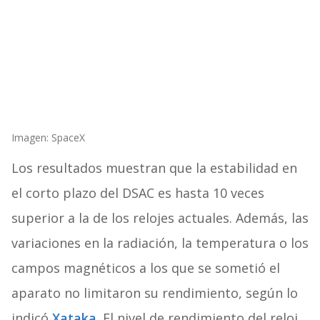
Imagen: SpaceX
Los resultados muestran que la estabilidad en
el corto plazo del DSAC es hasta 10 veces
superior a la de los relojes actuales. Además, las
variaciones en la radiación, la temperatura o los
campos magnéticos a los que se sometió el
aparato no limitaron su rendimiento, según lo
indicó
Xataka
. El nivel de rendimiento del reloj