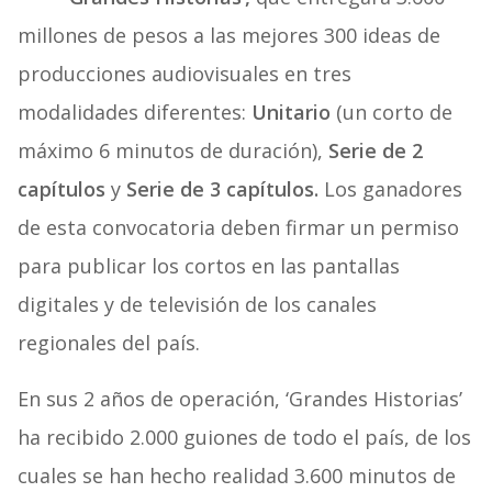
millones de pesos a las mejores 300 ideas de
producciones audiovisuales en tres
modalidades diferentes:
Unitario
(un corto de
máximo 6 minutos de duración),
Serie de 2
capítulos
y
Serie de 3 capítulos.
Los ganadores
de esta convocatoria deben firmar un permiso
para publicar los cortos en las pantallas
digitales y de televisión de los canales
regionales del país.
En sus 2 años de operación, ‘Grandes Historias’
ha recibido 2.000 guiones de todo el país, de los
cuales se han hecho realidad 3.600 minutos de