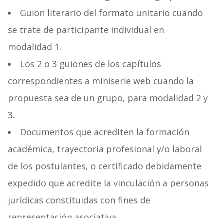
Guion literario del formato unitario cuando
se trate de participante individual en
modalidad 1.
Los 2 o 3 guiones de los capítulos
correspondientes a miniserie web cuando la
propuesta sea de un grupo, para modalidad 2 y
3.
Documentos que acrediten la formación
académica, trayectoria profesional y/o laboral
de los postulantes, o certificado debidamente
expedido que acredite la vinculación a personas
jurídicas constituidas con fines de
representación asociativa.