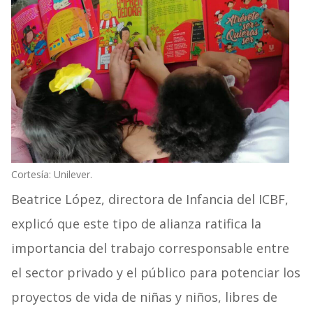
Cortesía: Unilever.
Beatrice López, directora de Infancia del ICBF,
explicó que este tipo de alianza ratifica la
importancia del trabajo corresponsable entre
el sector privado y el público para potenciar los
proyectos de vida de niñas y niños, libres de