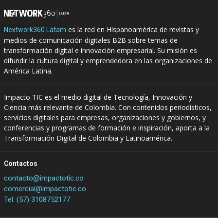
es la red en Hispanoamérica de revistas y
Nextwork360 Latam
medios de comunicación digitales B2B sobre temas de
transformación digital e innovación empresarial. Su misión es
difundir la cultura digital y emprendedora en las organizaciones de
América Latina.
Impacto TIC es el medio digital de Tecnología, Innovación y
Ciencia más relevante de Colombia. Con contenidos periodísticos,
servicios digitales para empresas, organizaciones y gobiernos, y
conferencias y programas de formación e inspiración, aporta a la
Transformación Digital de Colombia y Latinoamérica.
Contactos
contacto@impactotic.co
comercial@impactotic.co
Tel. (57) 3108752177