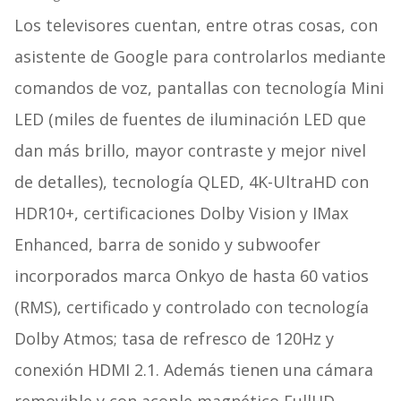
Los televisores cuentan, entre otras cosas, con
asistente de Google para controlarlos mediante
comandos de voz, pantallas con tecnología Mini
LED (miles de fuentes de iluminación LED que
dan más brillo, mayor contraste y mejor nivel
de detalles), tecnología QLED, 4K-UltraHD con
HDR10+, certificaciones Dolby Vision y IMax
Enhanced, barra de sonido y subwoofer
incorporados marca Onkyo de hasta 60 vatios
(RMS), certificado y controlado con tecnología
Dolby Atmos; tasa de refresco de 120Hz y
conexión HDMI 2.1. Además tienen una cámara