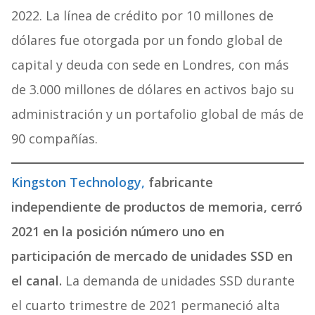
2022. La línea de crédito por 10 millones de
dólares fue otorgada por un fondo global de
capital y deuda con sede en Londres, con más
de 3.000 millones de dólares en activos bajo su
administración y un portafolio global de más de
90 compañías.
Kingston Technology,
fabricante
independiente de productos de memoria, cerró
2021 en la posición número uno en
participación de mercado de unidades SSD en
el canal.
La demanda de unidades SSD durante
el cuarto trimestre de 2021 permaneció alta