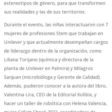
estereotipos de género, para que transformen
sus realidades y las de sus territorios.
Durante el evento, las niñas interactuaron con 7
mujeres de profesiones Stem que trabajan en
Unilever y que actualmente desempeñan cargos
de liderazgo dentro de la organización, como
Liliana Torijano (química y directora de la
planta de Unilever en Palmira) y Milagros
Sanjuan (microbióloga y Gerente de Calidad).
Además, pudieron conocer a la autora del libro,
Valentina Lira, CEO de la Editorial Kolibix, y
hacer un taller de robótica con Helena Valencia,