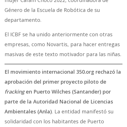
mujer Cafam Chocó 2022, coordinadora de
Género de la Escuela de Robótica de su
departamento.
El ICBF se ha unido anteriormente con otras
empresas, como Novartis, para hacer entregas
masivas de este texto motivador para las niñas.
El movimiento internacional 350.org rechazó la
aprobación del primer proyecto piloto de
fracking
en Puerto Wilches (Santander) por
parte de la Autoridad Nacional de Licencias
Ambientales (Anla)
. La entidad manifestó su
solidaridad con los habitantes de Puerto