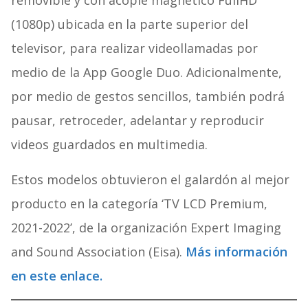
removible y con acople magnético FullHD
(1080p) ubicada en la parte superior del
televisor, para realizar videollamadas por
medio de la App Google Duo.
Adicionalmente,
por medio de gestos sencillos, también podrá
pausar, retroceder, adelantar y reproducir
videos guardados en multimedia.
Estos modelos obtuvieron el galardón al mejor
producto en la categoría ‘TV LCD Premium,
2021-2022’, de la organización Expert Imaging
and Sound Association (Eisa).
Más información
en este enlace.