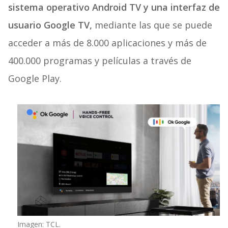
sistema operativo Android TV y una interfaz de
usuario Google TV,
mediante las que se puede
acceder a más de 8.000 aplicaciones y más de
400.000 programas y películas a través de
Google Play.
Imagen: TCL.