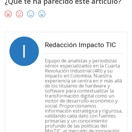
¿Qué te ha parecido este artículo?
I
Redacción Impacto TIC
Equipo de analistas y periodistas
sénior especializados en la Cuarta
Revolución Industrial (4RI) y su
impacto en Colombia. Nuestra
experiencia se centra en ir más allá
de los titulares de hardware y
software para contextualizar la
transformación digital como un
motor de desarrollo económico y
social. Proporcionamos
información estratégica y rigurosa,
validando cada dato con fuentes
primarias y un conocimiento
profundo de las políticas del
MinTIC, el mercado de innovación