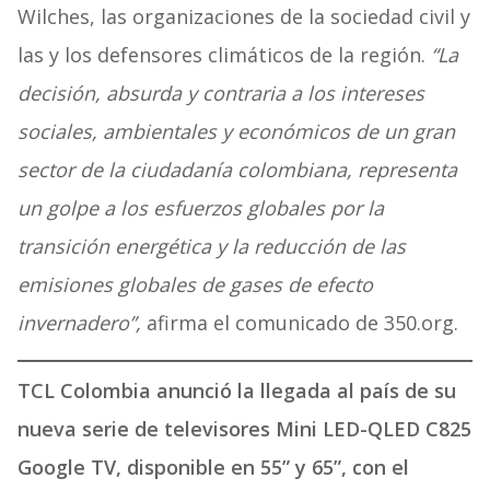
Wilches, las organizaciones de la sociedad civil y
las y los defensores climáticos de la región.
“La
decisión, absurda y contraria a los intereses
sociales, ambientales y económicos de un gran
sector de la ciudadanía colombiana, representa
un golpe a los esfuerzos globales por la
transición energética y la reducción de las
emisiones globales de gases de efecto
invernadero”,
afirma el comunicado de 350.org.
TCL Colombia anunció la llegada al país de su
nueva serie de televisores Mini LED-QLED C825
Google TV, disponible en 55” y 65”, con el