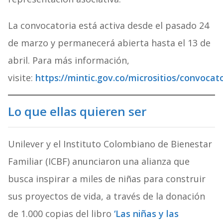
La convocatoria está activa desde el pasado 24
de marzo y permanecerá abierta hasta el 13 de
abril. Para más información,
visite:
https://mintic.gov.co/micrositios/convocat
Lo que ellas quieren ser
Unilever y el Instituto Colombiano de Bienestar
Familiar (ICBF) anunciaron una alianza que
busca inspirar a miles de niñas para construir
sus proyectos de vida, a través de la donación
de 1.000 copias del libro
‘Las niñas y las