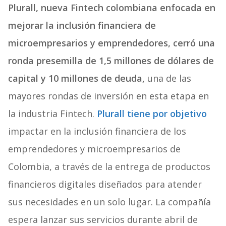
Plurall, nueva Fintech colombiana enfocada en
mejorar la inclusión financiera de
microempresarios y emprendedores, cerró una
ronda presemilla de 1,5 millones de dólares de
capital y 10 millones de deuda,
una de las
mayores rondas de inversión en esta etapa en
la industria Fintech.
Plurall tiene por objetivo
impactar en la inclusión financiera de los
emprendedores y microempresarios de
Colombia, a través de la entrega de productos
financieros digitales diseñados para atender
sus necesidades en un solo lugar. La compañía
espera lanzar sus servicios durante abril de