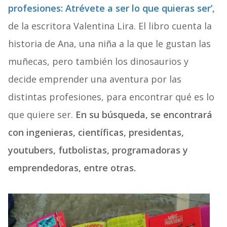
profesiones: Atrévete a ser lo que quieras ser’,
de la escritora Valentina Lira. El libro cuenta la
historia de Ana, una niña a la que le gustan las
muñecas, pero también los dinosaurios y
decide emprender una aventura por las
distintas profesiones, para encontrar qué es lo
que quiere ser.
En su búsqueda, se encontrará
con ingenieras, científicas, presidentas,
youtubers, futbolistas, programadoras y
emprendedoras, entre otras.