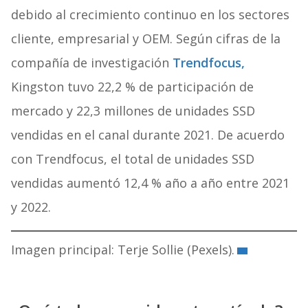
debido al crecimiento continuo en los sectores
cliente, empresarial y OEM. Según cifras de la
compañía de investigación
Trendfocus,
Kingston tuvo 22,2 % de participación de
mercado y 22,3 millones de unidades SSD
vendidas en el canal durante 2021. De acuerdo
con Trendfocus, el total de unidades SSD
vendidas aumentó 12,4 % año a año entre 2021
y 2022.
Imagen principal: Terje Sollie (Pexels).