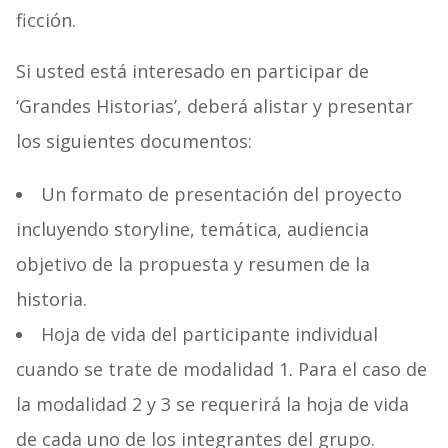
ficción.
Si usted está interesado en participar de
‘Grandes Historias’, deberá alistar y presentar
los siguientes documentos:
Un formato de presentación del proyecto
incluyendo storyline, temática, audiencia
objetivo de la propuesta y resumen de la
historia.
Hoja de vida del participante individual
cuando se trate de modalidad 1. Para el caso de
la modalidad 2 y 3 se requerirá la hoja de vida
de cada uno de los integrantes del grupo.