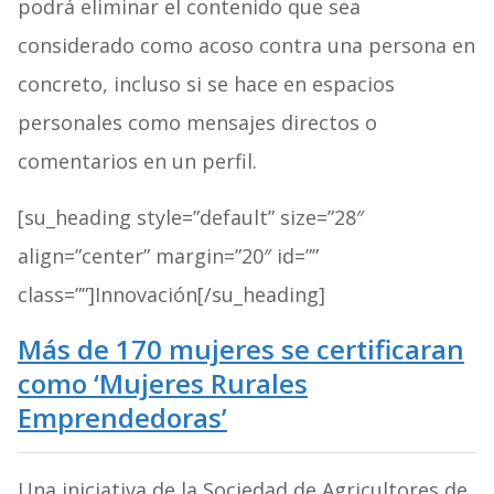
podrá eliminar el contenido que sea
considerado como acoso contra una persona en
concreto, incluso si se hace en espacios
personales como mensajes directos o
comentarios en un perfil.
[su_heading style=”default” size=”28″
align=”center” margin=”20″ id=””
class=””]Innovación[/su_heading]
Más de 170 mujeres se certificaran
como ‘Mujeres Rurales
Emprendedoras’
Una iniciativa de la Sociedad de Agricultores de