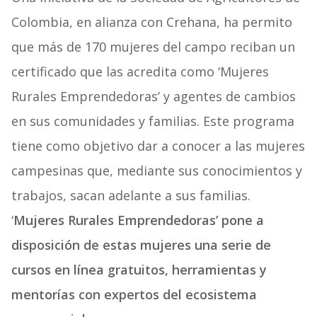
Colombia, en alianza con Crehana, ha permito
que más de 170 mujeres del campo reciban un
certificado que las acredita como ‘Mujeres
Rurales Emprendedoras’ y agentes de cambios
en sus comunidades y familias. Este programa
tiene como objetivo dar a conocer a las mujeres
campesinas que, mediante sus conocimientos y
trabajos, sacan adelante a sus familias.
‘
Mujeres Rurales Emprendedoras’ pone a
disposición de estas mujeres una serie de
cursos en línea gratuitos, herramientas y
mentorías con expertos del ecosistema