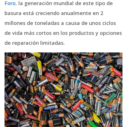
Foro
,
la generación mundial de este tipo de
basura está creciendo anualmente en 2
millones de toneladas a causa de unos ciclos
de vida más cortos en los productos y opciones
de reparación limitadas.