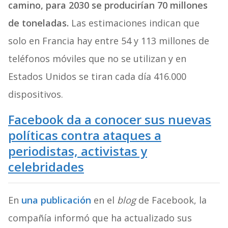
camino, para 2030 se producirían 70 millones
de toneladas.
Las estimaciones indican que
solo en Francia hay entre 54 y 113 millones de
teléfonos móviles que no se utilizan y en
Estados Unidos se tiran cada día 416.000
dispositivos.
Facebook da a conocer sus nuevas
políticas contra ataques a
periodistas, activistas y
celebridades
En
una publicación
en el
blog
de Facebook, la
compañía informó que ha actualizado sus