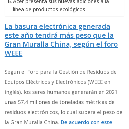
Acer presenta sus nuevas adiciones a la
línea de productos ecológicos
La basura electrónica generada
este año tendrá más peso que la
Gran Muralla China, según el foro
WEEE
Según el Foro para la Gestión de Residuos de
Equipos Eléctricos y Electrónicos (WEEE en
inglés), los seres humanos generarán en 2021
unas 57,4 millones de toneladas métricas de
residuos electrónicos, lo cual supera el peso de
la Gran Muralla China.
De acuerdo con este