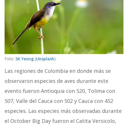
Foto:
SK Yeong
(
Unsplash
)
Las regiones de Colombia en donde más se
observaron especies de aves durante este
evento fueron Antioquia con 520, Tolima con
507, Valle del Cauca con 502 y Cauca con 452
especies. Las especies más observadas durante
el October Big Day fueron el Catita Versicolo,