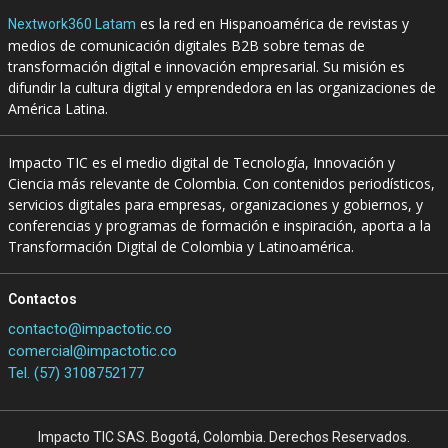
es la red en Hispanoamérica de revistas y
Nextwork360 Latam
medios de comunicación digitales B2B sobre temas de
transformación digital e innovación empresarial. Su misión es
difundir la cultura digital y emprendedora en las organizaciones de
América Latina.
Impacto TIC es el medio digital de Tecnología, Innovación y
Ciencia más relevante de Colombia. Con contenidos periodísticos,
servicios digitales para empresas, organizaciones y gobiernos, y
conferencias y programas de formación e inspiración, aporta a la
Transformación Digital de Colombia y Latinoamérica.
Contactos
contacto@impactotic.co
comercial@impactotic.co
Tel. (57) 3108752177
Impacto TIC SAS. Bogotá, Colombia. Derechos Reservados.