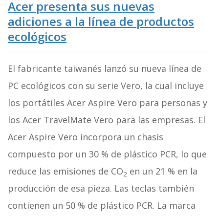
Acer presenta sus nuevas
adiciones a la línea de productos
ecológicos
El fabricante taiwanés lanzó su nueva línea de
PC ecológicos con su serie Vero, la cual incluye
los portátiles Acer Aspire Vero para personas y
los Acer TravelMate Vero para las empresas. El
Acer Aspire Vero incorpora un chasis
compuesto por un 30 % de plástico PCR, lo que
reduce las emisiones de CO
en un 21 % en la
2
producción de esa pieza. Las teclas también
contienen un 50 % de plástico PCR. La marca