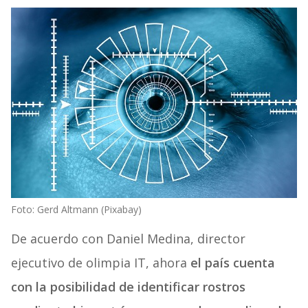
Foto: Gerd Altmann (Pixabay)
De acuerdo con Daniel Medina, director
ejecutivo de olimpia IT, ahora
el país cuenta
con la posibilidad de identificar rostros