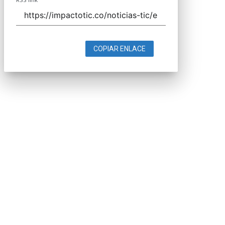
COPIAR ENLACE