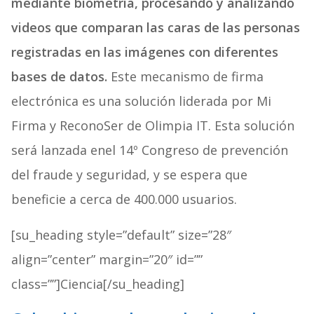
mediante biometría, procesando y analizando
videos que comparan las caras de las personas
registradas en las imágenes con diferentes
bases de datos.
Este mecanismo de firma
electrónica es una solución liderada por Mi
Firma y ReconoSer de Olimpia IT. Esta solución
será lanzada enel 14º Congreso de prevención
del fraude y seguridad, y se espera que
beneficie a cerca de 400.000 usuarios.
[su_heading style=”default” size=”28″
align=”center” margin=”20″ id=””
class=””]Ciencia[/su_heading]