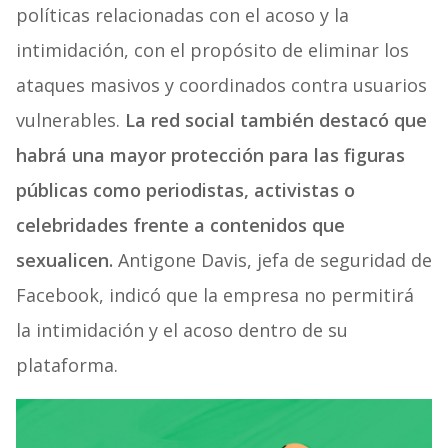
políticas relacionadas con el acoso y la
intimidación, con el propósito de eliminar los
ataques masivos y coordinados contra usuarios
vulnerables.
La red social también destacó que
habrá una mayor protección para las figuras
públicas como periodistas, activistas o
celebridades frente a contenidos que
sexualicen.
Antigone Davis, jefa de seguridad de
Facebook, indicó que la empresa no permitirá
la intimidación y el acoso dentro de su
plataforma.