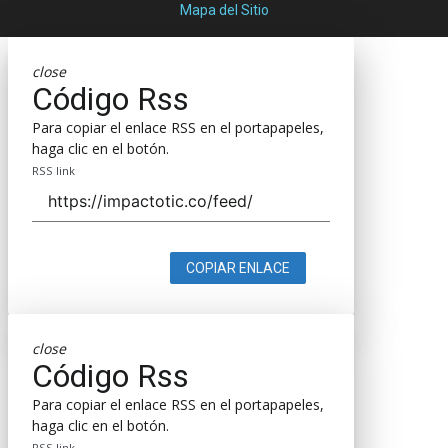
Mapa del Sitio
close
Código Rss
Para copiar el enlace RSS en el portapapeles,
haga clic en el botón.
RSS link
COPIAR ENLACE
close
Código Rss
Para copiar el enlace RSS en el portapapeles,
haga clic en el botón.
RSS link