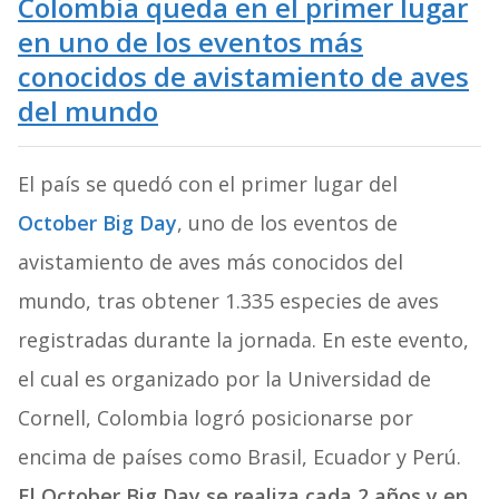
Colombia queda en el primer lugar
en uno de los eventos más
conocidos de avistamiento de aves
del mundo
El país se quedó con el primer lugar del
October Big Day
, uno de los eventos de
avistamiento de aves más conocidos del
mundo, tras obtener 1.335 especies de aves
registradas durante la jornada. En este evento,
el cual es organizado por la Universidad de
Cornell, Colombia logró posicionarse por
encima de países como Brasil, Ecuador y Perú.
El October Big Day se realiza cada 2 años y en