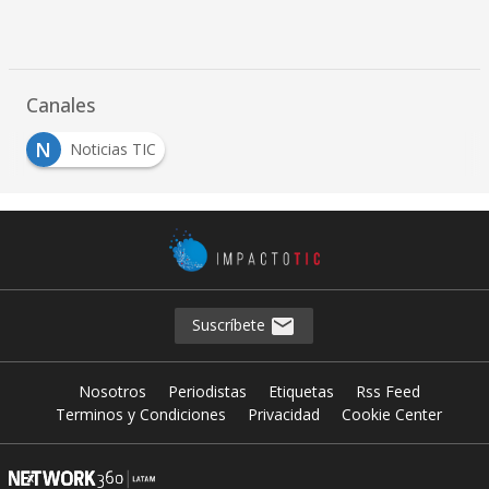
Canales
N
Noticias TIC
Suscríbete
Nosotros
Periodistas
Etiquetas
Rss Feed
Terminos y Condiciones
Privacidad
Cookie Center