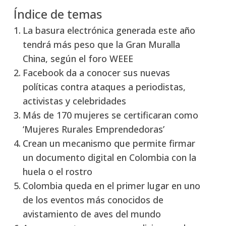
Índice de temas
La basura electrónica generada este año
tendrá más peso que la Gran Muralla
China, según el foro WEEE
Facebook da a conocer sus nuevas
políticas contra ataques a periodistas,
activistas y celebridades
Más de 170 mujeres se certificaran como
‘Mujeres Rurales Emprendedoras’
Crean un mecanismo que permite firmar
un documento digital en Colombia con la
huela o el rostro
Colombia queda en el primer lugar en uno
de los eventos más conocidos de
avistamiento de aves del mundo