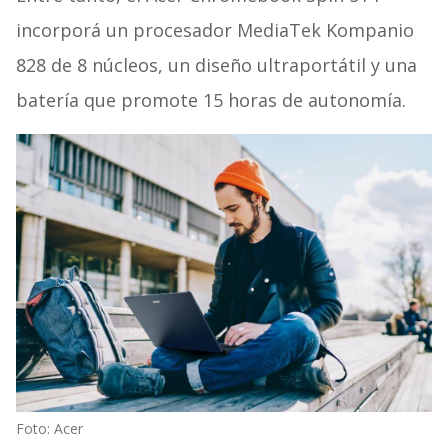
incorporá un procesador MediaTek Kompanio
828 de 8 núcleos, un diseño ultraportátil y una
batería que promote 15 horas de autonomía.
Foto: Acer