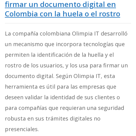
firmar un documento digital en
Colombia con la huela o el rostro
La compañía colombiana Olimpia IT desarrolló
un mecanismo que incorpora tecnologías que
permiten la identificación de la huella y el
rostro de los usuarios, y los usa para firmar un
documento digital. Según Olimpia IT, esta
herramienta es útil para las empresas que
deseen validar la identidad de sus clientes o
para compañías que requieran una seguridad
robusta en sus trámites digitales no
presenciales.