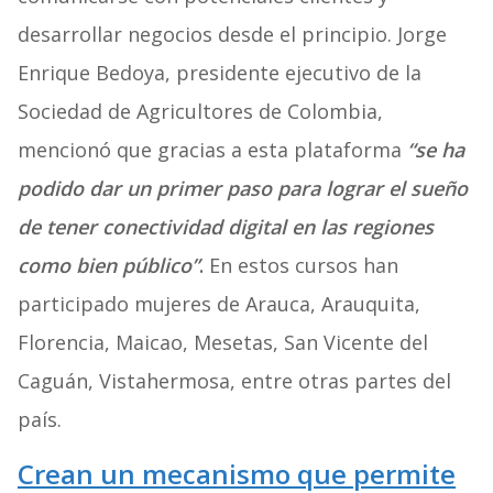
desarrollar negocios desde el principio. Jorge
Enrique Bedoya, presidente ejecutivo de la
Sociedad de Agricultores de Colombia,
mencionó que gracias a esta plataforma
“se ha
podido dar un primer paso para lograr el sueño
de tener conectividad digital en las regiones
como bien público”
.
En estos cursos han
participado mujeres de Arauca, Arauquita,
Florencia, Maicao, Mesetas, San Vicente del
Caguán, Vistahermosa, entre otras partes del
país.
Crean un mecanismo que permite