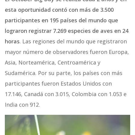
esta oportunidad contó con más de 3.500
participantes en 195 países del mundo que
lograron registrar 7.269 especies de aves en 24
horas
. Las regiones del mundo que registraron
mayor número de observadores fueron Europa,
Asia, Norteamérica, Centroamérica y
Sudamérica. Por su parte, los países con más
participantes fueron Estados Unidos con
17.146, Canadá con 3.015, Colombia con 1.053 e
India con 912.