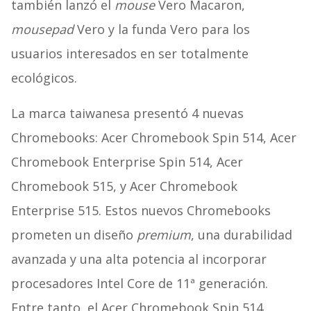
también lanzó el
mouse
Vero Macaron,
mousepad
Vero y la funda Vero para los
usuarios interesados en ser totalmente
ecológicos.
La marca taiwanesa presentó 4 nuevas
Chromebooks: Acer Chromebook Spin 514, Acer
Chromebook Enterprise Spin 514, Acer
Chromebook 515, y Acer Chromebook
Enterprise 515. Estos nuevos Chromebooks
prometen un diseño
premium
, una durabilidad
avanzada y una alta potencia al incorporar
procesadores Intel Core de 11ª generación.
Entre tanto, el Acer Chromebook Spin 514