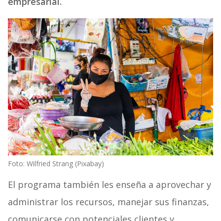
empresarial.
Foto: Wilfried Strang (Pixabay)
El programa también les enseña a aprovechar y
administrar los recursos, manejar sus finanzas,
comunicarse con potenciales clientes y