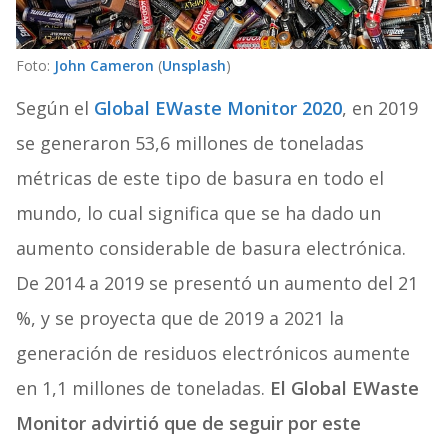
Foto:
John Cameron
(
Unsplash
)
Según el
Global EWaste Monitor 2020
, en 2019
se generaron 53,6 millones de toneladas
métricas de este tipo de basura en todo el
mundo, lo cual significa que se ha dado un
aumento considerable de basura electrónica.
De 2014 a 2019 se presentó un aumento del 21
%, y se proyecta que de 2019 a 2021 la
generación de residuos electrónicos aumente
en 1,1 millones de toneladas.
El Global EWaste
Monitor advirtió que de seguir por este