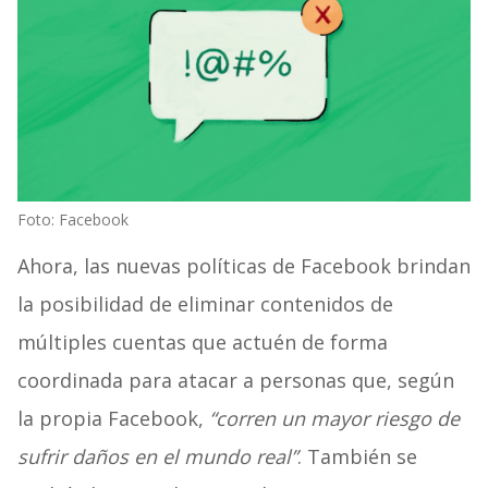
Foto: Facebook
Ahora, las nuevas políticas de Facebook brindan
la posibilidad de eliminar contenidos de
múltiples cuentas que actuén de forma
coordinada para atacar a personas que, según
la propia Facebook,
“corren un mayor riesgo de
sufrir daños en el mundo real”
. También se