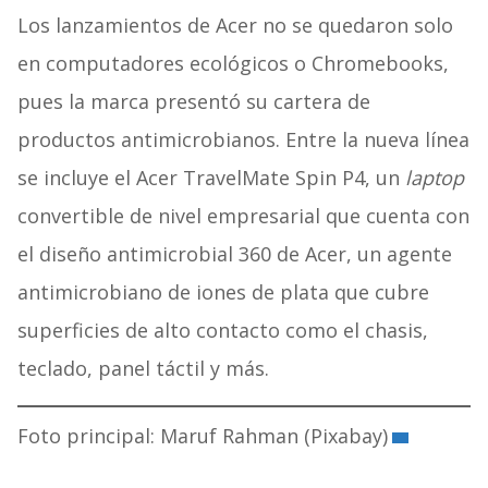
Los lanzamientos de Acer no se quedaron solo
en computadores ecológicos o Chromebooks,
pues la marca presentó su cartera de
productos antimicrobianos. Entre la nueva línea
se incluye el Acer TravelMate Spin P4, un
laptop
convertible de nivel empresarial que cuenta con
el diseño antimicrobial 360 de Acer, un agente
antimicrobiano de iones de plata que cubre
superficies de alto contacto como el chasis,
teclado, panel táctil y más.
Foto principal: Maruf Rahman (Pixabay)