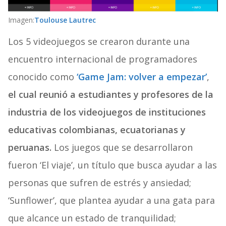
Imagen:
Toulouse Lautrec
Los 5 videojuegos se crearon durante una
encuentro internacional de programadores
conocido como
‘Game Jam: volver a empezar’
,
el cual reunió a estudiantes y profesores de la
industria de los videojuegos de instituciones
educativas colombianas, ecuatorianas y
peruanas.
Los juegos que se desarrollaron
fueron ‘El viaje’, un título que busca ayudar a las
personas que sufren de estrés y ansiedad;
‘Sunflower’, que plantea ayudar a una gata para
que alcance un estado de tranquilidad;