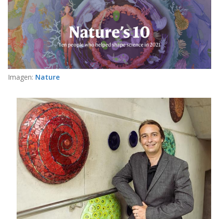
Imagen:
Nature