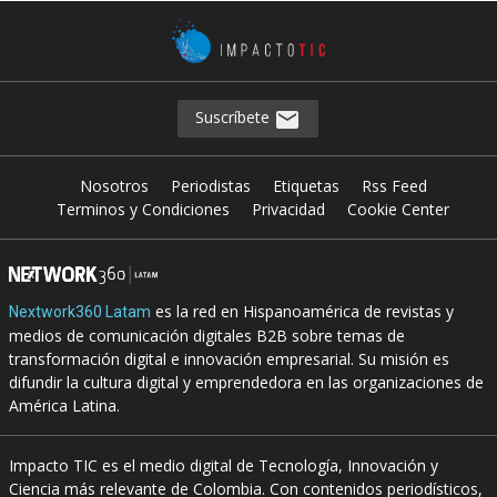
Suscríbete
Nosotros
Periodistas
Etiquetas
Rss Feed
Terminos y Condiciones
Privacidad
Cookie Center
es la red en Hispanoamérica de revistas y
Nextwork360 Latam
medios de comunicación digitales B2B sobre temas de
transformación digital e innovación empresarial. Su misión es
difundir la cultura digital y emprendedora en las organizaciones de
América Latina.
Impacto TIC es el medio digital de Tecnología, Innovación y
Ciencia más relevante de Colombia. Con contenidos periodísticos,