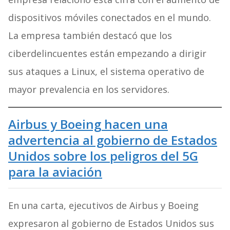
dispositivos móviles conectados en el mundo.
La empresa también destacó que los
ciberdelincuentes están empezando a dirigir
sus ataques a Linux, el sistema operativo de
mayor prevalencia en los servidores.
Airbus y Boeing hacen una
advertencia al gobierno de Estados
Unidos sobre los peligros del 5G
para la aviación
En una carta, ejecutivos de Airbus y Boeing
expresaron al gobierno de Estados Unidos sus