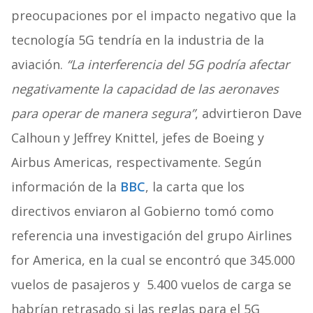
preocupaciones por el impacto negativo que la
tecnología 5G tendría en la industria de la
aviación.
“La interferencia del 5G podría afectar
negativamente la capacidad de las aeronaves
para operar de manera segura”
, advirtieron Dave
Calhoun y Jeffrey Knittel, jefes de Boeing y
Airbus Americas, respectivamente. Según
información de la
BBC
, la carta que los
directivos enviaron al Gobierno tomó como
referencia una investigación del grupo Airlines
for America, en la cual se encontró que 345.000
vuelos de pasajeros y 5.400 vuelos de carga se
habrían retrasado si las reglas para el 5G