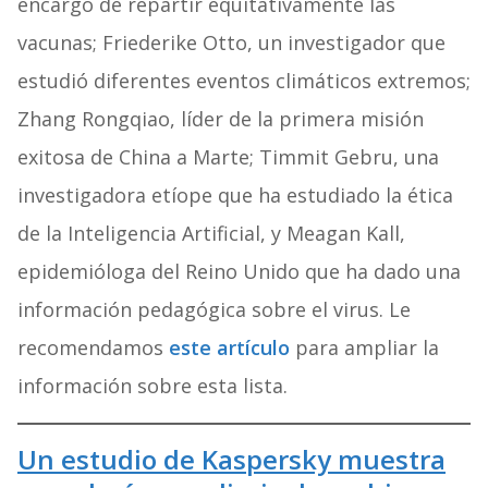
encargó de repartir equitativamente las
vacunas; Friederike Otto, un investigador que
estudió diferentes eventos climáticos extremos;
Zhang Rongqiao, líder de la primera misión
exitosa de China a Marte; Timmit Gebru, una
investigadora etíope que ha estudiado la ética
de la Inteligencia Artificial, y Meagan Kall,
epidemióloga del Reino Unido que ha dado una
información pedagógica sobre el virus. Le
recomendamos
este artículo
para ampliar la
información sobre esta lista.
Un estudio de Kaspersky muestra