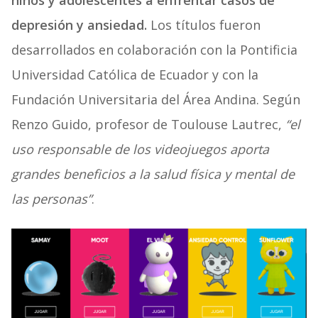
niños y adolescentes a enfrentar casos de
depresión y ansiedad.
Los títulos fueron
desarrollados en colaboración con la Pontificia
Universidad Católica de Ecuador y con la
Fundación Universitaria del Área Andina. Según
Renzo Guido, profesor de Toulouse Lautrec,
“el
uso responsable de los videojuegos aporta
grandes beneficios a la salud física y mental de
las personas”
.