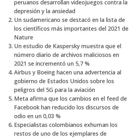
peruanos desarrollan videojuegos contra la
depresión y la ansiedad
Un sudamericano se destacó en la lista de
los científicos más importantes del 2021 de
Nature
Un estudio de Kaspersky muestra que el
número diario de archivos maliciosos en
2021 se incrementó un 5,7 %
Airbus y Boeing hacen una advertencia al
gobierno de Estados Unidos sobre los
peligros del 5G para la aviación
Meta afirma que los cambios en el feed de
Facebook han reducido los discursos de
odio en un 0,03 %
Especialistas colombianos exhuman los
restos de uno de los ejemplares de