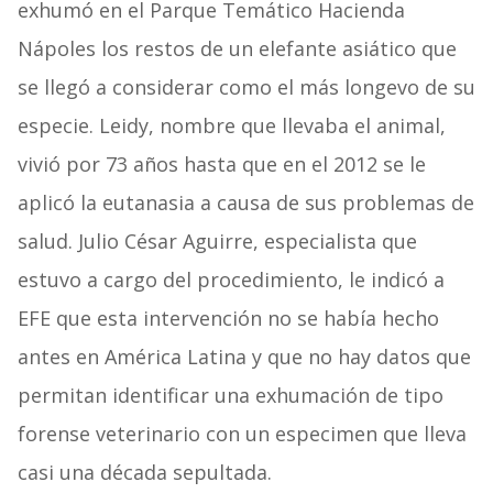
exhumó en el Parque Temático Hacienda
Nápoles los restos de un elefante asiático que
se llegó a considerar como el más longevo de su
especie. Leidy, nombre que llevaba el animal,
vivió por 73 años hasta que en el 2012 se le
aplicó la eutanasia a causa de sus problemas de
salud. Julio César Aguirre, especialista que
estuvo a cargo del procedimiento, le indicó a
EFE que esta intervención no se había hecho
antes en América Latina y que no hay datos que
permitan identificar una exhumación de tipo
forense veterinario con un especimen que lleva
casi una década sepultada.