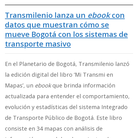
Transmilenio lanza un
ebook
con
datos que muestran cómo se
mueve Bogotá con los sistemas de
transporte masivo
En el Planetario de Bogotá, Transmilenio lanzó
la edición digital del libro ‘Mi Transmi en
Mapas’, un
ebook
que brinda información
actualizada para entender el comportamiento,
evolución y estadísticas del sistema Integrado
de Transporte Público de Bogotá. Este libro
consiste en 34 mapas con análisis de