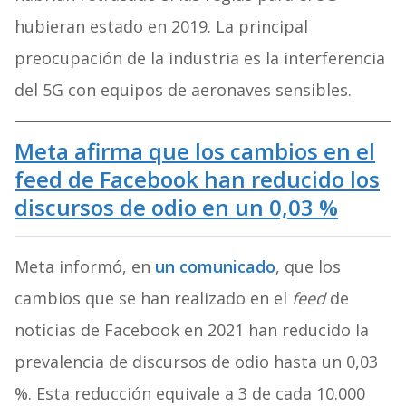
hubieran estado en 2019. La principal
preocupación de la industria es la interferencia
del 5G con equipos de aeronaves sensibles.
Meta afirma que los cambios en el
feed de Facebook han reducido los
discursos de odio en un 0,03 %
Meta informó, en
un comunicado
, que los
cambios que se han realizado en el
feed
de
noticias de Facebook en 2021 han reducido la
prevalencia de discursos de odio hasta un 0,03
%. Esta reducción equivale a 3 de cada 10.000