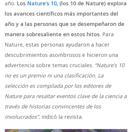
año.
Los
Nature’s 10
, (los 10 de Nature) explora
los avances científicos más importantes del
año y a las personas que se desempeñaron de
manera sobresaliente en estos hitos
. Para
Nature, estas personas ayudaron a hacer
descubrimientos asombrosos e hicieron una
advertencia sobre temas cruciales.
“Nature’s 10
no es un premio ni una clasificación. La
selección es compilada por los editores de
Nature para resaltar eventos clave de la ciencia a
través de historias convincentes de los
involucrados”
, indicó la revista.