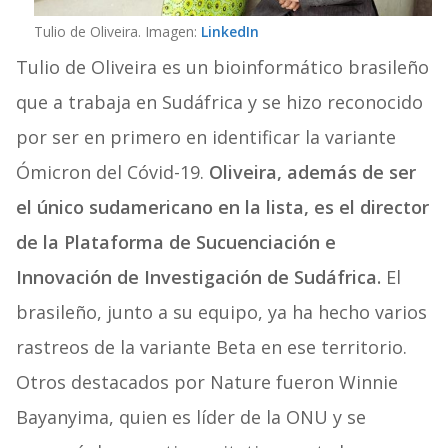
Tulio de Oliveira. Imagen:
LinkedIn
Tulio de Oliveira es un bioinformático brasileño
que a trabaja en Sudáfrica y se hizo reconocido
por ser en primero en identificar la variante
Ómicron del Cóvid-19.
Oliveira, además de ser
el único sudamericano en la lista, es el director
de la Plataforma de Sucuenciación e
Innovación de Investigación de Sudáfrica.
El
brasileño, junto a su equipo, ya ha hecho varios
rastreos de la variante Beta en ese territorio.
Otros destacados por Nature fueron Winnie
Bayanyima, quien es líder de la ONU y se