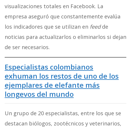
visualizaciones totales en Facebook. La
empresa aseguró que constantemente evalúa
los indicadores que se utilizan en
feed
de
noticias para actualizarlos o eliminarlos si dejan
de ser necesarios.
Especialistas colombianos
exhuman los restos de uno de los
ejemplares de elefante más
longevos del mundo
Un grupo de 20 especialistas, entre los que se
destacan biólogos, zootécnicos y veterinarios,