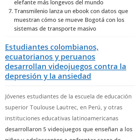
elefante más longevos del mundo
Transmilenio lanza un ebook con datos que
muestran cómo se mueve Bogotá con los
sistemas de transporte masivo
Estudiantes colombianos,
ecuatorianos y peruanos
desarrollan videojuegos contra la
depresión y la ansiedad
Jóvenes estudiantes de la escuela de educación
superior Toulouse Lautrec, en Perú, y otras
instituciones educativas latinoamericanas
desarrollaron 5 videojuegos que enseñan a los