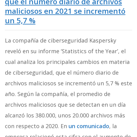
que el número diario de archivos
maliciosos en 2021 se incrementó
un 5,7 %
La compañía de ciberseguridad Kaspersky
reveló en su informe ‘Statistics of the Year’, el
cual analiza los principales cambios en materia
de ciberseguridad, que el número diario de
archivos maliciosos se incrementó un 5,7 % este
año. Según la compañía, el promedio de
archivos maliciosos que se detectan en un día
alcanzó los 380.000, unos 20.000 archivos más
con respecto a 2020. En
un comunicado
, la
empresa relacionó esta cifra con el aumento de