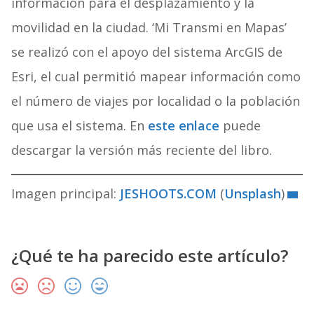
información para el desplazamiento y la
movilidad en la ciudad. ‘Mi Transmi en Mapas’
se realizó con el apoyo del sistema ArcGIS de
Esri, el cual permitió mapear información como
el número de viajes por localidad o la población
que usa el sistema. En
este enlace
puede
descargar la versión más reciente del libro.
Imagen principal:
JESHOOTS.COM
(
Unsplash
)
¿Qué te ha parecido este artículo?