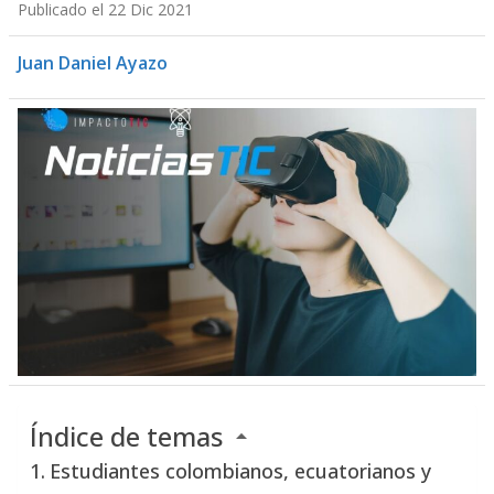
Publicado el 22 Dic 2021
Juan Daniel Ayazo
Índice de temas
Estudiantes colombianos, ecuatorianos y