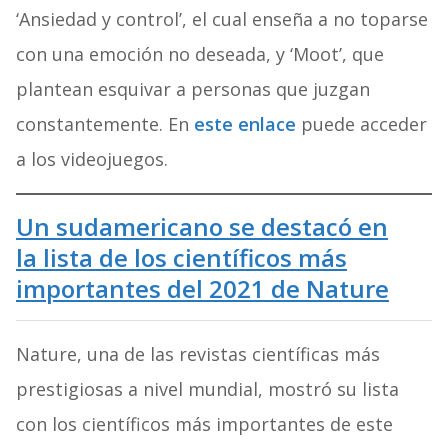
‘Ansiedad y control’, el cual enseña a no toparse
con una emoción no deseada, y ‘Moot’, que
plantean esquivar a personas que juzgan
constantemente. En
este enlace
puede acceder
a los videojuegos.
Un sudamericano se destacó en
la lista de los científicos más
importantes del 2021 de Nature
Nature, una de las revistas científicas más
prestigiosas a nivel mundial, mostró su lista
con los científicos más importantes de este