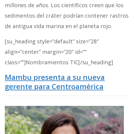
millones de años. Los científicos creen que los
sedimentos del cráter podrían contener rastros
de antigua vida marina en el planeta rojo.
[su_heading style=”default” size=”28″
align=”center” margin=”20″ id=””
class=””]Nombramientos TIC[/su_heading]
Mambu presenta a su nueva
gerente para Centroamérica