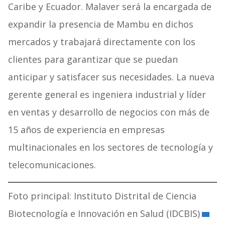
Caribe y Ecuador. Malaver será la encargada de
expandir la presencia de Mambu en dichos
mercados y trabajará directamente con los
clientes para garantizar que se puedan
anticipar y satisfacer sus necesidades. La nueva
gerente general es ingeniera industrial y líder
en ventas y desarrollo de negocios con más de
15 años de experiencia en empresas
multinacionales en los sectores de tecnología y
telecomunicaciones.
Foto principal: Instituto Distrital de Ciencia
Biotecnología e Innovación en Salud (
IDCBIS)