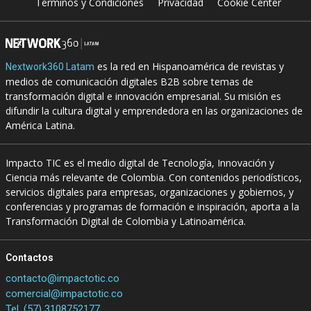
Terminos y Condiciones
Privacidad
Cookie Center
es la red en Hispanoamérica de revistas y
Nextwork360 Latam
medios de comunicación digitales B2B sobre temas de
transformación digital e innovación empresarial. Su misión es
difundir la cultura digital y emprendedora en las organizaciones de
América Latina.
Impacto TIC es el medio digital de Tecnología, Innovación y
Ciencia más relevante de Colombia. Con contenidos periodísticos,
servicios digitales para empresas, organizaciones y gobiernos, y
conferencias y programas de formación e inspiración, aporta a la
Transformación Digital de Colombia y Latinoamérica.
Contactos
contacto@impactotic.co
comercial@impactotic.co
Tel. (57) 3108752177