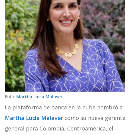
Foto:
Martha Lucía Malaver
La plataforma de banca en la nube nombró a
Martha Lucía Malaver
como su nueva gerente
general para Colombia, Centroamérica, el