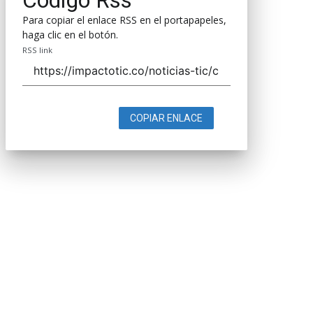
Para copiar el enlace RSS en el portapapeles,
haga clic en el botón.
RSS link
COPIAR ENLACE