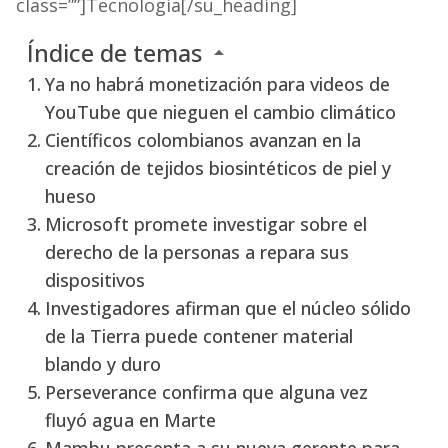
class=””]Tecnología[/su_heading]
Índice de temas
Ya no habrá monetización para videos de
YouTube que nieguen el cambio climático
Científicos colombianos avanzan en la
creación de tejidos biosintéticos de piel y
hueso
Microsoft promete investigar sobre el
derecho de la personas a repara sus
dispositivos
Investigadores afirman que el núcleo sólido
de la Tierra puede contener material
blando y duro
Perseverance confirma que alguna vez
fluyó agua en Marte