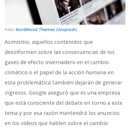
Foto:
NordWood Themes
(
Unsplash
)
Asimismo, aquellos contenidos que
desinformen sobre las consecuencias de los
gases de efecto invernadero en el cambio
climático o el papel de la acción humana en
esta problemática también dejarán de generar
ingresos. Google aseguró que es una empresa
que está consciente del debate en torno a este
tema y por esa razón mantendrá los anuncios
en los videos que hablen sobre el cambio