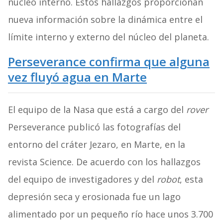
núcleo interno. Estos hallazgos proporcionan
nueva información sobre la dinámica entre el
límite interno y externo del núcleo del planeta.
Perseverance confirma que alguna
vez fluyó agua en Marte
El equipo de la Nasa que está a cargo del
rover
Perseverance publicó las fotografías del
entorno del cráter Jezaro, en Marte, en la
revista Science. De acuerdo con los hallazgos
del equipo de investigadores y del
robot
, esta
depresión seca y erosionada fue un lago
alimentado por un pequeño río hace unos 3.700