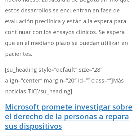
estos desarrollos se encuentran en fase de
evaluación preclínica y están a la espera para
continuar con los ensayos clínicos. Se espera
que en el mediano plazo se puedan utilizar en
pacientes.
[su_heading style=”default” size=”28″
align=”center” margin=”20″ id=”” class=””]Más
noticias TIC[/su_heading]
Microsoft promete investigar sobre
el derecho de la personas a repara
sus dispositivos