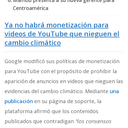
Mambu presenta a su nueva gerente para
Centroamérica
Ya no habrá monetización para
videos de YouTube que nieguen el
cambio climático
Google modificó sus políticas de monetización
para YouTube con el propósito de prohibir la
aparición de anuncios en videos que nieguen las
evidencias del cambio climático. Mediante
una
publicación
en su página de soporte, la
plataforma afirmó que los contenidos
publicados que contradigan
“los consensos