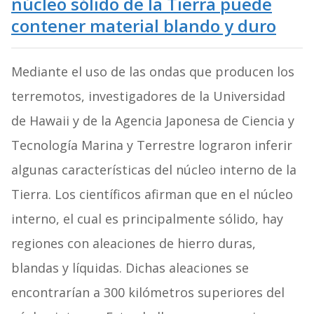
núcleo sólido de la Tierra puede
contener material blando y duro
Mediante el uso de las ondas que producen los
terremotos, investigadores de la Universidad
de Hawaii y de la Agencia Japonesa de Ciencia y
Tecnología Marina y Terrestre lograron inferir
algunas características del núcleo interno de la
Tierra. Los científicos afirman que en el núcleo
interno, el cual es principalmente sólido, hay
regiones con aleaciones de hierro duras,
blandas y líquidas. Dichas aleaciones se
encontrarían a 300 kilómetros superiores del