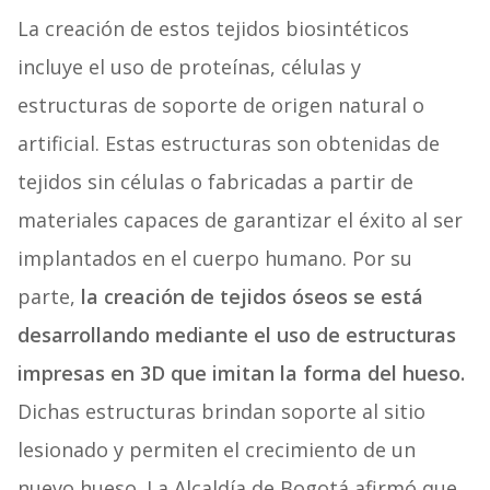
La creación de estos tejidos biosintéticos
incluye el uso de proteínas, células y
estructuras de soporte de origen natural o
artificial. Estas estructuras son obtenidas de
tejidos sin células o fabricadas a partir de
materiales capaces de garantizar el éxito al ser
implantados en el cuerpo humano. Por su
parte,
la creación de tejidos óseos se está
desarrollando mediante el uso de estructuras
impresas en 3D que imitan la forma del hueso.
Dichas estructuras brindan soporte al sitio
lesionado y permiten el crecimiento de un
nuevo hueso. La Alcaldía de Bogotá afirmó que