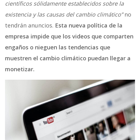
científicos sólidamente establecidos sobre la
existencia y las causas del cambio climático”
no
tendrán anuncios.
Esta nueva política de la
empresa impide que los videos que comparten
engaños o nieguen las tendencias que
muestren el cambio climático puedan llegar a
monetizar.