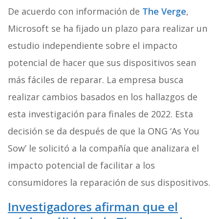
De acuerdo con información de
The Verge
,
Microsoft se ha fijado un plazo para realizar un
estudio independiente sobre el impacto
potencial de hacer que sus dispositivos sean
más fáciles de reparar. La empresa busca
realizar cambios basados en los hallazgos de
esta investigación para finales de 2022. Esta
decisión se da después de que la ONG ‘As You
Sow’ le solicitó a la compañía que analizara el
impacto potencial de facilitar a los
consumidores la reparación de sus dispositivos.
Investigadores afirman que el