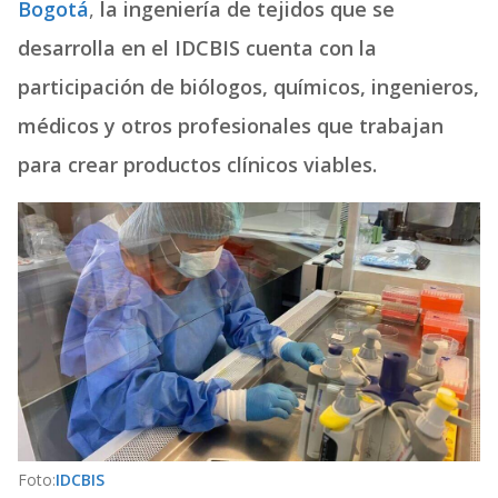
Bogotá
,
la ingeniería de tejidos que se
desarrolla en el IDCBIS cuenta con la
participación de biólogos, químicos, ingenieros,
médicos y otros profesionales que trabajan
para crear productos clínicos viables.
Foto:
IDCBIS