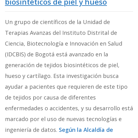
biosintéticos de piel y hueso
Un grupo de científicos de la Unidad de
Terapias Avanzas del Instituto Distrital de
Ciencia, Biotecnología e Innovación en Salud
(IDCBIS) de Bogotá está avanzado en la
generación de tejidos biosintéticos de piel,
hueso y cartílago. Esta investigación busca
ayudar a pacientes que requieren de este tipo
de tejidos por causa de diferentes
enfermedades o accidentes, y su desarrollo está
marcado por el uso de nuevas tecnologías e
ingeniería de datos.
Según la Alcaldía de