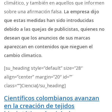
climático, y también en aquellos que informen
sobre una afirmación falsa.
La empresa dijo
que estas medidas han sido introducidas
debido a las quejas de publicistas, quienes no
desean que los anuncios de sus marcas
aparezcan en contenidos que nieguen el
cambio climatico.
[su_heading style=”default” size=”28″
align=”center” margin=”20″ id=””
class=””]Ciencia[/su_heading]
Científicos colombianos avanzan
en la creación de tejidos