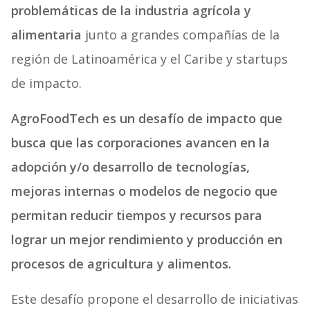
problemáticas de la industria agrícola y
alimentaria
junto a grandes compañías de la
región de Latinoamérica y el Caribe y startups
de impacto.
AgroFoodTech es un desafío de impacto que
busca que las corporaciones avancen en la
adopción y/o desarrollo de tecnologías,
mejoras internas o modelos de negocio que
permitan reducir tiempos y recursos para
lograr un mejor rendimiento y producción en
procesos de agricultura y alimentos.
Este desafío propone el desarrollo de iniciativas