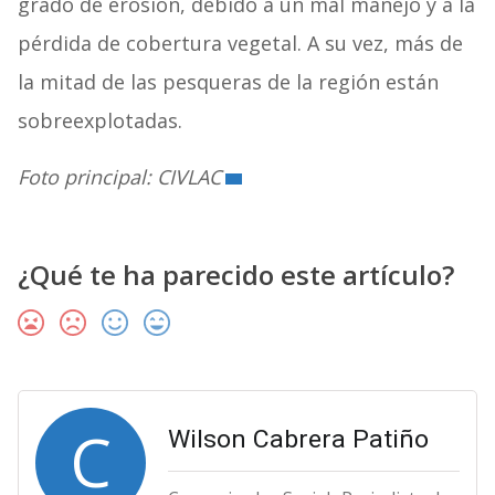
grado de erosión, debido a un mal manejo y a la
pérdida de cobertura vegetal. A su vez, más de
la mitad de las pesqueras de la región están
sobreexplotadas.
Foto principal: CIVLAC
¿Qué te ha parecido este artículo?
C
Wilson Cabrera Patiño