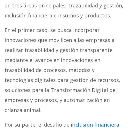
en tres áreas principales: trazabilidad y gestión,
inclusión financiera e insumos y productos.
En el primer caso, se busca incorporar
innovaciones que movilicen a las empresas a
realizar trazabilidad y gestión transparente
mediante el avance en innovaciones en
trazabilidad de procesos, métodos y
tecnologías digitales para gestión de recursos,
soluciones para la Transformación Digital de
empresas y procesos, y automatización en
crianza animal.
Por su parte, el desafío de
inclusión financiera