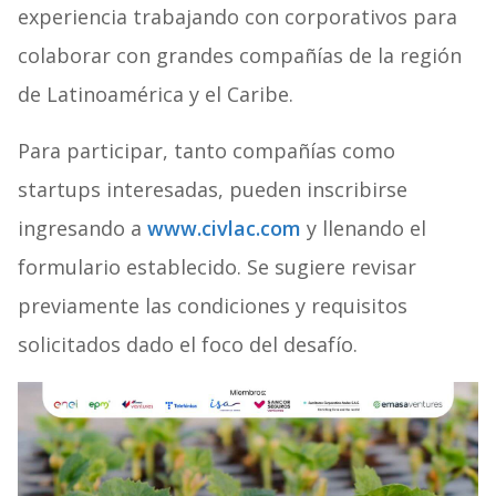
experiencia trabajando con corporativos para
colaborar con grandes compañías de la región
de Latinoamérica y el Caribe.
Para participar, tanto compañías como
startups interesadas, pueden inscribirse
ingresando a
www.civlac.com
y llenando el
formulario establecido. Se sugiere revisar
previamente las condiciones y requisitos
solicitados dado el foco del desafío.