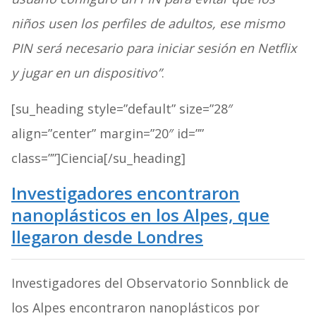
niños usen los perfiles de adultos, ese mismo
PIN será necesario para iniciar sesión en Netflix
y jugar en un dispositivo”
.
[su_heading style=”default” size=”28″
align=”center” margin=”20″ id=””
class=””]Ciencia[/su_heading]
Investigadores encontraron
nanoplásticos en los Alpes, que
llegaron desde Londres
Investigadores del Observatorio Sonnblick de
los Alpes encontraron nanoplásticos por