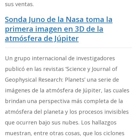
sus ventas.
Sonda Juno de la Nasa toma la
primera imagen en 3D de la
atmósfera de Júpiter
Un grupo internacional de investigadores
publicó en las revistas ‘Science y Journal of
Geophysical Research: Planets’ una serie de
imágenes de la atmósfera de Júpiter, las cuales
brindan una perspectiva más completa de la
atmósfera del planeta y los procesos invisibles
que ocurren bajo sus nubes. Los hallazgos
muestran, entre otras cosas, que los ciclones