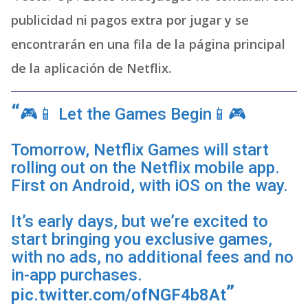
publicidad ni pagos extra por jugar y se
encontrarán en una fila de la página principal
de la aplicación de Netflix.
🎮📱 Let the Games Begin📱🎮
Tomorrow, Netflix Games will start
rolling out on the Netflix mobile app.
First on Android, with iOS on the way.
It’s early days, but we’re excited to
start bringing you exclusive games,
with no ads, no additional fees and no
in-app purchases.
pic.twitter.com/ofNGF4b8At