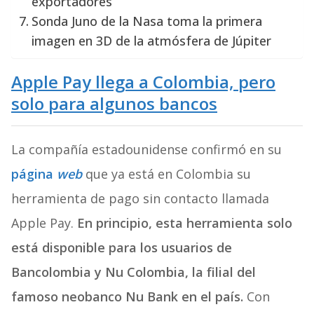
exportadores
Sonda Juno de la Nasa toma la primera
imagen en 3D de la atmósfera de Júpiter
Apple Pay llega a Colombia, pero
solo para algunos bancos
La compañía estadounidense confirmó en su
página
web
que ya está en Colombia su
herramienta de pago sin contacto llamada
Apple Pay.
En principio, esta herramienta solo
está disponible para los usuarios de
Bancolombia y Nu Colombia, la filial del
famoso neobanco Nu Bank en el país.
Con