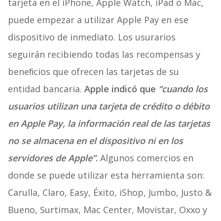
tarjeta en el iPhone, Apple Watch, iPad o Mac,
puede empezar a utilizar Apple Pay en ese
dispositivo de inmediato. Los usurarios
seguirán recibiendo todas las recompensas y
beneﬁcios que ofrecen las tarjetas de su
entidad bancaria.
Apple indicó que
“cuando los
usuarios utilizan una tarjeta de crédito o débito
en Apple Pay, la información real de las tarjetas
no se almacena en el dispositivo ni en los
servidores de Apple”
.
Algunos comercios en
donde se puede utilizar esta herramienta son:
Carulla, Claro, Easy, Éxito, iShop, Jumbo, Justo &
Bueno, Surtimax, Mac Center, Movistar, Oxxo y