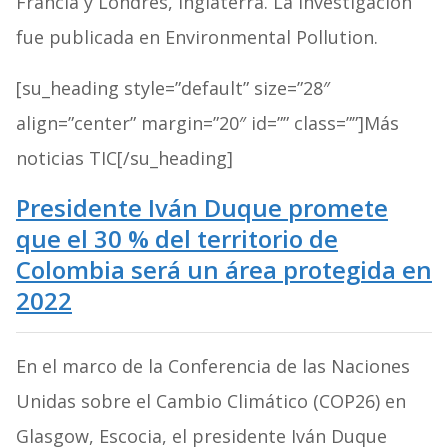
Francia y Londres, Inglaterra. La investigación
fue publicada en Environmental Pollution.
[su_heading style=”default” size=”28″
align=”center” margin=”20″ id=”” class=””]Más
noticias TIC[/su_heading]
Presidente Iván Duque promete
que el 30 % del territorio de
Colombia será un área protegida en
2022
En el marco de la Conferencia de las Naciones
Unidas sobre el Cambio Climático (COP26) en
Glasgow, Escocia, el presidente Iván Duque