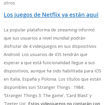
otros.
Los juegos de Netflix ya están aquí
La popular plataforma de
streaming
informó
que sus usuarios a nivel mundial podrán
disfrutar de 4 videojuegos en sus dispositivos
Android. Los usuarios de iOS tendrán que
esperar a que está funcionalidad llegue a sus
dispositivos, aunque ha sido habilitada para iOS
en Italia, España y Polonia. Los títulos que están
disponibles son ‘Stranger Things : 1984’,
‘Stranger Things 3: The game’, ‘Card Blast’ y
‘Teeter Up’.
Estos videojuegos no contarán con