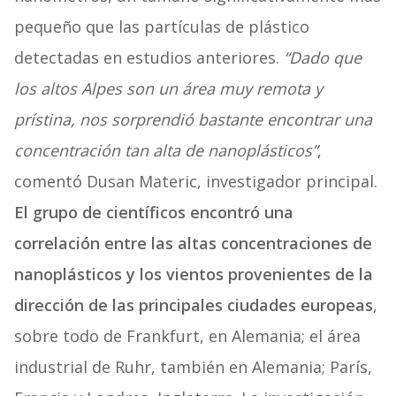
pequeño que las partículas de plástico
detectadas en estudios anteriores.
“Dado que
los altos Alpes son un área muy remota y
prístina, nos sorprendió bastante encontrar una
concentración tan alta de nanoplásticos”
,
comentó Dusan Materic, investigador principal.
El grupo de científicos encontró una
correlación entre las altas concentraciones de
nanoplásticos y los vientos provenientes de la
dirección de las principales ciudades europeas
,
sobre todo de Frankfurt, en Alemania; el área
industrial de Ruhr, también en Alemania; París,