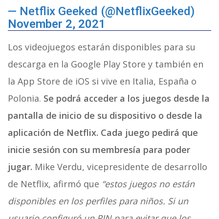
— Netflix Geeked (@NetflixGeeked)
November 2, 2021
Los videojuegos estarán disponibles para su
descarga en la Google Play Store y también en
la App Store de iOS si vive en Italia, España o
Polonia.
Se podrá acceder a los juegos desde la
pantalla de inicio de su dispositivo o desde la
aplicación de Netflix. Cada juego pedirá que
inicie sesión con su membresía para poder
jugar.
Mike Verdu, vicepresidente de desarrollo
de Netflix, afirmó que
“estos juegos no están
disponibles en los perfiles para niños. Si un
usuario configuró un PIN para evitar que los