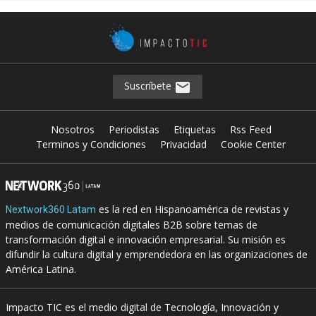
Suscríbete
Nosotros
Periodistas
Etiquetas
Rss Feed
Terminos y Condiciones
Privacidad
Cookie Center
es la red en Hispanoamérica de revistas y
Nextwork360 Latam
medios de comunicación digitales B2B sobre temas de
transformación digital e innovación empresarial. Su misión es
difundir la cultura digital y emprendedora en las organizaciones de
América Latina.
Impacto TIC es el medio digital de Tecnología, Innovación y