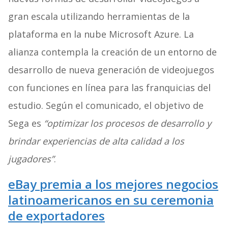
gran escala utilizando herramientas de la
plataforma en la nube Microsoft Azure. La
alianza contempla la creación de un entorno de
desarrollo de nueva generación de videojuegos
con funciones en línea para las franquicias del
estudio. Según el comunicado, el objetivo de
Sega es
“optimizar los procesos de desarrollo y
brindar experiencias de alta calidad a los
jugadores”
.
eBay premia a los mejores negocios
latinoamericanos en su ceremonia
de exportadores