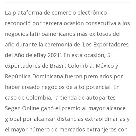
La plataforma de comercio electrónico
reconoció por tercera ocasión consecutiva a los
negocios latinoamericanos más exitosos del
año durante la ceremonia de ‘Los Exportadores
del Año de eBay 2021’. En esta ocasión, 5
exportadores de Brasil, Colombia, México y
República Dominicana fueron premiados por
haber creado negocios de alto potencial. En
caso de Colombia, la tienda de autopartes
Segen Online ganó el premio al mayor alcance
global por alcanzar distancias extraordinarias y
el mayor número de mercados extranjeros con