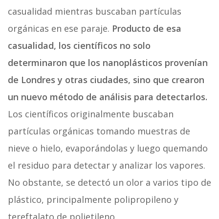
casualidad mientras buscaban partículas
orgánicas en ese paraje.
Producto de esa
casualidad, los científicos no solo
determinaron que los nanoplásticos provenían
de Londres y otras ciudades, sino que crearon
un nuevo método de análisis para detectarlos.
Los científicos originalmente buscaban
partículas orgánicas tomando muestras de
nieve o hielo, evaporándolas y luego quemando
el residuo para detectar y analizar los vapores.
No obstante, se detectó un olor a varios tipo de
plástico, principalmente polipropileno y
tereftalato de polietileno.