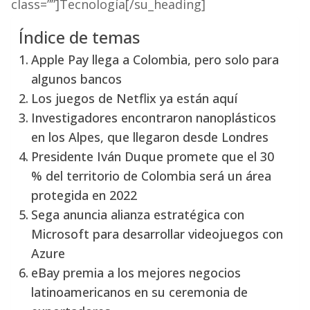
class=””]Tecnología[/su_heading]
Índice de temas
Apple Pay llega a Colombia, pero solo para
algunos bancos
Los juegos de Netflix ya están aquí
Investigadores encontraron nanoplásticos
en los Alpes, que llegaron desde Londres
Presidente Iván Duque promete que el 30
% del territorio de Colombia será un área
protegida en 2022
Sega anuncia alianza estratégica con
Microsoft para desarrollar videojuegos con
Azure
eBay premia a los mejores negocios
latinoamericanos en su ceremonia de