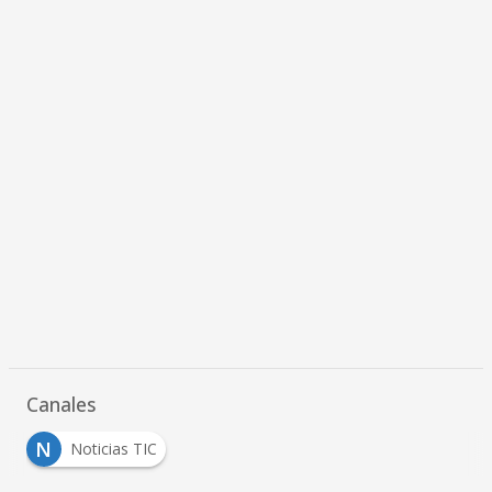
Canales
N
Noticias TIC