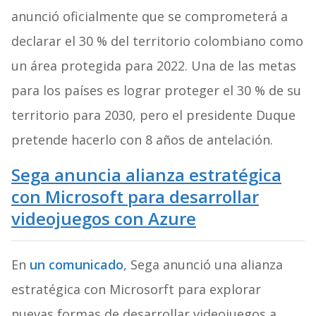
anunció oficialmente que se comprometerá a
declarar el 30 % del territorio colombiano como
un área protegida para 2022. Una de las metas
para los países es lograr proteger el 30 % de su
territorio para 2030, pero el presidente Duque
pretende hacerlo con 8 años de antelación.
Sega anuncia alianza estratégica
con Microsoft para desarrollar
videojuegos con Azure
En
un comunicado
, Sega anunció una alianza
estratégica con Microsorft para explorar
nuevas formas de desarrollar videojuegos a