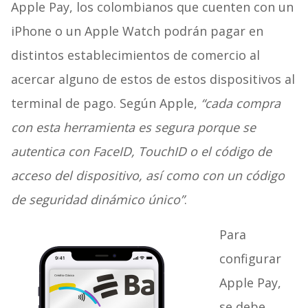
Apple Pay, los colombianos que cuenten con un
iPhone o un Apple Watch podrán pagar en
distintos establecimientos de comercio al
acercar alguno de estos de estos dispositivos al
terminal de pago. Según Apple,
“cada compra
con esta herramienta es segura porque se
autentica con FaceID, TouchID o el código de
acceso del dispositivo, así como con un código
de seguridad dinámico único”
.
Para
configurar
Apple Pay,
se debe