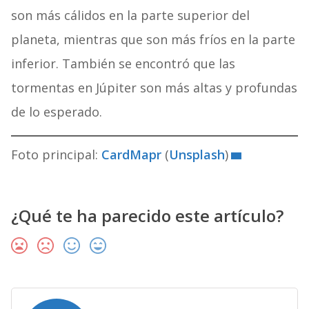
son más cálidos en la parte superior del
planeta, mientras que son más fríos en la parte
inferior. También se encontró que las
tormentas en Júpiter son más altas y profundas
de lo esperado.
Foto principal:
CardMapr
(
Unsplash
)
¿Qué te ha parecido este artículo?