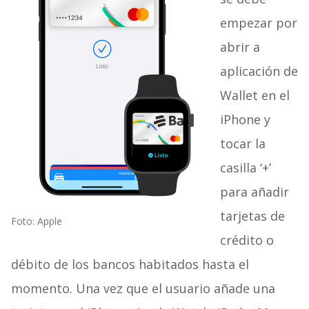
empezar por
abrir a
aplicación de
Wallet en el
iPhone y
tocar la
casilla ‘+’
para añadir
tarjetas de
Foto: Apple
crédito o
débito de los bancos habitados hasta el
momento. Una vez que el usuario añade una