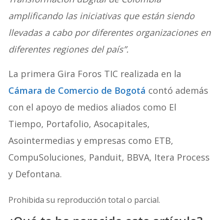
amplificando las iniciativas que están siendo
llevadas a cabo por diferentes organizaciones en
diferentes regiones del país”.
La primera Gira Foros TIC realizada en la
Cámara de Comercio de Bogotá
contó además
con el apoyo de medios aliados como El
Tiempo, Portafolio, Asocapitales,
Asointermedias y empresas como ETB,
CompuSoluciones, Panduit, BBVA, Itera Process
y Defontana.
Prohibida su reproducción total o parcial.