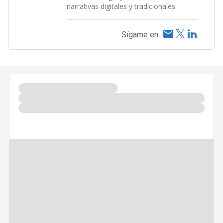
narrativas digitales y tradicionales.
Sígame en