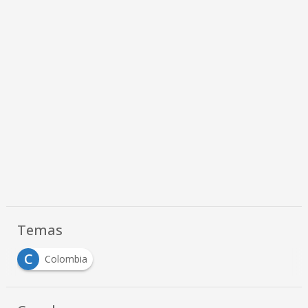
Temas
C
Colombia