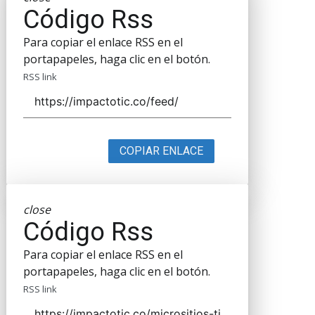
Código Rss
Para copiar el enlace RSS en el
portapapeles, haga clic en el botón.
RSS link
COPIAR ENLACE
close
Código Rss
Para copiar el enlace RSS en el
portapapeles, haga clic en el botón.
RSS link