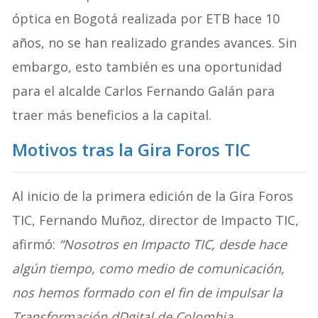
óptica en Bogotá realizada por ETB hace 10
años, no se han realizado grandes avances. Sin
embargo, esto también es una oportunidad
para el alcalde Carlos Fernando Galán para
traer más beneficios a la capital.
Motivos tras la Gira Foros TIC
Al inicio de la primera edición de la Gira Foros
TIC, Fernando Muñoz, director de Impacto TIC,
afirmó:
“Nosotros en Impacto TIC, desde hace
algún tiempo, como medio de comunicación,
nos hemos formado con el fin de impulsar la
Transformación dDgital de Colombia