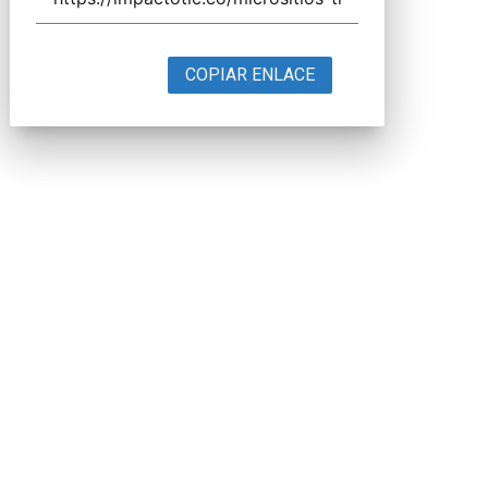
COPIAR ENLACE