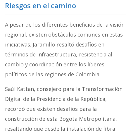
Riesgos en el camino
A pesar de los diferentes beneficios de la visión
regional, existen obstáculos comunes en estas
iniciativas. Jaramillo resaltó desafíos en
términos de infraestructura, resistencia al
cambio y coordinación entre los líderes
políticos de las regiones de Colombia.
Saúl Kattan, consejero para la Transformación
Digital de la Presidencia de la República,
recordó que existen desafíos para la
construcción de esta Bogotá Metropolitana,
resaltando que desde la instalación de fibra