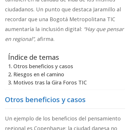
ciudadanos. Un punto que destaca Jaramillo al
recordar que una Bogotá Metropolitana TIC
aumentaría la inclusión digital:
“Hay que pensar
en regional”
, afirma.
Índice de temas
Otros beneficios y casos
Riesgos en el camino
Motivos tras la Gira Foros TIC
Otros beneficios y casos
Un ejemplo de los beneficios del pensamiento
regional es Copenhague: la ciudad danesa no