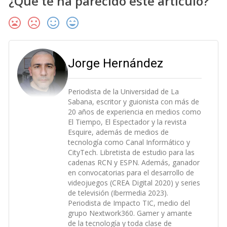
¿Qué te ha parecido este artículo?
Jorge Hernández
Periodista de la Universidad de La
Sabana, escritor y guionista con más de
20 años de experiencia en medios como
El Tiempo, El Espectador y la revista
Esquire, además de medios de
tecnología como Canal Informático y
CityTech. Libretista de estudio para las
cadenas RCN y ESPN. Además, ganador
en convocatorias para el desarrollo de
videojuegos (CREA Digital 2020) y series
de televisión (Ibermedia 2023).
Periodista de Impacto TIC, medio del
grupo Nextwork360. Gamer y amante
de la tecnología y toda clase de