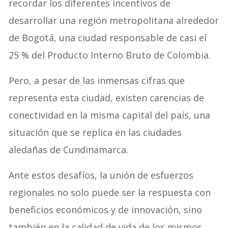
recordar los diferentes incentivos de
desarrollar una región metropolitana alrededor
de Bogotá, una ciudad responsable de casi el
25 % del Producto Interno Bruto de Colombia.
Pero, a pesar de las inmensas cifras que
representa esta ciudad, existen carencias de
conectividad en la misma capital del país, una
situación que se replica en las ciudades
aledañas de Cundinamarca.
Ante estos desafíos, la unión de esfuerzos
regionales no solo puede ser la respuesta con
beneficios económicos y de innovación, sino
también en la calidad de vida de los mismos