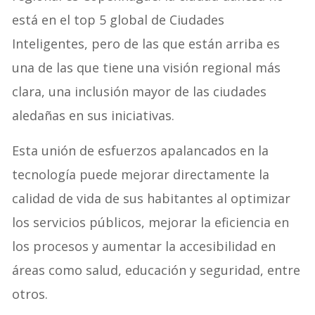
está en el top 5 global de Ciudades
Inteligentes, pero de las que están arriba es
una de las que tiene una visión regional más
clara, una inclusión mayor de las ciudades
aledañas en sus iniciativas.
Esta unión de esfuerzos apalancados en la
tecnología puede mejorar directamente la
calidad de vida de sus habitantes al optimizar
los servicios públicos, mejorar la eficiencia en
los procesos y aumentar la accesibilidad en
áreas como salud, educación y seguridad, entre
otros.