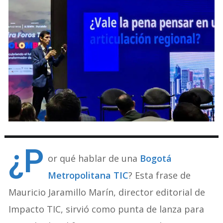
¿P
or qué hablar de una
Bogotá
Metropolitana TIC
? Esta frase de
Mauricio Jaramillo Marín, director editorial de
Impacto TIC, sirvió como punta de lanza para