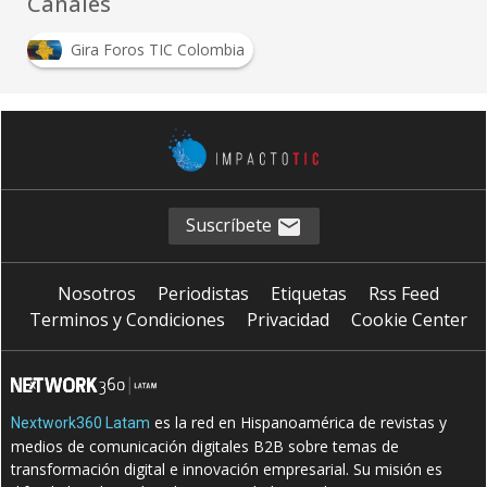
Canales
Gira Foros TIC Colombia
Suscríbete
Nosotros
Periodistas
Etiquetas
Rss Feed
Terminos y Condiciones
Privacidad
Cookie Center
es la red en Hispanoamérica de revistas y
Nextwork360 Latam
medios de comunicación digitales B2B sobre temas de
transformación digital e innovación empresarial. Su misión es