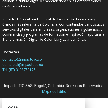
difundir la cultura digital y emprendedora en las organizaciones
de América Latina.
Impacto TIC es el medio digital de Tecnología, Innovación y
Ciencia más relevante de Colombia. Con contenidos periodísticos,
servicios digitales para empresas, organizaciones y gobiernos, y
conferencias y programas de formación e inspiración, aporta a la
Transformación Digital de Colombia y Latinoamérica.
Contactos
contacto@impactotic.co
comercial@impactotic.co
Tel. (57) 3108752177
Impacto TIC SAS. Bogotá, Colombia. Derechos Reservados.
Mapa del Sitio
close