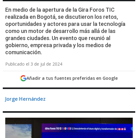
En medio de la apertura de la Gira Foros TIC
realizada en Bogotá, se discutieron los retos,
oportunidades y actores para usar la tecnología
como un motor de desarrollo más allá de las
grandes ciudades. Un evento que reunió al
gobierno, empresa privada y los medios de
comunicación.
Publicado el 3 de jul de 2024
Añadir a tus fuentes preferidas en Google
Jorge Hernández