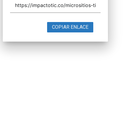
COPIAR ENLACE