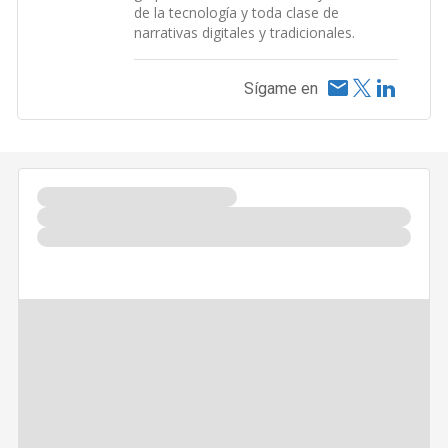
de la tecnología y toda clase de
narrativas digitales y tradicionales.
Sígame en