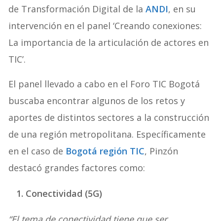
de Transformación Digital de la
ANDI
, en su
intervención en el panel ‘Creando conexiones:
La importancia de la articulación de actores en
TIC’.
El panel llevado a cabo en el Foro TIC Bogotá
buscaba encontrar algunos de los retos y
aportes de distintos sectores a la construcción
de una región metropolitana. Específicamente
en el caso de
Bogotá región TIC
, Pinzón
destacó grandes factores como:
1. Conectividad (5G)
“El tema de conectividad tiene que ser