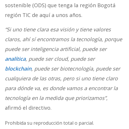
sostenible (ODS) que tenga la región Bogotá
región TIC de aquí a unos años.
“Si uno tiene clara esa visión y tiene valores
claros, ahí sí encontramos la tecnología, porque
puede ser inteligencia artificial, puede ser
analítica
, puede ser cloud, puede ser
blockchain
, puede ser biotecnología, puede ser
cualquiera de las otras, pero si uno tiene claro
para dónde va, es donde vamos a encontrar la
tecnología en la medida que priorizamos”
,
afirmó el directivo.
Prohibida su reproducción total o parcial.