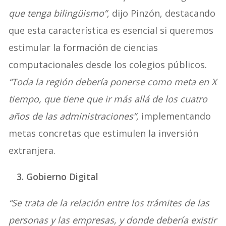
que tenga bilingüismo”
, dijo Pinzón, destacando
que esta característica es esencial si queremos
estimular la formación de ciencias
computacionales desde los colegios públicos.
“Toda la región debería ponerse como meta en X
tiempo, que tiene que ir más allá de los cuatro
años de las administraciones”,
implementando
metas concretas que estimulen la inversión
extranjera.
3. Gobierno Digital
“Se trata de la relación entre los trámites de las
personas y las empresas, y donde debería existir