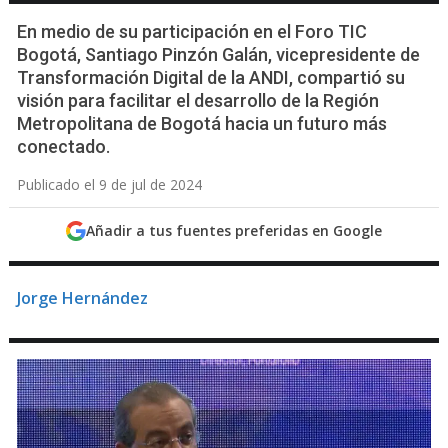
En medio de su participación en el Foro TIC
Bogotá, Santiago Pinzón Galán, vicepresidente de
Transformación Digital de la ANDI, compartió su
visión para facilitar el desarrollo de la Región
Metropolitana de Bogotá hacia un futuro más
conectado.
Publicado el 9 de jul de 2024
Añadir a tus fuentes preferidas en Google
Jorge Hernández