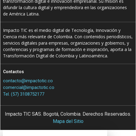
transformación digital e innovación empresarial. Su misión es
difundir la cultura digital y emprendedora en las organizaciones
de América Latina.
Impacto TIC es el medio digital de Tecnología, Innovación y
Ciencia más relevante de Colombia. Con contenidos periodísticos,
servicios digitales para empresas, organizaciones y gobiernos, y
conferencias y programas de formación e inspiración, aporta a la
Transformación Digital de Colombia y Latinoamérica.
Contactos
contacto@impactotic.co
comercial@impactotic.co
Tel. (57) 3108752177
Impacto TIC SAS. Bogotá, Colombia. Derechos Reservados.
Mapa del Sitio