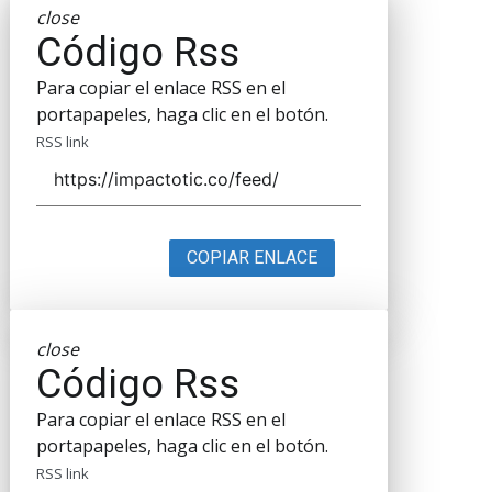
close
Código Rss
Para copiar el enlace RSS en el
portapapeles, haga clic en el botón.
RSS link
COPIAR ENLACE
close
Código Rss
Para copiar el enlace RSS en el
portapapeles, haga clic en el botón.
RSS link