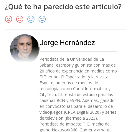
¿Qué te ha parecido este artículo?
Jorge Hernández
Periodista de la Universidad de La
Sabana, escritor y guionista con más de
20 años de experiencia en medios como
El Tiempo, El Espectador y la revista
Esquire, además de medios de
tecnología como Canal Informático y
CityTech. Libretista de estudio para las
cadenas RCN y ESPN. Además, ganador
en convocatorias para el desarrollo de
videojuegos (CREA Digital 2020) y series
de televisión (Ibermedia 2023).
Periodista de Impacto TIC, medio del
grupo Nextwork360. Gamer y amante