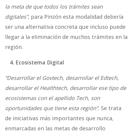
la meta de que todos los trámites sean
digitales”,
para Pinzón esta modalidad debería
ser una alternativa concreta que incluso puede
llegar a la eliminación de muchos trámites en la
región.
4. Ecosistema Digital
“Desarrollar el Govtech, desarrollar el Edtech,
desarrollar el Healthtech, desarrollar ese tipo de
ecosistemas con el apellido Tech, son
oportunidades que tiene esta región”.
Se trata
de iniciativas más importantes que nunca,
enmarcadas en las metas de desarrollo