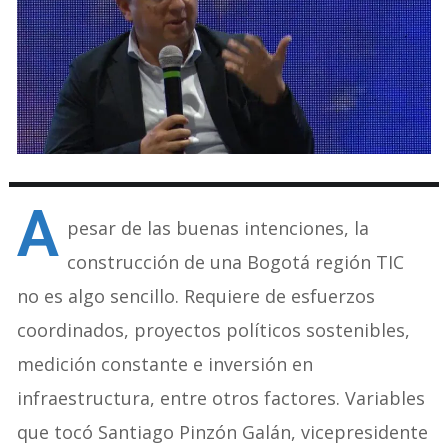
A
pesar de las buenas intenciones, la
construcción de una Bogotá región TIC
no es algo sencillo. Requiere de esfuerzos
coordinados, proyectos políticos sostenibles,
medición constante e inversión en
infraestructura, entre otros factores. Variables
que tocó Santiago Pinzón Galán, vicepresidente