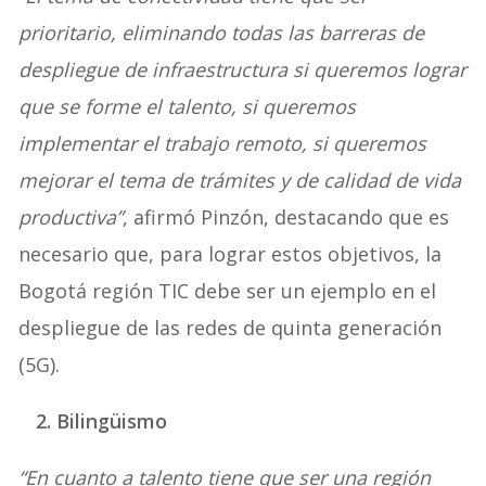
prioritario, eliminando todas las barreras de
despliegue de infraestructura si queremos lograr
que se forme el talento, si queremos
implementar el trabajo remoto, si queremos
mejorar el tema de trámites y de calidad de vida
productiva”
, afirmó Pinzón, destacando que es
necesario que, para lograr estos objetivos, la
Bogotá región TIC debe ser un ejemplo en el
despliegue de las redes de quinta generación
(5G).
2. Bilingüismo
“En cuanto a talento tiene que ser una región