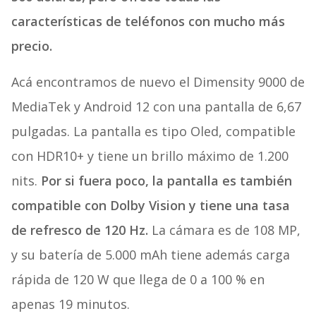
características de teléfonos con mucho más
precio.
Acá encontramos de nuevo el Dimensity 9000 de
MediaTek y Android 12 con una pantalla de 6,67
pulgadas. La pantalla es tipo Oled, compatible
con HDR10+ y tiene un brillo máximo de 1.200
nits.
Por si fuera poco, la pantalla es también
compatible con Dolby Vision y tiene una tasa
de refresco de 120 Hz.
La cámara es de 108 MP,
y su batería de 5.000 mAh tiene además carga
rápida de 120 W que llega de 0 a 100 % en
apenas 19 minutos.