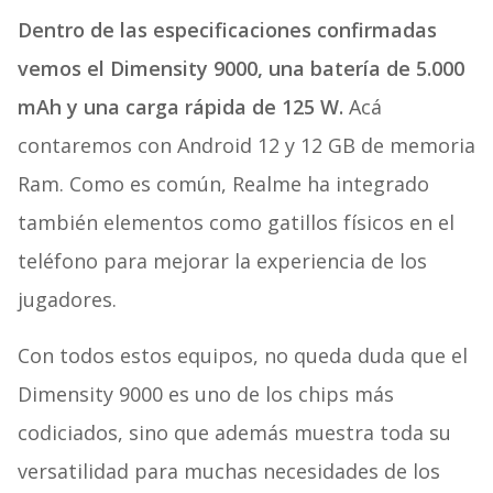
Dentro de las especificaciones confirmadas
vemos el Dimensity 9000, una batería de 5.000
mAh y una carga rápida de 125 W.
Acá
contaremos con Android 12 y 12 GB de memoria
Ram. Como es común, Realme ha integrado
también elementos como gatillos físicos en el
teléfono para mejorar la experiencia de los
jugadores.
Con todos estos equipos, no queda duda que el
Dimensity 9000 es uno de los chips más
codiciados, sino que además muestra toda su
versatilidad para muchas necesidades de los