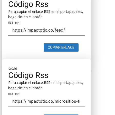
Código Rss
Para copiar el enlace RSS en el portapapeles,
haga clic en el botón.
RSS link
COPIAR ENLACE
close
Código Rss
Para copiar el enlace RSS en el portapapeles,
haga clic en el botón.
RSS link