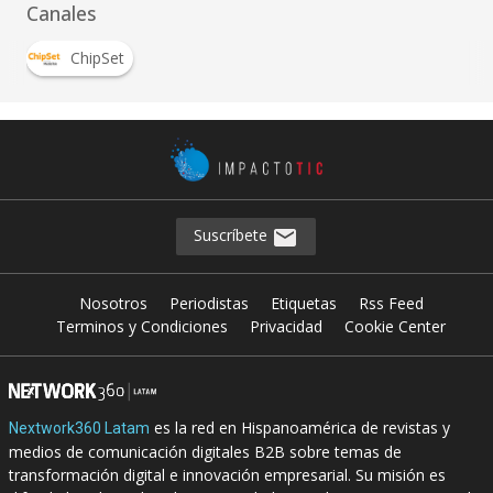
Canales
ChipSet
Suscríbete
Nosotros
Periodistas
Etiquetas
Rss Feed
Terminos y Condiciones
Privacidad
Cookie Center
es la red en Hispanoamérica de revistas y
Nextwork360 Latam
medios de comunicación digitales B2B sobre temas de
transformación digital e innovación empresarial. Su misión es