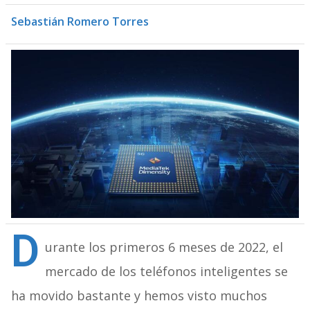
Sebastián Romero Torres
D
urante los primeros 6 meses de 2022, el
mercado de los teléfonos inteligentes se
ha movido bastante y hemos visto muchos