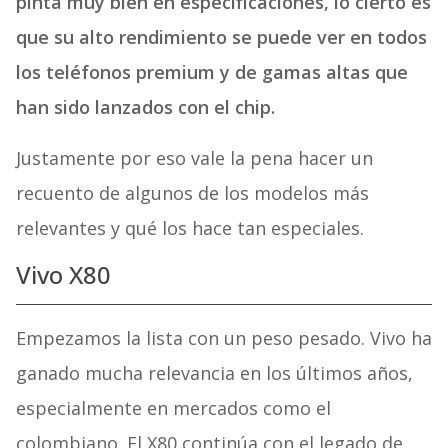
pinta muy bien en especificaciones, lo cierto es
que su alto rendimiento se puede ver en todos
los teléfonos premium y de gamas altas que
han sido lanzados con el chip.
Justamente por eso vale la pena hacer un
recuento de algunos de los modelos más
relevantes y qué los hace tan especiales.
Vivo X80
Empezamos la lista con un peso pesado. Vivo ha
ganado mucha relevancia en los últimos años,
especialmente en mercados como el
colombiano. El X80 continúa con el legado de