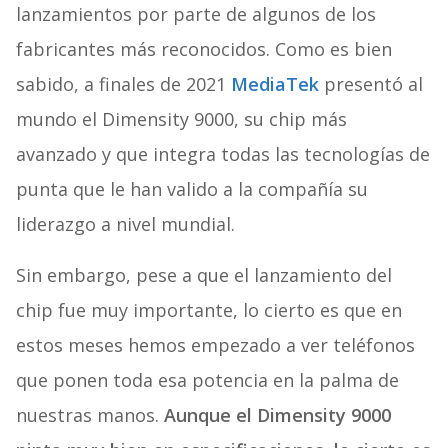
lanzamientos por parte de algunos de los
fabricantes más reconocidos. Como es bien
sabido, a finales de 2021
MediaTek
presentó al
mundo el Dimensity 9000, su chip más
avanzado y que integra todas las tecnologías de
punta que le han valido a la compañía su
liderazgo a nivel mundial.
Sin embargo, pese a que el lanzamiento del
chip fue muy importante, lo cierto es que en
estos meses hemos empezado a ver teléfonos
que ponen toda esa potencia en la palma de
nuestras manos.
Aunque el Dimensity 9000