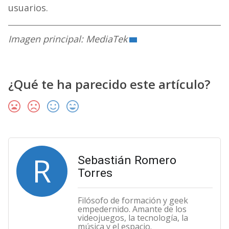
usuarios.
Imagen principal: MediaTek
¿Qué te ha parecido este artículo?
R
Sebastián Romero
Torres
Filósofo de formación y geek
empedernido. Amante de los
videojuegos, la tecnología, la
música y el espacio.