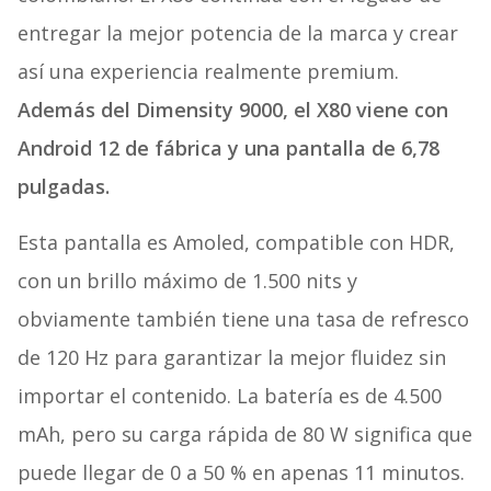
entregar la mejor potencia de la marca y crear
así una experiencia realmente premium.
Además del Dimensity 9000, el X80 viene con
Android 12 de fábrica y una pantalla de 6,78
pulgadas.
Esta pantalla es Amoled, compatible con HDR,
con un brillo máximo de 1.500 nits y
obviamente también tiene una tasa de refresco
de 120 Hz para garantizar la mejor fluidez sin
importar el contenido. La batería es de 4.500
mAh, pero su carga rápida de 80 W significa que
puede llegar de 0 a 50 % en apenas 11 minutos.