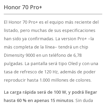
Honor 70 Pro+
El Honor 70 Pro+ es el equipo más reciente del
listado, pero muchas de sus especificaciones
han sido ya confirmadas. La version Pro+ –la
más completa de la línea– tendrá un chip
Dimensity 9000 en un teléfono de 6,78
pulgadas. La pantalla será tipo Oled y con una
tasa de refresco de 120 Hz, además de poder
reproducir hasta 1.000 millones de colores.
La carga rápida será de 100 W, y podrá llegar
hasta 60 % en apenas 15 minutos
. Sin duda