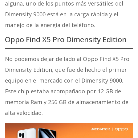
alguna, uno de los puntos más versátiles del
Dimensity 9000 está en la carga rápida y el
manejo de la energía del teléfono.
Oppo Find X5 Pro Dimensity Edition
No podemos dejar de lado al Oppo Find X5 Pro
Dimensity Edition, que fue de hecho el primer
equipo en el mercado con el Dimensity 9000.
Este chip estaba acompañado por 12 GB de
memoria Ram y 256 GB de almacenamiento de
alta velocidad.