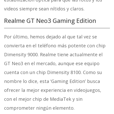
videos siempre sean nítidos y claros.
Realme GT Neo3 Gaming Edition
Por último, hemos dejado al que tal vez se
convierta en el teléfono más potente con chip
Dimensity 9000. Realme tiene actualmente el
GT Neo3 en el mercado, aunque ese equipo
cuenta con un chip Dimensity 8100. Como su
nombre lo dice, esta ‘Gaming Edition’ busca
ofrecer la mejor experiencia en videojuegos,
con el mejor chip de MediaTek y sin
comprometer ningún elemento.