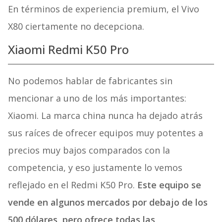
En términos de experiencia premium, el Vivo
X80 ciertamente no decepciona.
Xiaomi Redmi K50 Pro
No podemos hablar de fabricantes sin
mencionar a uno de los más importantes:
Xiaomi. La marca china nunca ha dejado atrás
sus raíces de ofrecer equipos muy potentes a
precios muy bajos comparados con la
competencia, y eso justamente lo vemos
reflejado en el Redmi K50 Pro.
Este equipo se
vende en algunos mercados por debajo de los
500 dólares, pero ofrece todas las