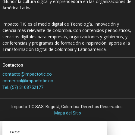
difundir la cultura digital y emprendedora en las organizaciones de
América Latina.
Impacto TIC es el medio digital de Tecnología, Innovación y
Ciencia más relevante de Colombia. Con contenidos periodísticos,
servicios digitales para empresas, organizaciones y gobiernos, y
conferencias y programas de formación e inspiración, aporta a la
Transformación Digital de Colombia y Latinoamérica.
Contactos
contacto@impactotic.co
comercial@impactotic.co
Tel. (57) 3108752177
Impacto TIC SAS. Bogotá, Colombia. Derechos Reservados.
Mapa del Sitio
close