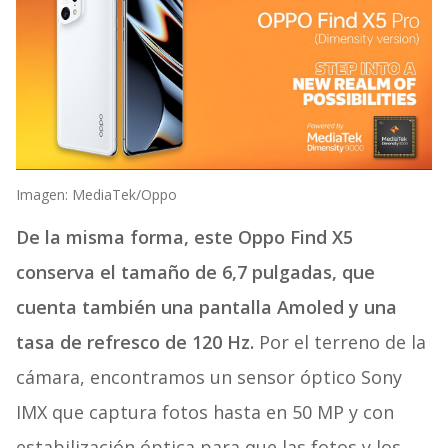
Imagen: MediaTek/Oppo
De la misma forma, este Oppo Find X5
conserva el tamaño de 6,7 pulgadas, que
cuenta también una pantalla Amoled y una
tasa de refresco de 120 Hz.
Por el terreno de la
cámara, encontramos un sensor óptico Sony
IMX que captura fotos hasta en 50 MP y con
estabilización óptica para que las fotos y los