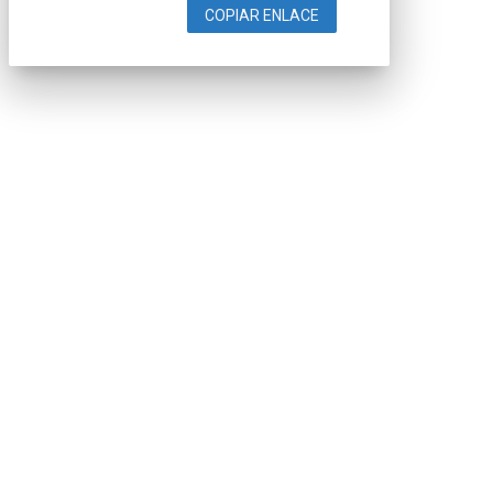
COPIAR ENLACE