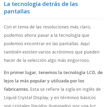
La tecnología detrás de las
pantallas
Con el tema de las resoluciones más claro,
podemos ahora pasar a la tecnología que
podemos encontrar en las pantallas. Aquí
también existen varios acrónimos que pueden
hacer de la selección algo más engorroso.
En primer lugar, tenemos la tecnología LCD, de
lejos la más popular y utilizada por los
fabricantes.
Esta se refiere la sigla en inglés de
Liquid Crystal Display, y en términos básicos
son cristales líquidos iluminados por una luz