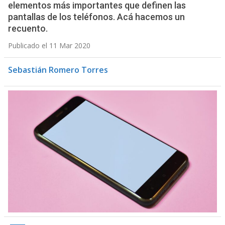
elementos más importantes que definen las
pantallas de los teléfonos. Acá hacemos un
recuento.
Publicado el 11 Mar 2020
Sebastián Romero Torres