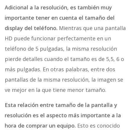
Adicional a la resolución, es también muy
importante tener en cuenta el tamaño del
display del teléfono.
Mientras que una pantalla
HD puede funcionar perfectamente en un
teléfono de 5 pulgadas, la misma resolución
pierde detalles cuando el tamaño es de 5,5, 6 o
más pulgadas. En otras palabras, entre dos
pantallas de la misma resolución, la imagen se
ve mejor en la que tiene menor tamaño.
Esta relación entre tamaño de la pantalla y
resolución es el aspecto más importante a la
hora de comprar un equipo.
Esto es conocido