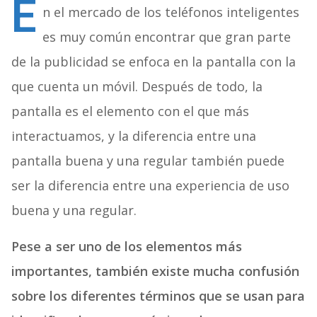
E
n el mercado de los teléfonos inteligentes
es muy común encontrar que gran parte
de la publicidad se enfoca en la pantalla con la
que cuenta un móvil. Después de todo, la
pantalla es el elemento con el que más
interactuamos, y la diferencia entre una
pantalla buena y una regular también puede
ser la diferencia entre una experiencia de uso
buena y una regular.
Pese a ser uno de los elementos más
importantes, también existe mucha confusión
sobre los diferentes términos que se usan para