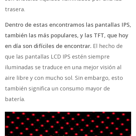
trasera.
Dentro de estas encontramos las pantallas IPS,
también las más populares, y las TFT, que hoy
en día son difíciles de encontrar.
El hecho de
que las pantallas LCD IPS estén siempre
iluminadas se traduce en una mejor visión al
aire libre y con mucho sol. Sin embargo, esto
también significa un consumo mayor de
batería.