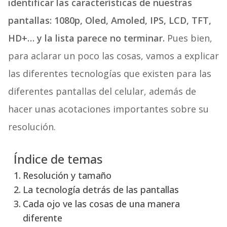
identificar las características de nuestras
pantallas: 1080p, Oled, Amoled, IPS, LCD, TFT,
HD+… y la lista parece no terminar.
Pues bien,
para aclarar un poco las cosas, vamos a explicar
las diferentes tecnologías que existen para las
diferentes pantallas del celular, además de
hacer unas acotaciones importantes sobre su
resolución.
Índice de temas
Resolución y tamaño
La tecnología detrás de las pantallas
Cada ojo ve las cosas de una manera
diferente