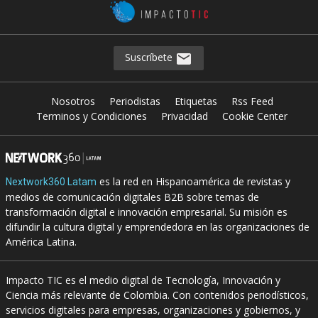
Suscríbete
Nosotros
Periodistas
Etiquetas
Rss Feed
Terminos y Condiciones
Privacidad
Cookie Center
es la red en Hispanoamérica de revistas y
Nextwork360 Latam
medios de comunicación digitales B2B sobre temas de
transformación digital e innovación empresarial. Su misión es
difundir la cultura digital y emprendedora en las organizaciones de
América Latina.
Impacto TIC es el medio digital de Tecnología, Innovación y
Ciencia más relevante de Colombia. Con contenidos periodísticos,
servicios digitales para empresas, organizaciones y gobiernos, y