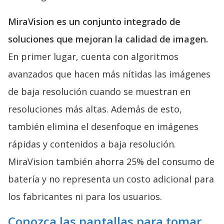
MiraVision es un conjunto integrado de
soluciones que mejoran la calidad de imagen.
En primer lugar, cuenta con algoritmos
avanzados que hacen más nítidas las imágenes
de baja resolución cuando se muestran en
resoluciones más altas. Además de esto,
también elimina el desenfoque en imágenes
rápidas y contenidos a baja resolución.
MiraVision también ahorra 25% del consumo de
batería y no representa un costo adicional para
los fabricantes ni para los usuarios.
Conozca las pantallas para tomar