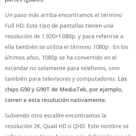
Un paso más arriba encontramos el término
Full HD. Este tipo de pantallas tienen una
resolución de 1.920×1.080p, y para referirse a
ella también se utiliza el término 1080p . En los
últimos años, 1080p se ha convertido en el
estándar no solamente para teléfonos, sino
también para televisores y computadores.
Los
chips G90 y G90T de MediaTek, por ejemplo,
corren a esta resolución nativamente.
Subiendo otro escalón encontramos la
resolución 2K, Quad HD o QHD. Este nombre se