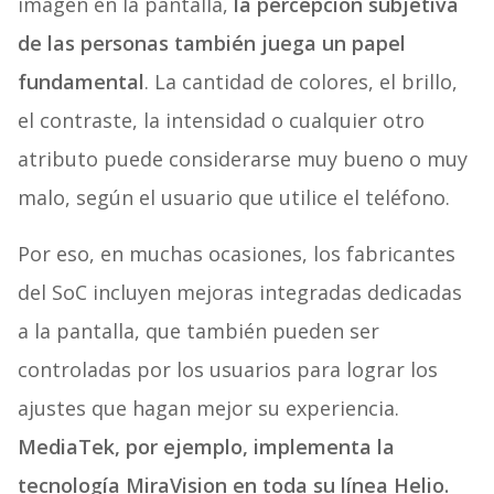
imagen en la pantalla,
la percepción subjetiva
de las personas también juega un papel
fundamental
. La cantidad de colores, el brillo,
el contraste, la intensidad o cualquier otro
atributo puede considerarse muy bueno o muy
malo, según el usuario que utilice el teléfono.
Por eso, en muchas ocasiones, los fabricantes
del SoC incluyen mejoras integradas dedicadas
a la pantalla, que también pueden ser
controladas por los usuarios para lograr los
ajustes que hagan mejor su experiencia.
MediaTek, por ejemplo, implementa la
tecnología MiraVision en toda su línea Helio.