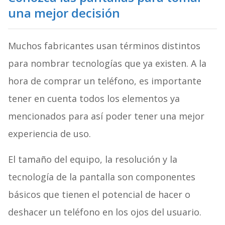
una mejor decisión
Muchos fabricantes usan términos distintos
para nombrar tecnologías que ya existen. A la
hora de comprar un teléfono, es importante
tener en cuenta todos los elementos ya
mencionados para así poder tener una mejor
experiencia de uso.
El tamaño del equipo, la resolución y la
tecnología de la pantalla son componentes
básicos que tienen el potencial de hacer o
deshacer un teléfono en los ojos del usuario.