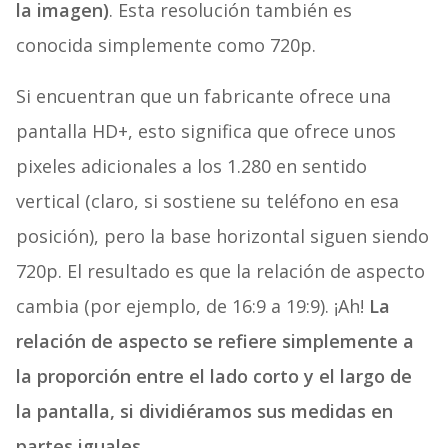
la imagen)
. Esta resolución también es
conocida simplemente como 720p.
Si encuentran que un fabricante ofrece una
pantalla HD+, esto significa que ofrece unos
pixeles adicionales a los 1.280 en sentido
vertical (claro, si sostiene su teléfono en esa
posición), pero la base horizontal siguen siendo
720p. El resultado es que la relación de aspecto
cambia (por ejemplo, de 16:9 a 19:9). ¡Ah!
La
relación de aspecto se refiere simplemente a
la proporción entre el lado corto y el largo de
la pantalla, si dividiéramos sus medidas en
partes iguales.