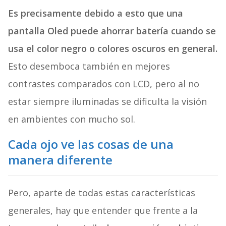
Es precisamente debido a esto que una
pantalla Oled puede ahorrar batería cuando se
usa el color negro o colores oscuros en general.
Esto desemboca también en mejores
contrastes comparados con LCD, pero al no
estar siempre iluminadas se dificulta la visión
en ambientes con mucho sol.
Cada ojo ve las cosas de una
manera diferente
Pero, aparte de todas estas características
generales, hay que entender que frente a la