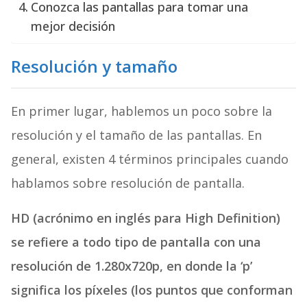
Conozca las pantallas para tomar una
mejor decisión
Resolución y tamaño
En primer lugar, hablemos un poco sobre la
resolución y el tamaño de las pantallas. En
general, existen 4 términos principales cuando
hablamos sobre resolución de pantalla.
HD (acrónimo en inglés para High Definition)
se refiere a todo tipo de pantalla con una
resolución de 1.280x720p, en donde la ‘p’
significa los píxeles (los puntos que conforman