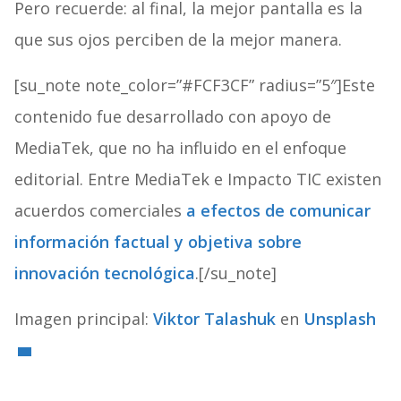
Pero recuerde: al final, la mejor pantalla es la
que sus ojos perciben de la mejor manera.
[su_note note_color=”#FCF3CF” radius=”5″]Este
contenido fue desarrollado con apoyo de
MediaTek, que no ha influido en el enfoque
editorial. Entre MediaTek e Impacto TIC existen
acuerdos comerciales
a efectos de comunicar
información factual y objetiva sobre
innovación tecnológica
.[/su_note]
Imagen principal:
Viktor Talashuk
en
Unsplash