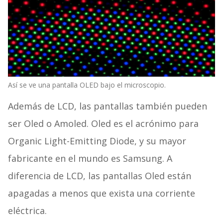
Así se ve una pantalla OLED bajo el microscopio.
Además de LCD, las pantallas también pueden
ser Oled o Amoled. Oled es el acrónimo para
Organic Light-Emitting Diode, y su mayor
fabricante en el mundo es Samsung. A
diferencia de LCD, las pantallas Oled están
apagadas a menos que exista una corriente
eléctrica.