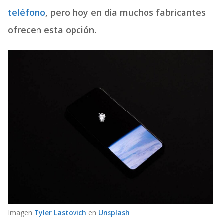
teléfono
, pero hoy en día muchos fabricantes
ofrecen esta opción.
Imagen
Tyler Lastovich
en
Unsplash