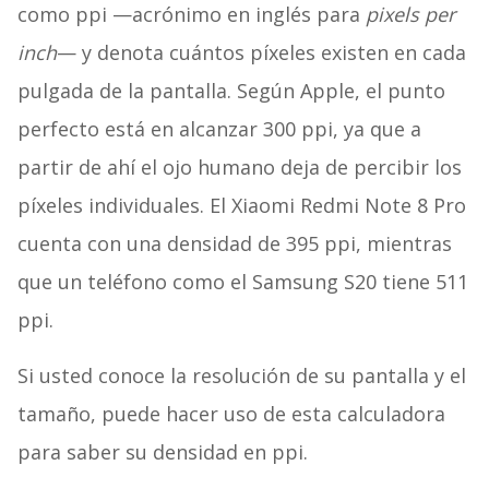
como ppi —acrónimo en inglés para
pixels per
inch
— y denota cuántos píxeles existen en cada
pulgada de la pantalla. Según Apple, el punto
perfecto está en alcanzar 300 ppi, ya que a
partir de ahí el ojo humano deja de percibir los
píxeles individuales. El Xiaomi Redmi Note 8 Pro
cuenta con una densidad de 395 ppi, mientras
que un teléfono como el Samsung S20 tiene 511
ppi.
Si usted conoce la resolución de su pantalla y el
tamaño, puede hacer uso de esta calculadora
para saber su densidad en ppi.