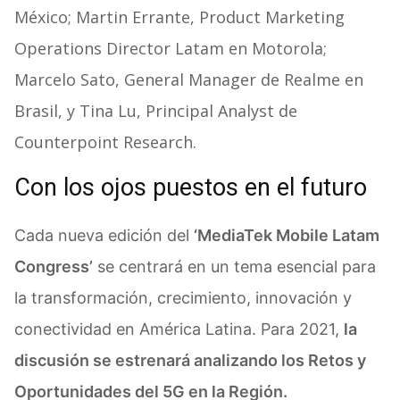
México; Martin Errante, Product Marketing
Operations Director Latam en Motorola;
Marcelo Sato, General Manager de Realme en
Brasil, y Tina Lu, Principal Analyst de
Counterpoint Research.
Con los ojos puestos en el futuro
Cada nueva edición del
‘MediaTek Mobile Latam
Congress’
se centrará en un tema esencial para
la transformación, crecimiento, innovación y
conectividad en América Latina. Para 2021,
la
discusión se estrenará analizando los Retos y
Oportunidades del 5G en la Región.