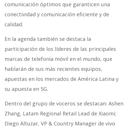
comunicación óptimos que garanticen una
conectividad y comunicación eficiente y de
calidad.
En la agenda también se destaca la
participación de los líderes de las principales
marcas de telefonía móvil en el mundo, que
hablarán de sus más recientes equipos,
apuestas en los mercados de América Latina y
su apuesta en 5G.
Dentro del grupo de voceros se destacan: Ashen
Zhang, Latam Regional Retail Lead de Xiaomi;
Diego Altuzar, VP & Country Manager de vivo