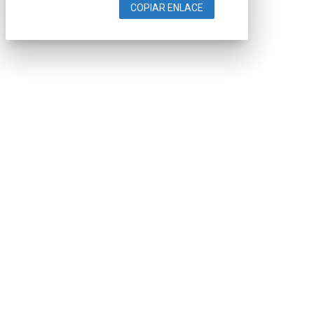
COPIAR ENLACE