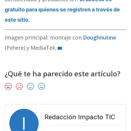
gratuito para quienes se registren a través de
este sitio.
Imagen principal: montaje con
Doughnutew
(Pxhere) y MediaTek.
¿Qué te ha parecido este artículo?
I
Redacción Impacto TIC