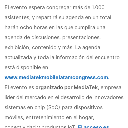
El evento espera congregar más de 1.000
asistentes, y repartirá su agenda en un total
harán ocho horas en las que cumplirá una
agenda de discusiones, presentaciones,
exhibición, contenido y más. La agenda
actualizada y toda la información del encuentro
está disponible en
www.mediatekmobilelatamcongress.com.
El evento es
organizado por MediaTek,
empresa
líder del mercado en el desarrollo de innovadores
sistemas en chip (SoC) para dispositivos
móviles, entretenimiento en el hogar,
conectividad y productos IoT.
El acceso es