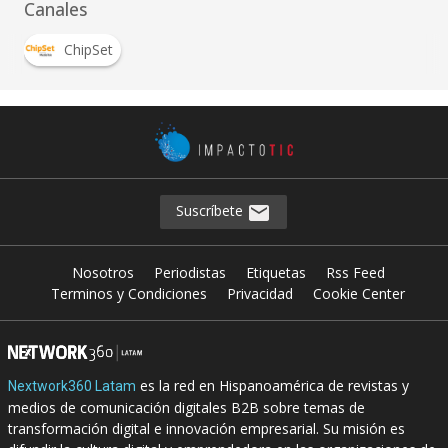
Canales
ChipSet
Suscríbete
Nosotros
Periodistas
Etiquetas
Rss Feed
Terminos y Condiciones
Privacidad
Cookie Center
es la red en Hispanoamérica de revistas y
Nextwork360 Latam
medios de comunicación digitales B2B sobre temas de
transformación digital e innovación empresarial. Su misión es