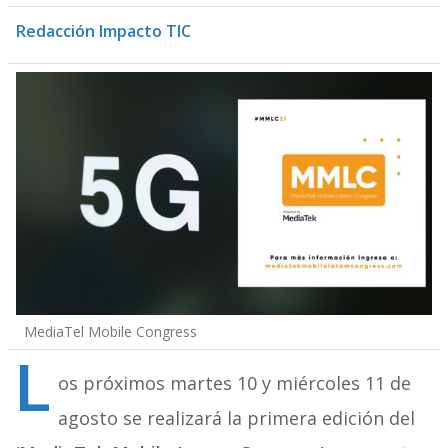
Redacción Impacto TIC
MediaTel Mobile Congress
L
os próximos martes 10 y miércoles 11 de
agosto se realizará la primera edición del