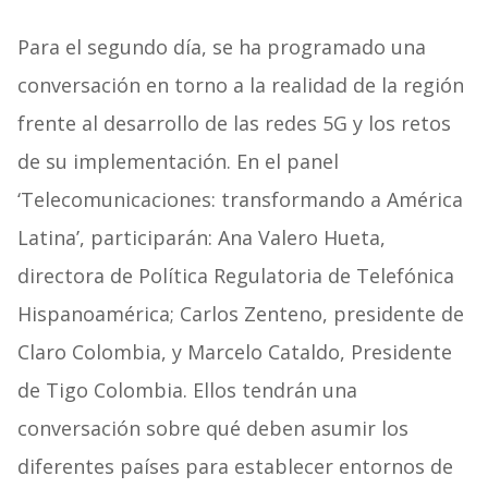
Para el segundo día, se ha programado una
conversación en torno a la realidad de la región
frente al desarrollo de las redes 5G y los retos
de su implementación. En el panel
‘Telecomunicaciones: transformando a América
Latina’, participarán: Ana Valero Hueta,
directora de Política Regulatoria de Telefónica
Hispanoamérica; Carlos Zenteno, presidente de
Claro Colombia, y Marcelo Cataldo, Presidente
de Tigo Colombia. Ellos tendrán una
conversación sobre qué deben asumir los
diferentes países para establecer entornos de