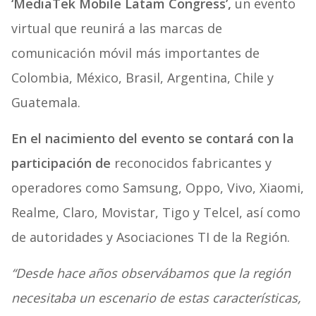
‘MediaTek Mobile Latam Congress’,
un evento
virtual que reunirá a las marcas de
comunicación móvil más importantes de
Colombia, México, Brasil, Argentina, Chile y
Guatemala.
En el nacimiento del evento se contará con la
participación de
reconocidos fabricantes y
operadores como Samsung, Oppo, Vivo, Xiaomi,
Realme, Claro, Movistar, Tigo y Telcel, así como
de autoridades y Asociaciones TI de la Región.
“Desde hace años observábamos que la región
necesitaba un escenario de estas características,