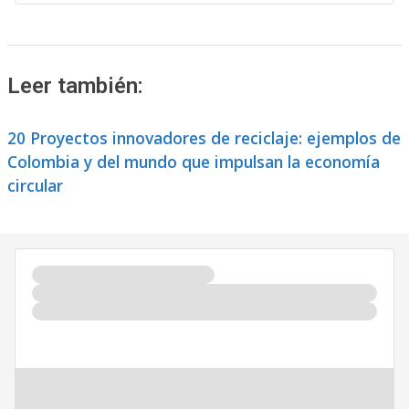
Leer también:
20 Proyectos innovadores de reciclaje: ejemplos de
Colombia y del mundo que impulsan la economía
circular