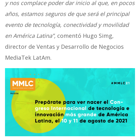
y nos complace poder dar inicio al que, en pocos
años, estamos seguros de que será el principal
evento de tecnología, conectividad y movilidad
en América Latina”,
comentó Hugo Simg,
director de Ventas y Desarrollo de Negocios
MediaTek LatAm.