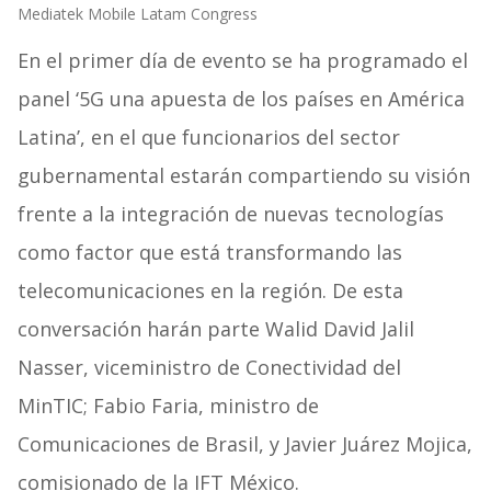
Mediatek Mobile Latam Congress
En el primer día de evento se ha programado el
panel ‘5G una apuesta de los países en América
Latina’, en el que funcionarios del sector
gubernamental estarán compartiendo su visión
frente a la integración de nuevas tecnologías
como factor que está transformando las
telecomunicaciones en la región. De esta
conversación harán parte Walid David Jalil
Nasser, viceministro de Conectividad del
MinTIC; Fabio Faria, ministro de
Comunicaciones de Brasil, y Javier Juárez Mojica,
comisionado de la IFT México.