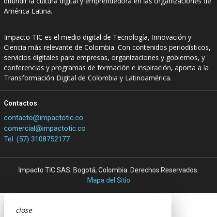
difundir la cultura digital y emprendedora en las organizaciones de
América Latina.
Impacto TIC es el medio digital de Tecnología, Innovación y
Ciencia más relevante de Colombia. Con contenidos periodísticos,
servicios digitales para empresas, organizaciones y gobiernos, y
conferencias y programas de formación e inspiración, aporta a la
Transformación Digital de Colombia y Latinoamérica.
Contactos
contacto@impactotic.co
comercial@impactotic.co
Tel. (57) 3108752177
Impacto TIC SAS. Bogotá, Colombia. Derechos Reservados.
Mapa del Sitio
close