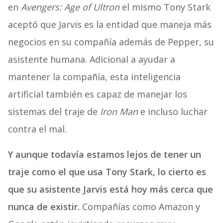
en
Avengers: Age of Ultron
el mismo Tony Stark
aceptó que Jarvis es la entidad que maneja más
negocios en su compañía además de Pepper, su
asistente humana. Adicional a ayudar a
mantener la compañía, esta inteligencia
artificial también es capaz de manejar los
sistemas del traje de
Iron Man
e incluso luchar
contra el mal.
Y aunque todavía estamos lejos de tener un
traje como el que usa Tony Stark, lo cierto es
que su asistente Jarvis está hoy más cerca que
nunca de existir.
Compañías como Amazon y