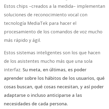
Estos chips –creados a la medida– implementan
soluciones de reconocimiento vocal con
tecnología MediaTek para hacer el
procesamiento de los comandos de voz mucho
más rápido y ágil.
Estos sistemas inteligentes son los que hacen
de los asistentes mucho más que una sola
interfaz.
Su meta, en últimas, es poder
aprender sobre los hábitos de los usuarios, qué
cosas buscan, qué cosas necesitan, y así poder
adaptarse o incluso anticiparse a las
necesidades de cada persona.