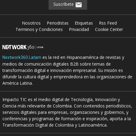
Suscríbete
Nosotros
Periodistas
Etiquetas
Rss Feed
Terminos y Condiciones
Privacidad
Cookie Center
es la red en Hispanoamérica de revistas y
Nextwork360 Latam
medios de comunicación digitales B2B sobre temas de
transformación digital e innovación empresarial. Su misión es
difundir la cultura digital y emprendedora en las organizaciones de
América Latina.
Impacto TIC es el medio digital de Tecnología, Innovación y
Ciencia más relevante de Colombia. Con contenidos periodísticos,
servicios digitales para empresas, organizaciones y gobiernos, y
conferencias y programas de formación e inspiración, aporta a la
Transformación Digital de Colombia y Latinoamérica.