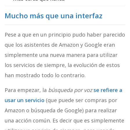
Mucho más que una interfaz
Pese a que en un principio pudo haber parecido
que los asistentes de Amazon y Google eran
simplemente una nueva manera para utilizar
los servicios de siempre, la evolución de estos
han mostrado todo lo contrario.
Para empezar, la
búsqueda por voz
se refiere a
usar un servicio
(que puede ser compras por
Amazon o búsqueda de Google) para realizar
una acción común. Es decir que es simplemente