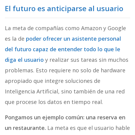
El futuro es anticiparse al usuario
La meta de compañías como Amazon y Google
es la de
poder ofrecer un asistente personal
del futuro capaz de entender todo lo que le
diga el usuario
y realizar sus tareas sin muchos
problemas. Esto requiere no solo de hardware
apropiado que integre soluciones de
Inteligencia Artificial, sino también de una red
que procese los datos en tiempo real.
Pongamos un ejemplo común: una reserva en
un restaurante.
La meta es que el usuario hable