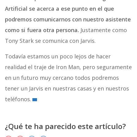
Artificial se acerca a ese punto en el que
podremos comunicarnos con nuestro asistente
como si fuera otra persona.
Justamente como
Tony Stark se comunica con Jarvis.
Todavía estamos un poco lejos de hacer
realidad el traje de Iron Man, pero seguramente
en un futuro muy cercano todos podremos
tener un Jarvis en nuestras casas y en nuestros
teléfonos.
¿Qué te ha parecido este artículo?