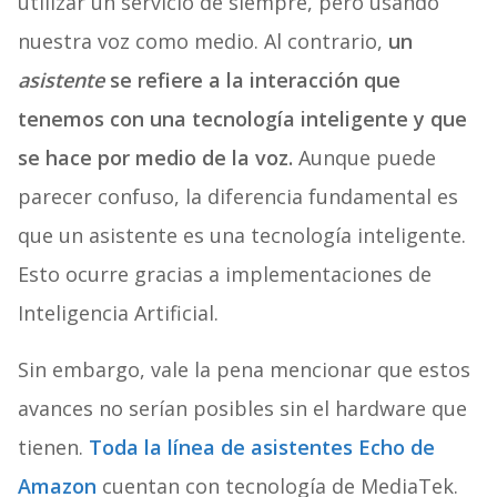
utilizar un servicio de siempre, pero usando
nuestra voz como medio. Al contrario,
un
asistente
se refiere a la interacción que
tenemos con una tecnología inteligente y que
se hace por medio de la voz.
Aunque puede
parecer confuso, la diferencia fundamental es
que un asistente es una tecnología inteligente.
Esto ocurre gracias a implementaciones de
Inteligencia Artificial.
Sin embargo, vale la pena mencionar que estos
avances no serían posibles sin el hardware que
tienen.
Toda la línea de asistentes Echo de
Amazon
cuentan con tecnología de MediaTek.