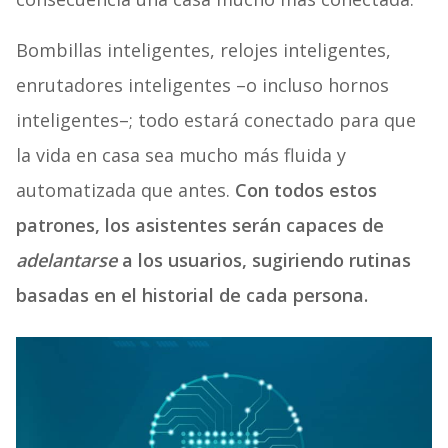
Bombillas inteligentes, relojes inteligentes,
enrutadores inteligentes –o incluso hornos
inteligentes–; todo estará conectado para que
la vida en casa sea mucho más fluida y
automatizada que antes.
Con todos estos
patrones, los asistentes serán capaces de
adelantarse
a los usuarios, sugiriendo rutinas
basadas en el historial de cada persona.