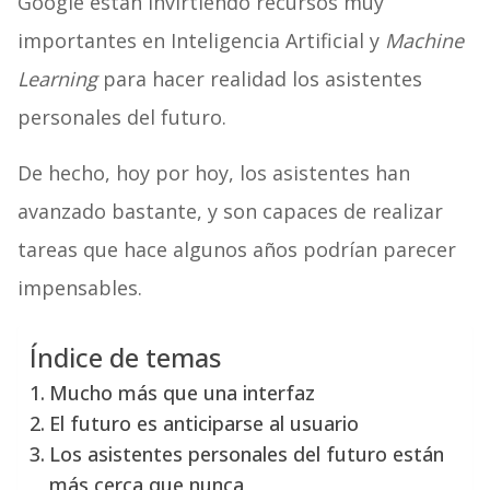
Google están invirtiendo recursos muy
importantes en Inteligencia Artificial y
Machine
Learning
para hacer realidad los asistentes
personales del futuro.
De hecho, hoy por hoy, los asistentes han
avanzado bastante, y son capaces de realizar
tareas que hace algunos años podrían parecer
impensables.
Índice de temas
Mucho más que una interfaz
El futuro es anticiparse al usuario
Los asistentes personales del futuro están
más cerca que nunca