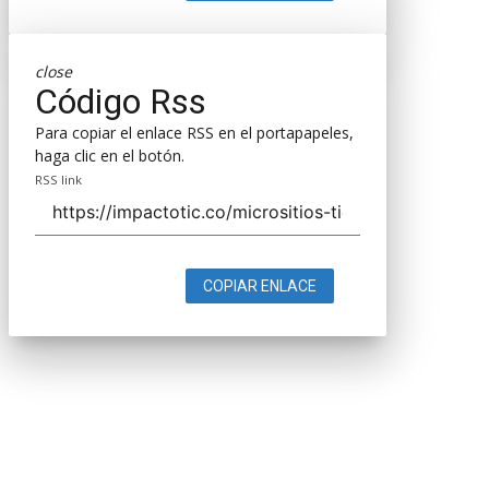
close
Código Rss
Para copiar el enlace RSS en el portapapeles,
haga clic en el botón.
RSS link
COPIAR ENLACE