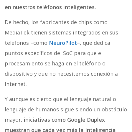
en nuestros teléfonos inteligentes.
De hecho, los fabricantes de chips como
MediaTek tienen sistemas integrados en sus
teléfonos –como
NeuroPilot
–, que dedica
puntos específicos del SoC para que el
procesamiento se haga en el teléfono o
dispositivo y que no necesitemos conexión a
Internet.
Y aunque es cierto que el lenguaje natural o
lenguaje de humanos sigue siendo un obstáculo
mayor,
iniciativas como Google Duplex
muestran que cada vez más la Inteligencia