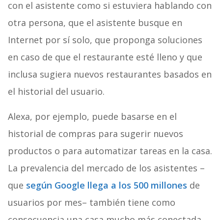
con el asistente como si estuviera hablando con
otra persona, que el asistente busque en
Internet por sí solo, que proponga soluciones
en caso de que el restaurante esté lleno y que
inclusa sugiera nuevos restaurantes basados en
el historial del usuario.
Alexa, por ejemplo, puede basarse en el
historial de compras para sugerir nuevos
productos o para automatizar tareas en la casa.
La prevalencia del mercado de los asistentes –
que
según Google llega a los 500 millones
de
usuarios por mes– también tiene como
consecuencia una casa mucho más conectada.