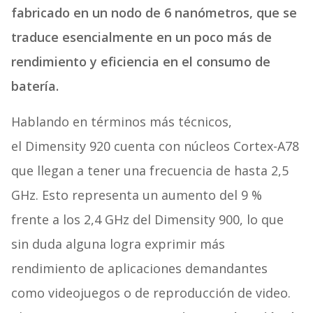
fabricado en un nodo de 6 nanómetros, que se
traduce esencialmente en un poco más de
rendimiento y eficiencia en el consumo de
batería.
Hablando en términos más técnicos,
el Dimensity 920 cuenta con núcleos Cortex-A78
que llegan a tener una frecuencia de hasta 2,5
GHz. Esto representa un aumento del 9 %
frente a los 2,4 GHz del Dimensity 900, lo que
sin duda alguna logra exprimir más
rendimiento de aplicaciones demandantes
como videojuegos o de reproducción de video.