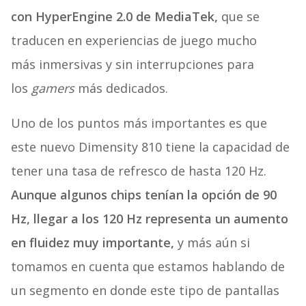
con HyperEngine 2.0 de MediaTek,
que se
traducen en experiencias de juego mucho
más inmersivas y sin interrupciones para
los
gamers
más dedicados.
Uno de los puntos más importantes es que
este nuevo Dimensity 810 tiene la capacidad de
tener una tasa de refresco de hasta 120 Hz.
Aunque algunos chips tenían la opción de 90
Hz, llegar a los 120 Hz representa un aumento
en fluidez muy importante,
y más aún si
tomamos en cuenta que estamos hablando de
un segmento en donde este tipo de pantallas