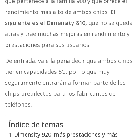
que pertenece a la familia 900 y que ofrece el
rendimiento más alto de ambos chips.
El
siguiente es el Dimensity 810,
que no se queda
atrás y trae muchas mejoras en rendimiento y
prestaciones para sus usuarios.
De entrada, vale la pena decir que ambos chips
tienen capacidades 5G, por lo que muy
seguramente entrarán a formar parte de los
chips predilectos para los fabricantes de
teléfonos.
Índice de temas
Dimensity 920: más prestaciones y más