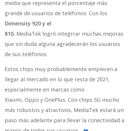
media que representa el porcentaje más
grande de usuarios de teléfonos. Con los
Dimensity 920 y el
810,
MediaTek logró integrrar muchas mejoras
que sin duda alguna agradecerán los usuarios
de sus teléfonos.
Estos chips muy probablemente empiecen a
llegar al mercado en lo que resta de 2021,
especialmente en marcas como
Xiaomi, Oppo y OnePlus. Con chips 5G mucho
más robustos y atractivos, MediaTek estará un
paso más adelante para llevar la conectividad a
manos de todos sus usuarios.