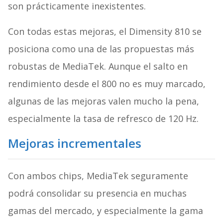
son prácticamente inexistentes.
Con todas estas mejoras, el Dimensity 810 se
posiciona como una de las propuestas más
robustas de MediaTek. Aunque el salto en
rendimiento desde el 800 no es muy marcado,
algunas de las mejoras valen mucho la pena,
especialmente la tasa de refresco de 120 Hz.
Mejoras incrementales
Con ambos chips, MediaTek seguramente
podrá consolidar su presencia en muchas
gamas del mercado, y especialmente la gama