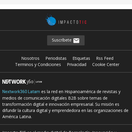
Suscríbete
Nosotros
Periodistas
Etiquetas
Rss Feed
Terminos y Condiciones
Privacidad
Cookie Center
es la red en Hispanoamérica de revistas y
Nextwork360 Latam
medios de comunicación digitales B2B sobre temas de
transformación digital e innovación empresarial. Su misión es
difundir la cultura digital y emprendedora en las organizaciones de
América Latina.