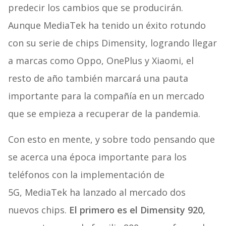
predecir los cambios que se producirán.
Aunque MediaTek ha tenido un éxito rotundo
con su serie de chips Dimensity, logrando llegar
a marcas como Oppo, OnePlus y Xiaomi, el
resto de año también marcará una pauta
importante para la compañía en un mercado
que se empieza a recuperar de la pandemia.
Con esto en mente, y sobre todo pensando que
se acerca una época importante para los
teléfonos con la implementación de
5G, MediaTek ha lanzado al mercado dos
nuevos chips.
El primero es el Dimensity 920,