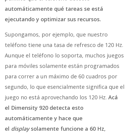
automáticamente qué tareas se está
ejecutando y optimizar sus recursos.
Supongamos, por ejemplo, que nuestro
teléfono tiene una tasa de refresco de 120 Hz.
Aunque el teléfono lo soporta, muchos juegos
para móviles solamente están programados
para correr a un máximo de 60 cuadros por
segundo, lo que esencialmente significa que el
juego no está aprovechando los 120 Hz.
Acá
el Dimensity 920 detecta esto
automáticamente y hace que
el
display
solamente funcione a 60 Hz,