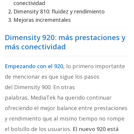
conectividad
Dimensity 810: fluidez y rendimiento
Mejoras incrementales
Dimensity 920: más prestaciones y
más conectividad
Empezando con el 920,
lo primero importante
de mencionar es que sigue los pasos
del Dimensity 900. En otras
palabras, MediaTek ha querido continuar
ofreciendo el mejor balance entre prestaciones
y rendimiento que al mismo tiempo no rompe
el bolsillo de los usuarios.
El nuevo 920 está