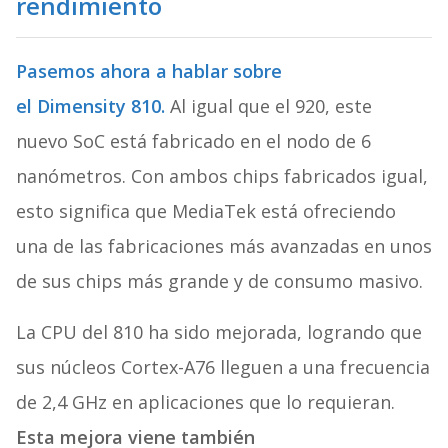
rendimiento
Pasemos ahora a hablar sobre
el Dimensity 810.
Al igual que el 920, este
nuevo SoC está fabricado en el nodo de 6
nanómetros. Con ambos chips fabricados igual,
esto significa que MediaTek está ofreciendo
una de las fabricaciones más avanzadas en unos
de sus chips más grande y de consumo masivo.
La CPU del 810 ha sido mejorada, logrando que
sus núcleos Cortex-A76 lleguen a una frecuencia
de 2,4 GHz en aplicaciones que lo requieran.
Esta mejora viene también