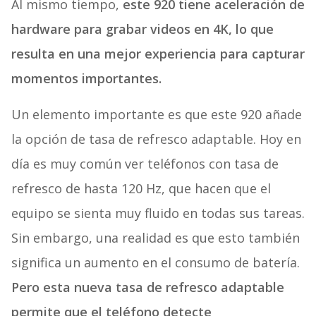
Al mismo tiempo,
este 920 tiene aceleración de
hardware para grabar videos en 4K, lo que
resulta en una mejor experiencia para capturar
momentos importantes.
Un elemento importante es que este 920 añade
la opción de tasa de refresco adaptable. Hoy en
día es muy común ver teléfonos con tasa de
refresco de hasta 120 Hz, que hacen que el
equipo se sienta muy fluido en todas sus tareas.
Sin embargo, una realidad es que esto también
significa un aumento en el consumo de batería.
Pero esta nueva tasa de refresco adaptable
permite que el teléfono detecte