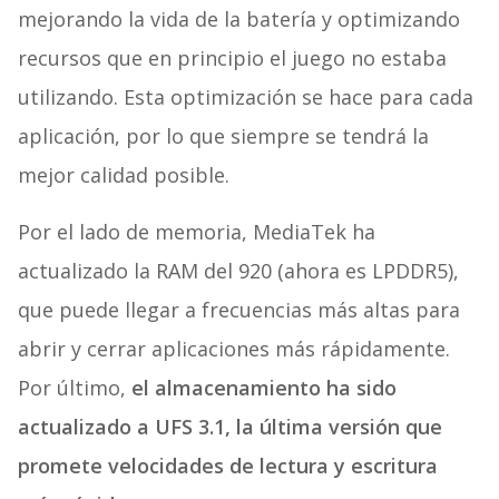
mejorando la vida de la batería y optimizando
recursos que en principio el juego no estaba
utilizando. Esta optimización se hace para cada
aplicación, por lo que siempre se tendrá la
mejor calidad posible.
Por el lado de memoria, MediaTek ha
actualizado la RAM del 920 (ahora es LPDDR5),
que puede llegar a frecuencias más altas para
abrir y cerrar aplicaciones más rápidamente.
Por último,
el almacenamiento ha sido
actualizado a UFS 3.1, la última versión que
promete velocidades de lectura y escritura