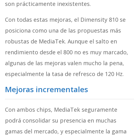
son prácticamente inexistentes.
Con todas estas mejoras, el Dimensity 810 se
posiciona como una de las propuestas más
robustas de MediaTek. Aunque el salto en
rendimiento desde el 800 no es muy marcado,
algunas de las mejoras valen mucho la pena,
especialmente la tasa de refresco de 120 Hz.
Mejoras incrementales
Con ambos chips, MediaTek seguramente
podrá consolidar su presencia en muchas
gamas del mercado, y especialmente la gama