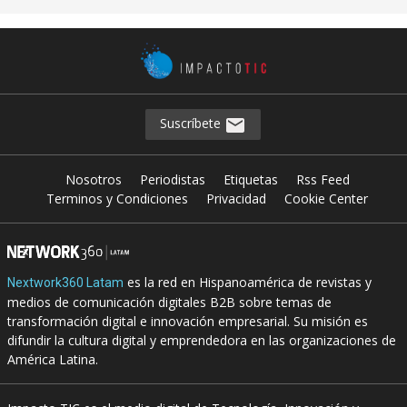
Suscríbete
Nosotros
Periodistas
Etiquetas
Rss Feed
Terminos y Condiciones
Privacidad
Cookie Center
es la red en Hispanoamérica de revistas y
Nextwork360 Latam
medios de comunicación digitales B2B sobre temas de
transformación digital e innovación empresarial. Su misión es
difundir la cultura digital y emprendedora en las organizaciones de
América Latina.