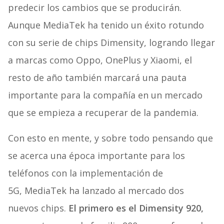
predecir los cambios que se producirán.
Aunque MediaTek ha tenido un éxito rotundo
con su serie de chips Dimensity, logrando llegar
a marcas como Oppo, OnePlus y Xiaomi, el
resto de año también marcará una pauta
importante para la compañía en un mercado
que se empieza a recuperar de la pandemia.
Con esto en mente, y sobre todo pensando que
se acerca una época importante para los
teléfonos con la implementación de
5G, MediaTek ha lanzado al mercado dos
nuevos chips.
El primero es el Dimensity 920,