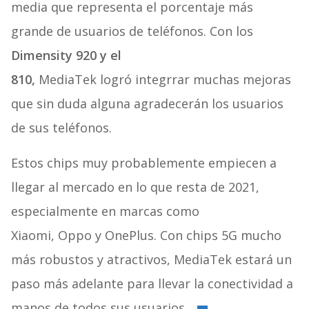
media que representa el porcentaje más
grande de usuarios de teléfonos. Con los
Dimensity 920 y el
810,
MediaTek logró integrrar muchas mejoras
que sin duda alguna agradecerán los usuarios
de sus teléfonos.
Estos chips muy probablemente empiecen a
llegar al mercado en lo que resta de 2021,
especialmente en marcas como
Xiaomi, Oppo y OnePlus. Con chips 5G mucho
más robustos y atractivos, MediaTek estará un
paso más adelante para llevar la conectividad a
manos de todos sus usuarios.