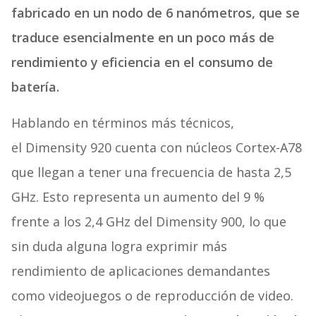
fabricado en un nodo de 6 nanómetros, que se
traduce esencialmente en un poco más de
rendimiento y eficiencia en el consumo de
batería.
Hablando en términos más técnicos,
el Dimensity 920 cuenta con núcleos Cortex-A78
que llegan a tener una frecuencia de hasta 2,5
GHz. Esto representa un aumento del 9 %
frente a los 2,4 GHz del Dimensity 900, lo que
sin duda alguna logra exprimir más
rendimiento de aplicaciones demandantes
como videojuegos o de reproducción de video.