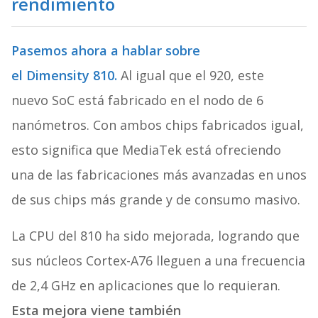
rendimiento
Pasemos ahora a hablar sobre
el Dimensity 810.
Al igual que el 920, este
nuevo SoC está fabricado en el nodo de 6
nanómetros. Con ambos chips fabricados igual,
esto significa que MediaTek está ofreciendo
una de las fabricaciones más avanzadas en unos
de sus chips más grande y de consumo masivo.
La CPU del 810 ha sido mejorada, logrando que
sus núcleos Cortex-A76 lleguen a una frecuencia
de 2,4 GHz en aplicaciones que lo requieran.
Esta mejora viene también