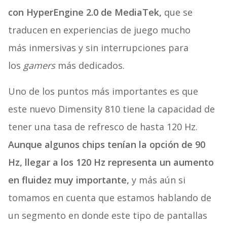
con HyperEngine 2.0 de MediaTek,
que se
traducen en experiencias de juego mucho
más inmersivas y sin interrupciones para
los
gamers
más dedicados.
Uno de los puntos más importantes es que
este nuevo Dimensity 810 tiene la capacidad de
tener una tasa de refresco de hasta 120 Hz.
Aunque algunos chips tenían la opción de 90
Hz, llegar a los 120 Hz representa un aumento
en fluidez muy importante,
y más aún si
tomamos en cuenta que estamos hablando de
un segmento en donde este tipo de pantallas