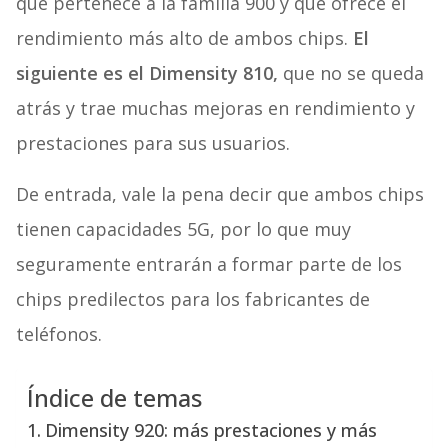
que pertenece a la familia 900 y que ofrece el
rendimiento más alto de ambos chips.
El
siguiente es el Dimensity 810,
que no se queda
atrás y trae muchas mejoras en rendimiento y
prestaciones para sus usuarios.
De entrada, vale la pena decir que ambos chips
tienen capacidades 5G, por lo que muy
seguramente entrarán a formar parte de los
chips predilectos para los fabricantes de
teléfonos.
Índice de temas
Dimensity 920: más prestaciones y más