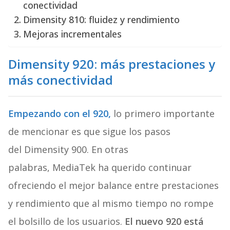
conectividad
Dimensity 810: fluidez y rendimiento
Mejoras incrementales
Dimensity 920: más prestaciones y
más conectividad
Empezando con el 920,
lo primero importante
de mencionar es que sigue los pasos
del Dimensity 900. En otras
palabras, MediaTek ha querido continuar
ofreciendo el mejor balance entre prestaciones
y rendimiento que al mismo tiempo no rompe
el bolsillo de los usuarios.
El nuevo 920 está