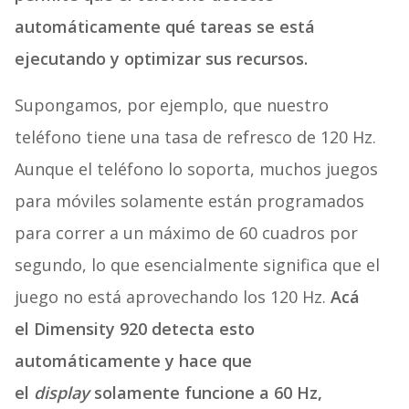
automáticamente qué tareas se está
ejecutando y optimizar sus recursos.
Supongamos, por ejemplo, que nuestro
teléfono tiene una tasa de refresco de 120 Hz.
Aunque el teléfono lo soporta, muchos juegos
para móviles solamente están programados
para correr a un máximo de 60 cuadros por
segundo, lo que esencialmente significa que el
juego no está aprovechando los 120 Hz.
Acá
el Dimensity 920 detecta esto
automáticamente y hace que
el
display
solamente funcione a 60 Hz,