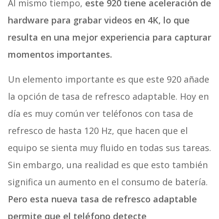
Al mismo tiempo,
este 920 tiene aceleración de
hardware para grabar videos en 4K, lo que
resulta en una mejor experiencia para capturar
momentos importantes.
Un elemento importante es que este 920 añade
la opción de tasa de refresco adaptable. Hoy en
día es muy común ver teléfonos con tasa de
refresco de hasta 120 Hz, que hacen que el
equipo se sienta muy fluido en todas sus tareas.
Sin embargo, una realidad es que esto también
significa un aumento en el consumo de batería.
Pero esta nueva tasa de refresco adaptable
permite que el teléfono detecte