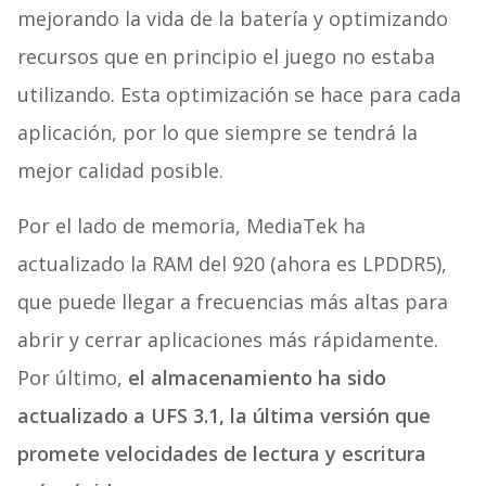
mejorando la vida de la batería y optimizando
recursos que en principio el juego no estaba
utilizando. Esta optimización se hace para cada
aplicación, por lo que siempre se tendrá la
mejor calidad posible.
Por el lado de memoria, MediaTek ha
actualizado la RAM del 920 (ahora es LPDDR5),
que puede llegar a frecuencias más altas para
abrir y cerrar aplicaciones más rápidamente.
Por último,
el almacenamiento ha sido
actualizado a UFS 3.1, la última versión que
promete velocidades de lectura y escritura