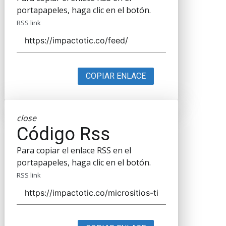
portapapeles, haga clic en el botón.
RSS link
COPIAR ENLACE
close
Código Rss
Para copiar el enlace RSS en el
portapapeles, haga clic en el botón.
RSS link