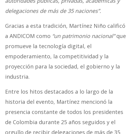
autoridades públicas, privadas, académicas y
delegaciones de más de 35 naciones”.
Gracias a esta tradición, Martínez Niño calificó
a ANDICOM como
“un patrimonio nacional”
que
promueve la tecnología digital, el
empoderamiento, la competitividad y la
proyección para la sociedad, el gobierno y la
industria.
Entre los hitos destacados a lo largo de la
historia del evento, Martínez mencionó la
presencia constante de todos los presidentes
de Colombia durante 25 años seguidos y el
orgullo de recibir delegaciones de más de 35