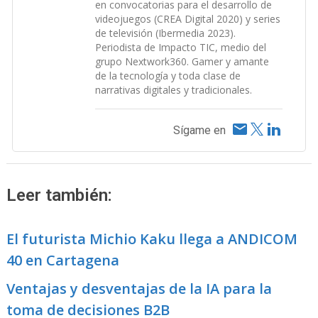
en convocatorias para el desarrollo de
videojuegos (CREA Digital 2020) y series
de televisión (Ibermedia 2023).
Periodista de Impacto TIC, medio del
grupo Nextwork360. Gamer y amante
de la tecnología y toda clase de
narrativas digitales y tradicionales.
Sígame en
Leer también:
El futurista Michio Kaku llega a ANDICOM
40 en Cartagena
Ventajas y desventajas de la IA para la
toma de decisiones B2B