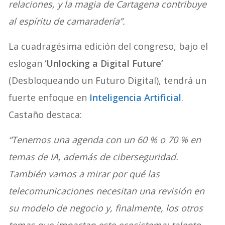
relaciones, y la magia de Cartagena contribuye
al espíritu de camaradería”.
La cuadragésima edición del congreso, bajo el
eslogan
‘Unlocking a Digital Future’
(Desbloqueando un Futuro Digital), tendrá un
fuerte enfoque en
Inteligencia Artificial
.
Castaño destaca:
“Tenemos una agenda con un 60 % o 70 % en
temas de IA, además de ciberseguridad.
También vamos a mirar por qué las
telecomunicaciones necesitan una revisión en
su modelo de negocio y, finalmente, los otros