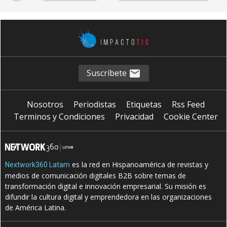
Suscríbete
Nosotros
Periodistas
Etiquetas
Rss Feed
Terminos y Condiciones
Privacidad
Cookie Center
es la red en Hispanoamérica de revistas y
Nextwork360 Latam
medios de comunicación digitales B2B sobre temas de
transformación digital e innovación empresarial. Su misión es
difundir la cultura digital y emprendedora en las organizaciones
de América Latina.