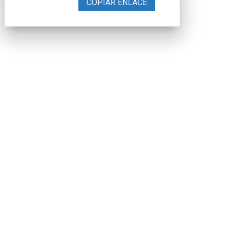
COPIAR ENLACE