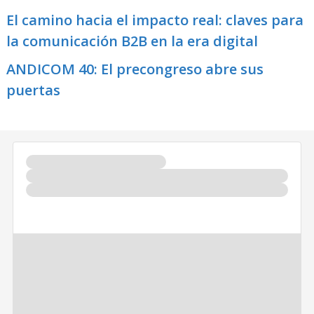
El camino hacia el impacto real: claves para
la comunicación B2B en la era digital
ANDICOM 40: El precongreso abre sus
puertas