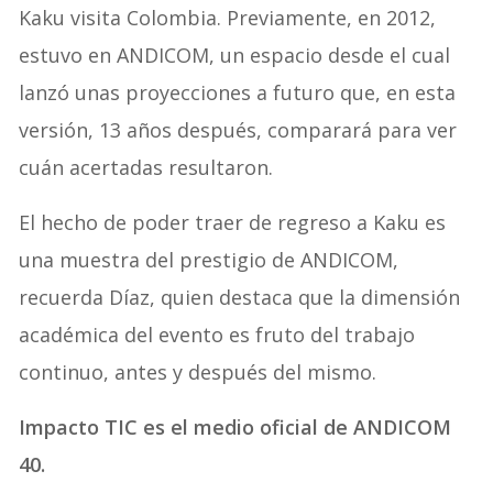
Kaku visita Colombia. Previamente, en 2012,
estuvo en ANDICOM, un espacio desde el cual
lanzó unas proyecciones a futuro que, en esta
versión, 13 años después, comparará para ver
cuán acertadas resultaron.
El hecho de poder traer de regreso a Kaku es
una muestra del prestigio de ANDICOM,
recuerda Díaz, quien destaca que la dimensión
académica del evento es fruto del trabajo
continuo, antes y después del mismo.
Impacto TIC es el medio oficial de ANDICOM
40.