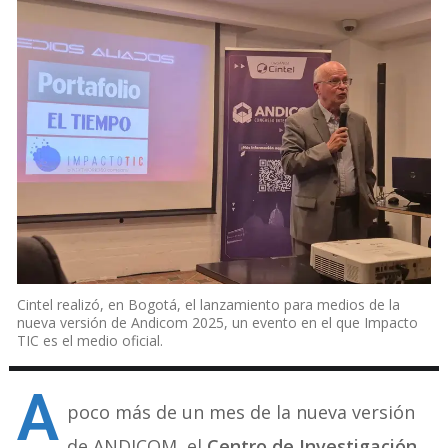
Cintel realizó, en Bogotá, el lanzamiento para medios de la
nueva versión de Andicom 2025, un evento en el que Impacto
TIC es el medio oficial.
A
poco más de un mes de la nueva versión
de ANDICOM, el
Centro de Investigación