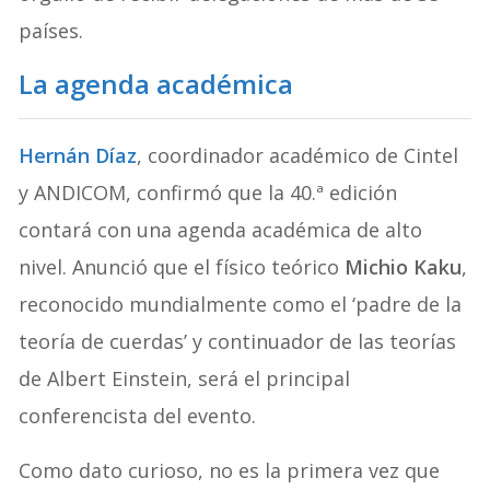
países.
La agenda académica
Hernán Díaz
, coordinador académico de Cintel
y ANDICOM, confirmó que la 40.ª edición
contará con una agenda académica de alto
nivel. Anunció que el físico teórico
Michio Kaku
,
reconocido mundialmente como el ‘padre de la
teoría de cuerdas’ y continuador de las teorías
de Albert Einstein, será el principal
conferencista del evento.
Como dato curioso, no es la primera vez que