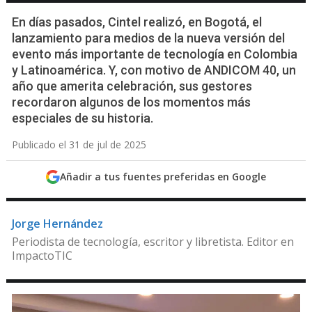
En días pasados, Cintel realizó, en Bogotá, el
lanzamiento para medios de la nueva versión del
evento más importante de tecnología en Colombia
y Latinoamérica. Y, con motivo de ANDICOM 40, un
año que amerita celebración, sus gestores
recordaron algunos de los momentos más
especiales de su historia.
Publicado el 31 de jul de 2025
Añadir a tus fuentes preferidas en Google
Jorge Hernández
Periodista de tecnología, escritor y libretista. Editor en
ImpactoTIC