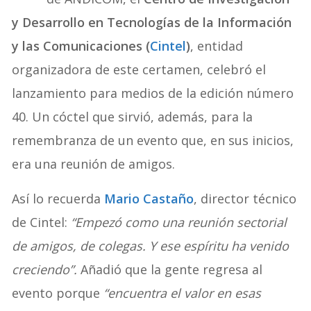
y Desarrollo en Tecnologías de la Información
y las Comunicaciones (
Cintel
)
, entidad
organizadora de este certamen, celebró el
lanzamiento para medios de la edición número
40. Un cóctel que sirvió, además, para la
remembranza de un evento que, en sus inicios,
era una reunión de amigos.
Así lo recuerda
Mario Castaño
, director técnico
de Cintel:
“Empezó como una reunión sectorial
de amigos, de colegas. Y ese espíritu ha venido
creciendo”.
Añadió que la gente regresa al
evento porque
“encuentra el valor en esas