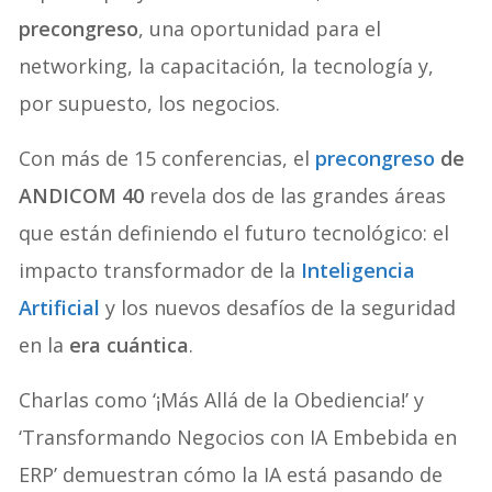
precongreso
, una oportunidad para el
networking, la capacitación, la tecnología y,
por supuesto, los negocios.
Con más de 15 conferencias, el
precongreso
de
ANDICOM 40
revela dos de las grandes áreas
que están definiendo el futuro tecnológico: el
impacto transformador de la
Inteligencia
Artificial
y los nuevos desafíos de la seguridad
en la
era cuántica
.
Charlas como ‘¡Más Allá de la Obediencia!’ y
‘Transformando Negocios con IA Embebida en
ERP’ demuestran cómo la IA está pasando de