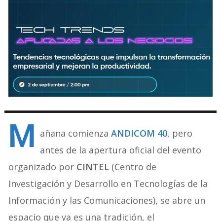
M
añana comienza
ANDICOM 40
, pero
antes de la apertura oficial del evento
organizado por
CINTEL
(Centro de
Investigación y Desarrollo en Tecnologías de la
Información y las Comunicaciones), se abre un
espacio que ya es una tradición, el