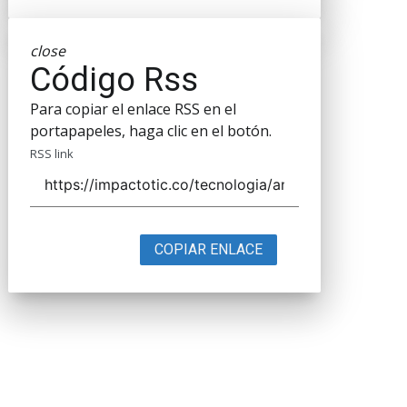
close
Código Rss
Para copiar el enlace RSS en el
portapapeles, haga clic en el botón.
RSS link
COPIAR ENLACE