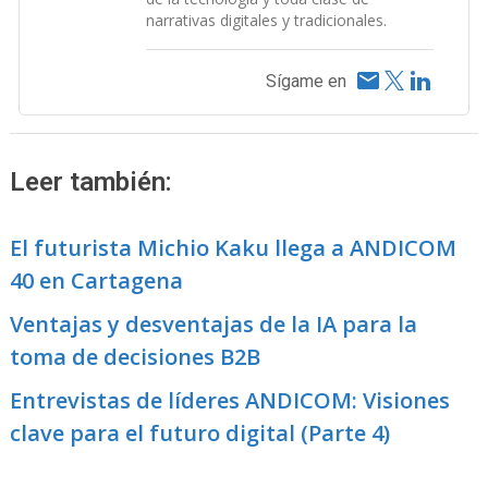
narrativas digitales y tradicionales.
Sígame en
Leer también:
El futurista Michio Kaku llega a ANDICOM
40 en Cartagena
Ventajas y desventajas de la IA para la
toma de decisiones B2B
Entrevistas de líderes ANDICOM: Visiones
clave para el futuro digital (Parte 4)