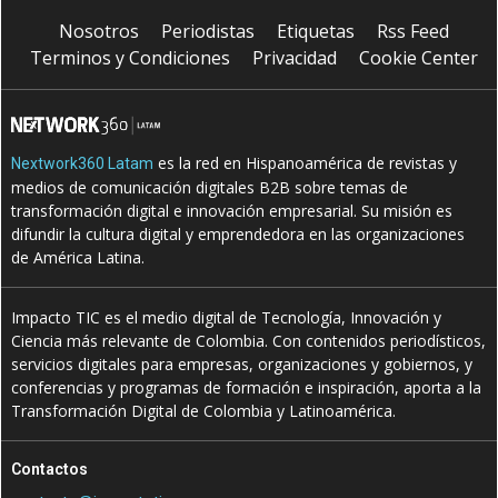
Nosotros
Periodistas
Etiquetas
Rss Feed
Terminos y Condiciones
Privacidad
Cookie Center
es la red en Hispanoamérica de revistas y
Nextwork360 Latam
medios de comunicación digitales B2B sobre temas de
transformación digital e innovación empresarial. Su misión es
difundir la cultura digital y emprendedora en las organizaciones
de América Latina.
Impacto TIC es el medio digital de Tecnología, Innovación y
Ciencia más relevante de Colombia. Con contenidos periodísticos,
servicios digitales para empresas, organizaciones y gobiernos, y
conferencias y programas de formación e inspiración, aporta a la
Transformación Digital de Colombia y Latinoamérica.
Contactos