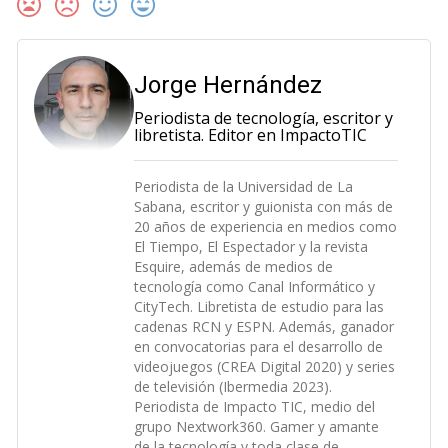
Jorge Hernández
Periodista de tecnología, escritor y
libretista. Editor en ImpactoTIC
Periodista de la Universidad de La
Sabana, escritor y guionista con más de
20 años de experiencia en medios como
El Tiempo, El Espectador y la revista
Esquire, además de medios de
tecnología como Canal Informático y
CityTech. Libretista de estudio para las
cadenas RCN y ESPN. Además, ganador
en convocatorias para el desarrollo de
videojuegos (CREA Digital 2020) y series
de televisión (Ibermedia 2023).
Periodista de Impacto TIC, medio del
grupo Nextwork360. Gamer y amante
de la tecnología y toda clase de