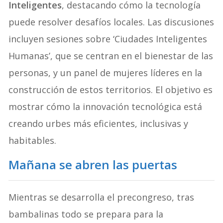
Inteligentes
, destacando cómo la tecnología
puede resolver desafíos locales. Las discusiones
incluyen sesiones sobre ‘Ciudades Inteligentes
Humanas’, que se centran en el bienestar de las
personas, y un panel de mujeres líderes en la
construcción de estos territorios. El objetivo es
mostrar cómo la innovación tecnológica está
creando urbes más eficientes, inclusivas y
habitables.
Mañana se abren las puertas
Mientras se desarrolla el precongreso, tras
bambalinas todo se prepara para la