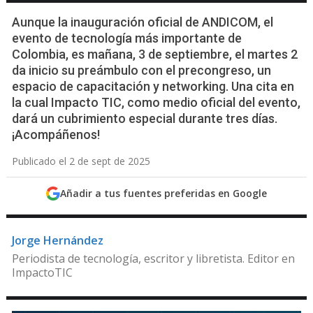
Aunque la inauguración oficial de ANDICOM, el
evento de tecnología más importante de
Colombia, es mañana, 3 de septiembre, el martes 2
da inicio su preámbulo con el precongreso, un
espacio de capacitación y networking. Una cita en
la cual Impacto TIC, como medio oficial del evento,
dará un cubrimiento especial durante tres días.
¡Acompáñenos!
Publicado el 2 de sept de 2025
Añadir a tus fuentes preferidas en Google
Jorge Hernández
Periodista de tecnología, escritor y libretista. Editor en
ImpactoTIC