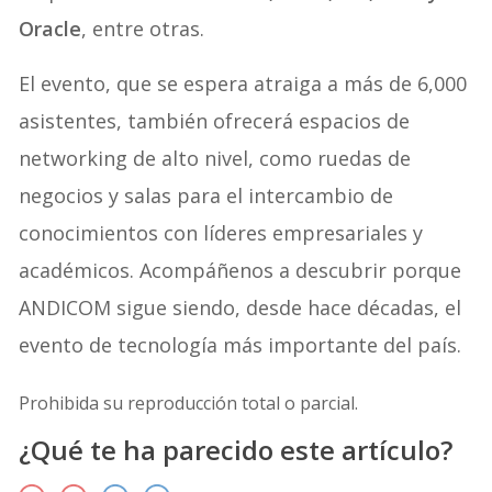
Oracle
, entre otras.
El evento, que se espera atraiga a más de 6,000
asistentes, también ofrecerá espacios de
networking de alto nivel, como ruedas de
negocios y salas para el intercambio de
conocimientos con líderes empresariales y
académicos. Acompáñenos a descubrir porque
ANDICOM sigue siendo, desde hace décadas, el
evento de tecnología más importante del país.
Prohibida su reproducción total o parcial.
¿Qué te ha parecido este artículo?