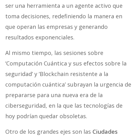
ser una herramienta a un agente activo que
toma decisiones, redefiniendo la manera en
que operan las empresas y generando
resultados exponenciales.
Al mismo tiempo, las sesiones sobre
‘Computación Cuántica y sus efectos sobre la
seguridad’ y ‘Blockchain resistente a la
computación cuántica’ subrayan la urgencia de
prepararse para una nueva era de la
ciberseguridad, en la que las tecnologías de
hoy podrían quedar obsoletas.
Otro de los grandes ejes son las
Ciudades