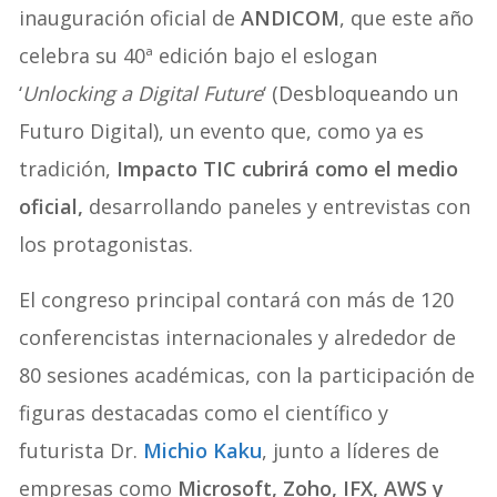
inauguración oficial de
ANDICOM
, que este año
celebra su 40ª edición bajo el eslogan
‘
Unlocking a Digital Future
‘ (Desbloqueando un
Futuro Digital), un evento que, como ya es
tradición,
Impacto TIC cubrirá como el medio
oficial,
desarrollando paneles y entrevistas con
los protagonistas.
El congreso principal contará con más de 120
conferencistas internacionales y alrededor de
80 sesiones académicas, con la participación de
figuras destacadas como el científico y
futurista Dr.
Michio Kaku
, junto a líderes de
empresas como
Microsoft, Zoho, IFX, AWS y