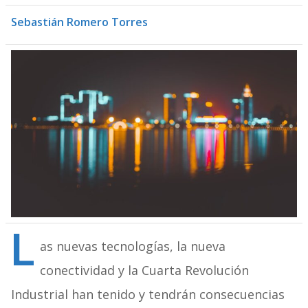
Sebastián Romero Torres
L
as nuevas tecnologías, la nueva
conectividad y la Cuarta Revolución
Industrial han tenido y tendrán consecuencias