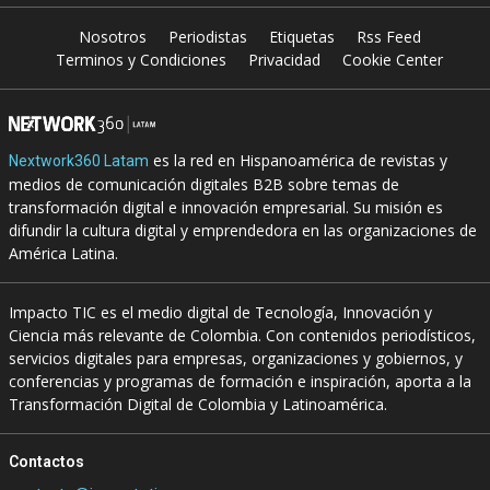
Nosotros
Periodistas
Etiquetas
Rss Feed
Terminos y Condiciones
Privacidad
Cookie Center
es la red en Hispanoamérica de revistas y
Nextwork360 Latam
medios de comunicación digitales B2B sobre temas de
transformación digital e innovación empresarial. Su misión es
difundir la cultura digital y emprendedora en las organizaciones de
América Latina.
Impacto TIC es el medio digital de Tecnología, Innovación y
Ciencia más relevante de Colombia. Con contenidos periodísticos,
servicios digitales para empresas, organizaciones y gobiernos, y
conferencias y programas de formación e inspiración, aporta a la
Transformación Digital de Colombia y Latinoamérica.
Contactos