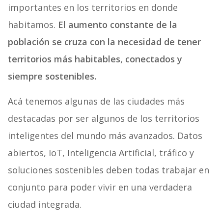
importantes en los territorios en donde
habitamos.
El aumento constante de la
población se cruza con la necesidad de tener
territorios más habitables, conectados y
siempre sostenibles.
Acá tenemos algunas de las ciudades más
destacadas por ser algunos de los territorios
inteligentes del mundo más avanzados. Datos
abiertos, IoT, Inteligencia Artificial, tráfico y
soluciones sostenibles deben todas trabajar en
conjunto para poder vivir en una verdadera
ciudad integrada.