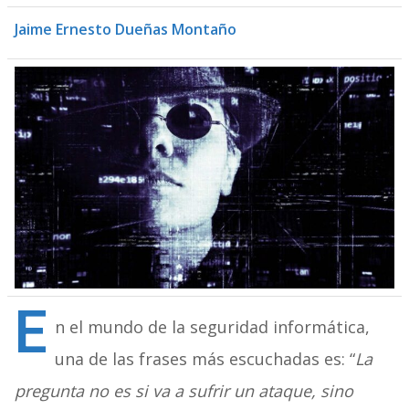
Jaime Ernesto Dueñas Montaño
E
n el mundo de la seguridad informática,
una de las frases más escuchadas es: “
La
pregunta no es si va a sufrir un ataque, sino