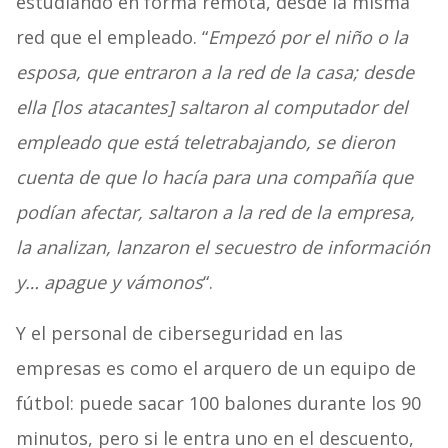
estudiando en forma remota, desde la misma
red que el empleado. “
Empezó por el niño o la
esposa, que entraron a la red de la casa; desde
ella [los atacantes] saltaron al computador del
empleado que está teletrabajando, se dieron
cuenta de que lo hacía para una compañía que
podían afectar, saltaron a la red de la empresa,
la analizan, lanzaron el secuestro de información
y… apague y vámonos
“.
Y el personal de ciberseguridad en las
empresas es como el arquero de un equipo de
fútbol: puede sacar 100 balones durante los 90
minutos, pero si le entra uno en el descuento,