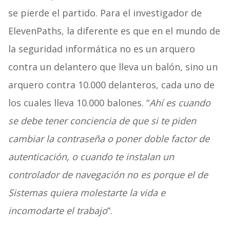
se pierde el partido. Para el investigador de
ElevenPaths, la diferente es que en el mundo de
la seguridad informática no es un arquero
contra un delantero que lleva un balón, sino un
arquero contra 10.000 delanteros, cada uno de
los cuales lleva 10.000 balones. “
Ahí es cuando
se debe tener conciencia de que si te piden
cambiar la contraseña o poner doble factor de
autenticación, o cuando te instalan un
controlador de navegación no es porque el de
Sistemas quiera molestarte la vida e
incomodarte el trabajo
“.