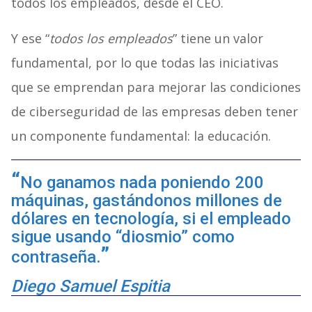
todos los empleados, desde el CEO.
Y ese “
todos los empleados
” tiene un valor
fundamental, por lo que todas las iniciativas
que se emprendan para mejorar las condiciones
de ciberseguridad de las empresas deben tener
un componente fundamental: la educación.
No ganamos nada poniendo 200
máquinas, gastándonos millones de
dólares en tecnología, si el empleado
sigue usando “diosmio” como
contraseña.
Diego Samuel Espitia