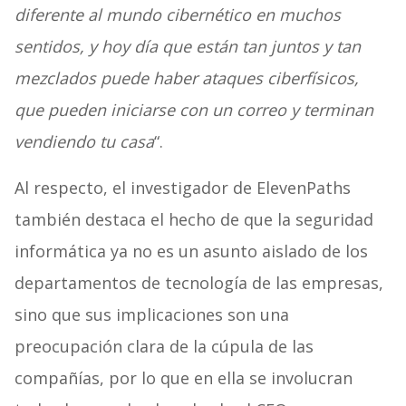
diferente al mundo cibernético en muchos
sentidos, y hoy día que están tan juntos y tan
mezclados puede haber ataques ciberfísicos,
que pueden iniciarse con un correo y terminan
vendiendo tu casa
“.
Al respecto, el investigador de ElevenPaths
también destaca el hecho de que la seguridad
informática ya no es un asunto aislado de los
departamentos de tecnología de las empresas,
sino que sus implicaciones son una
preocupación clara de la cúpula de las
compañías, por lo que en ella se involucran