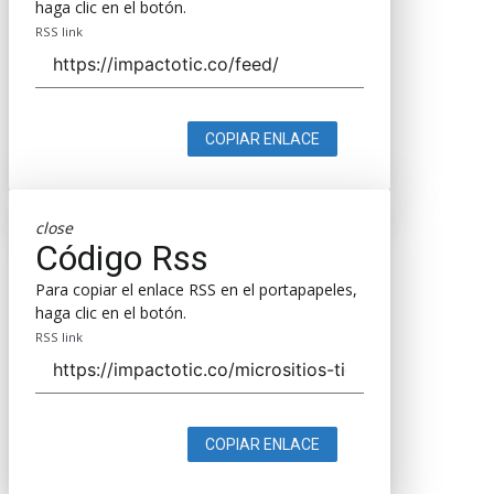
haga clic en el botón.
RSS link
COPIAR ENLACE
close
Código Rss
Para copiar el enlace RSS en el portapapeles,
haga clic en el botón.
RSS link
COPIAR ENLACE