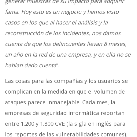
generar muestras de su impacto para adquirir
fama. Hoy esto es un negocio y hemos visto
casos en los que al hacer el análisis y la
reconstrucción de los incidentes, nos damos
cuenta de que los delincuentes llevan 8 meses,
un año en la red de una empresa, y en ella no se
habían dado cuenta
“.
Las cosas para las compañías y los usuarios se
complican en la medida en que el volumen de
ataques parece inmanejable. Cada mes, la
empresas de seguridad informática reportan
entre 1.200 y 1.800 CVE (la sigla en inglés para
los reportes de las vulnerabilidades comunes).