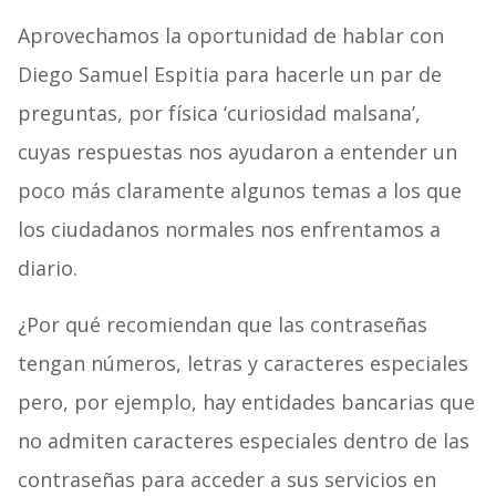
Aprovechamos la oportunidad de hablar con
Diego Samuel Espitia para hacerle un par de
preguntas, por física ‘curiosidad malsana’,
cuyas respuestas nos ayudaron a entender un
poco más claramente algunos temas a los que
los ciudadanos normales nos enfrentamos a
diario.
¿Por qué recomiendan que las contraseñas
tengan números, letras y caracteres especiales
pero, por ejemplo, hay entidades bancarias que
no admiten caracteres especiales dentro de las
contraseñas para acceder a sus servicios en