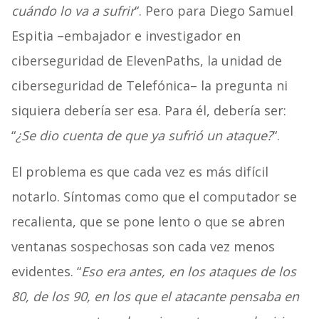
cuándo lo va a sufrir
“. Pero para Diego Samuel
Espitia –embajador e investigador en
ciberseguridad de ElevenPaths, la unidad de
ciberseguridad de Telefónica– la pregunta ni
siquiera debería ser esa. Para él, debería ser:
“
¿Se dio cuenta de que ya sufrió un ataque?
“.
El problema es que cada vez es más difícil
notarlo. Síntomas como que el computador se
recalienta, que se pone lento o que se abren
ventanas sospechosas son cada vez menos
evidentes. “
Eso era antes, en los ataques de los
80, de los 90, en los que el atacante pensaba en