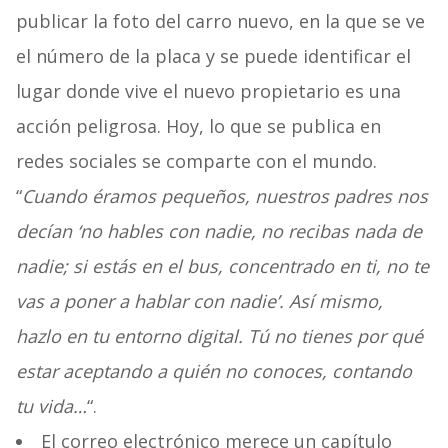
publicar la foto del carro nuevo, en la que se ve
el número de la placa y se puede identificar el
lugar donde vive el nuevo propietario es una
acción peligrosa. Hoy, lo que se publica en
redes sociales se comparte con el mundo.
“
Cuando éramos pequeños, nuestros padres nos
decían ‘no hables con nadie, no recibas nada de
nadie; si estás en el bus, concentrado en ti, no te
vas a poner a hablar con nadie’. Así mismo,
hazlo en tu entorno digital. Tú no tienes por qué
estar aceptando a quién no conoces, contando
tu vida…
“.
El correo electrónico merece un capítulo