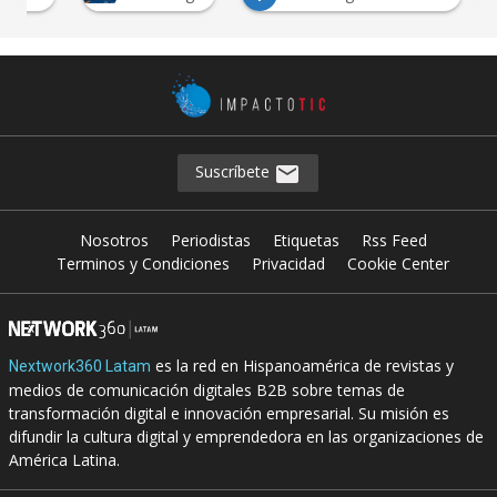
Suscríbete
Nosotros
Periodistas
Etiquetas
Rss Feed
Terminos y Condiciones
Privacidad
Cookie Center
es la red en Hispanoamérica de revistas y
Nextwork360 Latam
medios de comunicación digitales B2B sobre temas de
transformación digital e innovación empresarial. Su misión es
difundir la cultura digital y emprendedora en las organizaciones de
América Latina.