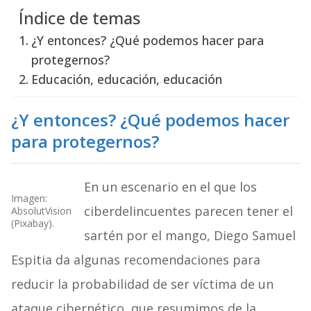
Índice de temas
¿Y entonces? ¿Qué podemos hacer para
protegernos?
Educación, educación, educación
¿Y entonces? ¿Qué podemos hacer
para protegernos?
En un escenario en el que los
Imagen:
ciberdelincuentes parecen tener el
AbsolutVision
(Pixabay).
sartén por el mango, Diego Samuel
Espitia da algunas recomendaciones para
reducir la probabilidad de ser víctima de un
ataque cibernético, que resumimos de la