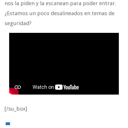
nos la piden y la escanean para poder entrar.
¿Estamos un poco desalineados en temas de
seguridad?
[/su_box]