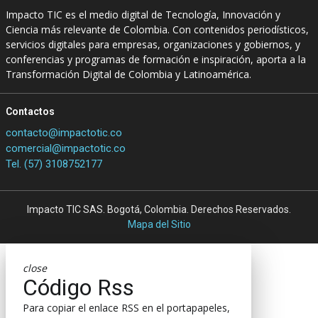
Impacto TIC es el medio digital de Tecnología, Innovación y
Ciencia más relevante de Colombia. Con contenidos periodísticos,
servicios digitales para empresas, organizaciones y gobiernos, y
conferencias y programas de formación e inspiración, aporta a la
Transformación Digital de Colombia y Latinoamérica.
Contactos
contacto@impactotic.co
comercial@impactotic.co
Tel. (57) 3108752177
Impacto TIC SAS. Bogotá, Colombia. Derechos Reservados.
Mapa del Sitio
close
Código Rss
Para copiar el enlace RSS en el portapapeles,