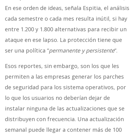
En ese orden de ideas, señala Espitia, el análisis
cada semestre o cada mes resulta inútil, si hay
entre 1.200 y 1.800 alternativas para recibir un
ataque en ese lapso. La protección tiene que
ser una política “
permanente y persistente
“.
Esos reportes, sin embargo, son los que les
permiten a las empresas generar los parches
de seguridad para los sistema operativos, por
lo que los usuarios no deberían dejar de
instalar ninguna de las actualizaciones que se
distribuyen con frecuencia. Una actualización
semanal puede llegar a contener más de 100