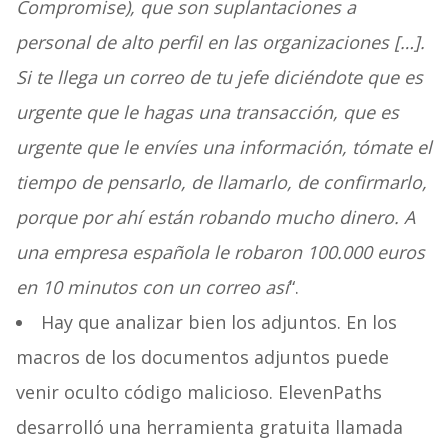
Compromise), que son suplantaciones a
personal de alto perfil en las organizaciones […].
Si te llega un correo de tu jefe diciéndote que es
urgente que le hagas una transacción, que es
urgente que le envíes una información, tómate el
tiempo de pensarlo, de llamarlo, de confirmarlo,
porque por ahí están robando mucho dinero. A
una empresa española le robaron 100.000 euros
en 10 minutos con un correo así
“.
Hay que analizar bien los adjuntos. En los
macros de los documentos adjuntos puede
venir oculto código malicioso. ElevenPaths
desarrolló una herramienta gratuita llamada