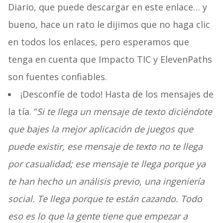
Diario, que puede descargar en este enlace… y
bueno, hace un rato le dijimos que no haga clic
en todos los enlaces, pero esperamos que
tenga en cuenta que Impacto TIC y ElevenPaths
son fuentes confiables.
¡Desconfíe de todo! Hasta de los mensajes de
la tía. “
Si te llega un mensaje de texto diciéndote
que bajes la mejor aplicación de juegos que
puede existir, ese mensaje de texto no te llega
por casualidad; ese mensaje te llega porque ya
te han hecho un análisis previo, una ingeniería
social. Te llega porque te están cazando. Todo
eso es lo que la gente tiene que empezar a