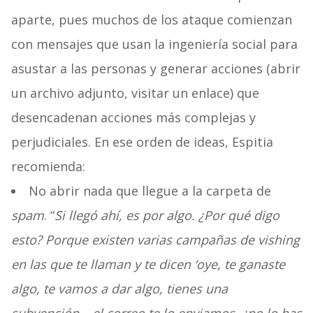
aparte, pues muchos de los ataque comienzan
con mensajes que usan la ingeniería social para
asustar a las personas y generar acciones (abrir
un archivo adjunto, visitar un enlace) que
desencadenan acciones más complejas y
perjudiciales. En ese orden de ideas, Espitia
recomienda:
No abrir nada que llegue a la carpeta de
spam
. “
Si llegó ahí, es por algo. ¿Por qué digo
esto? Porque existen varias campañas de vishing
en las que te llaman y te dicen ‘oye, te ganaste
algo, te vamos a dar algo, tienes una