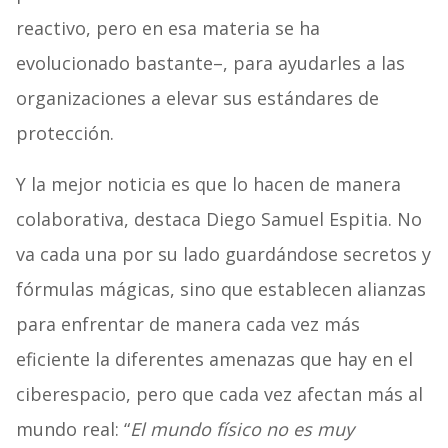
reactivo, pero en esa materia se ha
evolucionado bastante–, para ayudarles a las
organizaciones a elevar sus estándares de
protección.
Y la mejor noticia es que lo hacen de manera
colaborativa, destaca Diego Samuel Espitia. No
va cada una por su lado guardándose secretos y
fórmulas mágicas, sino que establecen alianzas
para enfrentar de manera cada vez más
eficiente la diferentes amenazas que hay en el
ciberespacio, pero que cada vez afectan más al
mundo real: “
El mundo físico no es muy