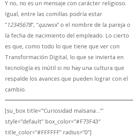
Y no, no es un mensaje con carácter religioso.
Igual, entre las comillas podría estar
“
12345678
“, “
qazwsx
” o el nombre de la pareja o
la fecha de nacimiento del empleado. Lo cierto
es que, como todo lo que tiene que ver con
Transformación Digital, lo que se invierta en
tecnología es inútil si no hay una cultura que
respalde los avances que pueden lograr con el
cambio.
[su_box title=”‘Curiosidad malsana…'”
style=”default” box_color=”#F73F43″
title_color=”#FFFFFF” radius=”0″]