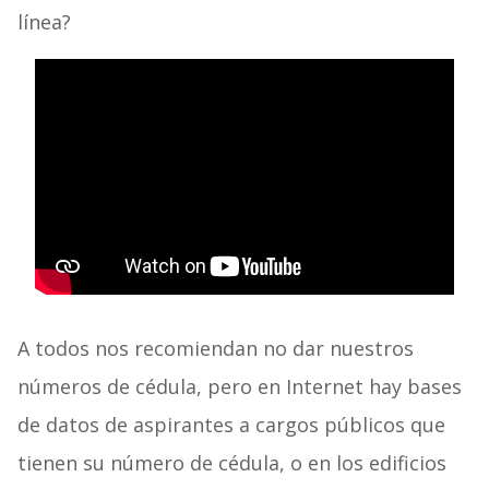
línea?
A todos nos recomiendan no dar nuestros
números de cédula, pero en Internet hay bases
de datos de aspirantes a cargos públicos que
tienen su número de cédula, o en los edificios