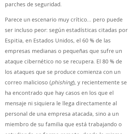
parches de seguridad.
Parece un escenario muy crítico… pero puede
ser incluso peor: según estadísticas citadas por
Espitia, en Estados Unidos, el 60 % de las
empresas medianas o pequeñas que sufre un
ataque cibernético no se recupera. El 80 % de
los ataques que se produce comienza con un
correo malicioso (
phishing
), y recientemente se
ha encontrado que hay casos en los que el
mensaje ni siquiera le llega directamente al
personal de una empresa atacada, sino a un
miembro de su familia que está trabajando o