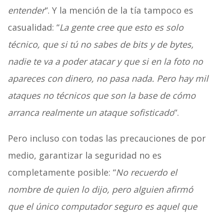
entender
“. Y la mención de la tía tampoco es
casualidad: “
La gente cree que esto es solo
técnico, que si tú no sabes de bits y de bytes,
nadie te va a poder atacar y que si en la foto no
apareces con dinero, no pasa nada. Pero hay mil
ataques no técnicos que son la base de cómo
arranca realmente un ataque sofisticado
“.
Pero incluso con todas las precauciones de por
medio, garantizar la seguridad no es
completamente posible: “
No recuerdo el
nombre de quien lo dijo, pero alguien afirmó
que el único computador seguro es aquel que