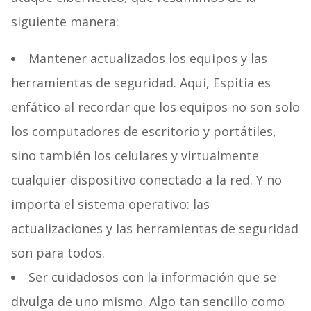
siguiente manera:
Mantener actualizados los equipos y las
herramientas de seguridad. Aquí, Espitia es
enfático al recordar que los equipos no son solo
los computadores de escritorio y portátiles,
sino también los celulares y virtualmente
cualquier dispositivo conectado a la red. Y no
importa el sistema operativo: las
actualizaciones y las herramientas de seguridad
son para todos.
Ser cuidadosos con la información que se
divulga de uno mismo. Algo tan sencillo como