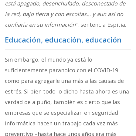
está apagado, desenchufado, desconectado de
la red, bajo tierra y con escoltas… y aun así no
confiaría en su información
“, sentencia Espitia.
Educación, educación, educación
Sin embargo, el mundo ya está lo
suficientemente paranoico con el COVID-19
como para agregarle una más a las causas de
estrés. Si bien todo lo dicho hasta ahora es una
verdad de a puño, también es cierto que las
empresas que se especializan en seguridad
informática hacen un trabajo cada vez más
preventivo –hasta hace unos años era más