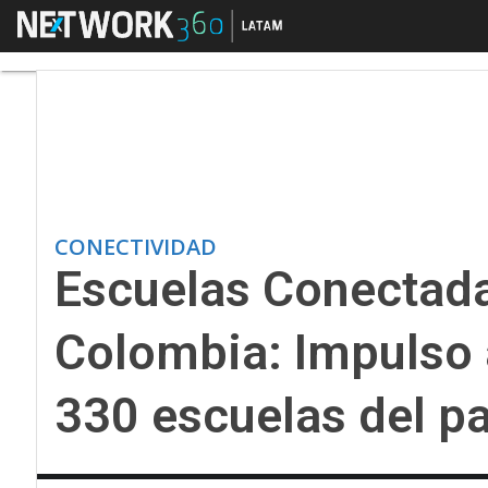
Menú
Escuelas Conectadas 
CONECTIVIDAD
Escuelas Conectada
Colombia: Impulso 
330 escuelas del pa