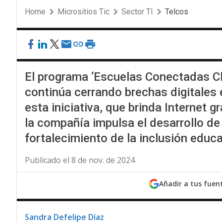
Home
Micrositios Tic
Sector TI
Telcos
El programa ‘Escuelas Conectadas Cl
continúa cerrando brechas digitales
esta iniciativa, que brinda Internet 
la compañía impulsa el desarrollo de 
fortalecimiento de la inclusión educa
Publicado el 8 de nov. de 2024
Añadir a tus fuen
Sandra Defelipe Díaz