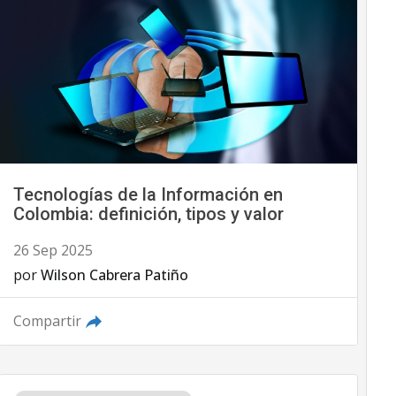
Tecnologías de la Información en
Colombia: definición, tipos y valor
26 Sep 2025
por
Wilson Cabrera Patiño
Compartir