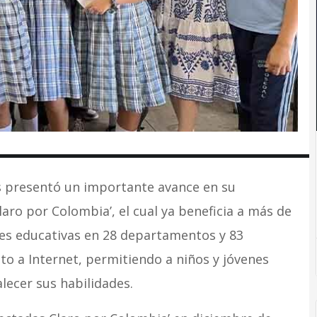
 presentó un importante avance en su
ro por Colombia’, el cual ya beneficia a más de
nes educativas en 28 departamentos y 83
to a Internet, permitiendo a niños y jóvenes
lecer sus habilidades.