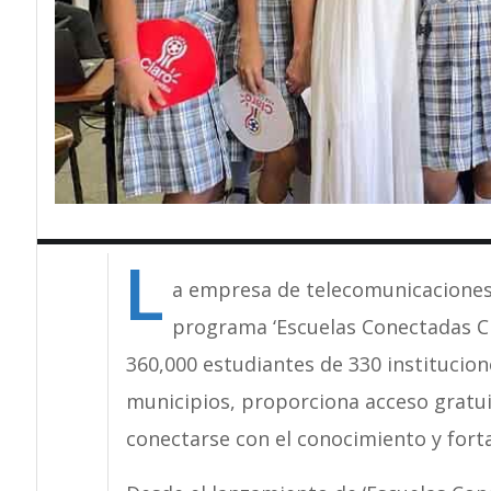
L
a empresa de telecomunicaciones
programa ‘Escuelas Conectadas Cla
360,000 estudiantes de 330 institucio
municipios, proporciona acceso gratui
conectarse con el conocimiento y forta