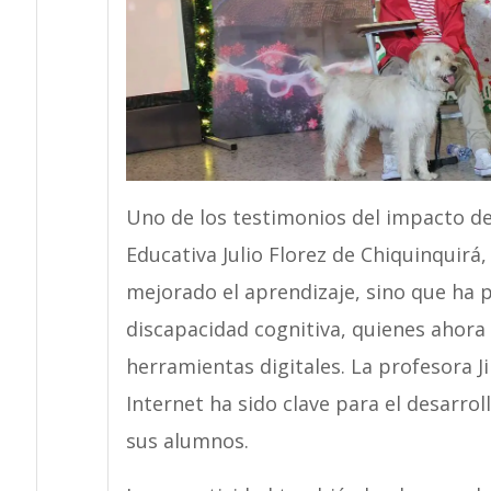
Uno de los testimonios del impacto de
Educativa Julio Florez de Chiquinquirá, 
mejorado el aprendizaje, sino que ha p
discapacidad cognitiva, quienes ahora 
herramientas digitales. La profesora 
Internet ha sido clave para el desarrol
sus alumnos.