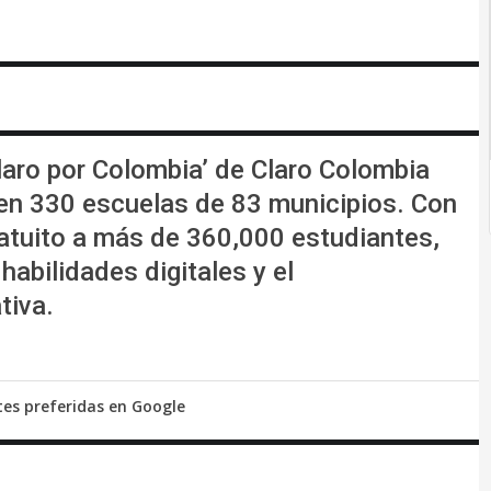
aro por Colombia’ de Claro Colombia
 en 330 escuelas de 83 municipios. Con
gratuito a más de 360,000 estudiantes,
habilidades digitales y el
tiva.
tes preferidas en Google