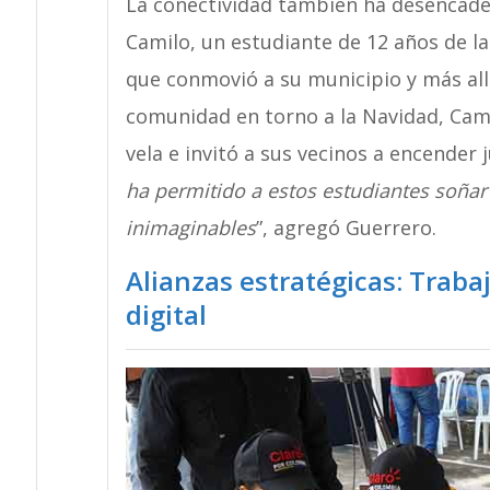
La conectividad también ha desencade
Camilo, un estudiante de 12 años de la
que conmovió a su municipio y más allá
comunidad en torno a la Navidad, Cam
vela e invitó a sus vecinos a encender
ha permitido a estos estudiantes soñar
inimaginables
”, agregó Guerrero.
Alianzas estratégicas: Traba
digital