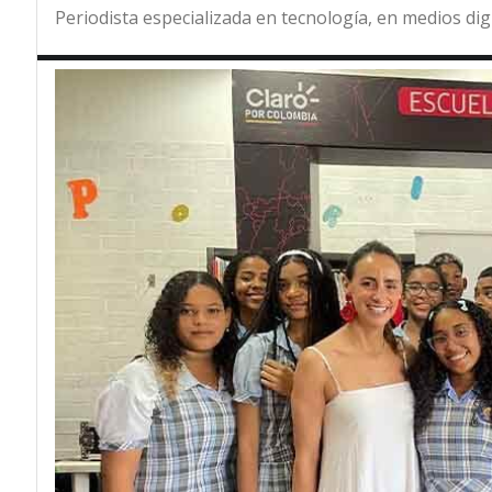
Periodista especializada en tecnología, en medios dig