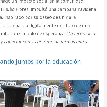
nado un impacto social en la comunidad.
 IE Julio Florez, impulsó una campaña navideña
. Inspirado por su deseo de unir a la
ilo compartió digitalmente una foto de una
 juntos un símbolo de esperanza. “
La tecnología
 y conectar con su entorno de formas antes
jando juntos por la educación