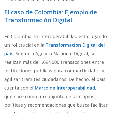
El caso de Colombia: Ejemplo de
Transformación Digital
En Colombia, la interoperabilidad está jugando
un rol crucial en la
Transformación Digital del
país
. Según la Agencia Nacional Digital, se
realizan más de 1.694.000 transacciones entre
instituciones públicas para compartir datos y
agilizar trámites ciudadanos. De hecho, el país
cuenta con el
Marco de Interoperabilidad
,
que nace como un conjunto de principios,
políticas y recomendaciones que busca facilitar