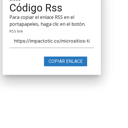
Código Rss
Para copiar el enlace RSS en el
portapapeles, haga clic en el botón.
RSS link
COPIAR ENLACE