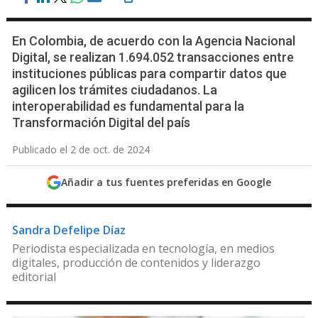
En Colombia, de acuerdo con la Agencia Nacional
Digital, se realizan 1.694.052 transacciones entre
instituciones públicas para compartir datos que
agilicen los trámites ciudadanos. La
interoperabilidad es fundamental para la
Transformación Digital del país
Publicado el 2 de oct. de 2024
Añadir a tus fuentes preferidas en Google
Sandra Defelipe Díaz
Periodista especializada en tecnología, en medios
digitales, producción de contenidos y liderazgo
editorial