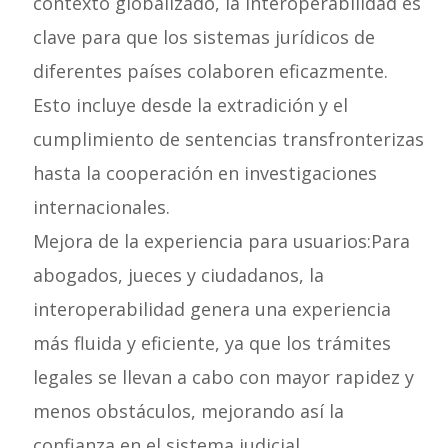
contexto globalizado, la interoperabilidad es
clave para que los sistemas jurídicos de
diferentes países colaboren eficazmente.
Esto incluye desde la extradición y el
cumplimiento de sentencias transfronterizas
hasta la cooperación en investigaciones
internacionales.
Mejora de la experiencia para usuarios:Para
abogados, jueces y ciudadanos, la
interoperabilidad genera una experiencia
más fluida y eficiente, ya que los trámites
legales se llevan a cabo con mayor rapidez y
menos obstáculos, mejorando así la
confianza en el sistema judicial.