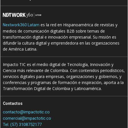
es la red en Hispanoamérica de revistas y
Nextwork360 Latam
medios de comunicación digitales B2B sobre temas de
transformación digital e innovación empresarial. Su misión es
difundir la cultura digital y emprendedora en las organizaciones
de América Latina.
Impacto TIC es el medio digital de Tecnología, Innovación y
Ciencia más relevante de Colombia. Con contenidos periodísticos,
servicios digitales para empresas, organizaciones y gobiernos, y
conferencias y programas de formación e inspiración, aporta a la
Transformación Digital de Colombia y Latinoamérica.
Contactos
contacto@impactotic.co
comercial@impactotic.co
Tel. (57) 3108752177