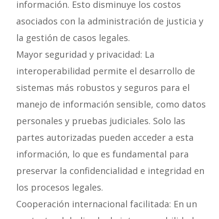
información. Esto disminuye los costos
asociados con la administración de justicia y
la gestión de casos legales.
Mayor seguridad y privacidad: La
interoperabilidad permite el desarrollo de
sistemas más robustos y seguros para el
manejo de información sensible, como datos
personales y pruebas judiciales. Solo las
partes autorizadas pueden acceder a esta
información, lo que es fundamental para
preservar la confidencialidad e integridad en
los procesos legales.
Cooperación internacional facilitada: En un