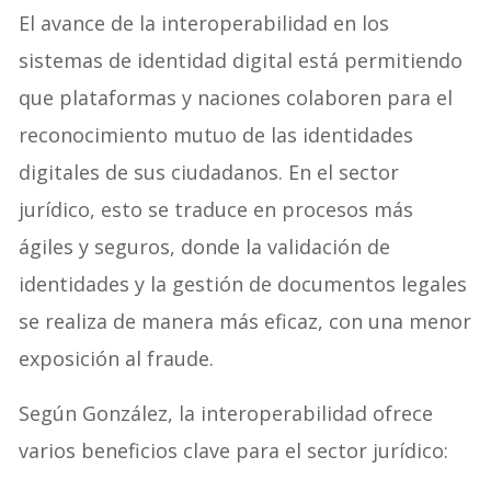
El avance de la interoperabilidad en los
sistemas de identidad digital está permitiendo
que plataformas y naciones colaboren para el
reconocimiento mutuo de las identidades
digitales de sus ciudadanos. En el sector
jurídico, esto se traduce en procesos más
ágiles y seguros, donde la validación de
identidades y la gestión de documentos legales
se realiza de manera más eficaz, con una menor
exposición al fraude.
Según González, la interoperabilidad ofrece
varios beneficios clave para el sector jurídico: