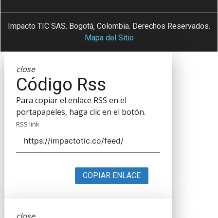
Impacto TIC SAS. Bogotá, Colombia. Derechos Reservados.
Mapa del Sitio
close
Código Rss
Para copiar el enlace RSS en el
portapapeles, haga clic en el botón.
RSS link
COPIAR ENLACE
close