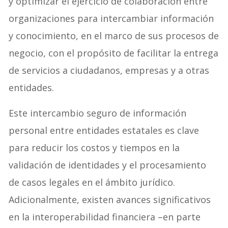
y optimizar el ejercicio de colaboración entre
organizaciones para intercambiar información
y conocimiento, en el marco de sus procesos de
negocio, con el propósito de facilitar la entrega
de servicios a ciudadanos, empresas y a otras
entidades.
Este intercambio seguro de información
personal entre entidades estatales es clave
para reducir los costos y tiempos en la
validación de identidades y el procesamiento
de casos legales en el ámbito jurídico.
Adicionalmente, existen avances significativos
en la interoperabilidad financiera –en parte