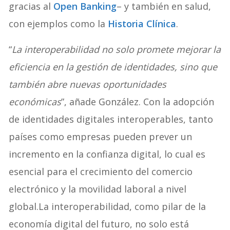
gracias al
Open Banking
– y también en salud,
con ejemplos como la
Historia Clínica
.
“
La interoperabilidad no solo promete mejorar la
eficiencia en la gestión de identidades, sino que
también abre nuevas oportunidades
económicas
”, añade González. Con la adopción
de identidades digitales interoperables, tanto
países como empresas pueden prever un
incremento en la confianza digital, lo cual es
esencial para el crecimiento del comercio
electrónico y la movilidad laboral a nivel
global.La interoperabilidad, como pilar de la
economía digital del futuro, no solo está