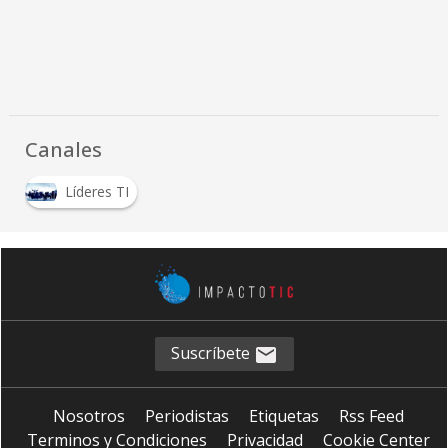
Canales
Líderes TI
Suscríbete
Nosotros
Periodistas
Etiquetas
Rss Feed
Terminos y Condiciones
Privacidad
Cookie Center