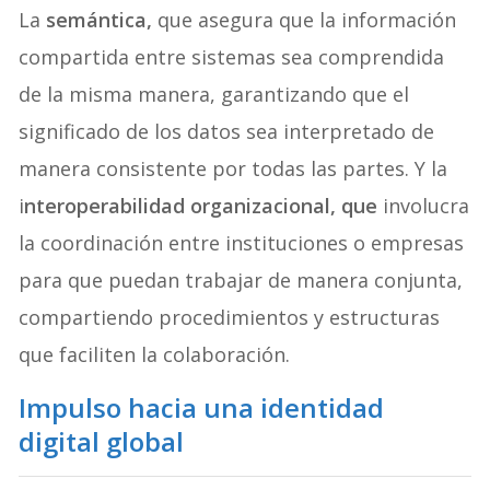
La
semántica,
que asegura que la información
compartida entre sistemas sea comprendida
de la misma manera, garantizando que el
significado de los datos sea interpretado de
manera consistente por todas las partes. Y la
i
nteroperabilidad organizacional, que
involucra
la coordinación entre instituciones o empresas
para que puedan trabajar de manera conjunta,
compartiendo procedimientos y estructuras
que faciliten la colaboración.
Impulso hacia una identidad
digital global