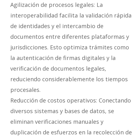
Agilización de procesos legales: La
interoperabilidad facilita la validación rápida
de identidades y el intercambio de
documentos entre diferentes plataformas y
jurisdicciones. Esto optimiza trámites como
la autenticación de firmas digitales y la
verificación de documentos legales,
reduciendo considerablemente los tiempos
procesales.
Reducción de costos operativos: Conectando
diversos sistemas y bases de datos, se
eliminan verificaciones manuales y
duplicación de esfuerzos en la recolección de