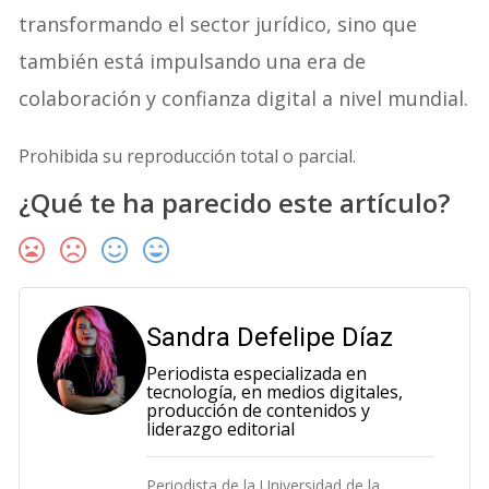
transformando el sector jurídico, sino que
también está impulsando una era de
colaboración y confianza digital a nivel mundial.
Prohibida su reproducción total o parcial.
¿Qué te ha parecido este artículo?
Sandra Defelipe Díaz
Periodista especializada en
tecnología, en medios digitales,
producción de contenidos y
liderazgo editorial
Periodista de la Universidad de la