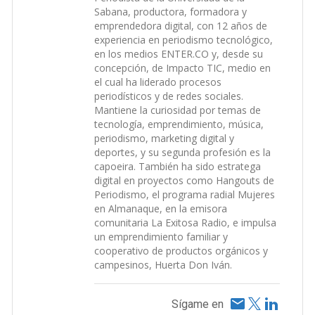
Sabana, productora, formadora y
emprendedora digital, con 12 años de
experiencia en periodismo tecnológico,
en los medios ENTER.CO y, desde su
concepción, de Impacto TIC, medio en
el cual ha liderado procesos
periodísticos y de redes sociales.
Mantiene la curiosidad por temas de
tecnología, emprendimiento, música,
periodismo, marketing digital y
deportes, y su segunda profesión es la
capoeira. También ha sido estratega
digital en proyectos como Hangouts de
Periodismo, el programa radial Mujeres
en Almanaque, en la emisora
comunitaria La Exitosa Radio, e impulsa
un emprendimiento familiar y
cooperativo de productos orgánicos y
campesinos, Huerta Don Iván.
Sígame en