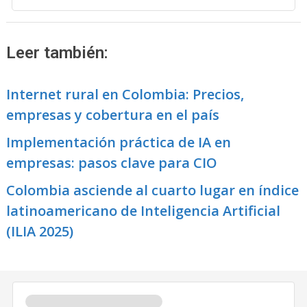
Leer también:
Internet rural en Colombia: Precios,
empresas y cobertura en el país
Implementación práctica de IA en
empresas: pasos clave para CIO
Colombia asciende al cuarto lugar en índice
latinoamericano de Inteligencia Artificial
(ILIA 2025)