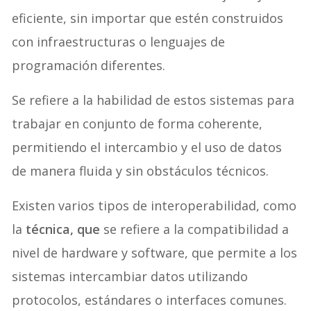
eficiente, sin importar que estén construidos
con infraestructuras o lenguajes de
programación diferentes.
Se refiere a la habilidad de estos sistemas para
trabajar en conjunto de forma coherente,
permitiendo el intercambio y el uso de datos
de manera fluida y sin obstáculos técnicos.
Existen varios tipos de interoperabilidad, como
la
técnica, que
se refiere a la compatibilidad a
nivel de hardware y software, que permite a los
sistemas intercambiar datos utilizando
protocolos, estándares o interfaces comunes.