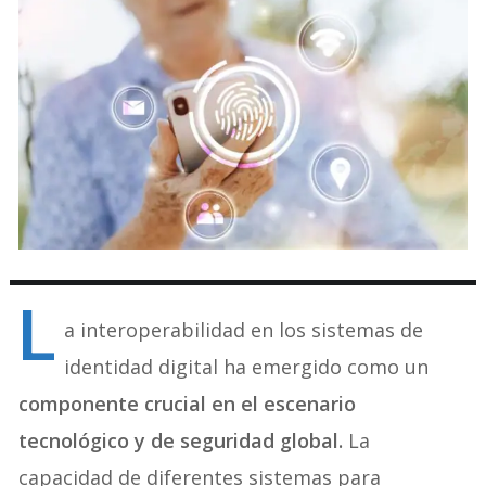
L
a interoperabilidad en los sistemas de
identidad digital ha emergido como un
componente crucial en el escenario
tecnológico y de seguridad global.
La
capacidad de diferentes sistemas para