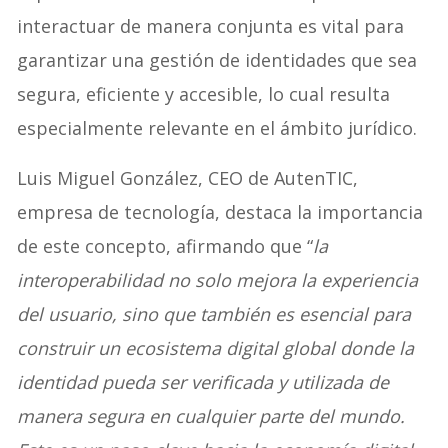
interactuar de manera conjunta es vital para
garantizar una gestión de identidades que sea
segura, eficiente y accesible, lo cual resulta
especialmente relevante en el ámbito jurídico.
Luis Miguel González, CEO de AutenTIC,
empresa de tecnología, destaca la importancia
de este concepto, afirmando que “
la
interoperabilidad no solo mejora la experiencia
del usuario, sino que también es esencial para
construir un ecosistema digital global donde la
identidad pueda ser verificada y utilizada de
manera segura en cualquier parte del mundo.