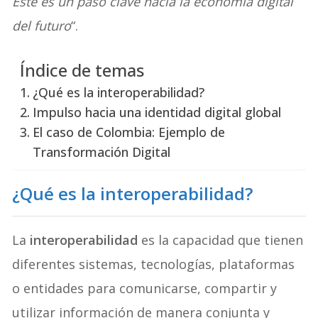
Este es un paso clave hacia la economía digital
del futuro
“.
Índice de temas
¿Qué es la interoperabilidad?
Impulso hacia una identidad digital global
El caso de Colombia: Ejemplo de
Transformación Digital
¿Qué es la interoperabilidad?
La
interoperabilidad
es la capacidad que tienen
diferentes sistemas, tecnologías, plataformas
o entidades para comunicarse, compartir y
utilizar información de manera conjunta y