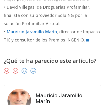
• David Villegas, de Droguerías Profamiliar,
finalista con su proveedor SoluING por la
solución Profamiliar Virtual.
•
Mauricio Jaramillo Marín
, director de Impacto
TIC y consultor de los Premios INGENIO.
¿Qué te ha parecido este artículo?
Mauricio Jaramillo
Marín