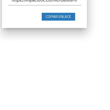
COPIAR ENLACE