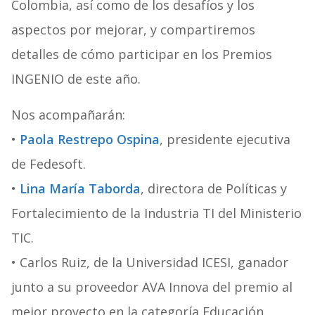
Colombia, así como de los desafíos y los
aspectos por mejorar, y compartiremos
detalles de cómo participar en los Premios
INGENIO de este año.
Nos acompañarán:
•
Paola Restrepo Ospina
, presidente ejecutiva
de Fedesoft.
•
Lina María Taborda
, directora de Políticas y
Fortalecimiento de la Industria TI del Ministerio
TIC.
• Carlos Ruiz, de la Universidad ICESI, ganador
junto a su proveedor AVA Innova del premio al
mejor proyecto en la categoría Educación.