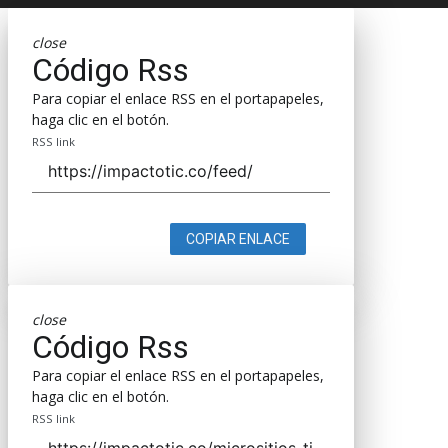
close
Código Rss
Para copiar el enlace RSS en el portapapeles,
haga clic en el botón.
RSS link
COPIAR ENLACE
close
Código Rss
Para copiar el enlace RSS en el portapapeles,
haga clic en el botón.
RSS link