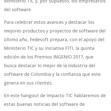
Ministerio TIC y, por supuesto, los empresarios
del software.
Para celebrar estos avances y destacar los
mejores productos y proyectos de software del
último año, Fedesoft prepara, con el apoyo del
Ministerio TIC y su iniciativa FITI, la quinta
edición de los Premios INGENIO 2017, que
busca destacar lo mejor de la industria del
software de Colombia y la confianza que este
genera en sus clientes.
En este hangout de Impacto TIC hablaremos de
estas buenas noticias del software de