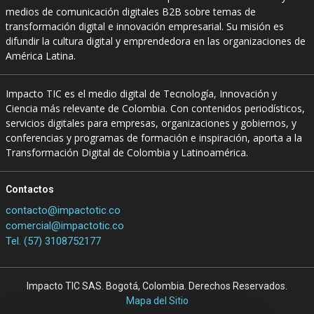
medios de comunicación digitales B2B sobre temas de
transformación digital e innovación empresarial. Su misión es
difundir la cultura digital y emprendedora en las organizaciones de
América Latina.
Impacto TIC es el medio digital de Tecnología, Innovación y
Ciencia más relevante de Colombia. Con contenidos periodísticos,
servicios digitales para empresas, organizaciones y gobiernos, y
conferencias y programas de formación e inspiración, aporta a la
Transformación Digital de Colombia y Latinoamérica.
Contactos
contacto@impactotic.co
comercial@impactotic.co
Tel. (57) 3108752177
Impacto TIC SAS. Bogotá, Colombia. Derechos Reservados.
Mapa del Sitio