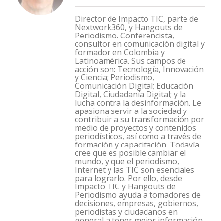
Director de Impacto TIC, parte de
Nextwork360, y Hangouts de
Periodismo. Conferencista,
consultor en comunicación digital y
formador en Colombia y
Latinoamérica. Sus campos de
acción son: Tecnología, Innovación
y Ciencia; Periodismo,
Comunicación Digital; Educación
Digital, Ciudadanía Digital; y la
lucha contra la desinformación. Le
apasiona servir a la sociedad y
contribuir a su transformación por
medio de proyectos y contenidos
periodísticos, así como a través de
formación y capacitación. Todavía
cree que es posible cambiar el
mundo, y que el periodismo,
Internet y las TIC son esenciales
para lograrlo. Por ello, desde
Impacto TIC y Hangouts de
Periodismo ayuda a tomadores de
decisiones, empresas, gobiernos,
periodistas y ciudadanos en
general a tener mejor información