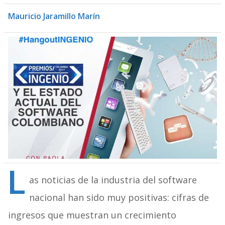
Mauricio Jaramillo Marín
L
as noticias de la industria del software
nacional han sido muy positivas: cifras de
ingresos que muestran un crecimiento