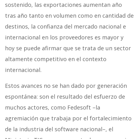
sostenido, las exportaciones aumentan año
tras año tanto en volumen como en cantidad de
destinos, la confianza del mercado nacional e
internacional en los proveedores es mayor y
hoy se puede afirmar que se trata de un sector
altamente competitivo en el contexto
internacional.
Estos avances no se han dado por generación
espontánea: son el resultado del esfuerzo de
muchos actores, como Fedesoft –la
agremiación que trabaja por el fortalecimiento
de la industria del software nacional–, el