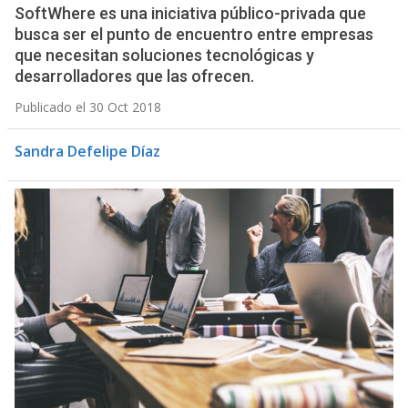
SoftWhere es una iniciativa público-privada que
busca ser el punto de encuentro entre empresas
que necesitan soluciones tecnológicas y
desarrolladores que las ofrecen.
Publicado el 30 Oct 2018
Sandra Defelipe Díaz