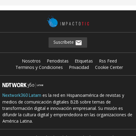
Suscríbete
Nosotros
Periodistas
Etiquetas
Rss Feed
Terminos y Condiciones
Privacidad
Cookie Center
es la red en Hispanoamérica de revistas y
Nextwork360 Latam
medios de comunicación digitales B2B sobre temas de
transformación digital e innovación empresarial. Su misión es
difundir la cultura digital y emprendedora en las organizaciones de
América Latina.