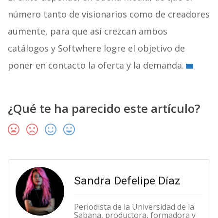
número tanto de visionarios como de creadores
aumente, para que así crezcan ambos
catálogos y Softwhere logre el objetivo de
poner en contacto la oferta y la demanda.
¿Qué te ha parecido este artículo?
Sandra Defelipe Díaz
Periodista de la Universidad de la
Sabana, productora, formadora y