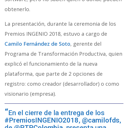
obtenerlo.
La presentación, durante la ceremonia de los
Premios INGENIO 2018, estuvo a cargo de
Camilo Fernández de Soto
, gerente del
Programa de Transformación Productiva, quien
explicó el funcionamiento de la nueva
plataforma, que parte de 2 opciones de
registro: como creador (desarrollador) o como
visionario (empresa).
En el cierre de la entrega de los
#PremiosINGENIO2018
,
@camilofds
,
de
@PTPColombia
, presenta una