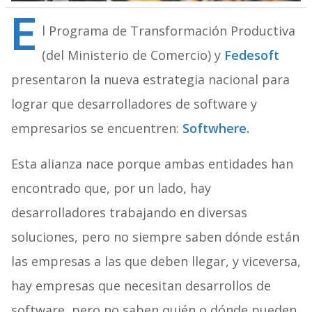
E
l Programa de Transformación Productiva
(del Ministerio de Comercio) y
Fedesoft
presentaron la nueva estrategia nacional para
lograr que desarrolladores de software y
empresarios se encuentren:
Softwhere.
Esta alianza nace porque ambas entidades han
encontrado que, por un lado, hay
desarrolladores trabajando en diversas
soluciones, pero no siempre saben dónde están
las empresas a las que deben llegar, y viceversa,
hay empresas que necesitan desarrollos de
software, pero no saben quién o dónde pueden