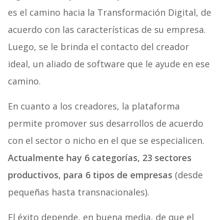
es el camino hacia la Transformación Digital, de
acuerdo con las características de su empresa.
Luego, se le brinda el contacto del creador
ideal, un aliado de software que le ayude en ese
camino.
En cuanto a los creadores, la plataforma
permite promover sus desarrollos de acuerdo
con el sector o nicho en el que se especialicen.
Actualmente hay 6 categorías, 23 sectores
productivos, para 6 tipos de empresas
(desde
pequeñas hasta transnacionales).
El éxito depende, en buena media, de que el