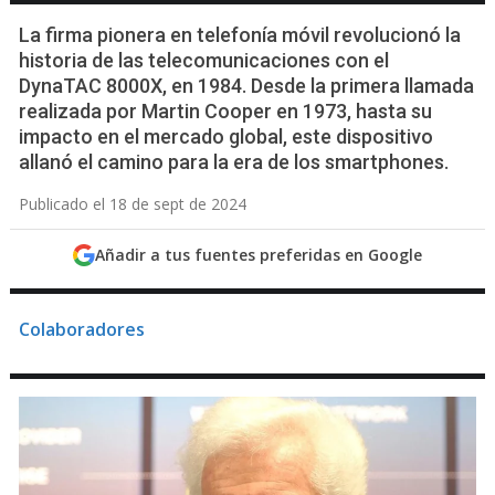
La firma pionera en telefonía móvil revolucionó la
historia de las telecomunicaciones con el
DynaTAC 8000X, en 1984. Desde la primera llamada
realizada por Martin Cooper en 1973, hasta su
impacto en el mercado global, este dispositivo
allanó el camino para la era de los smartphones.
Publicado el 18 de sept de 2024
Añadir a tus fuentes preferidas en Google
Colaboradores