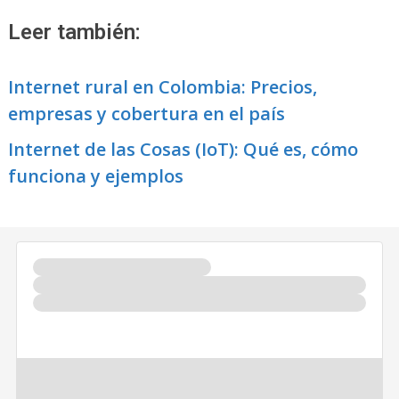
Leer también:
Internet rural en Colombia: Precios,
empresas y cobertura en el país
Internet de las Cosas (IoT): Qué es, cómo
funciona y ejemplos