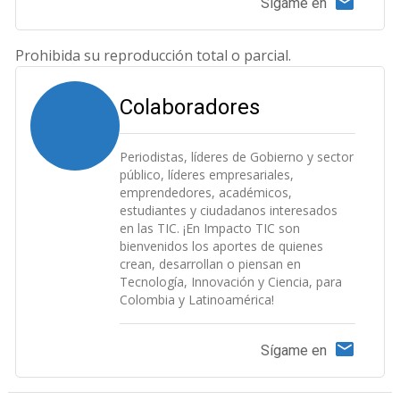
Sígame en
Prohibida su reproducción total o parcial.
Colaboradores
Periodistas, líderes de Gobierno y sector
público, líderes empresariales,
emprendedores, académicos,
estudiantes y ciudadanos interesados
en las TIC. ¡En Impacto TIC son
bienvenidos los aportes de quienes
crean, desarrollan o piensan en
Tecnología, Innovación y Ciencia, para
Colombia y Latinoamérica!
Sígame en