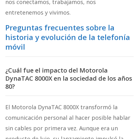
nos conectamos, trabajamos, nos
entretenemos y vivimos.
Preguntas frecuentes sobre la
historia y evolución de la telefonía
móvil
¿Cuál fue el impacto del Motorola
DynaTAC 8000X en la sociedad de los años
80?
El Motorola DynaTAC 8000X transformó la
comunicación personal al hacer posible hablar
sin cables por primera vez. Aunque era un
producto de lujo, su lanzamiento impulsó la