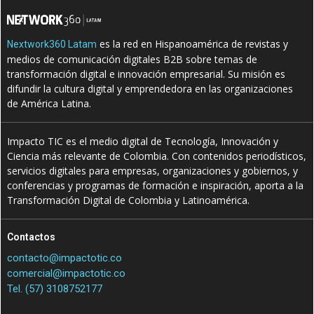
es la red en Hispanoamérica de revistas y
Nextwork360 Latam
medios de comunicación digitales B2B sobre temas de
transformación digital e innovación empresarial. Su misión es
difundir la cultura digital y emprendedora en las organizaciones
de América Latina.
Impacto TIC es el medio digital de Tecnología, Innovación y
Ciencia más relevante de Colombia. Con contenidos periodísticos,
servicios digitales para empresas, organizaciones y gobiernos, y
conferencias y programas de formación e inspiración, aporta a la
Transformación Digital de Colombia y Latinoamérica.
Contactos
contacto@impactotic.co
comercial@impactotic.co
Tel. (57) 3108752177