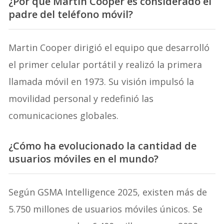
¿Por qué Martin Cooper es considerado el
padre del teléfono móvil?
Martin Cooper dirigió el equipo que desarrolló
el primer celular portátil y realizó la primera
llamada móvil en 1973. Su visión impulsó la
movilidad personal y redefinió las
comunicaciones globales.
¿Cómo ha evolucionado la cantidad de
usuarios móviles en el mundo?
Según GSMA Intelligence 2025, existen más de
5.750 millones de usuarios móviles únicos. Se