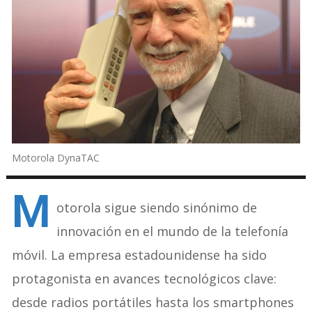
Motorola DynaTAC
M
otorola sigue siendo sinónimo de
innovación en el mundo de la telefonía
móvil. La empresa estadounidense ha sido
protagonista en avances tecnológicos clave:
desde radios portátiles hasta los smartphones