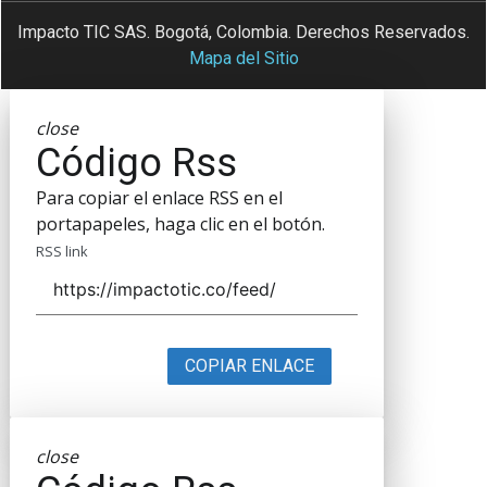
Impacto TIC SAS. Bogotá, Colombia. Derechos Reservados.
Mapa del Sitio
close
Código Rss
Para copiar el enlace RSS en el
portapapeles, haga clic en el botón.
RSS link
COPIAR ENLACE
close