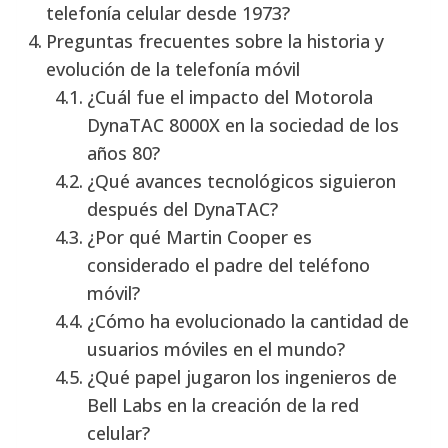
telefonía celular desde 1973?
Preguntas frecuentes sobre la historia y
evolución de la telefonía móvil
¿Cuál fue el impacto del Motorola
DynaTAC 8000X en la sociedad de los
años 80?
¿Qué avances tecnológicos siguieron
después del DynaTAC?
¿Por qué Martin Cooper es
considerado el padre del teléfono
móvil?
¿Cómo ha evolucionado la cantidad de
usuarios móviles en el mundo?
¿Qué papel jugaron los ingenieros de
Bell Labs en la creación de la red
celular?