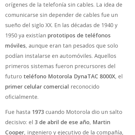
orígenes de la telefonía sin cables. La idea de
comunicarse sin depender de cables fue un
sueño del siglo XX. En las décadas de 1940 y
1950 ya existían
prototipos de teléfonos
móviles
, aunque eran tan pesados que solo
podían instalarse en automóviles. Aquellos
primeros sistemas fueron precursores del
futuro
teléfono Motorola DynaTAC 8000X
, el
primer celular comercial
reconocido
oficialmente.
Fue hasta
1973
cuando Motorola dio un salto
decisivo: el
3 de abril de ese año
,
Martin
Cooper
, ingeniero y ejecutivo de la compañía,