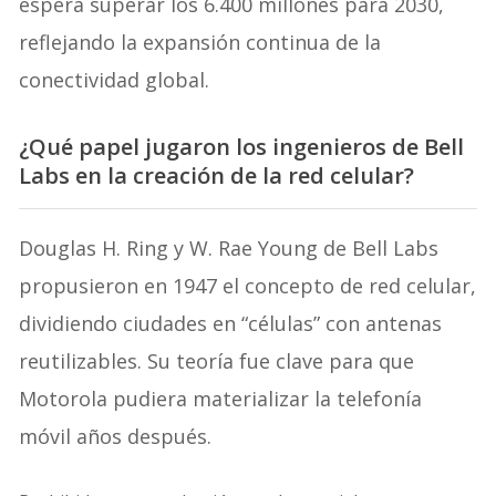
espera superar los 6.400 millones para 2030,
reflejando la expansión continua de la
conectividad global.
¿Qué papel jugaron los ingenieros de Bell
Labs en la creación de la red celular?
Douglas H. Ring y W. Rae Young de Bell Labs
propusieron en 1947 el concepto de red celular,
dividiendo ciudades en “células” con antenas
reutilizables. Su teoría fue clave para que
Motorola pudiera materializar la telefonía
móvil años después.