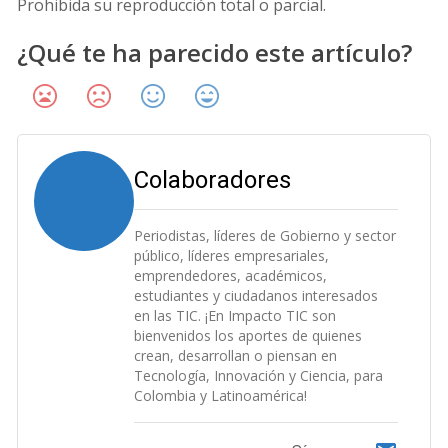
Prohibida su reproducción total o parcial.
¿Qué te ha parecido este artículo?
Colaboradores
Periodistas, líderes de Gobierno y sector
público, líderes empresariales,
emprendedores, académicos,
estudiantes y ciudadanos interesados
en las TIC. ¡En Impacto TIC son
bienvenidos los aportes de quienes
crean, desarrollan o piensan en
Tecnología, Innovación y Ciencia, para
Colombia y Latinoamérica!