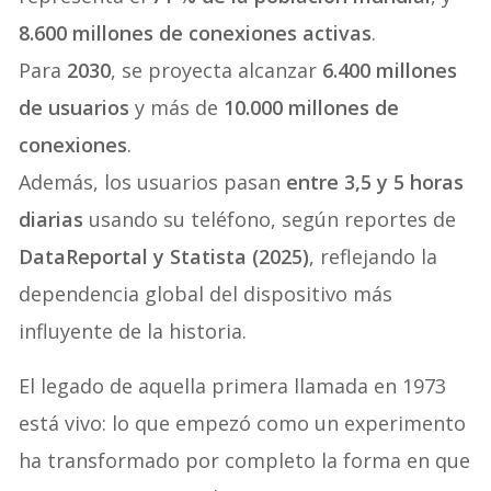
8.600 millones de conexiones activas
.
Para
2030
, se proyecta alcanzar
6.400 millones
de usuarios
y más de
10.000 millones de
conexiones
.
Además, los usuarios pasan
entre 3,5 y 5 horas
diarias
usando su teléfono, según reportes de
DataReportal y Statista (2025)
, reflejando la
dependencia global del dispositivo más
influyente de la historia.
El legado de aquella primera llamada en 1973
está vivo: lo que empezó como un experimento
ha transformado por completo la forma en que