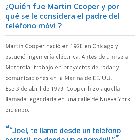
¿Quién fue Martin Cooper y por
qué se le considera el padre del
teléfono móvil?
Martin Cooper nació en 1928 en Chicago y
estudió ingeniería eléctrica. Antes de unirse a
Motorola, trabajó en proyectos de radar y
comunicaciones en la Marina de EE. UU.
Ese 3 de abril de 1973, Cooper hizo aquella
llamada legendaria en una calle de Nueva York,
diciendo:
“Joel, te llamo desde un teléfono