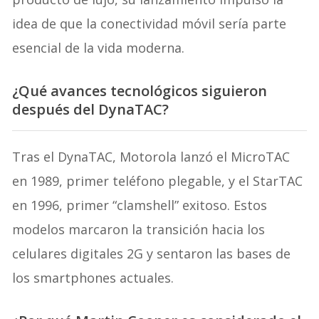
idea de que la conectividad móvil sería parte
esencial de la vida moderna.
¿Qué avances tecnológicos siguieron
después del DynaTAC?
Tras el DynaTAC, Motorola lanzó el MicroTAC
en 1989, primer teléfono plegable, y el StarTAC
en 1996, primer “clamshell” exitoso. Estos
modelos marcaron la transición hacia los
celulares digitales 2G y sentaron las bases de
los smartphones actuales.