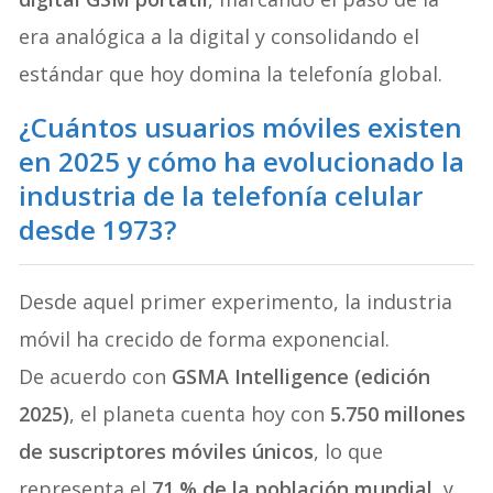
era analógica a la digital y consolidando el
estándar que hoy domina la telefonía global.
¿Cuántos usuarios móviles existen
en 2025 y cómo ha evolucionado la
industria de la telefonía celular
desde 1973?
Desde aquel primer experimento, la industria
móvil ha crecido de forma exponencial.
De acuerdo con
GSMA Intelligence (edición
2025)
, el planeta cuenta hoy con
5.750 millones
de suscriptores móviles únicos
, lo que
representa el
71 % de la población mundial
, y