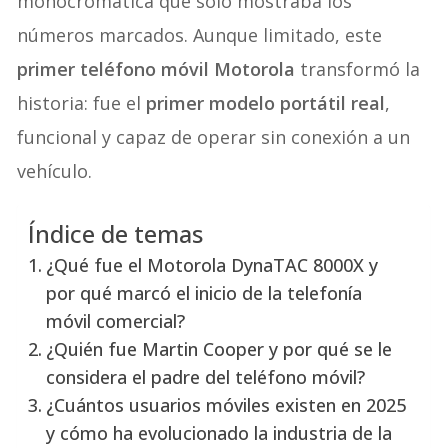
monocromática que solo mostraba los
números marcados. Aunque limitado, este
primer teléfono móvil Motorola
transformó la
historia: fue el
primer modelo portátil real
,
funcional y capaz de operar sin conexión a un
vehículo.
Índice de temas
¿Qué fue el Motorola DynaTAC 8000X y
por qué marcó el inicio de la telefonía
móvil comercial?
¿Quién fue Martin Cooper y por qué se le
considera el padre del teléfono móvil?
¿Cuántos usuarios móviles existen en 2025
y cómo ha evolucionado la industria de la