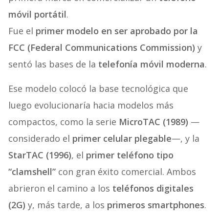
móvil portátil
.
Fue el
primer modelo en ser aprobado por la
FCC (Federal Communications Commission)
y
sentó las bases de la
telefonía móvil moderna
.
Ese modelo colocó la base tecnológica que
luego evolucionaría hacia modelos más
compactos, como la serie
MicroTAC (1989)
—
considerado el
primer celular plegable
—, y la
StarTAC (1996)
, el
primer teléfono tipo
“clamshell”
con gran éxito comercial. Ambos
abrieron el camino a los
teléfonos digitales
(2G)
y, más tarde, a los
primeros smartphones
.