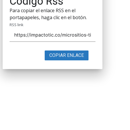
Código Rss
Para copiar el enlace RSS en el
portapapeles, haga clic en el botón.
RSS link
COPIAR ENLACE