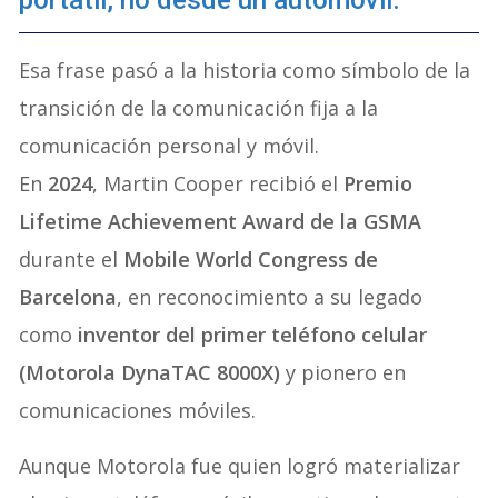
portátil, no desde un automóvil.”
Esa frase pasó a la historia como símbolo de la
transición de la comunicación fija a la
comunicación personal y móvil.
En
2024
, Martin Cooper recibió el
Premio
Lifetime Achievement Award de la GSMA
durante el
Mobile World Congress de
Barcelona
, en reconocimiento a su legado
como
inventor del primer teléfono celular
(Motorola DynaTAC 8000X)
y pionero en
comunicaciones móviles.
Aunque Motorola fue quien logró materializar