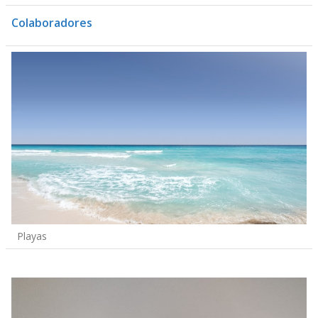
Colaboradores
Playas