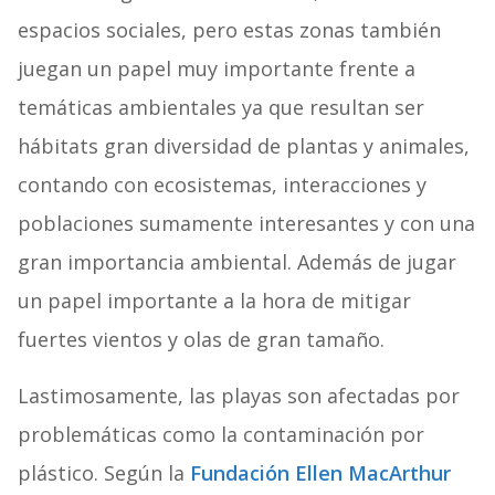
espacios sociales, pero estas zonas también
juegan un papel muy importante frente a
temáticas ambientales ya que resultan ser
hábitats gran diversidad de plantas y animales,
contando con ecosistemas, interacciones y
poblaciones sumamente interesantes y con una
gran importancia ambiental. Además de jugar
un papel importante a la hora de mitigar
fuertes vientos y olas de gran tamaño.
Lastimosamente, las playas son afectadas por
problemáticas como la contaminación por
plástico. Según la
Fundación Ellen MacArthur