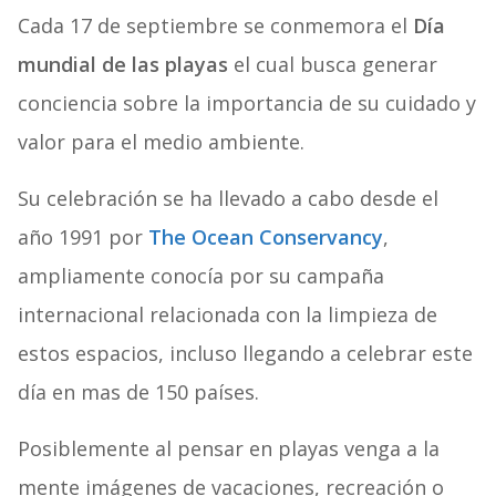
Cada 17 de septiembre se conmemora el
Día
mundial de las playas
el cual busca generar
conciencia sobre la importancia de su cuidado y
valor para el medio ambiente.
Su celebración se ha llevado a cabo desde el
año 1991 por
The Ocean Conservancy
,
ampliamente conocía por su campaña
internacional relacionada con la limpieza de
estos espacios, incluso llegando a celebrar este
día en mas de 150 países.
Posiblemente al pensar en playas venga a la
mente imágenes de vacaciones, recreación o