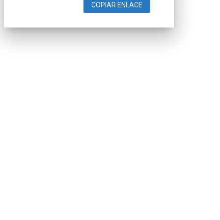
COPIAR ENLACE