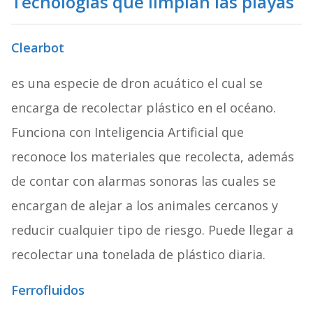
Tecnologías que limpian las playas
Clearbot
es una especie de dron acuático el cual se
encarga de recolectar plástico en el océano.
Funciona con Inteligencia Artificial que
reconoce los materiales que recolecta, además
de contar con alarmas sonoras las cuales se
encargan de alejar a los animales cercanos y
reducir cualquier tipo de riesgo. Puede llegar a
recolectar una tonelada de plástico diaria.
Ferrofluidos