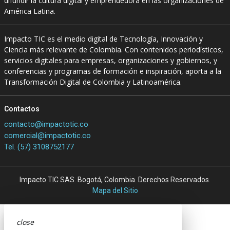
difundir la cultura digital y emprendedora en las organizaciones de
América Latina.
Impacto TIC es el medio digital de Tecnología, Innovación y
Ciencia más relevante de Colombia. Con contenidos periodísticos,
servicios digitales para empresas, organizaciones y gobiernos, y
conferencias y programas de formación e inspiración, aporta a la
Transformación Digital de Colombia y Latinoamérica.
Contactos
contacto@impactotic.co
comercial@impactotic.co
Tel. (57) 3108752177
Impacto TIC SAS. Bogotá, Colombia. Derechos Reservados.
Mapa del Sitio
close