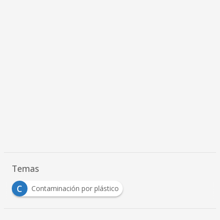
Temas
C
Contaminación por plástico