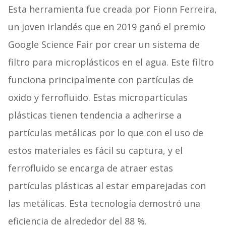
Esta herramienta fue creada por Fionn Ferreira,
un joven irlandés que en 2019 ganó el premio
Google Science Fair por crear un sistema de
filtro para microplásticos en el agua. Este filtro
funciona principalmente con partículas de
oxido y ferrofluido. Estas micropartículas
plásticas tienen tendencia a adherirse a
partículas metálicas por lo que con el uso de
estos materiales es fácil su captura, y el
ferrofluido se encarga de atraer estas
partículas plásticas al estar emparejadas con
las metálicas. Esta tecnología demostró una
eficiencia de alrededor del 88 %.