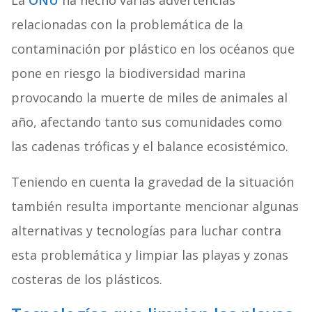
La
ONU
ha hecho varias advertencias
relacionadas con la problemática de la
contaminación por plástico en los océanos que
pone en riesgo la biodiversidad marina
provocando la muerte de miles de animales al
año, afectando tanto sus comunidades como
las cadenas tróficas y el balance ecosistémico.
Teniendo en cuenta la gravedad de la situación
también resulta importante mencionar algunas
alternativas y tecnologías para luchar contra
esta problemática y limpiar las playas y zonas
costeras de los plásticos.