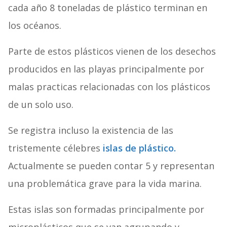
cada año 8 toneladas de plástico terminan en
los océanos.
Parte de estos plásticos vienen de los desechos
producidos en las playas principalmente por
malas practicas relacionadas con los plásticos
de un solo uso.
Se registra incluso la existencia de las
tristemente célebres
islas de plástico.
Actualmente se pueden contar 5 y representan
una problemática grave para la vida marina.
Estas islas son formadas principalmente por