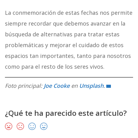
La conmemoración de estas fechas nos permite
siempre recordar que debemos avanzar en la
búsqueda de alternativas para tratar estas
problemáticas y mejorar el cuidado de estos
espacios tan importantes, tanto para nosotros
como para el resto de los seres vivos.
Foto principal:
Joe Cooke
en
Unsplash
.
¿Qué te ha parecido este artículo?