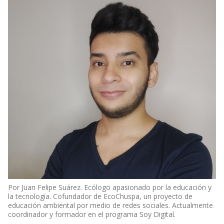
Por Juan Felipe Suárez. Ecólogo apasionado por la educación y
la tecnología. Cofundador de EcoChuspa, un proyecto de
educación ambiental por medio de redes sociales. Actualmente
coordinador y formador en el programa Soy Digital.