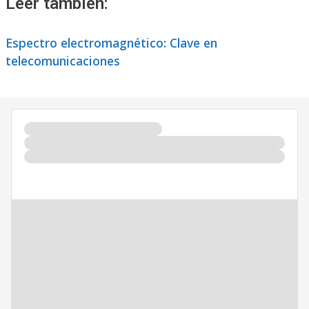
Leer también:
Espectro electromagnético: Clave en
telecomunicaciones