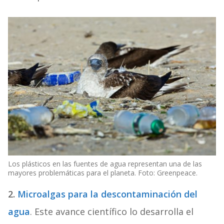
Los plásticos en las fuentes de agua representan una de las
mayores problemáticas para el planeta. Foto: Greenpeace.
2.
Microalgas para la descontaminación del
agua
. Este avance científico lo desarrolla el