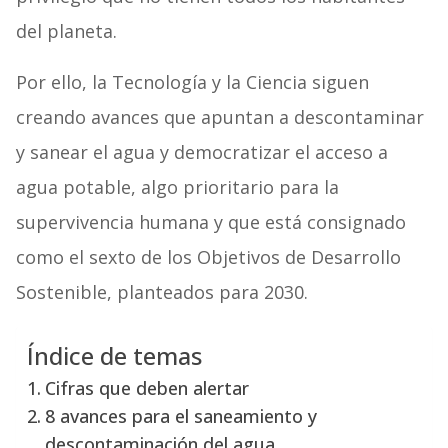
del planeta.
Por ello, la Tecnología y la Ciencia siguen
creando avances que apuntan a descontaminar
y sanear el agua y democratizar el acceso a
agua potable, algo prioritario para la
supervivencia humana y que está consignado
como el sexto de los Objetivos de Desarrollo
Sostenible, planteados para 2030.
Índice de temas
Cifras que deben alertar
8 avances para el saneamiento y
descontaminación del agua