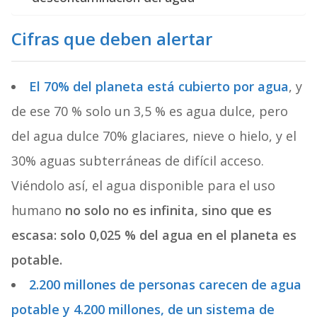
Cifras que deben alertar
El 70% del planeta está cubierto por agua
, y
de ese 70 % solo un 3,5 % es agua dulce, pero
del agua dulce 70% glaciares, nieve o hielo, y el
30% aguas subterráneas de difícil acceso.
Viéndolo así, el agua disponible para el uso
humano
no solo no es infinita, sino que es
escasa:
solo 0,025 % del agua en el planeta es
potable.
2.200 millones de personas carecen de agua
potable y 4.200 millones, de un sistema de