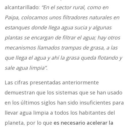
alcantarillado:
“En el sector rural, como en
Paipa, colocamos unos filtradores naturales en
estanques donde llega agua sucia y algunas
plantas se encargan de filtrar el agua; hay otros
mecanismos llamados trampas de grasa, a las
que llega el agua y ahí la grasa queda flotando y
sale agua limpia”.
Las cifras presentadas anteriormente
demuestran que los sistemas que se han usado
en los últimos siglos han sido insuficientes para
llevar agua limpia a todos los habitantes del
planeta, por lo que
es necesario acelerar la