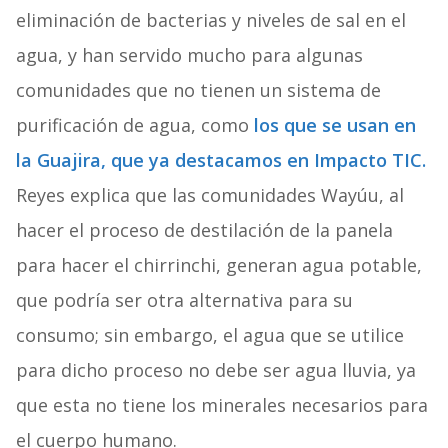
eliminación de bacterias y niveles de sal en el
agua, y han servido mucho para algunas
comunidades que no tienen un sistema de
purificación de agua, como
los que se usan en
la Guajira, que ya destacamos en Impacto TIC.
Reyes explica que las comunidades Wayúu, al
hacer el proceso de destilación de la panela
para hacer el chirrinchi, generan agua potable,
que podría ser otra alternativa para su
consumo; sin embargo, el agua que se utilice
para dicho proceso no debe ser agua lluvia, ya
que esta no tiene los minerales necesarios para
el cuerpo humano.