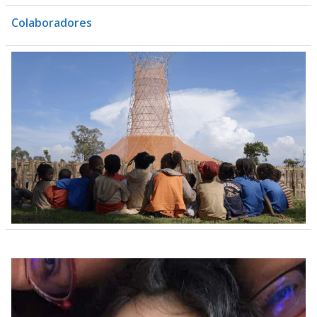
Colaboradores