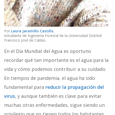
Por
Laura Jaramillo Castillo
,
estudiante de Ingeniería Forestal de la Universidad Distrital
Francisco José de Caldas.
En el Día Mundial del Agua es oportuno
recordar qué tan importante es el agua para la
vida y cómo podemos contribuir a su cuidado.
En tiempos de pandemia, el agua ha sido
fundamental para
reducir la propagación del
virus,
y aunque también es clave para evitar
muchas otras enfermedades, sigue siendo un
privilegio que no tienen todos los habitantes