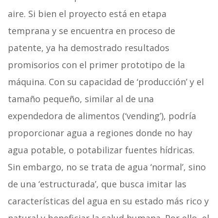
aire. Si bien el proyecto está en etapa
temprana y se encuentra en proceso de
patente, ya ha demostrado resultados
promisorios con el primer prototipo de la
máquina. Con su capacidad de ‘producción’ y el
tamaño pequeño, similar al de una
expendedora de alimentos (‘vending’), podría
proporcionar agua a regiones donde no hay
agua potable, o potabilizar fuentes hídricas.
Sin embargo, no se trata de agua ‘normal’, sino
de una ‘estructurada’, que busca imitar las
características del agua en su estado más rico y