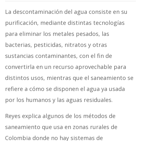
La descontaminación del agua consiste en su
purificación, mediante distintas tecnologías
para eliminar los metales pesados, las
bacterias, pesticidas, nitratos y otras
sustancias contaminantes, con el fin de
convertirla en un recurso aprovechable para
distintos usos, mientras que el saneamiento se
refiere a cómo se disponen el agua ya usada
por los humanos y las aguas residuales.
Reyes explica algunos de los métodos de
saneamiento que usa en zonas rurales de
Colombia donde no hay sistemas de