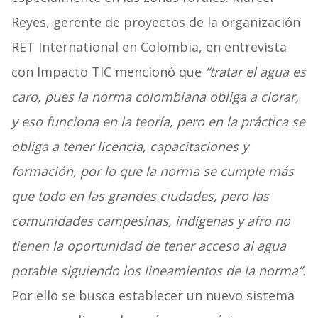
Reyes, gerente de proyectos de la organización
RET International en Colombia, en entrevista
con Impacto TIC mencionó que
“tratar el agua es
caro, pues la norma colombiana obliga a clorar,
y eso funciona en la teoría, pero en la práctica se
obliga a tener licencia, capacitaciones y
formación, por lo que la norma se cumple más
que todo en las grandes ciudades, pero las
comunidades campesinas, indígenas y afro no
tienen la oportunidad de tener acceso al agua
potable siguiendo los lineamientos de la norma”.
Por ello se busca establecer un nuevo sistema