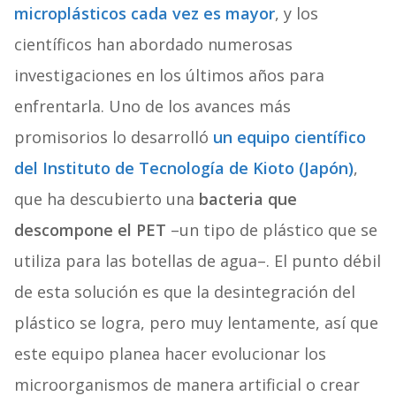
microplásticos cada vez es mayor
, y los
científicos han abordado numerosas
investigaciones en los últimos años para
enfrentarla. Uno de los avances más
promisorios lo desarrolló
un equipo científico
del Instituto de Tecnología de Kioto (Japón)
,
que ha descubierto una
bacteria que
descompone el PET
–un tipo de plástico que se
utiliza para las botellas de agua–. El punto débil
de esta solución es que la desintegración del
plástico se logra, pero muy lentamente, así que
este equipo planea hacer evolucionar los
microorganismos de manera artificial o crear