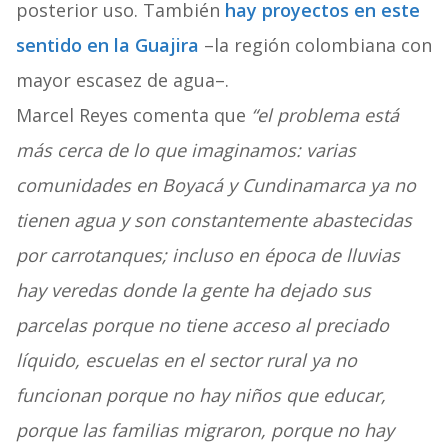
posterior uso. También
hay proyectos en este
sentido en la Guajira
–la región colombiana con
mayor escasez de agua–.
Marcel Reyes comenta que
“el problema está
más cerca de lo que imaginamos: varias
comunidades en Boyacá y Cundinamarca ya no
tienen agua y son constantemente abastecidas
por carrotanques; incluso en época de lluvias
hay veredas donde la gente ha dejado sus
parcelas porque no tiene acceso al preciado
líquido, escuelas en el sector rural ya no
funcionan porque no hay niños que educar,
porque las familias migraron, porque no hay