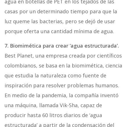
agua en botellas de PET en los tejados de las
casas por un determinado tiempo para que la
luz queme las bacterias, pero se dejó de usar
porque oferta una cantidad mínima de agua.
7. Biomimética para crear ‘agua estructurada’.
Best Planet, una empresa creada por científicos
colombianos, se basa en la biomimética, ciencia
que estudia la naturaleza como fuente de
inspiración para resolver problemas humanos.
En medio de la pandemia, la compañía inventó
una máquina, llamada Vik-Sha, capaz de
producir hasta 60 litros diarios de ‘agua
estructurada’ a partir de la condensación del