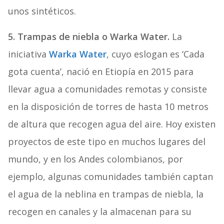
unos sintéticos.
5. Trampas de niebla o Warka Water.
La
iniciativa
Warka Water
, cuyo eslogan es ‘Cada
gota cuenta’, nació en Etiopía en 2015 para
llevar agua a comunidades remotas y consiste
en la disposición de torres de hasta 10 metros
de altura que recogen agua del aire. Hoy existen
proyectos de este tipo en muchos lugares del
mundo, y en los Andes colombianos, por
ejemplo, algunas comunidades también captan
el agua de la neblina en trampas de niebla, la
recogen en canales y la almacenan para su