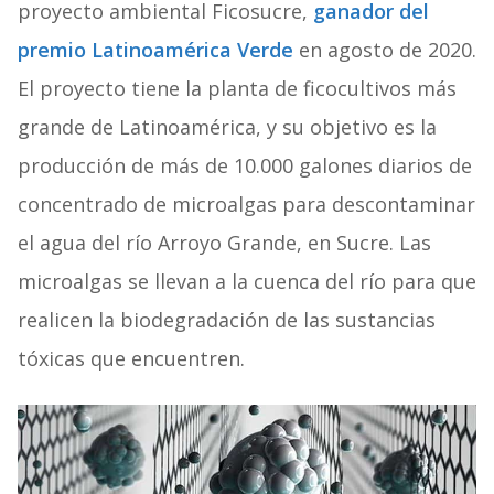
proyecto ambiental Ficosucre,
ganador del
premio Latinoamérica Verde
en agosto de 2020.
El proyecto tiene la planta de ficocultivos más
grande de Latinoamérica, y su objetivo es la
producción de más de 10.000 galones diarios de
concentrado de microalgas para descontaminar
el agua del río Arroyo Grande, en Sucre. Las
microalgas se llevan a la cuenca del río para que
realicen la biodegradación de las sustancias
tóxicas que encuentren.