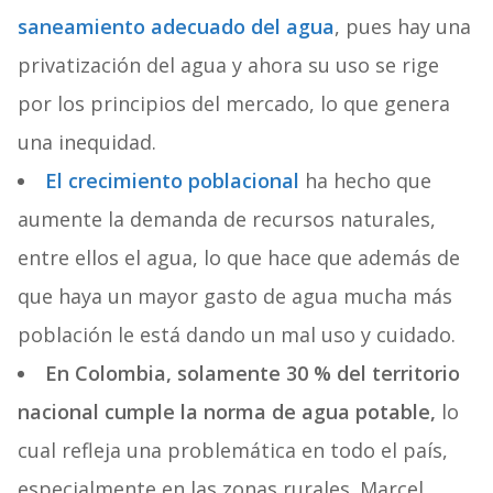
saneamiento adecuado del agua
, pues hay una
privatización del agua y ahora su uso se rige
por los principios del mercado, lo que genera
una inequidad.
El crecimiento poblacional
ha hecho que
aumente la demanda de recursos naturales,
entre ellos el agua, lo que hace que además de
que haya un mayor gasto de agua mucha más
población le está dando un mal uso y cuidado.
En Colombia, solamente 30 % del territorio
nacional cumple la norma de agua potable,
lo
cual refleja una problemática en todo el país,
especialmente en las zonas rurales. Marcel