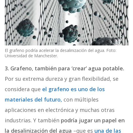
El grafeno podría acelerar la desalinización del agua. Foto:
Universidad de Manchester.
3. Grafeno, también para ‘crear’ agua potable.
Por su extrema dureza y gran flexibilidad, se
considera que
el grafeno es uno de los
materiales del futuro,
con múltiples
aplicaciones en electrónica y muchas otras
industrias. Y también
podría jugar un papel en
la desalinización del agua
–que es
una de las