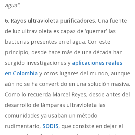
agua”.
6. Rayos ultravioleta purificadores.
Una fuente
de luz ultravioleta es capaz de ‘quemar’ las
bacterias presentes en el agua. Con este
principio, desde hace más de una década han
surgido investigaciones y
aplicaciones reales
en Colombia
y otros lugares del mundo, aunque
aún no se ha convertido en una solución masiva.
Como lo recuerda Marcel Reyes, desde antes del
desarrollo de lámparas ultravioleta las
comunidades ya usaban un método
rudimentario,
SODIS
, que consiste en dejar el