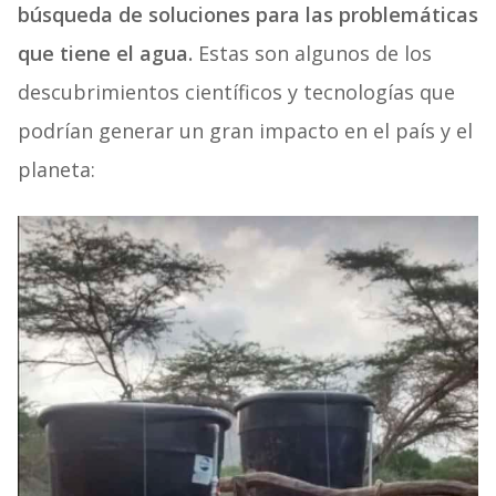
búsqueda de soluciones para las problemáticas
que tiene el agua.
Estas son algunos de los
descubrimientos científicos y tecnologías que
podrían generar un gran impacto en el país y el
planeta: