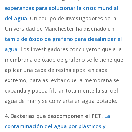
esperanzas para solucionar la crisis mundial
del agua
. Un equipo de investigadores de la
Universidad de Manchester ha diseñado un
tamiz de óxido de grafeno para desalinizar el
agua
. Los investigadores concluyeron que a la
membrana de óxido de grafeno se le tiene que
aplicar una capa de resina epoxi en cada
extremo, para así evitar que la membrana se
expanda y pueda filtrar totalmente la sal del
agua de mar y se convierta en agua potable.
4. Bacterias que descomponen el PET.
La
contaminación del agua por plásticos y