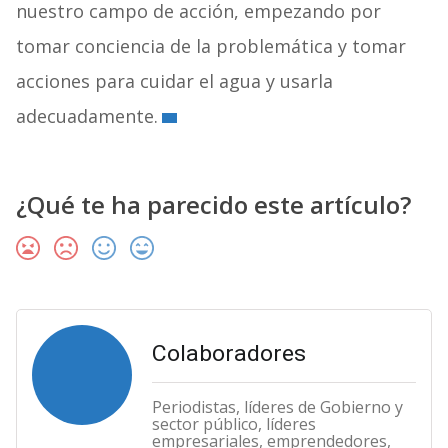
nuestro campo de acción, empezando por
tomar conciencia de la problemática y tomar
acciones para cuidar el agua y usarla
adecuadamente.
¿Qué te ha parecido este artículo?
Colaboradores
Periodistas, líderes de Gobierno y
sector público, líderes
empresariales, emprendedores,