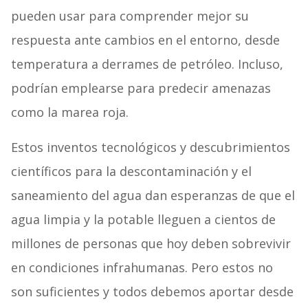
pueden usar para comprender mejor su
respuesta ante cambios en el entorno, desde
temperatura a derrames de petróleo. Incluso,
podrían emplearse para predecir amenazas
como la marea roja.
Estos inventos tecnológicos y descubrimientos
científicos para la descontaminación y el
saneamiento del agua dan esperanzas de que el
agua limpia y la potable lleguen a cientos de
millones de personas que hoy deben sobrevivir
en condiciones infrahumanas. Pero estos no
son suficientes y todos debemos aportar desde