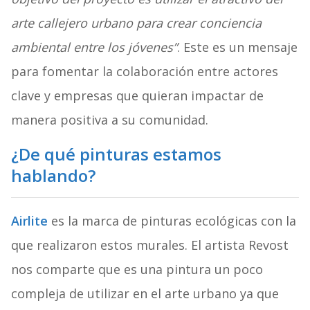
arte callejero urbano para crear conciencia
ambiental entre los jóvenes”
. Este es un mensaje
para fomentar la colaboración entre actores
clave y empresas que quieran impactar de
manera positiva a su comunidad.
¿De qué pinturas estamos
hablando?
Airlite
es la marca de pinturas ecológicas con la
que realizaron estos murales. El artista Revost
nos comparte que es una pintura un poco
compleja de utilizar en el arte urbano ya que