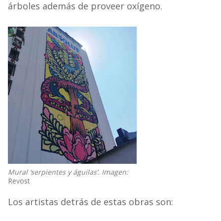
árboles además de proveer oxígeno.
Mural ‘serpientes y águilas’. Imagen:
Revost
Los artistas detrás de estas obras son: