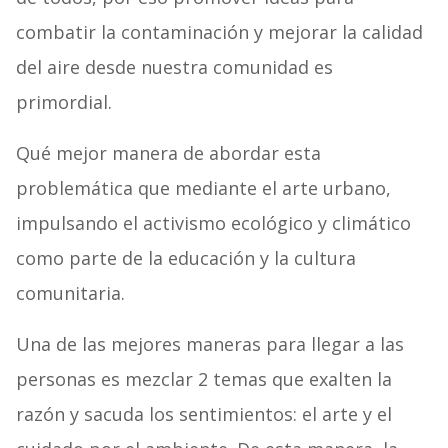
combatir la contaminación y mejorar la calidad
del aire desde nuestra comunidad es
primordial.
Qué mejor manera de abordar esta
problemática que mediante el arte urbano,
impulsando el activismo ecológico y climático
como parte de la educación y la cultura
comunitaria.
Una de las mejores maneras para llegar a las
personas es mezclar 2 temas que exalten la
razón y sacuda los sentimientos: el arte y el