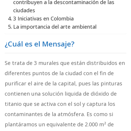
contribuyen a la descontaminación de las
ciudades
3 Iniciativas en Colombia
La importancia del arte ambiental
¿Cuál es el Mensaje?
Se trata de 3 murales que están distribuidos en
diferentes puntos de la ciudad con el fin de
purificar el aire de la capital, pues las pinturas
contienen una solución liquida de dióxido de
titanio que se activa con el sol y captura los
contaminantes de la atmósfera. Es como si
plantáramos un equivalente de 2.000 m² de