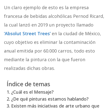
Un claro ejemplo de esto es la empresa
francesa de bebidas alcohólicas Pernod Ricard,
la cual lanzó en 2019 un proyecto llamado
‘Absolut
Street
Trees’
en la ciudad de México,
cuyo objetivo es eliminar la contaminación
anual emitida por 60.000 carros, todo esto
mediante la pintura con la que fueron
realizadas dichas obras.
Índice de temas
¿Cuál es el Mensaje?
¿De qué pinturas estamos hablando?
Existen más iniciativas de arte urbano que