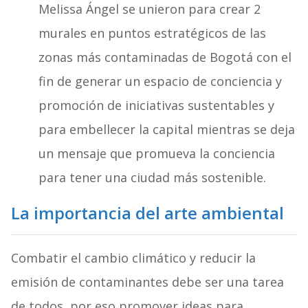
Melissa Ángel se unieron para crear 2
murales en puntos estratégicos de las
zonas más contaminadas de Bogotá con el
fin de generar un espacio de conciencia y
promoción de iniciativas sustentables y
para embellecer la capital mientras se deja
un mensaje que promueva la conciencia
para tener una ciudad más sostenible.
La importancia del arte ambiental
Combatir el cambio climático y reducir la
emisión de contaminantes debe ser una tarea
de todos, por eso promover ideas para