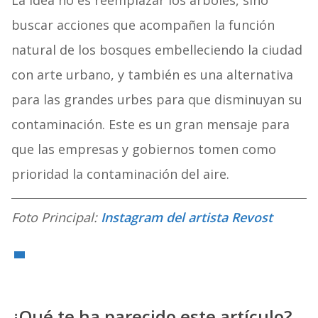
La idea no es reemplazar los árboles, sino
buscar acciones que acompañen la función
natural de los bosques embelleciendo la ciudad
con arte urbano, y también es una alternativa
para las grandes urbes para que disminuyan su
contaminación. Este es un gran mensaje para
que las empresas y gobiernos tomen como
prioridad la contaminación del aire.
Foto Principal:
Instagram del artista Revost
¿Qué te ha parecido este artículo?