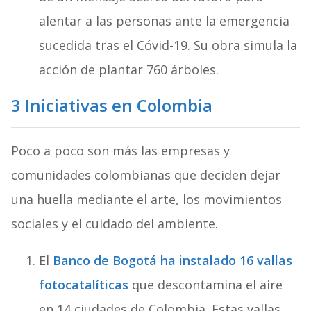
alentar a las personas ante la emergencia
sucedida tras el Cóvid-19. Su obra simula la
acción de plantar 760 árboles.
3 Iniciativas en Colombia
Poco a poco son más las empresas y
comunidades colombianas que deciden dejar
una huella mediante el arte, los movimientos
sociales y el cuidado del ambiente.
El
Banco de Bogotá
ha instalado 16 vallas
fotocatalíticas
que descontamina el aire
en 14 ciudades de Colombia. Estas vallas