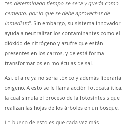
“en determinado tiempo se seca y queda como
cemento, por lo que se debe aprovechar de
inmediato
”. Sin embargo, su sistema innovador
ayuda a neutralizar los contaminantes como el
dióxido de nitrógeno y azufre que están
presentes en los carros, y de está forma
transformarlos en moléculas de sal.
Así, el aire ya no sería tóxico y además liberaría
oxígeno. A esto se le llama acción fotocatalítica,
la cual simula el proceso de la fotosíntesis que
realizan las hojas de los árboles en un bosque.
Lo bueno de esto es que cada vez más