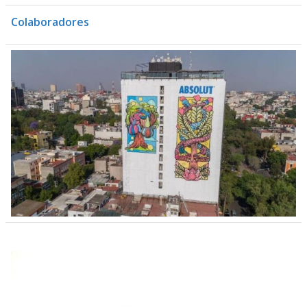
Colaboradores