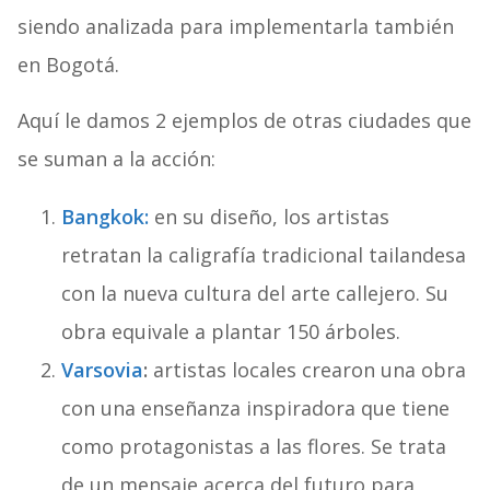
siendo analizada para implementarla también
en Bogotá.
Aquí le damos 2 ejemplos de otras ciudades que
se suman a la acción:
Bangkok:
en su diseño, los artistas
retratan la caligrafía tradicional tailandesa
con la nueva cultura del arte callejero. Su
obra equivale a plantar 150 árboles.
Varsovia
:
artistas locales crearon una obra
con una enseñanza inspiradora que tiene
como protagonistas a las flores. Se trata
de un mensaje acerca del futuro para