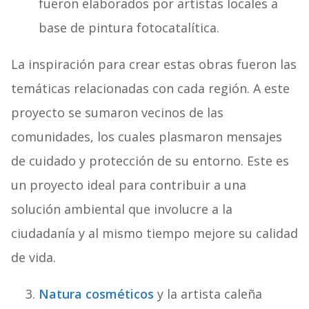
fueron elaborados por artistas locales a
base de pintura fotocatalítica.
La inspiración para crear estas obras fueron las
temáticas relacionadas con cada región. A este
proyecto se sumaron vecinos de las
comunidades, los cuales plasmaron mensajes
de cuidado y protección de su entorno. Este es
un proyecto ideal para contribuir a una
solución ambiental que involucre a la
ciudadanía y al mismo tiempo mejore su calidad
de vida.
Natura cosméticos
y la artista caleña