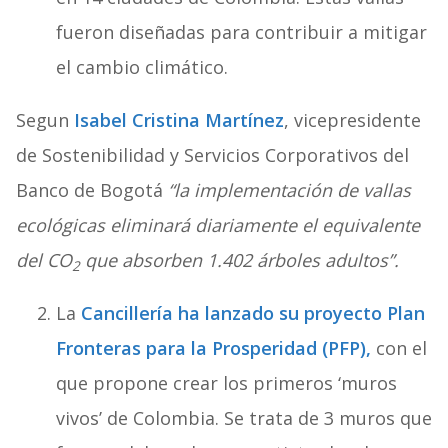
fueron diseñadas para contribuir a mitigar
el cambio climático.
Segun
Isabel Cristina Martínez
, vicepresidente
de Sostenibilidad y Servicios Corporativos del
Banco de Bogotá
“la implementación de vallas
ecológicas eliminará diariamente el equivalente
del CO
que absorben 1.402 árboles adultos”.
2
La
Cancillería
ha lanzado su proyecto Plan
Fronteras para la Prosperidad (PFP),
con el
que propone crear los primeros ‘muros
vivos’ de Colombia. Se trata de 3 muros que