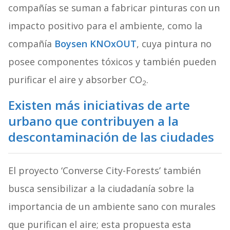
compañías se suman a fabricar pinturas con un
impacto positivo para el ambiente, como la
compañía
Boysen KNOxOUT
, cuya pintura no
posee componentes tóxicos y también pueden
purificar el aire y absorber CO
.
2
Existen más iniciativas de arte
urbano que contribuyen a la
descontaminación de las ciudades
El proyecto ‘Converse City-Forests’ también
busca sensibilizar a la ciudadanía sobre la
importancia de un ambiente sano con murales
que purifican el aire; esta propuesta esta