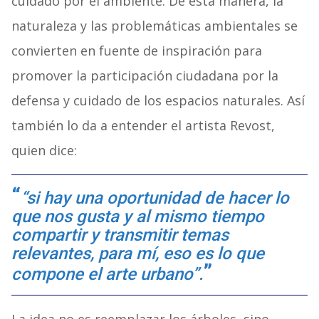
cuidado por el ambiente. De esta manera, la
naturaleza y las problemáticas ambientales se
convierten en fuente de inspiración para
promover la participación ciudadana por la
defensa y cuidado de los espacios naturales. Así
también lo da a entender el artista Revost,
quien dice:
“si hay una oportunidad de hacer lo
que nos gusta y al mismo tiempo
compartir y transmitir temas
relevantes, para mí, eso es lo que
compone el arte urbano”.