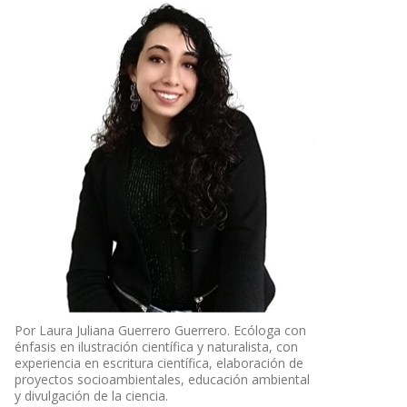
Por Laura Juliana Guerrero Guerrero. Ecóloga con
énfasis en ilustración científica y naturalista, con
experiencia en escritura científica, elaboración de
proyectos socioambientales, educación ambiental
y divulgación de la ciencia.