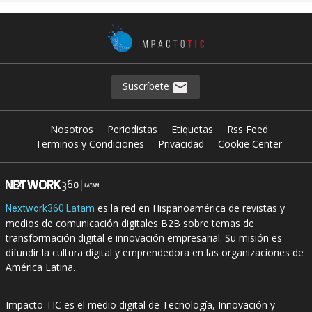
Suscríbete
Nosotros
Periodistas
Etiquetas
Rss Feed
Terminos y Condiciones
Privacidad
Cookie Center
es la red en Hispanoamérica de revistas y
Nextwork360 Latam
medios de comunicación digitales B2B sobre temas de
transformación digital e innovación empresarial. Su misión es
difundir la cultura digital y emprendedora en las organizaciones de
América Latina.
Impacto TIC es el medio digital de Tecnología, Innovación y