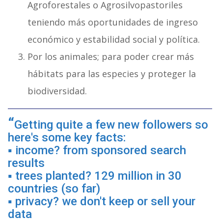
Agroforestales o Agrosilvopastoriles
teniendo más oportunidades de ingreso
económico y estabilidad social y política.
Por los animales; para poder crear más
hábitats para las especies y proteger la
biodiversidad.
Getting quite a few new followers so
here's some key facts:
▪️ income? from sponsored search
results
▪️ trees planted? 129 million in 30
countries (so far)
▪️ privacy? we don't keep or sell your
data