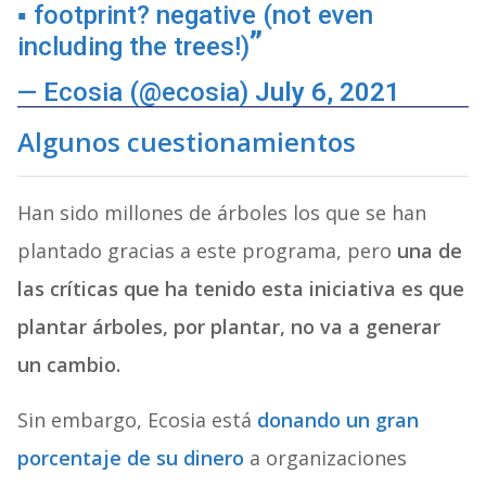
▪️ footprint? negative (not even
including the trees!)
— Ecosia (@ecosia)
July 6, 2021
Algunos cuestionamientos
Han sido millones de árboles los que se han
plantado gracias a este programa, pero
una de
las críticas que ha tenido esta iniciativa es que
plantar árboles, por plantar, no va a generar
un cambio.
Sin embargo, Ecosia está
donando un gran
porcentaje de su dinero
a organizaciones