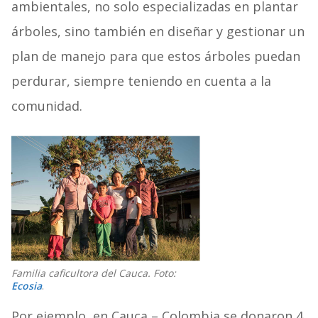
ambientales, no solo especializadas en plantar
árboles, sino también en diseñar y gestionar un
plan de manejo para que estos árboles puedan
perdurar, siempre teniendo en cuenta a la
comunidad.
Familia caficultora del Cauca. Foto:
Ecosia
.
Por ejemplo, en Cauca – Colombia se donaron 4