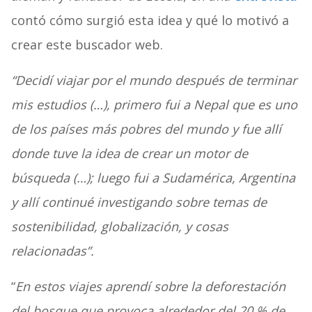
contó cómo surgió esta idea y qué lo motivó a
crear este buscador web.
“Decidí viajar por el mundo después de terminar
mis estudios (…), primero fui a Nepal que es uno
de los países más pobres del mundo y fue allí
donde tuve la idea de crear un motor de
búsqueda (…); luego fui a Sudamérica, Argentina
y allí continué investigando sobre temas de
sostenibilidad, globalización, y cosas
relacionadas”.
“
En estos viajes aprendí sobre la deforestación
del bosque que provoca alrededor del 20 % de