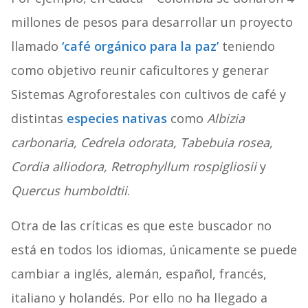
millones de pesos para desarrollar un proyecto
llamado
‘café orgánico para la paz’
teniendo
como objetivo reunir caficultores y generar
Sistemas Agroforestales con cultivos de café y
distintas
especies nativas
como
Albizia
carbonaria, Cedrela odorata, Tabebuia rosea,
Cordia alliodora, Retrophyllum rospigliosii
y
Quercus humboldtii
.
Otra de las críticas es que este buscador no
está en todos los idiomas, únicamente se puede
cambiar a inglés, alemán, español, francés,
italiano y holandés. Por ello no ha llegado a