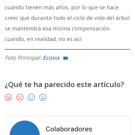
cuando tienen más años, por lo que se hace
creer que durante todo el ciclo de vida del árbol
se mantendrá esa misma compensación
cuando, en realidad, no es así.
Foto Principal:
Ecosia
.
¿Qué te ha parecido este artículo?
Colaboradores