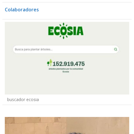
Colaboradores
buscador ecosia