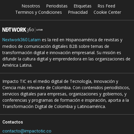
Nosotros
Periodistas
Etiquetas
Rss Feed
Terminos y Condiciones
Privacidad
Cookie Center
es la red en Hispanoamérica de revistas y
Nextwork360 Latam
medios de comunicación digitales B2B sobre temas de
transformación digital e innovación empresarial. Su misión es
difundir la cultura digital y emprendedora en las organizaciones de
América Latina.
Impacto TIC es el medio digital de Tecnología, Innovación y
Ciencia más relevante de Colombia. Con contenidos periodísticos,
servicios digitales para empresas, organizaciones y gobiernos, y
conferencias y programas de formación e inspiración, aporta a la
Transformación Digital de Colombia y Latinoamérica.
Contactos
contacto@impactotic.co