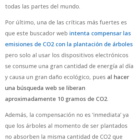
todas las partes del mundo.
Por último, una de las críticas más fuertes es
que este buscador web
intenta compensar las
emisiones de CO2 con la plantación de árboles
pero solo al usar los dispositivos electrónicos
se consume una gran cantidad de energía al día
y causa un gran daño ecológico, pues
al hacer
una búsqueda web se liberan
aproximadamente 10 gramos de CO2
.
Además, la compensación no es ‘inmediata’ ya
que los árboles al momento de ser plantados
no absorben la misma cantidad de CO2 que