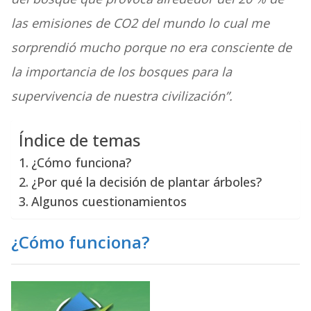
las emisiones de CO2 del mundo lo cual me
sorprendió mucho porque no era consciente de
la importancia de los bosques para la
supervivencia de nuestra civilización”.
Índice de temas
¿Cómo funciona?
¿Por qué la decisión de plantar árboles?
Algunos cuestionamientos
¿Cómo funciona?