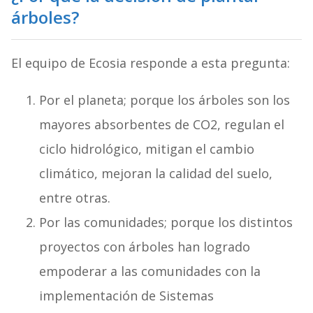
árboles?
El equipo de Ecosia responde a esta pregunta:
Por el planeta; porque los árboles son los
mayores absorbentes de CO2, regulan el
ciclo hidrológico, mitigan el cambio
climático, mejoran la calidad del suelo,
entre otras.
Por las comunidades; porque los distintos
proyectos con árboles han logrado
empoderar a las comunidades con la
implementación de Sistemas