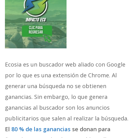
Ecosia es un buscador web aliado con Google
por lo que es una extensión de Chrome. Al
generar una búsqueda no se obtienen
ganancias. Sin embargo, lo que genera
ganancias al buscador son los anuncios
publicitarios que salen al realizar la búsqueda.
El
80 % de las ganancias
se donan para