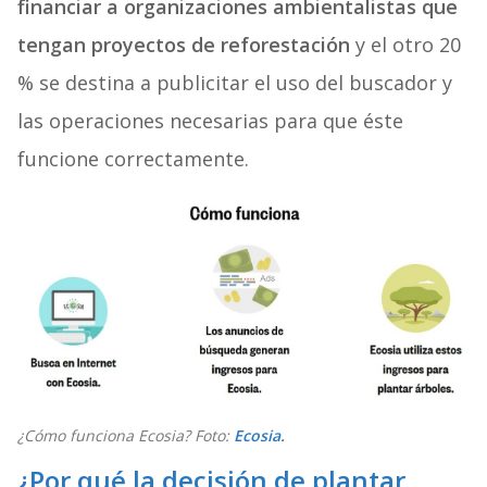
financiar a organizaciones ambientalistas que
tengan proyectos de reforestación
y el otro 20
% se destina a publicitar el uso del buscador y
las operaciones necesarias para que éste
funcione correctamente.
¿Cómo funciona Ecosia? Foto:
Ecosia.
¿Por qué la decisión de plantar