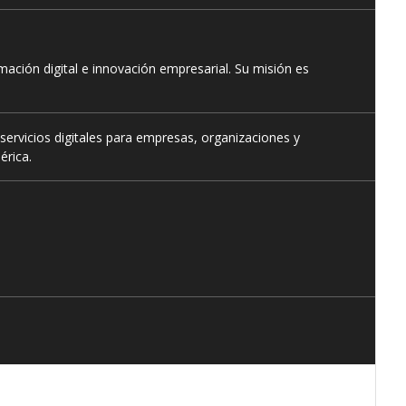
ación digital e innovación empresarial. Su misión es
servicios digitales para empresas, organizaciones y
érica.