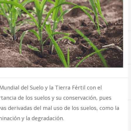
E
Ecotecnolog
Mundial del Suelo y la Tierra Fértil con el
ancia de los suelos y su conservación, pues
as derivadas del mal uso de los suelos, como la
inación y la degradación.