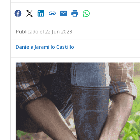
Publicado el 22 Jun 2023
Daniela Jaramillo Castillo