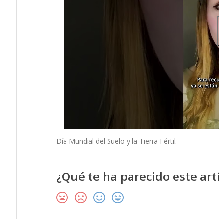
Día Mundial del Suelo y la Tierra Fértil.
¿Qué te ha parecido este art