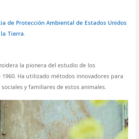
ia de Protección Ambiental de Estados Unidos
 la Tierra
.
idera la pionera del estudio de los
e 1960. Ha utilizado métodos innovadores para
sociales y familiares de estos animales.