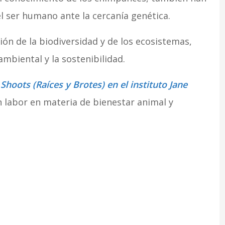
l ser humano ante la cercanía genética.
ón de la biodiversidad y de los ecosistemas,
mbiental y la sostenibilidad.
Shoots (Raíces y Brotes) en el instituto Jane
labor en materia de bienestar animal y