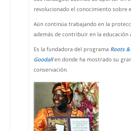
revolucionado el conocimiento sobre e
Aún continúa trabajando en la protecci
además de contribuir en la educación a
Es la fundadora del programa
Roots & 
Goodall
en donde ha mostrado su gran 
conservación.