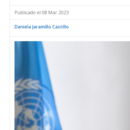
Publicado el 08 Mar 2023
Daniela Jaramillo Castillo