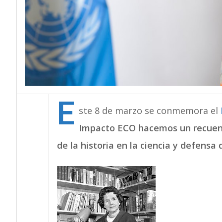
E
ste 8 de marzo se conmemora el
Impacto ECO hacemos un recuent
de la historia en la ciencia y defensa