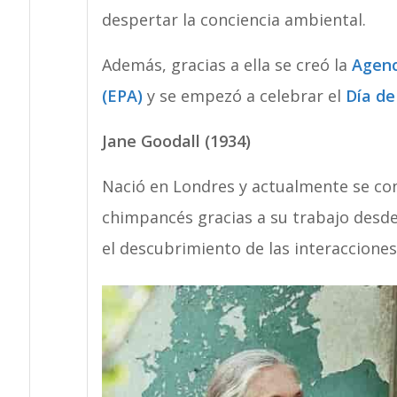
despertar la conciencia ambiental.
Además, gracias a ella se creó la
Agenc
(EPA)
y se empezó a celebrar el
Día de
Jane Goodall (1934)
Nació en Londres y actualmente se cons
chimpancés gracias a su trabajo desd
el descubrimiento de las interacciones 