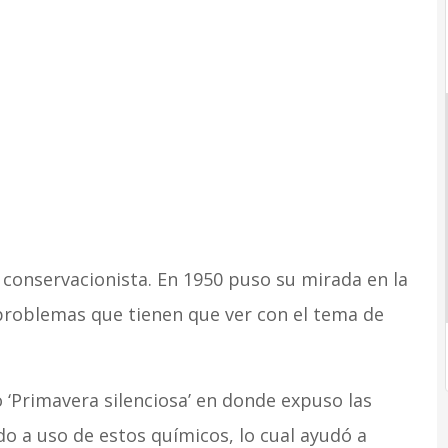
 conservacionista. En 1950 puso su mirada en la
problemas que tienen que ver con el tema de
do ‘Primavera silenciosa’ en donde expuso las
o a uso de estos químicos, lo cual ayudó a