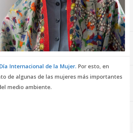
Día Internacional de la Mujer.
Por esto, en
o de algunas de las mujeres más importantes
 del medio ambiente.