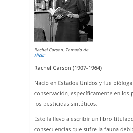
Rachel Carson. Tomado de
Flickr
Rachel Carson (1907-1964)
Nació en Estados Unidos y fue bióloga
conservación, específicamente en los 
los pesticidas sintéticos.
Esto la llevo a escribir un libro titula
consecuencias que sufre la fauna debid