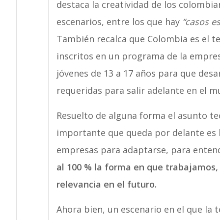
destaca la creatividad de los colombia
escenarios, entre los que hay
“casos e
También recalca que Colombia es el t
inscritos en un programa de la empres
jóvenes de 13 a 17 años para que desar
requeridas para salir adelante en el mu
Resuelto de alguna forma el asunto te
importante que queda por delante es l
empresas para adaptarse, para entend
al 100 % la forma en que trabajamos,
relevancia en el futuro.
Ahora bien, un escenario en el que la t