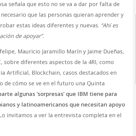
sa señala que esto no se va a dar por falta de
s necesario que las personas quieran aprender y
robar estas ideas diferentes y nuevas.
“Ahí es
ación de apoyar”.
elipe, Mauricio Jaramillo Marín y Jaime Dueñas,
, sobre diferentes aspectos de la 4RI, como
cia Artificial, Blockchain, casos destacados en
o de cómo se ve en el futuro una Quinta
arte algunas ‘sorpresas’ que IBM tiene para
ianos y latinoamericanos que necesitan apoyo
o invitamos a ver la entrevista completa en el