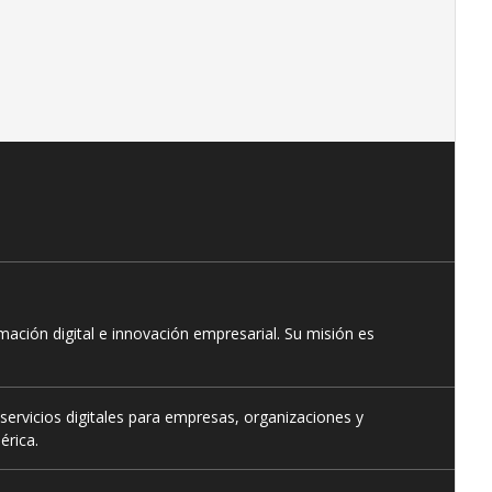
ación digital e innovación empresarial. Su misión es
servicios digitales para empresas, organizaciones y
érica.