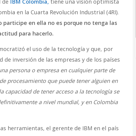
l de
IBM Colombia,
tiene una visión optimista
mbia en la Cuarta Revolución Industrial (4RI).
 participe en ella no es porque no tenga las
actitud para hacerlo.
mocratizó el uso de la tecnología y que, por
ad de inversión de las empresas y de los países
una persona o empresa en cualquier parte de
 de procesamiento que puede tener alguien en
a capacidad de tener acceso a la tecnología se
efinitivamente a nivel mundial, y en Colombia
tas herramientas, el gerente de IBM en el país