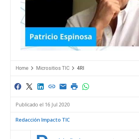
Home
Micrositios TIC
4RI
Publicado el 16 Jul 2020
Redacción Impacto TIC