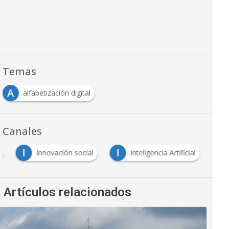
Temas
A
alfabetización digital
Canales
I
I
Innovación social
Inteligencia Artificial
Artículos relacionados