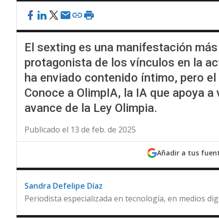
El sexting es una manifestación más 
protagonista de los vínculos en la ac
ha enviado contenido íntimo, pero e
Conoce a OlimpIA, la IA que apoya a v
avance de la Ley Olimpia.
Publicado el 13 de feb. de 2025
Añadir a tus fuen
Sandra Defelipe Díaz
Periodista especializada en tecnología, en medios dig