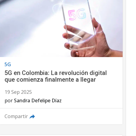
5G
5G en Colombia: La revolución digital
que comienza finalmente a llegar
19 Sep 2025
por
Sandra Defelipe Díaz
Compartir