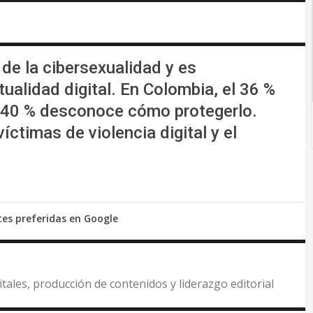
de la cibersexualidad y es
tualidad digital. En Colombia, el 36 %
l 40 % desconoce cómo protegerlo.
íctimas de violencia digital y el
tes preferidas en Google
itales, producción de contenidos y liderazgo editorial