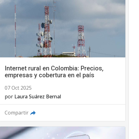
Internet rural en Colombia: Precios,
empresas y cobertura en el país
07 Oct 2025
por
Laura Suárez Bernal
Compartir