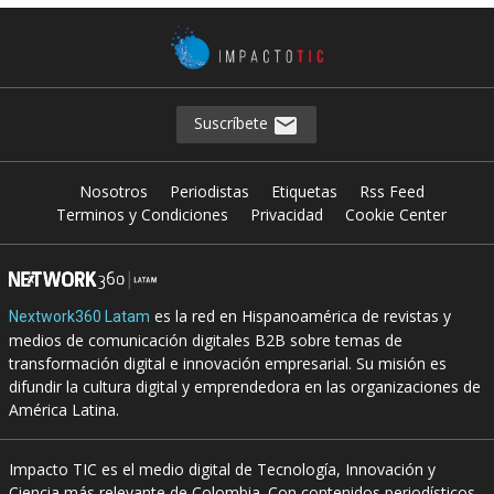
Suscríbete
Nosotros
Periodistas
Etiquetas
Rss Feed
Terminos y Condiciones
Privacidad
Cookie Center
es la red en Hispanoamérica de revistas y
Nextwork360 Latam
medios de comunicación digitales B2B sobre temas de
transformación digital e innovación empresarial. Su misión es
difundir la cultura digital y emprendedora en las organizaciones de
América Latina.
Impacto TIC es el medio digital de Tecnología, Innovación y
Ciencia más relevante de Colombia. Con contenidos periodísticos,