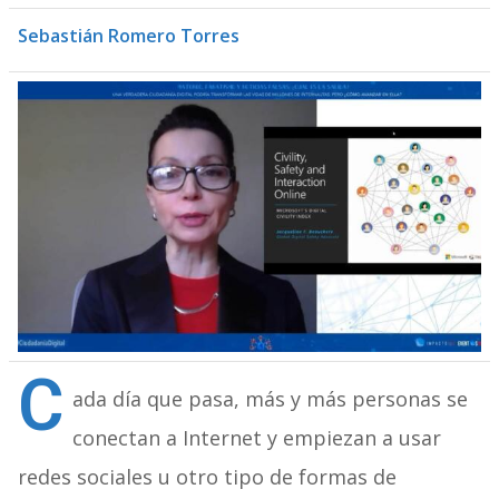
Sebastián Romero Torres
C
ada día que pasa, más y más personas se
conectan a Internet y empiezan a usar
redes sociales u otro tipo de formas de