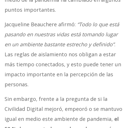
puntos importantes.
Jacqueline Beauchere afirmó:
“Todo lo que está
pasando en nuestras vidas está tomando lugar
en un ambiente bastante estrecho y definido”
.
Las reglas de aislamiento nos obligan a estar
más tiempo conectados, y esto puede tener un
impacto importante en la percepción de las
personas.
Sin embargo, frente a la pregunta de si la
Civilidad Digital mejoró, empeoró o se mantuvo
igual en medio este ambiente de pandemia,
el