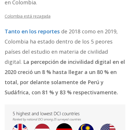
en Colombia.
Colombia está rezagada
Tanto en los reportes
de 2018 como en 2019,
Colombia ha estado dentro de los 5 peores
países del estudio en materia de civilidad
digital.
La percepción de incivilidad digital en el
2020 creció un 8 % hasta llegar a un 80 % en
total, por delante solamente de Perú y
Sudáfrica, con 81 % y 83 % respectivamente.