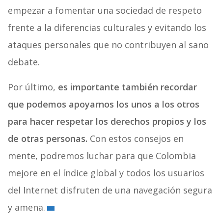
empezar a fomentar una sociedad de respeto
frente a la diferencias culturales y evitando los
ataques personales que no contribuyen al sano
debate.
Por último,
es importante también recordar
que podemos apoyarnos los unos a los otros
para hacer respetar los derechos propios y los
de otras personas.
Con estos consejos en
mente, podremos luchar para que Colombia
mejore en el índice global y todos los usuarios
del Internet disfruten de una navegación segura
y amena.