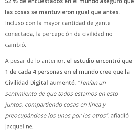
52 % de encuestados en el mundo aseguró que
las cosas se mantuvieron igual que antes.
Incluso con la mayor cantidad de gente
conectada, la percepción de civilidad no
cambió.
A pesar de lo anterior,
el estudio encontró que
1 de cada 4 personas en el mundo cree que la
Civilidad Digital aumentó
.
“Tenían un
sentimiento de que todos estamos en esto
juntos, compartiendo cosas en línea y
preocupándose los unos por los otros”
, añadió
Jacqueline.