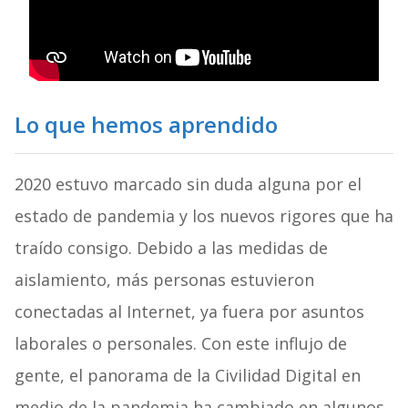
Lo que hemos aprendido
2020 estuvo marcado sin duda alguna por el
estado de pandemia y los nuevos rigores que ha
traído consigo. Debido a las medidas de
aislamiento, más personas estuvieron
conectadas al Internet, ya fuera por asuntos
laborales o personales. Con este influjo de
gente, el panorama de la Civilidad Digital en
medio de la pandemia ha cambiado en algunos