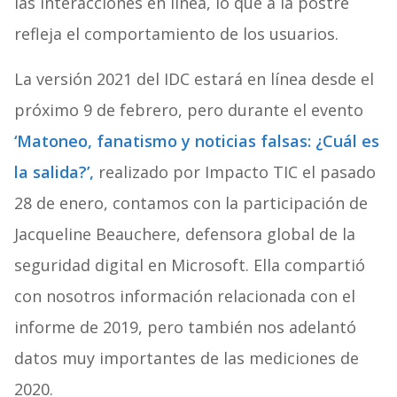
las interacciones en línea, lo que a la postre
refleja el comportamiento de los usuarios.
La versión 2021 del IDC estará en línea desde el
próximo 9 de febrero, pero durante el evento
‘Matoneo, fanatismo y noticias falsas: ¿Cuál es
la salida?’
,
realizado por Impacto TIC el pasado
28 de enero, contamos con la participación de
Jacqueline Beauchere, defensora global de la
seguridad digital en Microsoft. Ella compartió
con nosotros información relacionada con el
informe de 2019, pero también nos adelantó
datos muy importantes de las mediciones de
2020.