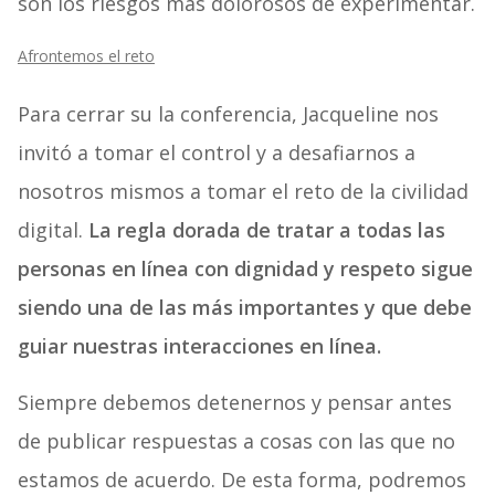
son los riesgos más dolorosos de experimentar.
Afrontemos el reto
Para cerrar su la conferencia, Jacqueline nos
invitó a tomar el control y a desafiarnos a
nosotros mismos a tomar el reto de la civilidad
digital.
La regla dorada de tratar a todas las
personas en línea con dignidad y respeto sigue
siendo una de las más importantes y que debe
guiar nuestras interacciones en línea.
Siempre debemos detenernos y pensar antes
de publicar respuestas a cosas con las que no
estamos de acuerdo. De esta forma, podremos