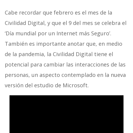
Cabe recordar que febrero es el mes de la
Civilidad Digital, y que el 9 del mes se celebra el
‘Día mundial por un Internet más Seguro’.
También es importante anotar que, en medio
de la pandemia, la Civilidad Digital tiene el
potencial para cambiar las interacciones de las
personas, un aspecto contemplado en la nueva
versión del estudio de Microsoft.