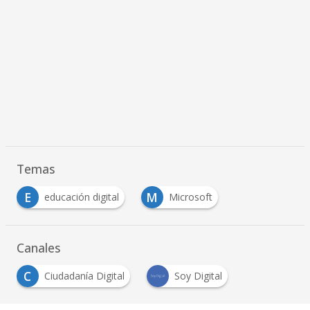
Temas
E
M
educación digital
Microsoft
Canales
C
Ciudadanía Digital
Soy Digital