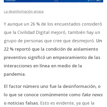
La desinformación arrasa
Y aunque un 26 % de los encuestados consideró
que la Civilidad Digital mejoró, también hay un
grupo de personas que cree que desmejoró.
Un
22 % reportó que la condición de aislamiento
preventivo significó un empeoramiento de las
interacciones en línea en medio de la
pandemia.
El factor número uno fue la desinformación, o
lo que se conoce comúnmente como
fake news
o noticias falsas.
Esto es evidente, ya que la