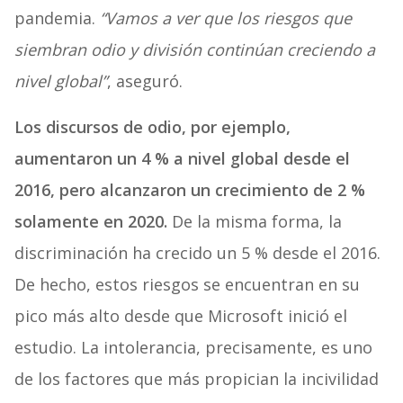
pandemia.
“Vamos a ver que los riesgos que
siembran odio y división continúan creciendo a
nivel global”
, aseguró.
Los discursos de odio, por ejemplo,
aumentaron un 4 % a nivel global desde el
2016, pero alcanzaron un crecimiento de 2 %
solamente en 2020.
De la misma forma, la
discriminación ha crecido un 5 % desde el 2016.
De hecho, estos riesgos se encuentran en su
pico más alto desde que Microsoft inició el
estudio. La intolerancia, precisamente, es uno
de los factores que más propician la incivilidad