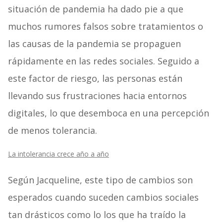
situación de pandemia ha dado pie a que
muchos rumores falsos sobre tratamientos o
las causas de la pandemia se propaguen
rápidamente en las redes sociales. Seguido a
este factor de riesgo, las personas están
llevando sus frustraciones hacia entornos
digitales, lo que desemboca en una percepción
de menos tolerancia.
La intolerancia crece año a año
Según Jacqueline, este tipo de cambios son
esperados cuando suceden cambios sociales
tan drásticos como lo los que ha traído la