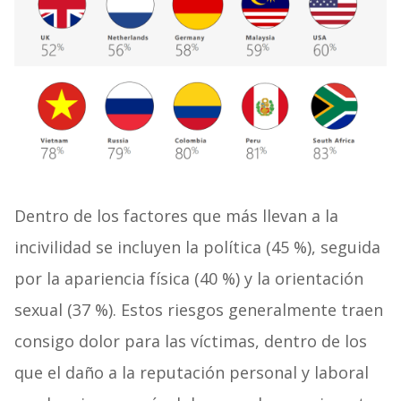
Dentro de los factores que más llevan a la
incivilidad se incluyen la política (45 %), seguida
por la apariencia física (40 %) y la orientación
sexual (37 %). Estos riesgos generalmente traen
consigo dolor para las víctimas, dentro de los
que el daño a la reputación personal y laboral