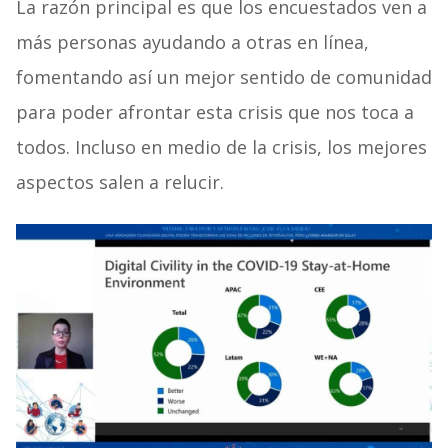
La razón principal es que los encuestados ven a
más personas ayudando a otras en línea,
fomentando así un mejor sentido de comunidad
para poder afrontar esta crisis que nos toca a
todos. Incluso en medio de la crisis, los mejores
aspectos salen a relucir.